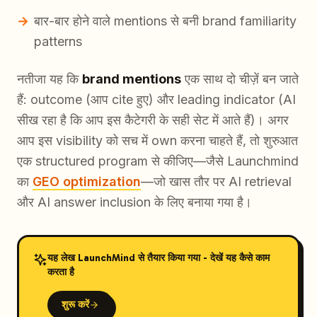
बार-बार होने वाले mentions से बनी brand familiarity
patterns
नतीजा यह कि
brand mentions
एक साथ दो चीज़ें बन जाते
हैं: outcome (आप cite हुए) और leading indicator (AI
सीख रहा है कि आप इस कैटेगरी के सही सेट में आते हैं)। अगर
आप इस visibility को सच में own करना चाहते हैं, तो शुरुआत
एक structured program से कीजिए—जैसे Launchmind
का
GEO optimization
—जो खास तौर पर AI retrieval
और AI answer inclusion के लिए बनाया गया है।
यह लेख LaunchMind से तैयार किया गया - देखें यह कैसे काम
करता है
शुरू करें