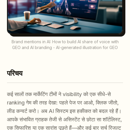
Brand mentions in AI: How to build AI share of voice with
GEO and AI branding - AI-generated illustration for GEO
परिचय
कई सालों तक मार्केटिंग टीमों ने visibility को एक सीधे-से
ranking गेम की तरह देखा: पहले पेज पर आओ, क्लिक जीतो,
लीड कन्वर्ट करो। अब AI सिस्टम इस हकीकत को बदल रहे हैं।
आपके संभावित ग्राहक तेजी से असिस्टेंट से छोटा सा शॉर्टलिस्ट,
एक सिफारिश या एक सारांश पूछते हैं—और कई बार सर्च रिजल्ट