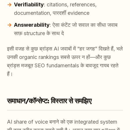
Verifiability
: citations, references,
documentation, पारदर्शी evidence
Answerability
: ऐसा कंटेंट जो सवाल का सीधा जवाब
साफ़ structure के साथ दे
इसी वजह से कुछ ब्रांड्स AI जवाबों में “हर जगह” दिखते हैं, भले
उनकी organic rankings सबसे ऊपर न हों—और कुछ
ब्रांड्स मजबूत SEO fundamentals के बावजूद गायब रहते
हैं।
समाधान/कॉन्सेप्ट: विस्तार से समझिए
AI share of voice बनाने को एक integrated system