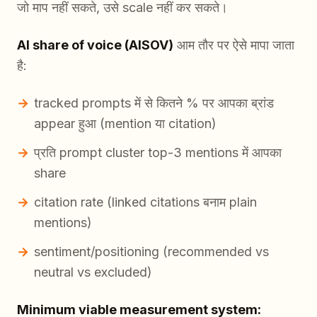
जो माप नहीं सकते, उसे scale नहीं कर सकते।
AI share of voice (AISOV)
आम तौर पर ऐसे मापा जाता
है:
tracked prompts में से कितने % पर आपका ब्रांड
appear हुआ (mention या citation)
प्रति prompt cluster top-3 mentions में आपका
share
citation rate (linked citations बनाम plain
mentions)
sentiment/positioning (recommended vs
neutral vs excluded)
Minimum viable measurement system: