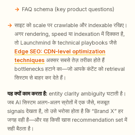
FAQ schema (key product questions)
साइट को scale पर crawlable और indexable रखिए।
अगर rendering, speed या indexation में दिक्कत है,
तो Launchmind के technical playbooks जैसे
Edge SEO: CDN-level optimization
techniques
अक्सर सबसे तेज़ तरीका होते हैं
bottlenecks हटाने का—जो आपके कंटेंट को retrieval
सिस्टम से बाहर कर देते हैं।
यह क्यों काम करता है:
entity clarity ambiguity घटाती है।
जब AI सिस्टम अलग-अलग स्रोतों में एक जैसे, मजबूत
signals देखता है, तो उसे भरोसा होता है कि “Brand X” हर
जगह वही है—और वह किसी खास recommendation set में
सही बैठता है।