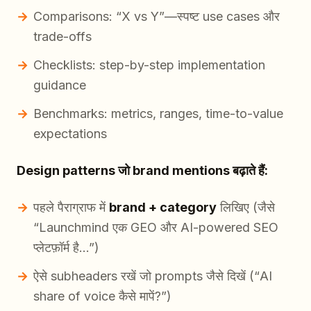
Comparisons: “X vs Y”—स्पष्ट use cases और
trade-offs
Checklists: step-by-step implementation
guidance
Benchmarks: metrics, ranges, time-to-value
expectations
Design patterns जो brand mentions बढ़ाते हैं:
पहले पैराग्राफ में
brand + category
लिखिए (जैसे
“Launchmind एक GEO और AI-powered SEO
प्लेटफ़ॉर्म है…”)
ऐसे subheaders रखें जो prompts जैसे दिखें (“AI
share of voice कैसे मापें?”)