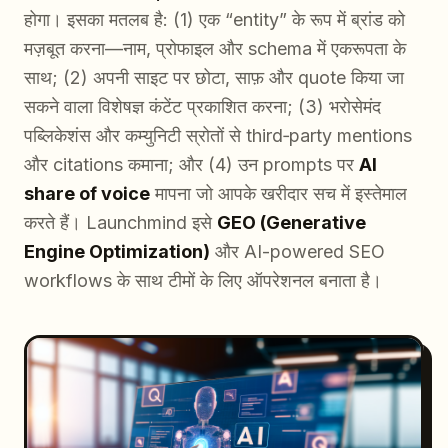
होगा। इसका मतलब है: (1) एक “entity” के रूप में ब्रांड को
मज़बूत करना—नाम, प्रोफाइल और schema में एकरूपता के
साथ; (2) अपनी साइट पर छोटा, साफ़ और quote किया जा
सकने वाला विशेषज्ञ कंटेंट प्रकाशित करना; (3) भरोसेमंद
पब्लिकेशंस और कम्युनिटी स्रोतों से third‑party mentions
और citations कमाना; और (4) उन prompts पर
AI
share of voice
मापना जो आपके खरीदार सच में इस्तेमाल
करते हैं। Launchmind इसे
GEO (Generative
Engine Optimization)
और AI-powered SEO
workflows के साथ टीमों के लिए ऑपरेशनल बनाता है।