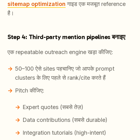
sitemap optimization
गाइड एक मजबूत reference
है।
Step 4: Third-party mention pipelines बनाइए
एक repeatable outreach engine खड़ा कीजिए:
50–100 ऐसे sites पहचानिए जो आपके prompt
clusters के लिए पहले से rank/cite करते हैं
Pitch कीजिए:
Expert quotes (सबसे तेज़)
Data contributions (सबसे durable)
Integration tutorials (high-intent)