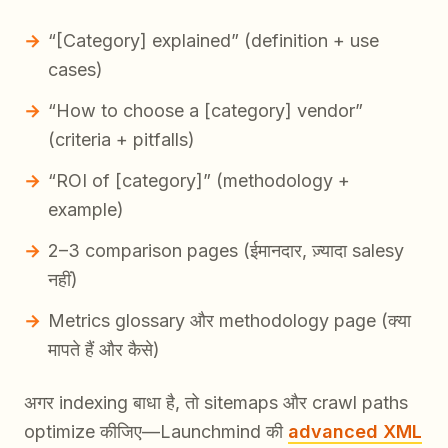
“[Category] explained” (definition + use
cases)
“How to choose a [category] vendor”
(criteria + pitfalls)
“ROI of [category]” (methodology +
example)
2–3 comparison pages (ईमानदार, ज़्यादा salesy
नहीं)
Metrics glossary और methodology page (क्या
मापते हैं और कैसे)
अगर indexing बाधा है, तो sitemaps और crawl paths
optimize कीजिए—Launchmind की
advanced XML