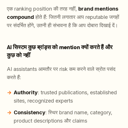
एक ranking position की तरह नहीं,
brand mentions
compound
होते हैं: जितनी लगातार आप reputable जगहों
पर संदर्भित होंगे, उतनी ही संभावना है कि आप दोबारा दिखाई दें।
AI सिस्टम कुछ ब्रांड्स को mention क्यों करते हैं और
कुछ को नहीं
AI assistants आमतौर पर risk कम करने वाले स्रोत पसंद
करते हैं:
Authority
: trusted publications, established
sites, recognized experts
Consistency
: स्थिर brand name, category,
product descriptions और claims