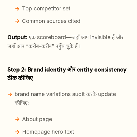
Top competitor set
Common sources cited
Output:
एक scoreboard—जहाँ आप invisible हैं और
जहाँ आप “करीब-करीब” पहुँच चुके हैं।
Step 2: Brand identity और entity consistency
ठीक कीजिए
brand name variations audit करके update
कीजिए:
About page
Homepage hero text