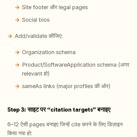
Site footer और legal pages
Social bios
Add/validate कीजिए:
Organization schema
Product/SoftwareApplication schema (अगर
relevant हो)
sameAs links (major profiles की ओर)
Step 3: साइट पर “citation targets” बनाइए
6–12 ऐसी pages बनाइए जिन्हें cite करने के लिए डिज़ाइन
किया गया हो: