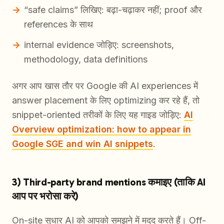
“safe claims” लिखिए: बढ़ा-चढ़ाकर नहीं; proof और
references के साथ
internal evidence जोड़िए: screenshots,
methodology, data definitions
अगर आप खास तौर पर Google की AI experiences में
answer placement के लिए optimizing कर रहे हैं, तो
snippet-oriented तरीकों के लिए यह गाइड जोड़िए:
AI
Overview optimization: how to appear in
Google SGE and win AI snippets
.
3) Third-party brand mentions कमाइए (ताकि AI
आप पर भरोसा करे)
On-site सुधार AI को आपको समझने में मदद करते हैं। Off-