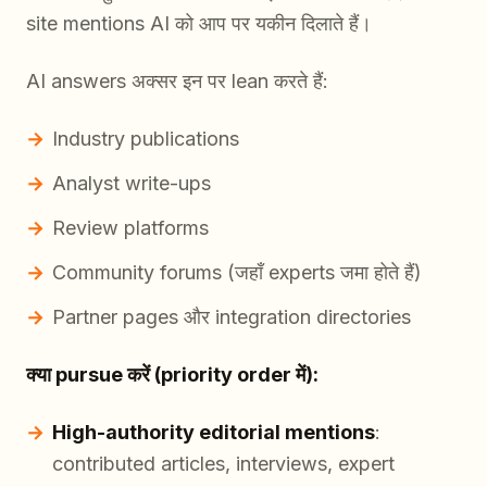
site mentions AI को आप पर यकीन दिलाते हैं।
AI answers अक्सर इन पर lean करते हैं:
Industry publications
Analyst write-ups
Review platforms
Community forums (जहाँ experts जमा होते हैं)
Partner pages और integration directories
क्या pursue करें (priority order में):
High-authority editorial mentions
:
contributed articles, interviews, expert