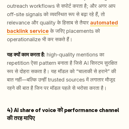
outreach workflows से सपोर्ट करता है; और अगर आप
off-site signals को व्यवस्थित रूप से बढ़ा रहे हैं, तो
relevance और quality के हिसाब से तैयार
automated
backlink service
के जरिए placements को
operationalize भी कर सकते हैं।
यह क्यों काम करता है:
high-quality mentions का
repetition ऐसा pattern बनाता है जिसे AI सिस्टम सुरक्षित
रूप से दोहरा सकता है। यह मॉडल को “चालाकी से हराने” की
बात नहीं—बल्कि उन्हीं trusted sources में लगातार मौजूद
रहने की बात है जिन पर मॉडल पहले से भरोसा करता है।
4) AI share of voice को performance channel
की तरह मापिए