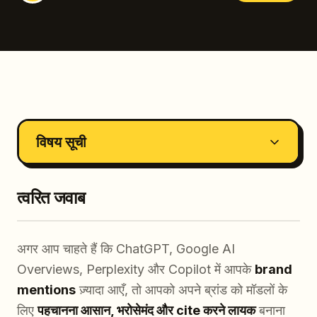
विषय सूची
त्वरित जवाब
अगर आप चाहते हैं कि ChatGPT, Google AI
Overviews, Perplexity और Copilot में आपके
brand
mentions
ज़्यादा आएँ, तो आपको अपने ब्रांड को मॉडलों के
लिए
पहचानना आसान, भरोसेमंद और cite करने लायक
बनाना