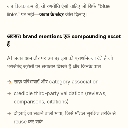
जब क्लिक कम हों, तो रणनीति ऐसी चाहिए जो सिर्फ “blue
links” पर नहीं—
जवाब के अंदर
जीत दिलाए।
अवसर: brand mentions एक compounding asset
हैं
AI जवाब आम तौर पर उन ब्रांड्स को प्राथमिकता देते हैं जो
भरोसेमंद स्रोतों पर लगातार दिखते हैं और जिनके पास:
साफ़ परिभाषाएँ और category association
credible third-party validation (reviews,
comparisons, citations)
दोहराई जा सकने वाली भाषा, जिसे मॉडल सुरक्षित तरीके से
reuse कर सके