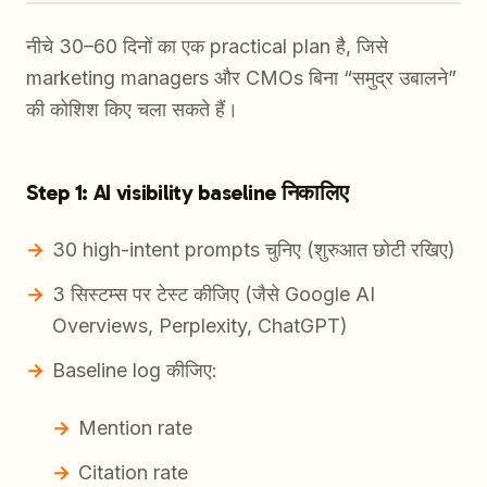
नीचे 30–60 दिनों का एक practical plan है, जिसे
marketing managers और CMOs बिना “समुद्र उबालने”
की कोशिश किए चला सकते हैं।
Step 1: AI visibility baseline निकालिए
30 high-intent prompts चुनिए (शुरुआत छोटी रखिए)
3 सिस्टम्स पर टेस्ट कीजिए (जैसे Google AI
Overviews, Perplexity, ChatGPT)
Baseline log कीजिए:
Mention rate
Citation rate