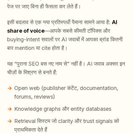
पेज पर जाए बिना ही फैसला कर लेते हैं।
इसी बदलाव से एक नया प्रतिस्पर्धी पैमाना सामने आया है:
AI
share of voice
—आपके सबसे कीमती टॉपिक्स और
buying-intent सवालों पर AI जवाबों में आपका ब्रांड कितनी
बार mention या cite होता है।
यह “पुराना SEO बस नए नाम से” नहीं है। AI जवाब अक्सर इन
चीज़ों के मिश्रण से बनते हैं:
Open web (publisher कंटेंट, documentation,
forums, reviews)
Knowledge graphs और entity databases
Retrieval सिस्टम जो clarity और trust signals को
प्राथमिकता देते हैं