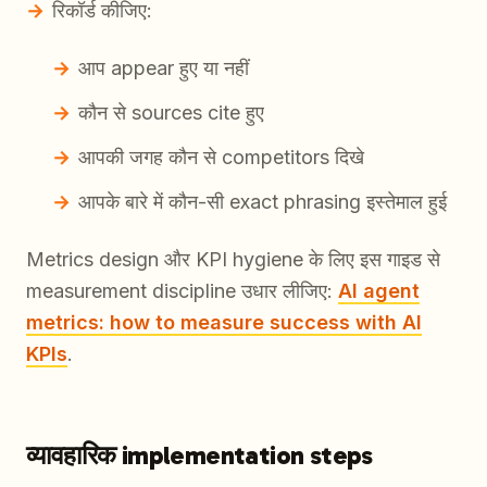
रिकॉर्ड कीजिए:
आप appear हुए या नहीं
कौन से sources cite हुए
आपकी जगह कौन से competitors दिखे
आपके बारे में कौन-सी exact phrasing इस्तेमाल हुई
Metrics design और KPI hygiene के लिए इस गाइड से
measurement discipline उधार लीजिए:
AI agent
metrics: how to measure success with AI
KPIs
.
व्यावहारिक implementation steps