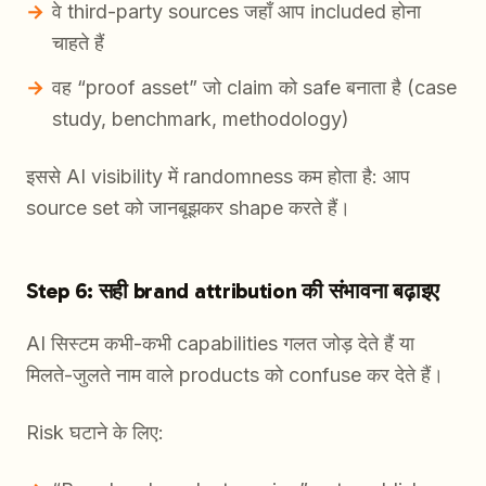
वे third-party sources जहाँ आप included होना
चाहते हैं
वह “proof asset” जो claim को safe बनाता है (case
study, benchmark, methodology)
इससे AI visibility में randomness कम होता है: आप
source set को जानबूझकर shape करते हैं।
Step 6: सही brand attribution की संभावना बढ़ाइए
AI सिस्टम कभी-कभी capabilities गलत जोड़ देते हैं या
मिलते-जुलते नाम वाले products को confuse कर देते हैं।
Risk घटाने के लिए: