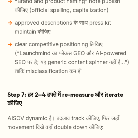
“Brand and product naming” note publish
कीजिए (official spelling, capitalization)
approved descriptions के साथ press kit
maintain कीजिए
clear competitive positioning लिखिए
(“Launchmind का फोकस GEO और AI-powered
SEO पर है; यह generic content spinner नहीं है…”)
ताकि misclassification कम हो
Step 7: हर 2–4 हफ्ते में re-measure और iterate
कीजिए
AISOV dynamic है। बदलाव track कीजिए, फिर जहाँ
movement दिखे वहाँ double down कीजिए: