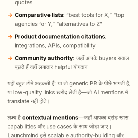
quotes
Comparative lists
: “best tools for X,” “top
agencies for Y,” “alternatives to Z”
Product documentation citations
:
integrations, APIs, compatibility
Community authority
: जहाँ आपके buyers सवाल
पूछते हैं वहाँ लगातार helpful योगदान
यहीं बहुत टीमें अटकती हैं: या तो generic PR के पीछे भागती हैं,
या low-quality links खरीद लेती हैं—जो AI mentions में
translate नहीं होते।
लक्ष्य है
contextual mentions
—जहाँ आपका ब्रांड खास
capabilities और use cases के साथ जोड़ा जाए।
Launchmind इसे scalable authority-building और