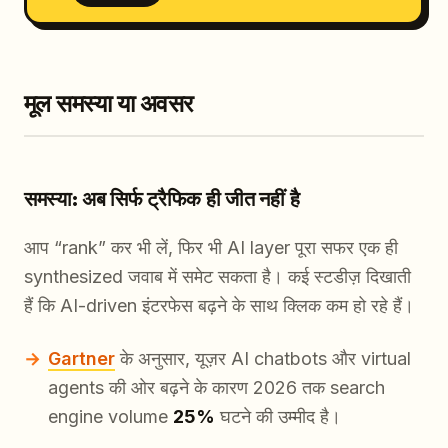
मूल समस्या या अवसर
समस्या: अब सिर्फ ट्रैफिक ही जीत नहीं है
आप “rank” कर भी लें, फिर भी AI layer पूरा सफर एक ही
synthesized जवाब में समेट सकता है। कई स्टडीज़ दिखाती
हैं कि AI-driven इंटरफेस बढ़ने के साथ क्लिक कम हो रहे हैं।
Gartner
के अनुसार, यूज़र AI chatbots और virtual
agents की ओर बढ़ने के कारण 2026 तक search
engine volume
25%
घटने की उम्मीद है।