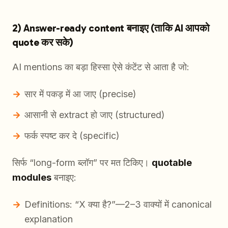
2) Answer-ready content बनाइए (ताकि AI आपको
quote कर सके)
AI mentions का बड़ा हिस्सा ऐसे कंटेंट से आता है जो:
सार में पकड़ में आ जाए (precise)
आसानी से extract हो जाए (structured)
फर्क स्पष्ट कर दे (specific)
सिर्फ “long-form ब्लॉग” पर मत टिकिए।
quotable
modules
बनाइए:
Definitions: “X क्या है?”—2–3 वाक्यों में canonical
explanation