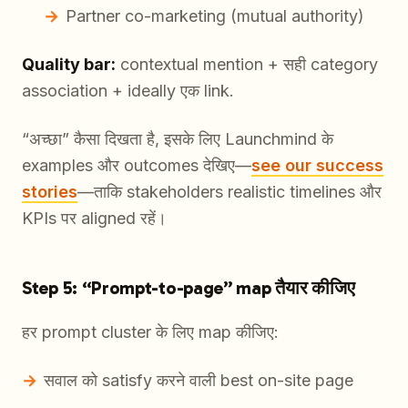
Partner co-marketing (mutual authority)
Quality bar:
contextual mention + सही category
association + ideally एक link.
“अच्छा” कैसा दिखता है, इसके लिए Launchmind के
examples और outcomes देखिए—
see our success
stories
—ताकि stakeholders realistic timelines और
KPIs पर aligned रहें।
Step 5: “Prompt-to-page” map तैयार कीजिए
हर prompt cluster के लिए map कीजिए:
सवाल को satisfy करने वाली best on-site page