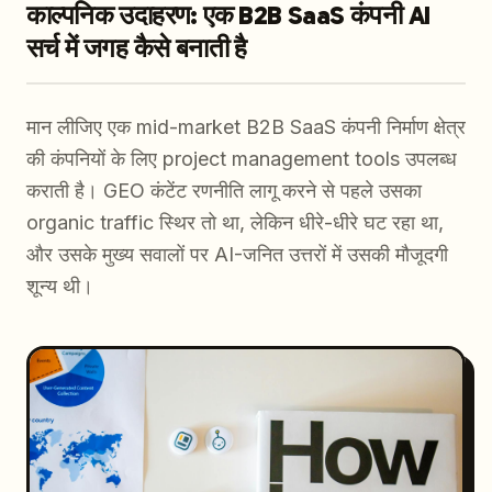
काल्पनिक उदाहरण: एक B2B SaaS कंपनी AI
सर्च में जगह कैसे बनाती है
मान लीजिए एक mid-market B2B SaaS कंपनी निर्माण क्षेत्र
की कंपनियों के लिए project management tools उपलब्ध
कराती है। GEO कंटेंट रणनीति लागू करने से पहले उसका
organic traffic स्थिर तो था, लेकिन धीरे-धीरे घट रहा था,
और उसके मुख्य सवालों पर AI-जनित उत्तरों में उसकी मौजूदगी
शून्य थी।