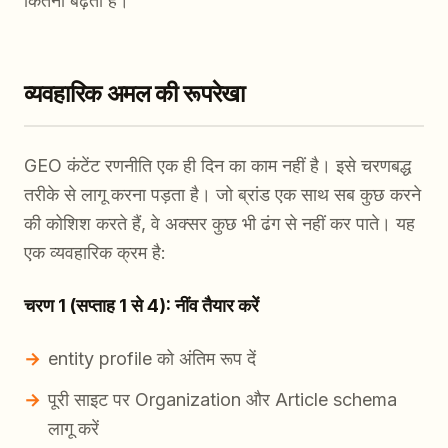
कितनी बढ़ती हैं।
व्यवहारिक अमल की रूपरेखा
GEO कंटेंट रणनीति एक ही दिन का काम नहीं है। इसे चरणबद्ध
तरीके से लागू करना पड़ता है। जो ब्रांड एक साथ सब कुछ करने
की कोशिश करते हैं, वे अक्सर कुछ भी ढंग से नहीं कर पाते। यह
एक व्यवहारिक क्रम है:
चरण 1 (सप्ताह 1 से 4): नींव तैयार करें
entity profile को अंतिम रूप दें
पूरी साइट पर Organization और Article schema
लागू करें