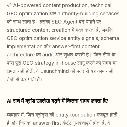
जो AI-powered content production, technical
GEO optimization और authority-building services
को साथ लाता है। इसका SEO Agent बड़े पैमाने पर
structured content creation में मदद करता है, जबकि
GEO optimization service entity signals, schema
implementation और answer-first content
architecture का audit और सुधार करती है। जिन टीमों के
पास पूरा GEO strategy in-house लागू करने का समय या
क्षमता नहीं होती, वे Launchmind की मदद से यह काम कहीं
तेज़ी से कर पाती हैं।
AI सर्च में ब्रांड उल्लेख बढ़ने में कितना समय लगता है?
व्यवहार में, जिन ब्रांड्स की entity foundation मजबूत होती
है और जिनका answer-first कंटेंट गुणवत्तापूर्ण होता है, वे