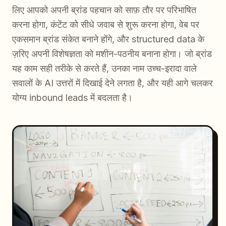
लिए आपको अपनी ब्रांड पहचान को साफ़ तौर पर परिभाषित
करना होगा, कंटेंट को सीधे जवाब से शुरू करना होगा, वेब पर
एकसमान ब्रांड संकेत बनाने होंगे, और structured data के
ज़रिए अपनी विशेषज्ञता को मशीन-पठनीय बनाना होगा। जो ब्रांड
यह काम सही तरीके से करते हैं, उनका नाम उच्च-इरादा वाले
सवालों के AI उत्तरों में दिखाई देने लगता है, और यही आगे चलकर
योग्य inbound leads में बदलता है।