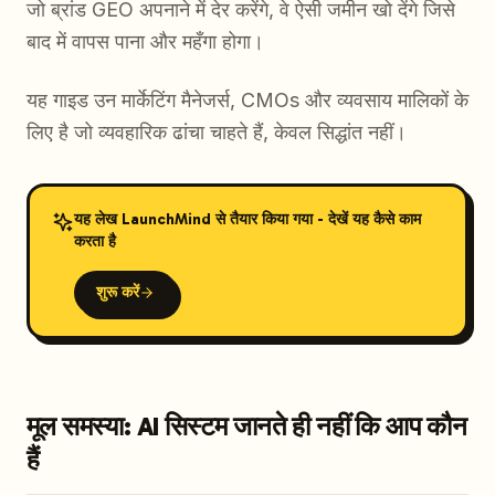
जो ब्रांड GEO अपनाने में देर करेंगे, वे ऐसी जमीन खो देंगे जिसे
बाद में वापस पाना और महँगा होगा।
यह गाइड उन मार्केटिंग मैनेजर्स, CMOs और व्यवसाय मालिकों के
लिए है जो व्यवहारिक ढांचा चाहते हैं, केवल सिद्धांत नहीं।
यह लेख LaunchMind से तैयार किया गया - देखें यह कैसे काम
करता है
शुरू करें
मूल समस्या: AI सिस्टम जानते ही नहीं कि आप कौन
हैं