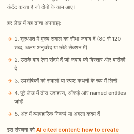
कंटेंट करता है जो दोनों के काम आए।
हर लेख में यह ढांचा अपनाइए:
शुरुआत में मुख्य सवाल का सीधा जवाब दें (80 से 120
शब्द, अलग अनुच्छेद या छोटे सेक्शन में)
उसके बाद ऐसा संदर्भ दें जो जवाब को विस्तार और बारीकी
दे
उपशीर्षकों को सवालों या स्पष्ट कथनों के रूप में लिखें
पूरे लेख में ठोस उदाहरण, आँकड़े और named entities
जोड़ें
अंत में व्यावहारिक निष्कर्ष या अगला कदम दें
इस संरचना को
AI cited content: how to create