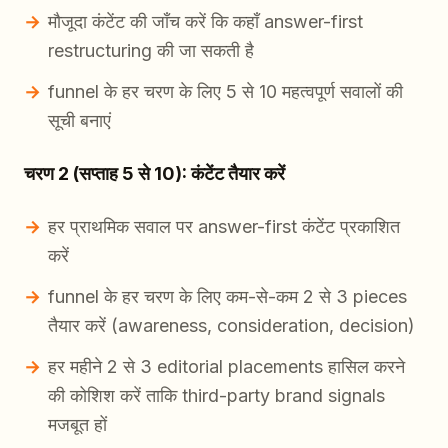
मौजूदा कंटेंट की जाँच करें कि कहाँ answer-first
restructuring की जा सकती है
funnel के हर चरण के लिए 5 से 10 महत्वपूर्ण सवालों की
सूची बनाएं
चरण 2 (सप्ताह 5 से 10): कंटेंट तैयार करें
हर प्राथमिक सवाल पर answer-first कंटेंट प्रकाशित
करें
funnel के हर चरण के लिए कम-से-कम 2 से 3 pieces
तैयार करें (awareness, consideration, decision)
हर महीने 2 से 3 editorial placements हासिल करने
की कोशिश करें ताकि third-party brand signals
मजबूत हों