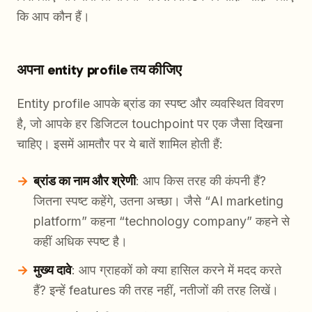
कि आप कौन हैं।
अपना entity profile तय कीजिए
Entity profile आपके ब्रांड का स्पष्ट और व्यवस्थित विवरण
है, जो आपके हर डिजिटल touchpoint पर एक जैसा दिखना
चाहिए। इसमें आमतौर पर ये बातें शामिल होती हैं:
ब्रांड का नाम और श्रेणी
: आप किस तरह की कंपनी हैं?
जितना स्पष्ट कहेंगे, उतना अच्छा। जैसे “AI marketing
platform” कहना “technology company” कहने से
कहीं अधिक स्पष्ट है।
मुख्य दावे
: आप ग्राहकों को क्या हासिल करने में मदद करते
हैं? इन्हें features की तरह नहीं, नतीजों की तरह लिखें।