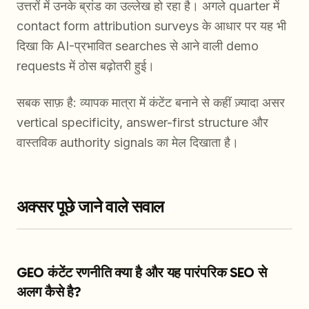
उत्तरों में उनके ब्रांड का उल्लेख हो रहा है। अगले quarter में
contact form attribution surveys के आधार पर यह भी
दिखा कि AI-प्रभावित searches से आने वाली demo
requests में ठोस बढ़ोतरी हुई।
सबक साफ़ है: व्यापक मात्रा में कंटेंट बनाने से कहीं ज़्यादा असर
vertical specificity, answer-first structure और
वास्तविक authority signals का मेल दिखाता है।
अक्सर पूछे जाने वाले सवाल
GEO कंटेंट रणनीति क्या है और यह पारंपरिक SEO से
अलग कैसे है?