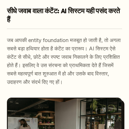
सीधे जवाब वाला कंटेंट: AI सिस्टम यही पसंद करते
हैं
जब आपकी entity foundation मजबूत हो जाती है, तो अगला
सबसे बड़ा हथियार होता है कंटेंट का प्रारूप। AI सिस्टम ऐसे
कंटेंट से सीधे, छोटे और स्पष्ट जवाब निकालने के लिए प्रशिक्षित
होते हैं। इसलिए वे उस संरचना को प्राथमिकता देते हैं जिसमें
सबसे महत्वपूर्ण बात शुरुआत में हो और उसके बाद विस्तार,
उदाहरण और संदर्भ दिए गए हों।