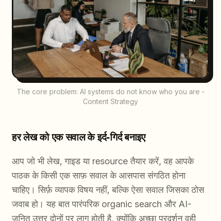
The core problem: AI systems do not know who you are -
Content Strategy
हर लेख को एक सवाल के इर्द-गिर्द बनाइए
आप जो भी लेख, गाइड या resource तैयार करें, वह आपके
पाठक के किसी एक साफ़ सवाल के आसपास संगठित होना
चाहिए। सिर्फ़ व्यापक विषय नहीं, बल्कि ऐसा सवाल जिसका ठोस
जवाब हो। यह बात पारंपरिक organic search और AI-
जनित उत्तर दोनों पर लागू होती है, क्योंकि अच्छा प्रदर्शन वही