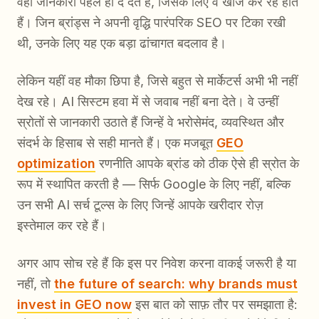
वही जानकारी पहले ही दे देते हैं, जिसके लिए वे खोज कर रहे होते
हैं। जिन ब्रांड्स ने अपनी वृद्धि पारंपरिक SEO पर टिका रखी
थी, उनके लिए यह एक बड़ा ढांचागत बदलाव है।
लेकिन यहीं वह मौका छिपा है, जिसे बहुत से मार्केटर्स अभी भी नहीं
देख रहे। AI सिस्टम हवा में से जवाब नहीं बना देते। वे उन्हीं
स्रोतों से जानकारी उठाते हैं जिन्हें वे भरोसेमंद, व्यवस्थित और
संदर्भ के हिसाब से सही मानते हैं। एक मजबूत
GEO
optimization
रणनीति आपके ब्रांड को ठीक ऐसे ही स्रोत के
रूप में स्थापित करती है — सिर्फ Google के लिए नहीं, बल्कि
उन सभी AI सर्च टूल्स के लिए जिन्हें आपके खरीदार रोज़
इस्तेमाल कर रहे हैं।
अगर आप सोच रहे हैं कि इस पर निवेश करना वाकई जरूरी है या
नहीं, तो
the future of search: why brands must
invest in GEO now
इस बात को साफ़ तौर पर समझाता है: