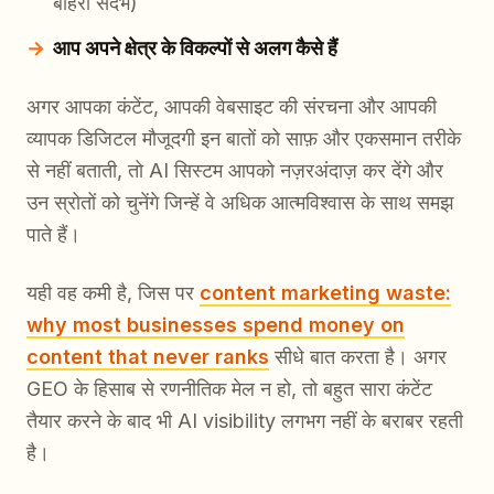
बाहरी संदर्भ)
आप अपने क्षेत्र के विकल्पों से अलग कैसे हैं
अगर आपका कंटेंट, आपकी वेबसाइट की संरचना और आपकी
व्यापक डिजिटल मौजूदगी इन बातों को साफ़ और एकसमान तरीके
से नहीं बताती, तो AI सिस्टम आपको नज़रअंदाज़ कर देंगे और
उन स्रोतों को चुनेंगे जिन्हें वे अधिक आत्मविश्वास के साथ समझ
पाते हैं।
यही वह कमी है, जिस पर
content marketing waste:
why most businesses spend money on
content that never ranks
सीधे बात करता है। अगर
GEO के हिसाब से रणनीतिक मेल न हो, तो बहुत सारा कंटेंट
तैयार करने के बाद भी AI visibility लगभग नहीं के बराबर रहती
है।