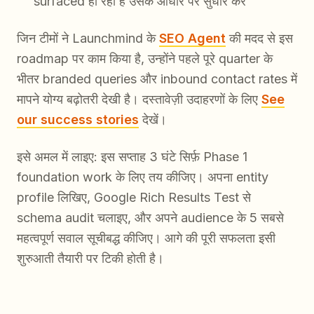
surfaced हो रहा है उसके आधार पर सुधार करें
जिन टीमों ने Launchmind के
SEO Agent
की मदद से इस
roadmap पर काम किया है, उन्होंने पहले पूरे quarter के
भीतर branded queries और inbound contact rates में
मापने योग्य बढ़ोतरी देखी है। दस्तावेज़ी उदाहरणों के लिए
See
our success stories
देखें।
इसे अमल में लाइए: इस सप्ताह 3 घंटे सिर्फ़ Phase 1
foundation work के लिए तय कीजिए। अपना entity
profile लिखिए, Google Rich Results Test से
schema audit चलाइए, और अपने audience के 5 सबसे
महत्वपूर्ण सवाल सूचीबद्ध कीजिए। आगे की पूरी सफलता इसी
शुरुआती तैयारी पर टिकी होती है।