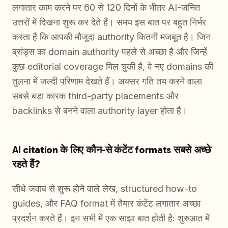
लगातार काम करने पर 60 से 120 दिनों के भीतर AI-जनित
उत्तरों में दिखना शुरू कर देते हैं। समय इस बात पर बहुत निर्भर
करता है कि आपकी मौजूदा authority कितनी मजबूत है। जिन
ब्रांड्स का domain authority पहले से अच्छा है और जिन्हें
कुछ editorial coverage मिल चुकी है, वे नए domains की
तुलना में जल्दी परिणाम देखते हैं। अक्सर गति तय करने वाला
सबसे बड़ा कारक third-party placements और
backlinks से बनने वाला authority layer होता है।
AI citation के लिए कौन-से कंटेंट formats सबसे अच्छे
रहते हैं?
सीधे जवाब से शुरू होने वाले लेख, structured how-to
guides, और FAQ format में तैयार कंटेंट लगातार अच्छा
प्रदर्शन करते हैं। इन सभी में एक साझा बात होती है: शुरुआत में