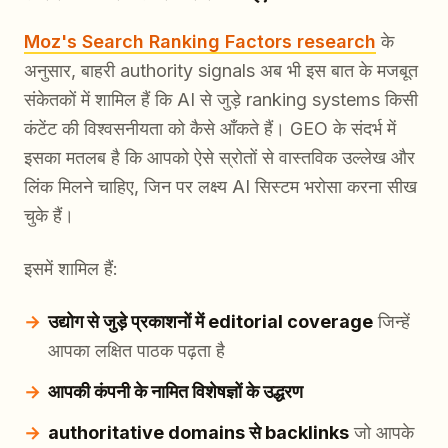
Moz's Search Ranking Factors research
के
अनुसार, बाहरी authority signals अब भी इस बात के मजबूत
संकेतकों में शामिल हैं कि AI से जुड़े ranking systems किसी
कंटेंट की विश्वसनीयता को कैसे आँकते हैं। GEO के संदर्भ में
इसका मतलब है कि आपको ऐसे स्रोतों से वास्तविक उल्लेख और
लिंक मिलने चाहिए, जिन पर लक्ष्य AI सिस्टम भरोसा करना सीख
चुके हैं।
इसमें शामिल हैं:
उद्योग से जुड़े प्रकाशनों में editorial coverage
जिन्हें
आपका लक्षित पाठक पढ़ता है
आपकी कंपनी के नामित विशेषज्ञों के उद्धरण
authoritative domains से backlinks
जो आपके