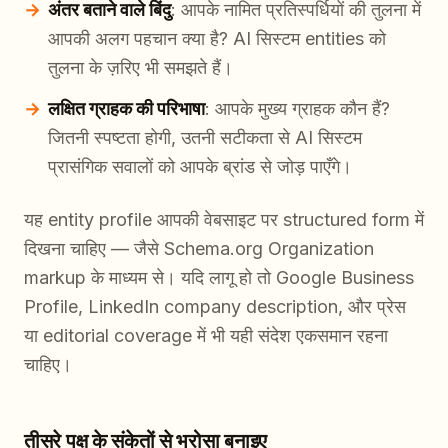
अंतर बताने वाले बिंदु
: आपके नामित प्रतिस्पर्धियों की तुलना में
आपकी अलग पहचान क्या है? AI सिस्टम entities को
तुलना के ज़रिए भी समझते हैं।
लक्षित ग्राहक की परिभाषा
: आपके मुख्य ग्राहक कौन हैं?
जितनी स्पष्टता होगी, उतनी सटीकता से AI सिस्टम
प्रासंगिक सवालों को आपके ब्रांड से जोड़ पाएँगे।
यह entity profile आपकी वेबसाइट पर structured form में
दिखना चाहिए — जैसे Schema.org Organization
markup के माध्यम से। यदि लागू हो तो Google Business
Profile, LinkedIn company description, और प्रेस
या editorial coverage में भी यही संदेश एकसमान रहना
चाहिए।
तीसरे पक्ष के संकेतों से भरोसा बनाइए