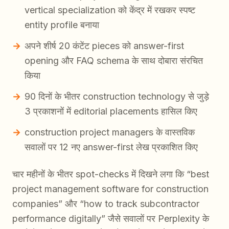
vertical specialization को केंद्र में रखकर स्पष्ट
entity profile बनाया
अपने शीर्ष 20 कंटेंट pieces को answer-first
opening और FAQ schema के साथ दोबारा संरचित
किया
90 दिनों के भीतर construction technology से जुड़े
3 प्रकाशनों में editorial placements हासिल किए
construction project managers के वास्तविक
सवालों पर 12 नए answer-first लेख प्रकाशित किए
चार महीनों के भीतर spot-checks में दिखने लगा कि “best
project management software for construction
companies” और “how to track subcontractor
performance digitally” जैसे सवालों पर Perplexity के