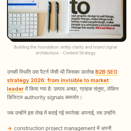
Building the foundation: entity clarity and brand signal
architecture - Content Strategy
उनकी स्थिति उस पैटर्न जैसी थी जिसका उल्लेख
B2B SEO
strategy 2026: from invisible to market
leader
में किया गया है: उत्पाद अच्छा, ग्राहक संतुष्ट, लेकिन
डिजिटल authority signals कमजोर।
जब उन्होंने इस लेख में बताई गई रूपरेखा अपनाई, तब उन्होंने:
construction project management में अपनी