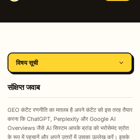
विषय सूची
संक्षिप्त जवाब
GEO कंटेंट रणनीति का मतलब है अपने कंटेंट को इस तरह तैयार
करना कि ChatGPT, Perplexity और Google AI
Overviews जैसे AI सिस्टम आपके ब्रांड को भरोसेमंद स्रोत
के रूप में पहचानें और अपने उत्तरों में उसका उल्लेख करें। इसके