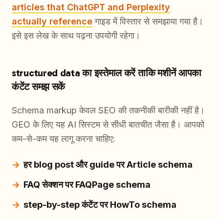
articles that ChatGPT and Perplexity
actually reference
गाइड में विस्तार से समझाया गया है।
इसे इस लेख के साथ पढ़ना उपयोगी रहेगा।
structured data का इस्तेमाल करें ताकि मशीनें आपका
कंटेंट समझ सकें
Schema markup केवल SEO की तकनीकी बारीकी नहीं है।
GEO के लिए यह AI सिस्टम से सीधी बातचीत जैसा है। आपको
कम-से-कम यह लागू करना चाहिए:
हर blog post और guide पर Article schema
FAQ सेक्शन पर FAQPage schema
step-by-step कंटेंट पर HowTo schema