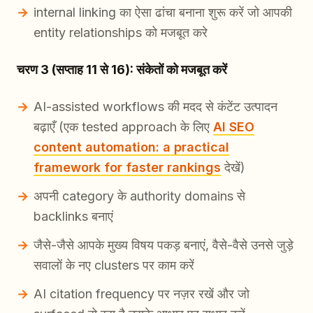
internal linking का ऐसा ढांचा बनाना शुरू करें जो आपकी
entity relationships को मजबूत करे
चरण 3 (सप्ताह 11 से 16): संकेतों को मजबूत करें
AI-assisted workflows की मदद से कंटेंट उत्पादन
बढ़ाएँ (एक tested approach के लिए
AI SEO
content automation: a practical
framework for faster rankings
देखें)
अपनी category के authority domains से
backlinks बनाएं
जैसे-जैसे आपके मुख्य विषय पकड़ बनाएं, वैसे-वैसे उनसे जुड़े
सवालों के नए clusters पर काम करें
AI citation frequency पर नज़र रखें और जो