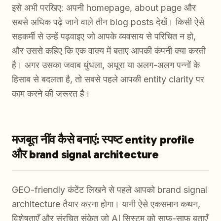
इसे अभी परखिए: अपनी homepage, about page और
सबसे अधिक पढ़े जाने वाले तीन blog posts देखें। किसी ऐसे
सहकर्मी से उन्हें पढ़वाइए जो आपके व्यवसाय से परिचित न हो,
और उससे कहिए कि एक वाक्य में बताए आपकी कंपनी क्या करती
है। अगर उसका जवाब धुंधला, अधूरा या अलग-अलग पन्नों के
हिसाब से बदलता है, तो सबसे पहले आपकी entity clarity पर
काम करने की जरूरत है।
मजबूत नींव कैसे बनाएं: स्पष्ट entity profile
और brand signal architecture
GEO-friendly कंटेंट लिखने से पहले आपको brand signal
architecture तैयार करना होगा। यानी ऐसे एकसमान कथन,
विशेषताएँ और संरचित संकेत जो AI सिस्टम को साफ़-साफ़ बताएँ