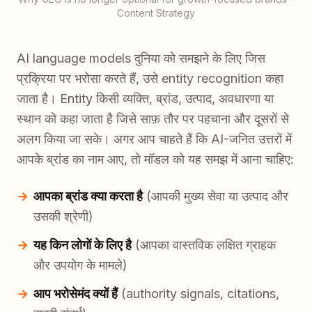
Content Strategy
AI language models दुनिया को समझने के लिए जिस
प्रक्रिया पर भरोसा करते हैं, उसे entity recognition कहा
जाता है। Entity किसी व्यक्ति, ब्रांड, उत्पाद, अवधारणा या
स्थान को कहा जाता है जिसे साफ़ तौर पर पहचाना और दूसरों से
अलग किया जा सके। अगर आप चाहते हैं कि AI-जनित उत्तरों में
आपके ब्रांड का नाम आए, तो मॉडल को यह समझ में आना चाहिए:
आपका ब्रांड क्या करता है
(आपकी मुख्य सेवा या उत्पाद और
उसकी श्रेणी)
यह किन लोगों के लिए है
(आपका वास्तविक लक्षित ग्राहक
और उपयोग के मामले)
आप भरोसेमंद क्यों हैं
(authority signals, citations,