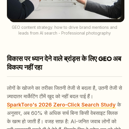
GEO content strategy: how to drive brand mentions and
leads from AI search - Professional photography
विकास पर ध्यान देने वाले ब्रांड्स के लिए GEO अब
विकल्प नहीं रहा
लोगों के खोजने का तरीका जितनी तेजी से बदला है, उतनी तेजी से
ज़्यादातर मार्केटिंग टीमें खुद को नहीं बदल पाई हैं।
SparkToro's 2026 Zero-Click Search Study
के
अनुसार, अब 60% से अधिक सर्च बिना किसी वेबसाइट क्लिक
के खत्म हो जाती हैं। वजह साफ़ है: AI-जनित जवाब लोगों को