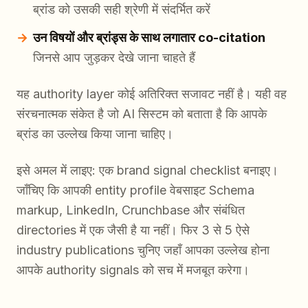
ब्रांड को उसकी सही श्रेणी में संदर्भित करें
उन विषयों और ब्रांड्स के साथ लगातार co-citation
जिनसे आप जुड़कर देखे जाना चाहते हैं
यह authority layer कोई अतिरिक्त सजावट नहीं है। यही वह
संरचनात्मक संकेत है जो AI सिस्टम को बताता है कि आपके
ब्रांड का उल्लेख किया जाना चाहिए।
इसे अमल में लाइए: एक brand signal checklist बनाइए।
जाँचिए कि आपकी entity profile वेबसाइट Schema
markup, LinkedIn, Crunchbase और संबंधित
directories में एक जैसी है या नहीं। फिर 3 से 5 ऐसे
industry publications चुनिए जहाँ आपका उल्लेख होना
आपके authority signals को सच में मजबूत करेगा।