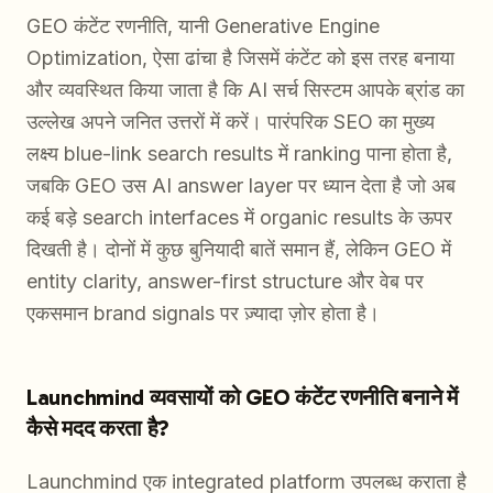
GEO कंटेंट रणनीति, यानी Generative Engine
Optimization, ऐसा ढांचा है जिसमें कंटेंट को इस तरह बनाया
और व्यवस्थित किया जाता है कि AI सर्च सिस्टम आपके ब्रांड का
उल्लेख अपने जनित उत्तरों में करें। पारंपरिक SEO का मुख्य
लक्ष्य blue-link search results में ranking पाना होता है,
जबकि GEO उस AI answer layer पर ध्यान देता है जो अब
कई बड़े search interfaces में organic results के ऊपर
दिखती है। दोनों में कुछ बुनियादी बातें समान हैं, लेकिन GEO में
entity clarity, answer-first structure और वेब पर
एकसमान brand signals पर ज़्यादा ज़ोर होता है।
Launchmind व्यवसायों को GEO कंटेंट रणनीति बनाने में
कैसे मदद करता है?
Launchmind एक integrated platform उपलब्ध कराता है