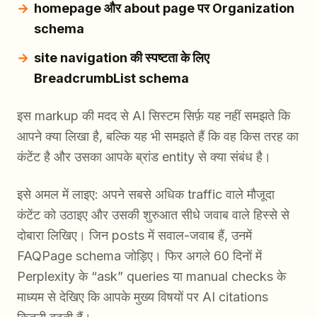
homepage और about page पर Organization
schema
site navigation की स्पष्टता के लिए
BreadcrumbList schema
इस markup की मदद से AI सिस्टम सिर्फ़ यह नहीं समझते कि
आपने क्या लिखा है, बल्कि यह भी समझते हैं कि वह किस तरह का
कंटेंट है और उसका आपके ब्रांड entity से क्या संबंध है।
इसे अमल में लाइए: अपने सबसे अधिक traffic वाले मौजूदा
कंटेंट को उठाइए और उसकी शुरुआत सीधे जवाब वाले हिस्से से
दोबारा लिखिए। जिन posts में सवाल-जवाब हैं, उनमें
FAQPage schema जोड़िए। फिर अगले 60 दिनों में
Perplexity के “ask” queries या manual checks के
माध्यम से देखिए कि आपके मुख्य विषयों पर AI citations