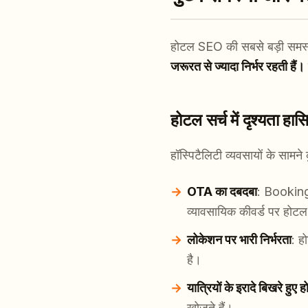
होटल SEO की सबसे बड़ी समस्य
जरूरत से ज्यादा निर्भर रहती हैं।
होटल सर्च में दृश्यता हास
हॉस्पिटैलिटी व्यवसायों के सामने क
OTA का दबदबा
: Booking
व्यावसायिक कीवर्ड पर होटल
लोकेशन पर भारी निर्भरता
: ह
है।
यात्रियों के इरादे बिखरे हुए होत
खोजते हैं।