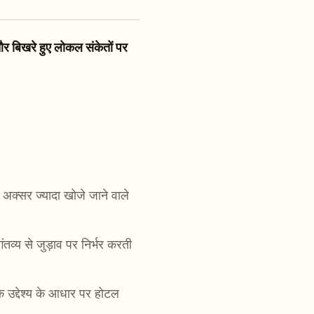
और बिखरे हुए लोकल संकेतों पर
सर ज्यादा खोजे जाने वाले
तव्य से जुड़ाव पर निर्भर करती
 उद्देश्य के आधार पर होटल