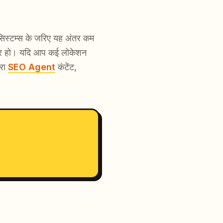
िस्टम्स के जरिए यह अंतर कम
बेहतर हो। यदि आप कई लोकेशन
ारा
SEO Agent
कंटेंट,