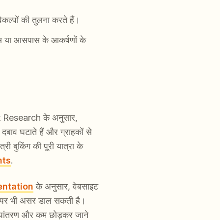
िकल्पों की तुलना करते हैं।
स्पेस या आसपास के आकर्षणों के
Skift Research के अनुसार,
दबाव घटाते हैं और ग्राहकों से
ी बुकिंग की पूरी यात्रा के
hts
.
entation
के अनुसार, वेबसाइट
्शन पर भी असर डाल सकती है।
ूपांतरण और कम छोड़कर जाने