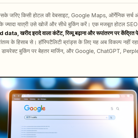
िसके जरिए किसी होटल की वेबसाइट, Google Maps, ऑर्गेनिक सर्च औ
ाकि ज्यादा यात्री उसे खोजें और सीधे बुकिंग करें। एक मजबूत होटल SEO
ata, खरीद इरादे वाला कंटेंट, रिव्यू बढ़ाना और रूपांतरण पर केंद्रित 
 गंतव्य के हिसाब से। हॉस्पिटैलिटी ब्रांड्स के लिए यह अब विकल्प नहीं
 डायरेक्ट बुकिंग पर बेहतर मार्जिन, और Google, ChatGPT, Perplex