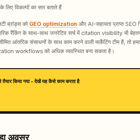
के लिए विकल्पों का सार बताते हैं
टी ब्रांड्स को
GEO optimization
और AI-सहायता प्राप्त SEO स
ारंपरिक रैंकिंग के साथ-साथ जनरेटिव सर्च में citation visibility भी 
सीमित आंतरिक संसाधनों के साथ काम करने वाली मार्केटिंग टीम हैं, तो हम
ation workflows को अधिक व्यवस्थित बना सकता है।
यार किया गया - देखें यह कैसे काम करता है
ड़ा अवसर