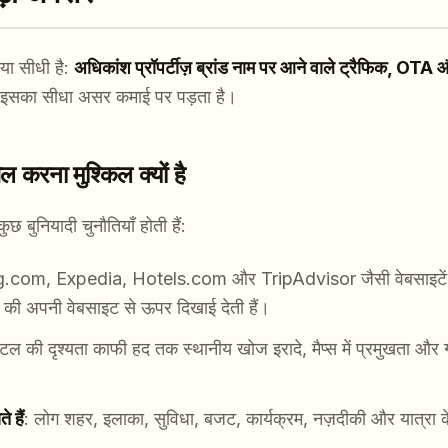
ा सीधी है:
अधिकांश प्रॉपर्टीज़ ब्रांड नाम पर आने वाले ट्रैफिक, OTA 
इसका सीधा असर कमाई पर पड़ता है।
िल करना मुश्किल क्यों है
ुछ बुनियादी चुनौतियाँ होती हैं:
.com, Expedia, Hotels.com और TripAdvisor जैसी वेबसाइटें अक्
 की अपनी वेबसाइट से ऊपर दिखाई देती हैं।
ोटल की दृश्यता काफी हद तक स्थानीय खोज इरादे, मैप्स में प्रमुखता और गं
े हैं
: लोग शहर, इलाका, सुविधा, बजट, कार्यक्रम, नज़दीकी और यात्रा के