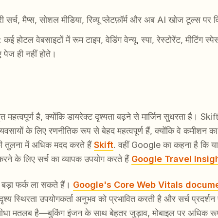
री सर्च, मैप्स, सोशल मीडिया, रिव्यू प्लेटफ़ॉर्म और अब AI खोज टूल्स पर व
: कई होटल वेबसाइटों में रूम टाइप, वेडिंग वेन्यू, स्पा, रेस्टोरेंट, मीटिंग 
पेज ही नहीं होते।
त महत्वपूर्ण है, क्योंकि डायरेक्ट दृश्यता बढ़ने से मार्जिन सुधरता है। 
सायों के लिए रणनीतिक रूप से बेहद महत्वपूर्ण हैं, क्योंकि वे कमीशन का 
की तुलना में अधिक मदद करते हैं
Skift
. वहीं Google का कहना है कि यात्र
रने के लिए सर्च का व्यापक उपयोग करते हैं
Google Travel Insig
बड़ा फर्क ला सकते हैं।
Google's Core Web Vitals docum
 दृश्य स्थिरता उपयोगकर्ता अनुभव को प्रभावित करती है और सर्च प्रदर
सीधा मतलब है—बुकिंग इंजन के साथ बेहतर जुड़ाव, मोबाइल पर अधिक र