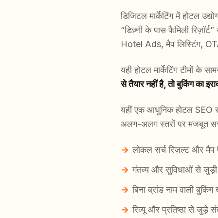
डिजिटल मार्केटिंग में होटल उद्
“डिज़्नी के पास फैमिली रिज़ॉर
Hotel Ads, मैप लिस्टिंग, OTA
यही होटल मार्केटिंग टीमों के साम
से तैयार नहीं है, तो बुकिंग का 
यहीं एक आधुनिक होटल SEO रणन
अलग-अलग स्तरों पर मजबूत सर्च
लोकल सर्च रिज़ल्ट और मैप 
गंतव्य और सुविधाओं से जुड़ी
बिना ब्रांड नाम वाली बुकिंग 
रिव्यू और प्रतिष्ठा से जुड़े स