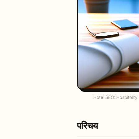
Hotel SEO: Hospitality 
परिचय