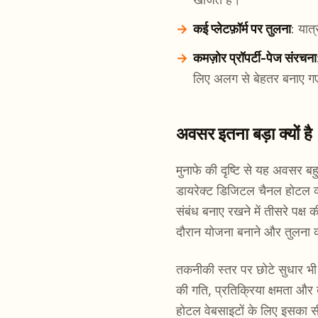
कई प्लेटफ़ॉर्म पर तुलना
: यात्
कमज़ोर प्रॉपर्टी-पेज संरचना
लिए अलग से बेहतर बनाए गए 
अवसर इतना बड़ा क्यों है
मुनाफे की दृष्टि से यह अवसर बहु
डायरेक्ट डिजिटल चैनल होटल व्यव
संबंध बनाए रखने में तीसरे पक्ष 
दौरान योजना बनाने और तुलना क
तकनीकी स्तर पर छोटे सुधार भी 
की गति, प्रतिक्रिया क्षमता और
होटल वेबसाइटों के लिए इसका 