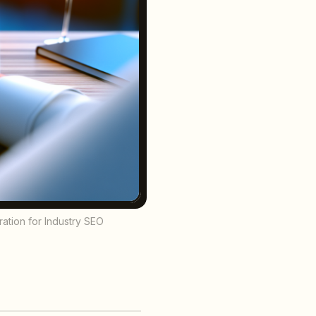
tration for Industry SEO