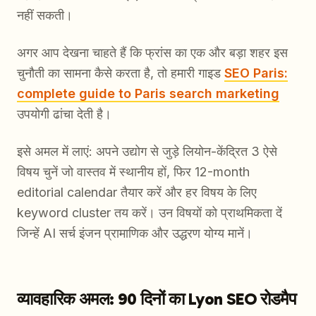
नहीं सकती।
अगर आप देखना चाहते हैं कि फ्रांस का एक और बड़ा शहर इस
चुनौती का सामना कैसे करता है, तो हमारी गाइड
SEO Paris:
complete guide to Paris search marketing
उपयोगी ढांचा देती है।
इसे अमल में लाएं: अपने उद्योग से जुड़े लियोन-केंद्रित 3 ऐसे
विषय चुनें जो वास्तव में स्थानीय हों, फिर 12-month
editorial calendar तैयार करें और हर विषय के लिए
keyword cluster तय करें। उन विषयों को प्राथमिकता दें
जिन्हें AI सर्च इंजन प्रामाणिक और उद्धरण योग्य मानें।
व्यावहारिक अमल: 90 दिनों का Lyon SEO रोडमैप