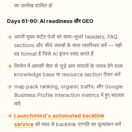
का उल्लेख शामिल हो
Days 61-90: AI readiness और GEO
अपनी मुख्य कंटेंट पेजों को साफ-सुथरे headers, FAQ
sections और सीधे जवाबों के साथ व्यवस्थित करें — यही
वह format है जिसे AI इंजन पसंद करते हैं
लियोन में आपकी सेवा से जुड़े आम सवालों के जवाब देने वाला
knowledge base या resource section तैयार करें
map pack ranking, organic traffic और Google
Business Profile interaction metrics में हुए बदलाव
मापें
Launchmind's automated backlink
service
की मदद से backlink प्रगति का मूल्यांकन करें