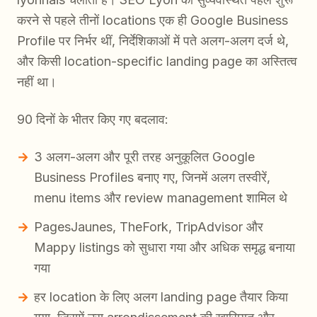
करने से पहले तीनों locations एक ही Google Business
Profile पर निर्भर थीं, निर्देशिकाओं में पते अलग-अलग दर्ज थे,
और किसी location-specific landing page का अस्तित्व
नहीं था।
90 दिनों के भीतर किए गए बदलाव:
3 अलग-अलग और पूरी तरह अनुकूलित Google
Business Profiles बनाए गए, जिनमें अलग तस्वीरें,
menu items और review management शामिल थे
PagesJaunes, TheFork, TripAdvisor और
Mappy listings को सुधारा गया और अधिक समृद्ध बनाया
गया
हर location के लिए अलग landing page तैयार किया