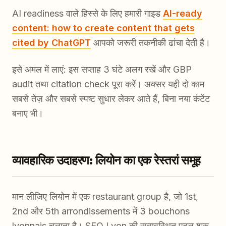
AI readiness वाले हिस्से के लिए हमारी गाइड
AI-ready
content: how to create content that gets
cited by ChatGPT
आपको जरूरी तकनीकी ढांचा देती है।
इसे अमल में लाएं: इस सप्ताह 3 घंटे अलग रखें और GBP
audit तथा citation check पूरा करें। अक्सर यही दो काम
सबसे तेज़ और सबसे स्पष्ट सुधार लेकर आते हैं, बिना नया कंटेंट
बनाए भी।
व्यावहारिक उदाहरण: लियोन का एक रेस्तरां समूह
मान लीजिए लियोन में एक restaurant group है, जो 1st,
2nd और 5th arrondissements में 3 bouchons
lyonnais चलाता है। SEO Lyon की सुव्यवस्थित पहल शुरू