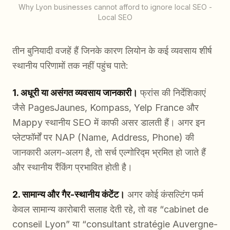
Why Lyon businesses cannot afford to ignore local SEO -
Local SEO
तीन बुनियादी वजहें हैं जिनके कारण लियोन के कई व्यवसाय शीर्ष
स्थानीय परिणामों तक नहीं पहुंच पाते:
1. अधूरी या असंगत व्यवसाय जानकारी।
फ्रांस की निर्देशिकाएं
जैसे PagesJaunes, Kompass, Yelp France और
Mappy स्थानीय SEO में काफी असर डालती हैं। अगर इन
प्लेटफॉर्मों पर NAP (Name, Address, Phone) की
जानकारी अलग-अलग है, तो सर्च एल्गोरिद्म भ्रमित हो जाते हैं
और स्थानीय रैंकिंग प्रभावित होती है।
2. सामान्य और गैर-स्थानीय कंटेंट।
अगर कोई कंसल्टिंग फर्म
केवल सामान्य कारोबारी सलाह देती रहे, तो वह “cabinet de
conseil Lyon” या “consultant stratégie Auvergne-