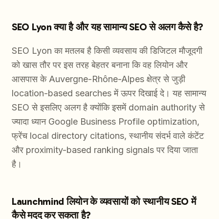
SEO Lyon क्या है और यह सामान्य SEO से अलग कैसे है?
SEO Lyon का मतलब है किसी व्यवसाय की डिजिटल मौजूदगी
को खास तौर पर इस तरह बेहतर बनाना कि वह लियोन और
आसपास के Auvergne-Rhône-Alpes क्षेत्र से जुड़ी
location-based searches में ऊपर दिखाई दे। यह सामान्य
SEO से इसलिए अलग है क्योंकि इसमें domain authority से
ज्यादा ध्यान Google Business Profile optimization,
फ्रेंच local directory citations, स्थानीय संदर्भ वाले कंटेंट
और proximity-based ranking signals पर दिया जाता
है।
Launchmind लियोन के व्यवसायों को स्थानीय SEO में
कैसे मदद कर सकता है?