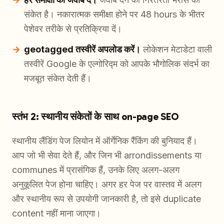
संकेत है। नकारात्मक समीक्षा होने पर 48 hours के भीतर
पेशेवर तरीके से प्रतिक्रिया दें।
geotagged तस्वीरें अपलोड करें।
लोकेशन मेटाडेटा वाली
तस्वीरें Google के एल्गोरिद्म को आपके भौगोलिक संदर्भ का
मजबूत संकेत देती हैं।
स्तंभ 2: स्थानीय संकेतों के साथ on-page SEO
स्थानीय लैंडिंग पेज लियोन में ऑर्गेनिक रैंकिंग की बुनियाद हैं।
आप जो भी सेवा देते हैं, और जिन भी arrondissements या
communes में प्रासंगिक हैं, उनके लिए अलग-अलग
अनुकूलित पेज होना चाहिए। अगर हर पेज पर वास्तव में अलग
और स्थानीय रूप से उपयोगी जानकारी है, तो इसे duplicate
content नहीं माना जाएगा।