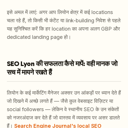
इसे अमल में लाएं: अगर आप लियोन क्षेत्र में कई locations
चला रहे हैं, तो किसी भी कंटेंट या link-building निवेश से पहले
यह सुनिश्चित करें कि हर location का अपना अलग GBP और
dedicated landing page हो।
SEO Lyon की सफलता कैसे मापें: वही मानक जो
सच में मायने रखते हैं
लियोन के कई मार्केटिंग मैनेजर अक्सर उन आंकड़ों पर ध्यान देते हैं
जो दिखने में अच्छे लगते हैं — जैसे कुल वेबसाइट विज़िटर या
social followers — लेकिन वे स्थानीय SEO के उन संकेतों
को नजरअंदाज कर देते हैं जो वास्तव में व्यवसाय पर असर डालते
हैं।
Search Engine Journal's local SEO