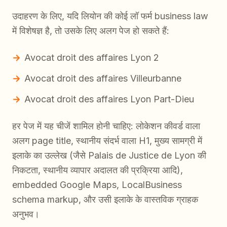
उदाहरण के लिए, यदि लियोन की कोई लॉ फर्म business law
में विशेषज्ञ है, तो उसके लिए अलग पेज हो सकते हैं:
Avocat droit des affaires Lyon 2
Avocat droit des affaires Villeurbanne
Avocat droit des affaires Lyon Part-Dieu
हर पेज में यह चीजें शामिल होनी चाहिए: लोकेशन कीवर्ड वाला
अलग page title, स्थानीय संदर्भ वाला H1, मुख्य सामग्री में
इलाके का उल्लेख (जैसे Palais de Justice de Lyon की
निकटता, स्थानीय व्यापार अदालत की प्रक्रिया आदि),
embedded Google Maps, LocalBusiness
schema markup, और उसी इलाके के वास्तविक ग्राहक
अनुभव।