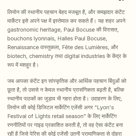
लियोन की स्थानीय पहचान बेहद मजबूत है, और समझदार कंटेंट
मार्केटर इसे अपने पक्ष में इस्तेमाल कर सकते हैं। यह शहर अपने
gastronomic heritage, Paul Bocuse की विरासत,
bouchons lyonnais, Halles Paul Bocuse,
Renaissance वास्तुकला, Fête des Lumières, और
biotech, chemistry तथा digital industries के केंद्र के
रूप में मशहूर है।
जब आपका कंटेंट इन सांस्कृतिक और आर्थिक पहचान बिंदुओं को
छूता है, तो उससे न केवल स्थानीय प्रासंगिकता बढ़ती है, बल्कि
स्थानीय पाठकों का जुड़ाव भी गहरा होता है। उदाहरण के लिए,
लियोन की कोई डिजिटल मार्केटिंग एजेंसी अगर “Lyon's
Festival of Lights retail season” के लिए मार्केटिंग
रणनीतियों पर गाइड प्रकाशित करती है, तो वह ऐसा कंटेंट बना
रही है जिसे पेरिस की कोई एजेंसी उतनी प्रामाणिकता से दोहरा