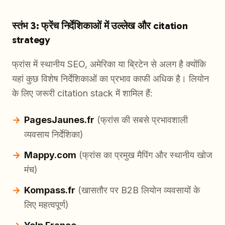
स्तंभ 3: फ्रेंच निर्देशिकाओं में उल्लेख और citation
strategy
फ्रांस में स्थानीय SEO, अमेरिका या ब्रिटेन से अलग है क्योंकि
यहां कुछ विशेष निर्देशिकाओं का प्रभाव काफी अधिक है। लियोन
के लिए जरूरी citation stack में शामिल हैं:
PagesJaunes.fr
(फ्रांस की सबसे प्रभावशाली
व्यवसाय निर्देशिका)
Mappy.com
(फ्रांस का प्रमुख मैपिंग और स्थानीय खोज
मंच)
Kompass.fr
(खासतौर पर B2B लियोन व्यवसायों के
लिए महत्वपूर्ण)