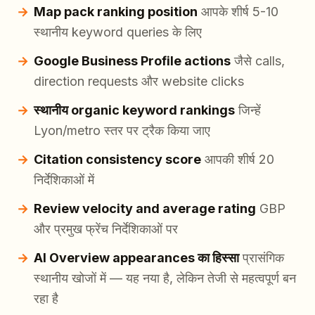
Map pack ranking position
आपके शीर्ष 5-10
स्थानीय keyword queries के लिए
Google Business Profile actions
जैसे calls,
direction requests और website clicks
स्थानीय organic keyword rankings
जिन्हें
Lyon/metro स्तर पर ट्रैक किया जाए
Citation consistency score
आपकी शीर्ष 20
निर्देशिकाओं में
Review velocity and average rating
GBP
और प्रमुख फ्रेंच निर्देशिकाओं पर
AI Overview appearances का हिस्सा
प्रासंगिक
स्थानीय खोजों में — यह नया है, लेकिन तेजी से महत्वपूर्ण बन
रहा है