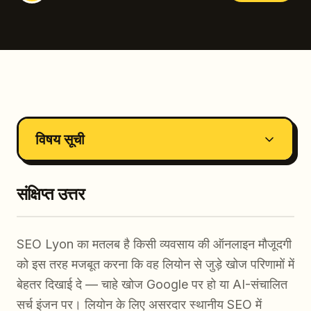
विषय सूची
संक्षिप्त उत्तर
SEO Lyon का मतलब है किसी व्यवसाय की ऑनलाइन मौजूदगी
को इस तरह मजबूत करना कि वह लियोन से जुड़े खोज परिणामों में
बेहतर दिखाई दे — चाहे खोज Google पर हो या AI-संचालित
सर्च इंजन पर। लियोन के लिए असरदार स्थानीय SEO में