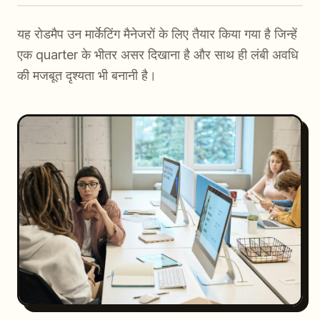
यह रोडमैप उन मार्केटिंग मैनेजरों के लिए तैयार किया गया है जिन्हें
एक quarter के भीतर असर दिखाना है और साथ ही लंबी अवधि
की मजबूत दृश्यता भी बनानी है।