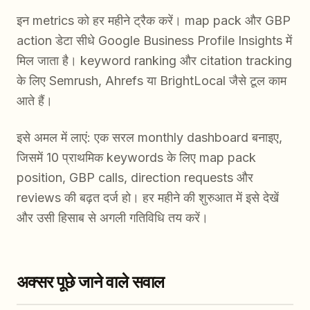
इन metrics को हर महीने ट्रैक करें। map pack और GBP
action डेटा सीधे Google Business Profile Insights में
मिल जाता है। keyword ranking और citation tracking
के लिए Semrush, Ahrefs या BrightLocal जैसे टूल काम
आते हैं।
इसे अमल में लाएं: एक सरल monthly dashboard बनाइए,
जिसमें 10 प्राथमिक keywords के लिए map pack
position, GBP calls, direction requests और
reviews की बढ़त दर्ज हो। हर महीने की शुरुआत में इसे देखें
और उसी हिसाब से अगली गतिविधि तय करें।
अक्सर पूछे जाने वाले सवाल