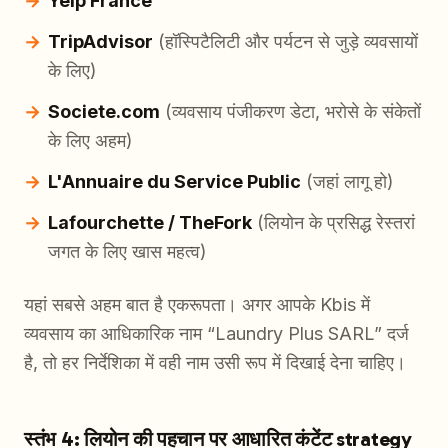
Yelp France
TripAdvisor
(हॉस्पिटैलिटी और पर्यटन से जुड़े व्यवसायों
के लिए)
Societe.com
(व्यवसाय पंजीकरण डेटा, भरोसे के संकेतों
के लिए अहम)
L'Annuaire du Service Public
(जहां लागू हो)
Lafourchette / TheFork
(लियोन के प्रसिद्ध रेस्तरां
जगत के लिए खास महत्व)
यहां सबसे अहम बात है एकरूपता। अगर आपके Kbis में
व्यवसाय का आधिकारिक नाम “Laundry Plus SARL” दर्ज
है, तो हर निर्देशिका में वही नाम उसी रूप में दिखाई देना चाहिए।
स्तंभ 4: लियोन की पहचान पर आधारित कंटेंट strategy