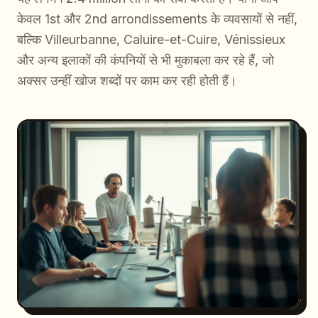
केवल 1st और 2nd arrondissements के व्यवसायों से नहीं,
बल्कि Villeurbanne, Caluire-et-Cuire, Vénissieux
और अन्य इलाकों की कंपनियों से भी मुकाबला कर रहे हैं, जो
अक्सर उन्हीं खोज शब्दों पर काम कर रही होती हैं।