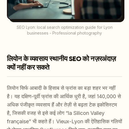
SEO Lyon: local search optimization guide for Lyon
businesses - Professional photography
लियोन के व्यवसाय स्थानीय SEO को नज़रअंदाज़
क्यों नहीं कर सकते
लियोन सिर्फ आबादी के हिसाब से फ्रांस का बड़ा शहर भर नहीं
है। यह दक्षिण-पूर्वी फ्रांस की आर्थिक धुरी है, जहां 140,000 से
अधिक पंजीकृत व्यवसाय हैं और तेज़ी से बढ़ता टेक इकोसिस्टम
है, जिसकी वजह से इसे कई लोग “la Silicon Valley
française” भी कहते हैं। Vieux-Lyon की ऐतिहासिक गलियों