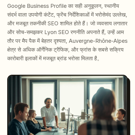
Google Business Profile का सही अनुकूलन, स्थानीय
संदर्भ वाला उपयोगी कंटेंट, फ्रेंच निर्देशिकाओं में भरोसेमंद उल्लेख,
और मजबूत तकनीकी SEO शामिल होते हैं। जो व्यवसाय लगातार
और सोच-समझकर Lyon SEO रणनीति अपनाते हैं, उन्हें आम
तौर पर मैप पैक में बेहतर दृश्यता, Auvergne-Rhône-Alpes
क्षेत्र से अधिक ऑर्गेनिक ट्रैफिक, और फ्रांस के सबसे सक्रिय
कारोबारी इलाकों में मजबूत ब्रांड भरोसा मिलता है。