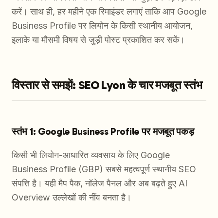
करें। साथ ही, हर महीने एक रिमाइंडर लगाएं ताकि आप Google
Business Profile पर लियोन के किसी स्थानीय आयोजन,
इलाके या मौसमी विषय से जुड़ी पोस्ट प्रकाशित कर सकें।
विस्तार से समझें: SEO Lyon के चार मजबूत स्तंभ
स्तंभ 1: Google Business Profile पर मजबूत पकड़
किसी भी लियोन-आधारित व्यवसाय के लिए Google
Business Profile (GBP) सबसे महत्वपूर्ण स्थानीय SEO
संपत्ति है। यही मैप पैक, नॉलेज पैनल और अब बढ़ते हुए AI
Overview उल्लेखों की नींव बनता है।