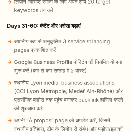
लियोन-विशिष्ट खोजों के लिए अपने शीर्ष 20 target
keywords तय करें
Days 31-60: कंटेंट और भरोसा बढ़ाएं
स्थानीय रूप से अनुकूलित 3 service या landing
pages प्रकाशित करें
Google Business Profile पोस्टिंग की नियमित योजना
शुरू करें (कम से कम सप्ताह में 2 पोस्ट)
स्थानीय Lyon media, business associations
(CCI Lyon Métropole, Medef Ain-Rhône) और
प्रासंगिक ब्लॉग्स तक पहुंच बनाकर backlink हासिल करने
की शुरुआत करें
अपनी “À propos” page को अपडेट करें, जिसमें
स्थानीय इतिहास, टीम के लियोन से संबंध और पड़ोस/इलाकों