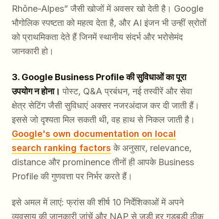
Rhône-Alpes” जैसी खोजों में अवसर खो देती है। Google
भौगोलिक स्पष्टता को महत्व देता है, और AI इंजन भी उन्हीं स्रोतों
को प्राथमिकता देते हैं जिनमें स्थानीय संदर्भ और भरोसेमंद
जानकारी हो।
3. Google Business Profile की सुविधाओं का पूरा
उपयोग न होना।
पोस्ट, Q&A प्रबंधन, नई तस्वीरें और सेवा
क्षेत्र सेटिंग जैसी सुविधाएं अक्सर नजरअंदाज कर दी जाती हैं।
इससे जो दृश्यता मिल सकती थी, वह हाथ से निकल जाती है।
Google's own documentation on local
search ranking factors
के अनुसार, relevance,
distance और prominence तीनों ही आपके Business
Profile की गुणवत्ता पर निर्भर करते हैं।
इसे अमल में लाएं: फ्रांस की शीर्ष 10 निर्देशिकाओं में अपने
व्यवसाय की जानकारी जांचें और NAP से जुड़ी हर गड़बड़ी ठीक