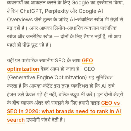
व्यवसायों का आकलन करने के लिए Google का इस्तेमाल किया,
लेकिन ChatGPT, Perplexity और Google AI
Overviews जैसे टूल्स के जरिए AI-संचालित खोज भी तेज़ी से
बढ़ रही है। अगर आपका लियोन-आधारित व्यवसाय पारंपरिक
खोज और जनरेटिव खोज — दोनों के लिए तैयार नहीं है, तो आप
पहले ही पीछे छूट रहे हैं।
यहीं पर पारंपरिक स्थानीय SEO के साथ
GEO
optimization
बेहद अहम हो जाता है। GEO
(Generative Engine Optimization) यह सुनिश्चित
करता है कि आपका कंटेंट इस तरह व्यवस्थित हो कि AI सर्च
इंजन उसे केवल पढ़ें ही नहीं, बल्कि उद्धृत भी करें। इन दोनों क्षेत्रों
के बीच व्यापक अंतर को समझने के लिए हमारी गाइड
GEO vs
SEO in 2026: what brands need to rank in AI
search
उपयोगी संदर्भ देती है।