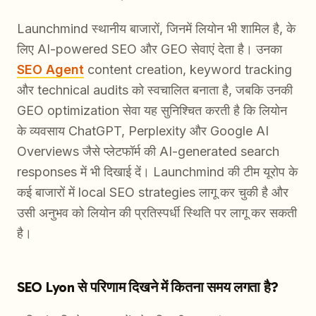
Launchmind स्थानीय बाजारों, जिनमें लियोन भी शामिल है, के
लिए AI-powered SEO और GEO सेवाएं देता है। उनका
SEO Agent
content creation, keyword tracking
और technical audits को स्वचालित बनाता है, जबकि उनकी
GEO optimization सेवा यह सुनिश्चित करती है कि लियोन
के व्यवसाय ChatGPT, Perplexity और Google AI
Overviews जैसे प्लेटफॉर्म की AI-generated search
responses में भी दिखाई दें। Launchmind की टीम यूरोप के
कई बाजारों में local SEO strategies लागू कर चुकी है और
उसी अनुभव को लियोन की प्रतिस्पर्धी स्थिति पर लागू कर सकती
है।
SEO Lyon से परिणाम दिखने में कितना समय लगता है?