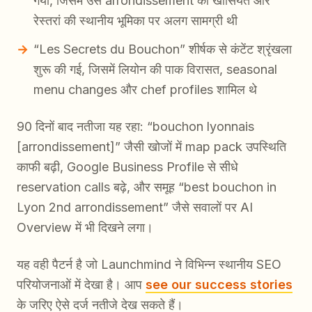
गया, जिसमें उस arrondissement की खासियत और
रेस्तरां की स्थानीय भूमिका पर अलग सामग्री थी
“Les Secrets du Bouchon” शीर्षक से कंटेंट श्रृंखला
शुरू की गई, जिसमें लियोन की पाक विरासत, seasonal
menu changes और chef profiles शामिल थे
90 दिनों बाद नतीजा यह रहा: “bouchon lyonnais
[arrondissement]” जैसी खोजों में map pack उपस्थिति
काफी बढ़ी, Google Business Profile से सीधे
reservation calls बढ़े, और समूह “best bouchon in
Lyon 2nd arrondissement” जैसे सवालों पर AI
Overview में भी दिखने लगा।
यह वही पैटर्न है जो Launchmind ने विभिन्न स्थानीय SEO
परियोजनाओं में देखा है। आप
see our success stories
के जरिए ऐसे दर्ज नतीजे देख सकते हैं।