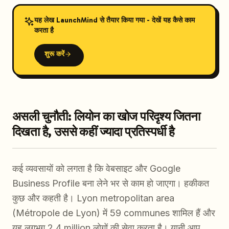
यह लेख LaunchMind से तैयार किया गया - देखें यह कैसे काम
करता है
शुरू करें
असली चुनौती: लियोन का खोज परिदृश्य जितना
दिखता है, उससे कहीं ज्यादा प्रतिस्पर्धी है
कई व्यवसायों को लगता है कि वेबसाइट और Google
Business Profile बना लेने भर से काम हो जाएगा। हकीकत
कुछ और कहती है। Lyon metropolitan area
(Métropole de Lyon) में 59 communes शामिल हैं और
यह लगभग 2.4 million लोगों की सेवा करता है। यानी आप