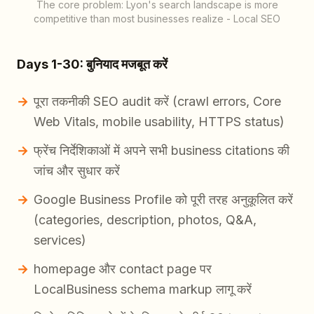
The core problem: Lyon's search landscape is more
competitive than most businesses realize - Local SEO
Days 1-30: बुनियाद मजबूत करें
पूरा तकनीकी SEO audit करें (crawl errors, Core
Web Vitals, mobile usability, HTTPS status)
फ्रेंच निर्देशिकाओं में अपने सभी business citations की
जांच और सुधार करें
Google Business Profile को पूरी तरह अनुकूलित करें
(categories, description, photos, Q&A,
services)
homepage और contact page पर
LocalBusiness schema markup लागू करें