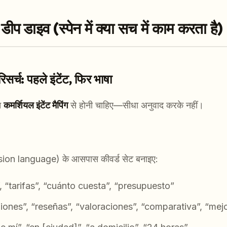
 डाइव (स्पेन में क्या सच में काम करता है)
िसर्च: पहले इंटेंट, फिर भाषा
आत
कमर्शियल इंटेंट मैपिंग
से होनी चाहिए—सीधा अनुवाद करके नहीं।
cision language) के आसपास कीवर्ड सेट बनाइए:
”, “tarifas”, “cuánto cuesta”, “presupuesto”
niones”, “reseñas”, “valoraciones”, “comparativa”, “mej