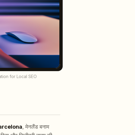
ation for Local SEO
arcelona
, मेनलैंड बनाम