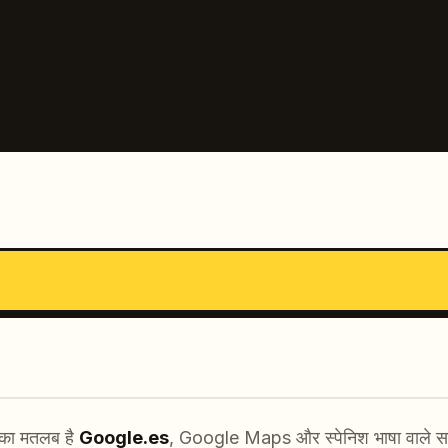
का मतलब है
Google.es
, Google Maps और स्पेनिश भाषा वाले सर्च 