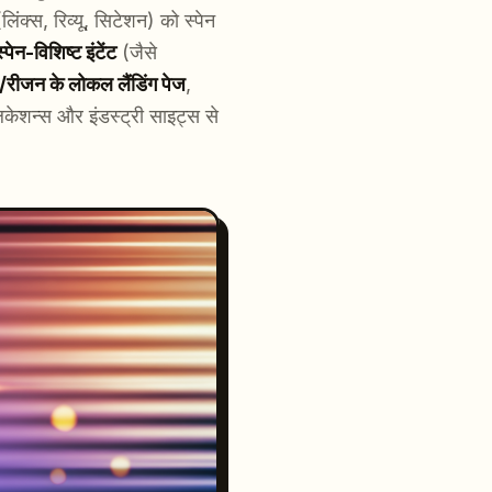
लिंक्स, रिव्यू, सिटेशन) को स्पेन
स्पेन-विशिष्ट इंटेंट
(जैसे
जन के लोकल लैंडिंग पेज
,
िकेशन्स और इंडस्ट्री साइट्स से