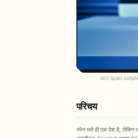
SEO Spain: complet
परिचय
स्पेन भले ही एक देश है, लेकिन 