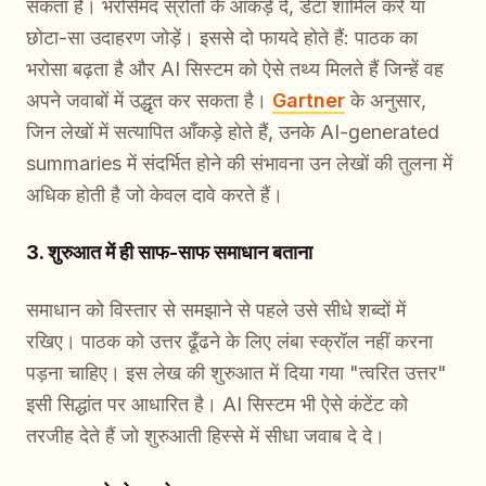
सकता है। भरोसेमंद स्रोतों के आँकड़े दें, डेटा शामिल करें या
छोटा-सा उदाहरण जोड़ें। इससे दो फायदे होते हैं: पाठक का
भरोसा बढ़ता है और AI सिस्टम को ऐसे तथ्य मिलते हैं जिन्हें वह
अपने जवाबों में उद्धृत कर सकता है।
Gartner
के अनुसार,
जिन लेखों में सत्यापित आँकड़े होते हैं, उनके AI-generated
summaries में संदर्भित होने की संभावना उन लेखों की तुलना में
अधिक होती है जो केवल दावे करते हैं।
3. शुरुआत में ही साफ-साफ समाधान बताना
समाधान को विस्तार से समझाने से पहले उसे सीधे शब्दों में
रखिए। पाठक को उत्तर ढूँढने के लिए लंबा स्क्रॉल नहीं करना
पड़ना चाहिए। इस लेख की शुरुआत में दिया गया "त्वरित उत्तर"
इसी सिद्धांत पर आधारित है। AI सिस्टम भी ऐसे कंटेंट को
तरजीह देते हैं जो शुरुआती हिस्से में सीधा जवाब दे दे।