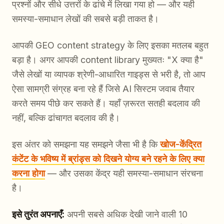
प्रश्नों और सीधे उत्तरों के ढांचे में लिखा गया हो — और यही
समस्या-समाधान लेखों की सबसे बड़ी ताकत है।
आपकी GEO content strategy के लिए इसका मतलब बहुत
बड़ा है। अगर आपकी content library मुख्यतः "X क्या है"
जैसे लेखों या व्यापक श्रेणी-आधारित गाइड्स से भरी है, तो आप
ऐसा सामग्री संग्रह बना रहे हैं जिसे AI सिस्टम जवाब तैयार
करते समय पीछे कर सकते हैं। यहाँ ज़रूरत सतही बदलाव की
नहीं, बल्कि ढांचागत बदलाव की है।
इस अंतर को समझना यह समझने जैसा भी है कि
खोज-केंद्रित
कंटेंट के भविष्य में ब्रांड्स को दिखने योग्य बने रहने के लिए क्या
करना होगा
— और उसका केंद्र यही समस्या-समाधान संरचना
है।
इसे तुरंत अपनाएँ:
अपनी सबसे अधिक देखी जाने वाली 10