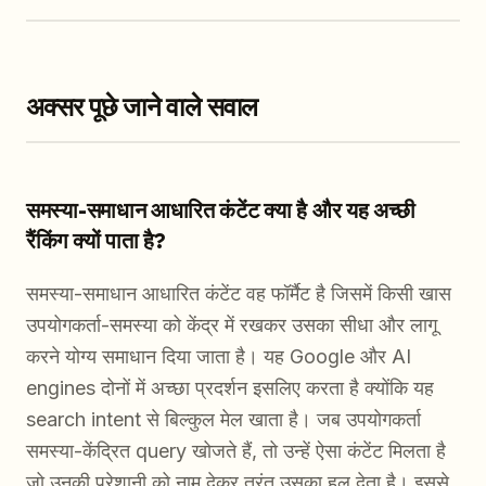
अक्सर पूछे जाने वाले सवाल
समस्या-समाधान आधारित कंटेंट क्या है और यह अच्छी
रैंकिंग क्यों पाता है?
समस्या-समाधान आधारित कंटेंट वह फॉर्मैट है जिसमें किसी खास
उपयोगकर्ता-समस्या को केंद्र में रखकर उसका सीधा और लागू
करने योग्य समाधान दिया जाता है। यह Google और AI
engines दोनों में अच्छा प्रदर्शन इसलिए करता है क्योंकि यह
search intent से बिल्कुल मेल खाता है। जब उपयोगकर्ता
समस्या-केंद्रित query खोजते हैं, तो उन्हें ऐसा कंटेंट मिलता है
जो उनकी परेशानी को नाम देकर तुरंत उसका हल देता है। इससे