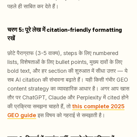
पहले ही साबित कर देते हैं।
चरण 5: पूरे लेख में citation-friendly formatting
रखें
छोटे पैराग्राफ (3-5 वाक्य), steps के लिए numbered
lists, विशेषताओं के लिए bullet points, मुख्य दावों के लिए
bold text, और हर section की शुरुआत में सीधा उत्तर — ये
सब AI citation की संभावना बढ़ाते हैं। यही किसी गंभीर GEO
content strategy का व्यावहारिक आधार है। अगर आप खास
तौर पर ChatGPT, Claude और Perplexity में cited होने
की प्रक्रिया समझना चाहते हैं, तो
this complete 2025
GEO guide
इस विषय को गहराई से समझाती है।