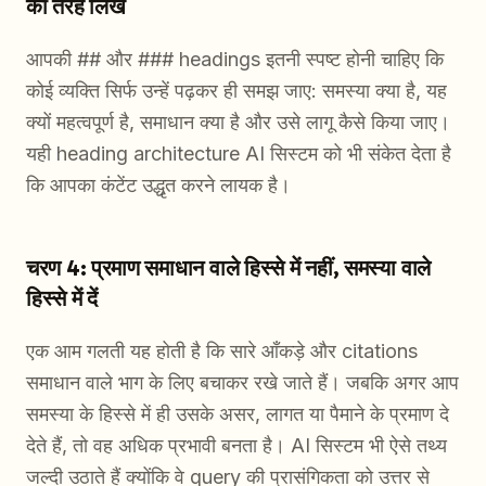
की तरह लिखें
आपकी ## और ### headings इतनी स्पष्ट होनी चाहिए कि
कोई व्यक्ति सिर्फ उन्हें पढ़कर ही समझ जाए: समस्या क्या है, यह
क्यों महत्वपूर्ण है, समाधान क्या है और उसे लागू कैसे किया जाए।
यही heading architecture AI सिस्टम को भी संकेत देता है
कि आपका कंटेंट उद्धृत करने लायक है।
चरण 4: प्रमाण समाधान वाले हिस्से में नहीं, समस्या वाले
हिस्से में दें
एक आम गलती यह होती है कि सारे आँकड़े और citations
समाधान वाले भाग के लिए बचाकर रखे जाते हैं। जबकि अगर आप
समस्या के हिस्से में ही उसके असर, लागत या पैमाने के प्रमाण दे
देते हैं, तो वह अधिक प्रभावी बनता है। AI सिस्टम भी ऐसे तथ्य
जल्दी उठाते हैं क्योंकि वे query की प्रासंगिकता को उत्तर से