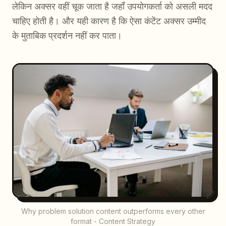
लेकिन अक्सर वहीं चूक जाता है जहाँ उपयोगकर्ता को असली मदद
चाहिए होती है। और यही कारण है कि ऐसा कंटेंट अक्सर उम्मीद
के मुताबिक प्रदर्शन नहीं कर पाता।
Why problem solution content outperforms every other
format - Content Strategy