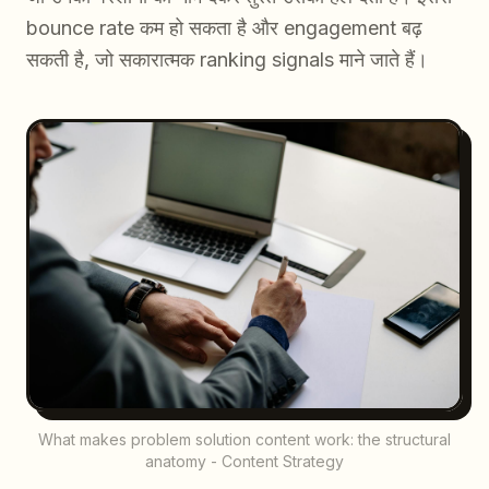
bounce rate कम हो सकता है और engagement बढ़
सकती है, जो सकारात्मक ranking signals माने जाते हैं।
What makes problem solution content work: the structural
anatomy - Content Strategy