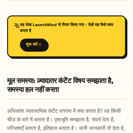
यह लेख LaunchMind से तैयार किया गया - देखें यह कैसे काम
करता है
शुरू करें
मूल समस्या: ज़्यादातर कंटेंट विषय समझाता है,
समस्या हल नहीं करता
अधिकांश व्यावसायिक कंटेंट वास्तव में क्या करता है? वह किसी
चीज़ के बारे में बताता है। पृष्ठभूमि समझाता है, संदर्भ देता है,
परिभाषाएँ बताता है, इतिहास बताता है। यानी जानकारी तो देता है,