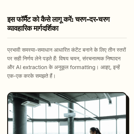
इस फॉर्मैट को कैसे लागू करें: चरण-दर-चरण
व्यावहारिक मार्गदर्शिका
प्रभावी समस्या-समाधान आधारित कंटेंट बनाने के लिए तीन स्तरों
पर सही निर्णय लेने पड़ते हैं: विषय चयन, संरचनात्मक निष्पादन
और AI extraction के अनुकूल formatting। आइए, इन्हें
एक-एक करके समझते हैं।