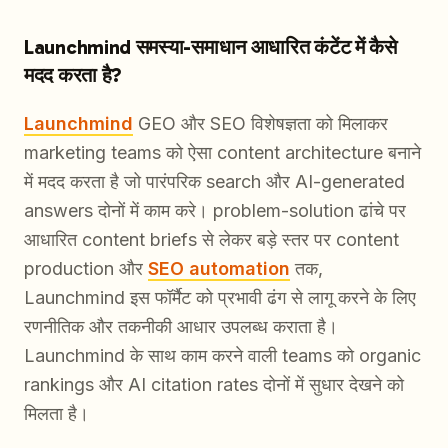
Launchmind समस्या-समाधान आधारित कंटेंट में कैसे
मदद करता है?
Launchmind
GEO और SEO विशेषज्ञता को मिलाकर
marketing teams को ऐसा content architecture बनाने
में मदद करता है जो पारंपरिक search और AI-generated
answers दोनों में काम करे। problem-solution ढांचे पर
आधारित content briefs से लेकर बड़े स्तर पर content
production और
SEO automation
तक,
Launchmind इस फॉर्मैट को प्रभावी ढंग से लागू करने के लिए
रणनीतिक और तकनीकी आधार उपलब्ध कराता है।
Launchmind के साथ काम करने वाली teams को organic
rankings और AI citation rates दोनों में सुधार देखने को
मिलता है।