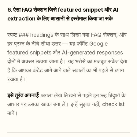
6. ऐसा FAQ सेक्शन जिसे featured snippet और AI
extraction के लिए आसानी से इस्तेमाल किया जा सके
स्पष्ट ### headings के साथ लिखा गया FAQ सेक्शन, और
हर प्रश्न के नीचे सीधा उत्तर — यह फॉर्मैट Google
featured snippets और AI-generated responses
दोनों में अक्सर उठाया जाता है। यह भरोसे का मजबूत संकेत देता
है कि आपका कंटेंट आगे आने वाले सवालों का भी पहले से ध्यान
रखता है।
इसे तुरंत अपनाएँ:
अगला लेख लिखने से पहले इन छह बिंदुओं के
आधार पर उसका खाका बना लें। इन्हें सुझाव नहीं, checklist
मानें।