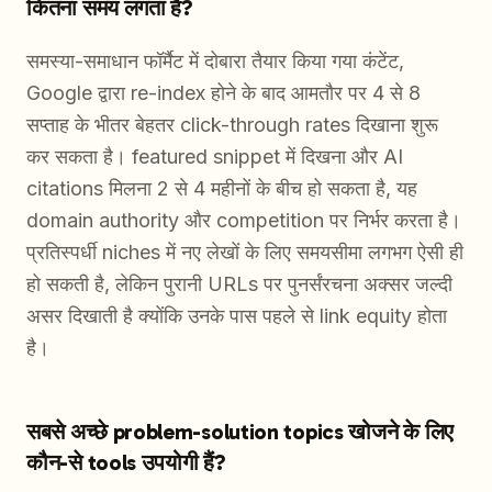
कितना समय लगता है?
समस्या-समाधान फॉर्मैट में दोबारा तैयार किया गया कंटेंट,
Google द्वारा re-index होने के बाद आमतौर पर 4 से 8
सप्ताह के भीतर बेहतर click-through rates दिखाना शुरू
कर सकता है। featured snippet में दिखना और AI
citations मिलना 2 से 4 महीनों के बीच हो सकता है, यह
domain authority और competition पर निर्भर करता है।
प्रतिस्पर्धी niches में नए लेखों के लिए समयसीमा लगभग ऐसी ही
हो सकती है, लेकिन पुरानी URLs पर पुनर्संरचना अक्सर जल्दी
असर दिखाती है क्योंकि उनके पास पहले से link equity होता
है।
सबसे अच्छे problem-solution topics खोजने के लिए
कौन-से tools उपयोगी हैं?