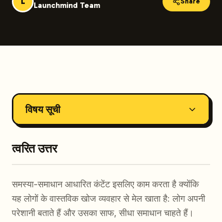
L
Share
Launchmind Team
विषय सूची
त्वरित उत्तर
समस्या-समाधान आधारित कंटेंट इसलिए काम करता है क्योंकि
यह लोगों के वास्तविक खोज व्यवहार से मेल खाता है: लोग अपनी
परेशानी बताते हैं और उसका साफ, सीधा समाधान चाहते हैं।