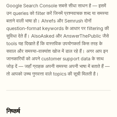
Google Search Console सबसे सीधा साधन है — इसमें
उन queries को filter करें जिनमें प्रश्नवाचक शब्द या समस्या
बताने वाली भाषा हो। Ahrefs और Semrush दोनों
question-format keywords के आधार पर filtering की
सुविधा देते हैं। AlsoAsked और AnswerThePublic जैसे
tools यह दिखाते हैं कि वास्तविक उपयोगकर्ता किस तरह के
सवाल और समस्या-वाक्यांश खोज में डाल रहे हैं। अगर आप इन
जानकारियों को अपने customer support data के साथ
जोड़ दें — जहाँ ग्राहक अपनी समस्या अपनी भाषा में बताते हैं —
तो आपको उच्च गुणवत्ता वाले topics की सूची मिलती है।
निष्कर्ष