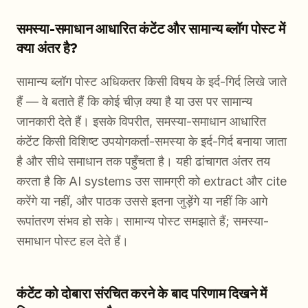
समस्या-समाधान आधारित कंटेंट और सामान्य ब्लॉग पोस्ट में
क्या अंतर है?
सामान्य ब्लॉग पोस्ट अधिकतर किसी विषय के इर्द-गिर्द लिखे जाते
हैं — वे बताते हैं कि कोई चीज़ क्या है या उस पर सामान्य
जानकारी देते हैं। इसके विपरीत, समस्या-समाधान आधारित
कंटेंट किसी विशिष्ट उपयोगकर्ता-समस्या के इर्द-गिर्द बनाया जाता
है और सीधे समाधान तक पहुँचता है। यही ढांचागत अंतर तय
करता है कि AI systems उस सामग्री को extract और cite
करेंगे या नहीं, और पाठक उससे इतना जुड़ेंगे या नहीं कि आगे
रूपांतरण संभव हो सके। सामान्य पोस्ट समझाते हैं; समस्या-
समाधान पोस्ट हल देते हैं।
कंटेंट को दोबारा संरचित करने के बाद परिणाम दिखने में