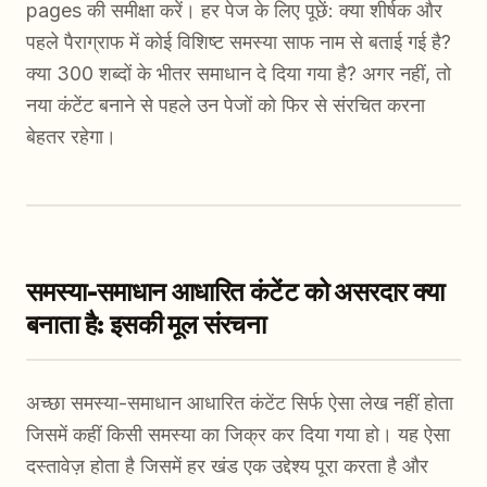
pages की समीक्षा करें। हर पेज के लिए पूछें: क्या शीर्षक और
पहले पैराग्राफ में कोई विशिष्ट समस्या साफ नाम से बताई गई है?
क्या 300 शब्दों के भीतर समाधान दे दिया गया है? अगर नहीं, तो
नया कंटेंट बनाने से पहले उन पेजों को फिर से संरचित करना
बेहतर रहेगा।
समस्या-समाधान आधारित कंटेंट को असरदार क्या
बनाता है: इसकी मूल संरचना
अच्छा समस्या-समाधान आधारित कंटेंट सिर्फ ऐसा लेख नहीं होता
जिसमें कहीं किसी समस्या का जिक्र कर दिया गया हो। यह ऐसा
दस्तावेज़ होता है जिसमें हर खंड एक उद्देश्य पूरा करता है और