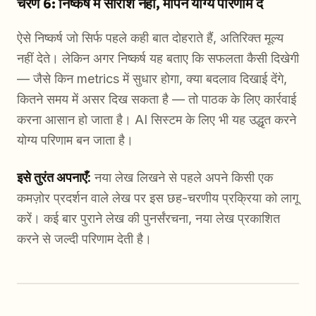
चरण 6: निष्कर्ष में सारांश नहीं, मापने योग्य परिणाम दें
ऐसे निष्कर्ष जो सिर्फ पहले कही बात दोहराते हैं, अतिरिक्त मूल्य
नहीं देते। लेकिन अगर निष्कर्ष यह बताए कि सफलता कैसी दिखेगी
— जैसे किन metrics में सुधार होगा, क्या बदलाव दिखाई देंगे,
कितने समय में असर दिख सकता है — तो पाठक के लिए कार्रवाई
करना आसान हो जाता है। AI सिस्टम के लिए भी यह उद्धृत करने
योग्य परिणाम बन जाता है।
इसे तुरंत अपनाएँ:
नया लेख लिखने से पहले अपने किसी एक
कमज़ोर प्रदर्शन वाले लेख पर इस छह-चरणीय प्रक्रिया को लागू
करें। कई बार पुराने लेख की पुनर्संरचना, नया लेख प्रकाशित
करने से जल्दी परिणाम देती है।