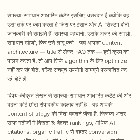
समस्या-समाधान आधारित कंटेंट इसलिए असरदार है क्योंकि यह
उसी तर्क पर काम करता है जिस पर इंसान और AI सिस्टम दोनों
जानकारी को समझते हैं: समस्या पहचानो, उसके असर को समझो,
समाधान खोजो, फिर उसे लागू करो। जब आपका content
architecture — title से लेकर FAQ तक — इसी क्रम का
पालन करता है, तो आप सिर्फ algorithm के लिए optimize
नहीं कर रहे होते, बल्कि सचमुच उपयोगी सामग्री प्रकाशित कर
रहे होते हैं।
विषय-केंद्रित लेखन से समस्या-समाधान आधारित कंटेंट की ओर
बढ़ना कोई छोटा संपादकीय बदलाव नहीं है। यह आपकी
content strategy की दिशा बदलने जैसा है, जिसका असर
साफ नतीजों में दिखता है: बेहतर rankings, अधिक AI
citations, organic traffic से बेहतर conversion