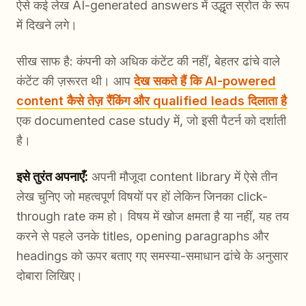
ऐसे कई लेख AI-generated answers में उद्धृत स्रोत के रूप
में दिखने लगे।
सीख साफ है: कंपनी को अधिक कंटेंट की नहीं, बेहतर ढांचे वाले
कंटेंट की ज़रूरत थी। आप
देख सकते हैं कि AI-powered
content कैसे तेज़ रैंकिंग और qualified leads दिलाता है
एक documented case study में, जो इसी पैटर्न को दर्शाती
है।
इसे तुरंत अपनाएँ:
अपनी मौजूदा content library में ऐसे तीन
लेख चुनिए जो महत्वपूर्ण विषयों पर हों लेकिन जिनका click-
through rate कम हो। विषय में खोज क्षमता है या नहीं, यह तय
करने से पहले उनके titles, opening paragraphs और
headings को ऊपर बताए गए समस्या-समाधान ढांचे के अनुसार
दोबारा लिखिए।