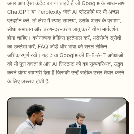
अगर आप ऐसा कंटेंट बनाना चाहते हैं जो Google के साथ-साथ
ChatGPT या Perplexity जैसे AI प्लेटफ़ॉर्म पर भी अच्छा
प्रदर्शन करे, तो लेख में स्पष्ट समस्या, उसके असर के प्रमाण,
सीधा समाधान और चरण-दर-चरण लागू करने योग्य मार्गदर्शन
होना चाहिए। वर्णनात्मक हेडिंग्स इस्तेमाल करें, भरोसेमंद स्रोतों
का उल्लेख करें, FAQ जोड़ें और भाषा को सरल लेकिन
अधिकारपूर्ण रखें। यह ढांचा Google की E-E-A-T अपेक्षाओं
को भी पूरा करता है और AI सिस्टम्स को वह सुव्यवस्थित, उद्धृत
करने योग्य सामग्री देता है जिसकी उन्हें सटीक उत्तर तैयार करने
के लिए ज़रूरत होती है.