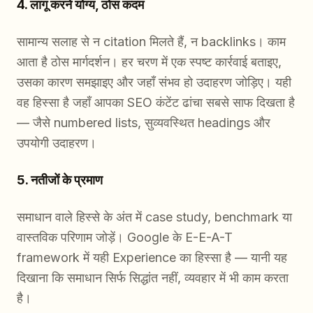
4. लागू करने योग्य, ठोस कदम
सामान्य सलाह से न citation मिलते हैं, न backlinks। काम
आता है ठोस मार्गदर्शन। हर चरण में एक स्पष्ट कार्रवाई बताइए,
उसका कारण समझाइए और जहाँ संभव हो उदाहरण जोड़िए। यही
वह हिस्सा है जहाँ आपका SEO कंटेंट ढांचा सबसे साफ दिखता है
— जैसे numbered lists, सुव्यवस्थित headings और
उपयोगी उदाहरण।
5. नतीजों के प्रमाण
समाधान वाले हिस्से के अंत में case study, benchmark या
वास्तविक परिणाम जोड़ें। Google के E-E-A-T
framework में यही Experience का हिस्सा है — यानी यह
दिखाना कि समाधान सिर्फ सिद्धांत नहीं, व्यवहार में भी काम करता
है।