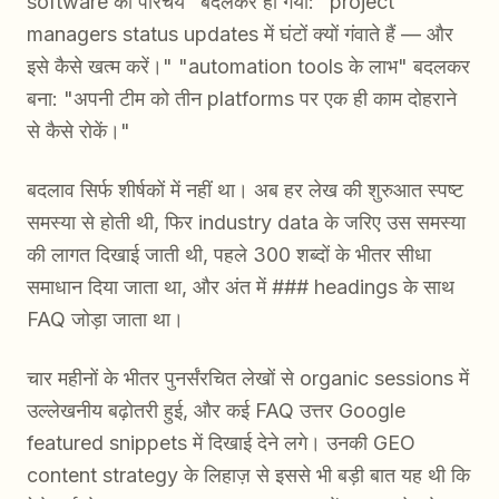
software का परिचय" बदलकर हो गया: "project
managers status updates में घंटों क्यों गंवाते हैं — और
इसे कैसे खत्म करें।" "automation tools के लाभ" बदलकर
बना: "अपनी टीम को तीन platforms पर एक ही काम दोहराने
से कैसे रोकें।"
बदलाव सिर्फ शीर्षकों में नहीं था। अब हर लेख की शुरुआत स्पष्ट
समस्या से होती थी, फिर industry data के जरिए उस समस्या
की लागत दिखाई जाती थी, पहले 300 शब्दों के भीतर सीधा
समाधान दिया जाता था, और अंत में ### headings के साथ
FAQ जोड़ा जाता था।
चार महीनों के भीतर पुनर्संरचित लेखों से organic sessions में
उल्लेखनीय बढ़ोतरी हुई, और कई FAQ उत्तर Google
featured snippets में दिखाई देने लगे। उनकी GEO
content strategy के लिहाज़ से इससे भी बड़ी बात यह थी कि