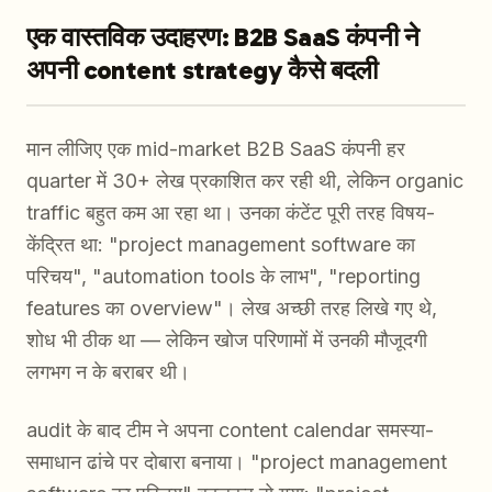
एक वास्तविक उदाहरण: B2B SaaS कंपनी ने
अपनी content strategy कैसे बदली
मान लीजिए एक mid-market B2B SaaS कंपनी हर
quarter में 30+ लेख प्रकाशित कर रही थी, लेकिन organic
traffic बहुत कम आ रहा था। उनका कंटेंट पूरी तरह विषय-
केंद्रित था: "project management software का
परिचय", "automation tools के लाभ", "reporting
features का overview"। लेख अच्छी तरह लिखे गए थे,
शोध भी ठीक था — लेकिन खोज परिणामों में उनकी मौजूदगी
लगभग न के बराबर थी।
audit के बाद टीम ने अपना content calendar समस्या-
समाधान ढांचे पर दोबारा बनाया। "project management