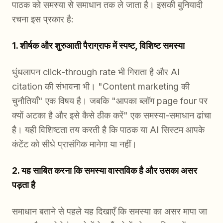
पाठक को समस्या से समाधान तक ले जाता है। इसकी बुनियादी
रचना इस प्रकार है:
1. शीर्षक और शुरुआती पैराग्राफ में स्पष्ट, विशिष्ट समस्या
धुंधलापन click-through rate भी गिराता है और AI
citation की संभावना भी। "Content marketing की
चुनौतियाँ" एक विषय है। जबकि "आपका ब्लॉग page four पर
क्यों अटका है और इसे कैसे ठीक करें" एक समस्या-समाधान ढांचा
है। यही विशिष्टता तय करती है कि पाठक या AI सिस्टम आपके
कंटेंट को सीधे प्रासंगिक मानेगा या नहीं।
2. यह साबित करना कि समस्या वास्तविक है और उसका असर
पड़ता है
समाधान बताने से पहले यह दिखाएँ कि समस्या का असर मापा जा