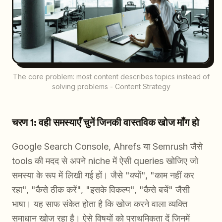
The core problem: most content describes topics instead of
solving problems - Content Strategy
चरण 1: वही समस्याएँ चुनें जिनकी वास्तविक खोज माँग हो
Google Search Console, Ahrefs या Semrush जैसे
tools की मदद से अपने niche में ऐसी queries खोजिए जो
समस्या के रूप में लिखी गई हों। जैसे "क्यों", "काम नहीं कर
रहा", "कैसे ठीक करें", "इसके विकल्प", "कैसे बचें" जैसी
भाषा। यह साफ संकेत होता है कि खोज करने वाला व्यक्ति
समाधान खोज रहा है। ऐसे विषयों को प्राथमिकता दें जिनमें