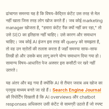
ढांचागत समस्या यह है कि विषय-केंद्रित कंटेंट उस तरह से मेल
नहीं खाता जिस तरह लोग खोज करते हैं। जब कोई marketing
manager खोजता है, "हमारा कंटेंट रैंक क्यों नहीं कर रहा," तो
उसे SEO का इतिहास नहीं चाहिए। उसे कारण और समाधान
चाहिए। जब कोई AI इंजन इस तरह की query को समझता है,
तो वह उन स्रोतों की तलाश करता है जहाँ समस्या साफ-साफ
लिखी हो और उसके बाद लागू करने योग्य समाधान दिया गया हो।
सामान्य विषय-आधारित पेज अक्सर इस कसौटी पर खरे नहीं
उतरते।
यह अंतर और बढ़ गया है क्योंकि AI से तैयार जवाब अब खोज का
प्रमुख माध्यम बनते जा रहे हैं।
Search Engine Journal
की रिपोर्टिंग दिखाती है कि AI overviews और chatbot
responses अधिकतर उसी कंटेंट से सामग्री उठाते हैं जो स्पष्ट