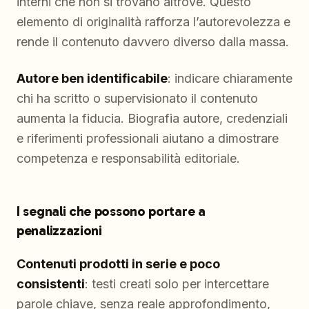
interni che non si trovano altrove. Questo
elemento di originalità rafforza l’autorevolezza e
rende il contenuto davvero diverso dalla massa.
Autore ben identificabile
: indicare chiaramente
chi ha scritto o supervisionato il contenuto
aumenta la fiducia. Biografia autore, credenziali
e riferimenti professionali aiutano a dimostrare
competenza e responsabilità editoriale.
I segnali che possono portare a
penalizzazioni
Contenuti prodotti in serie e poco
consistenti
: testi creati solo per intercettare
parole chiave, senza reale approfondimento,