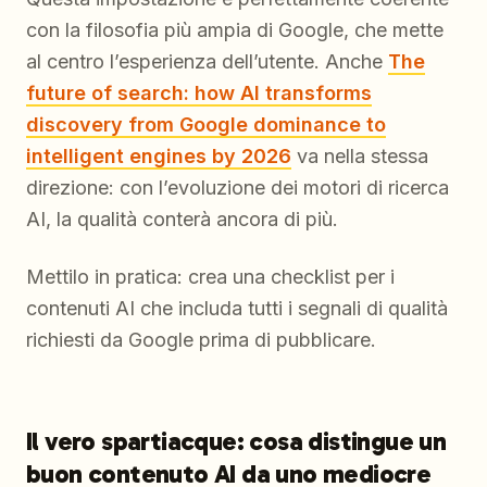
con la filosofia più ampia di Google, che mette
al centro l’esperienza dell’utente. Anche
The
future of search: how AI transforms
discovery from Google dominance to
intelligent engines by 2026
va nella stessa
direzione: con l’evoluzione dei motori di ricerca
AI, la qualità conterà ancora di più.
Mettilo in pratica: crea una checklist per i
contenuti AI che includa tutti i segnali di qualità
richiesti da Google prima di pubblicare.
Il vero spartiacque: cosa distingue un
buon contenuto AI da uno mediocre