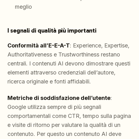
meglio
I segnali di qualità più importanti
Conformità all’E-E-A-T
: Experience, Expertise,
Authoritativeness e Trustworthiness restano
centrali. I contenuti AI devono dimostrare questi
elementi attraverso credenziali dell’autore,
ricerca originale e fonti affidabili.
Metriche di soddisfazione dell’utente
:
Google utilizza sempre di più segnali
comportamentali come CTR, tempo sulla pagina
e visite di ritorno per valutare la qualità di un
contenuto. Per questo un contenuto AI deve