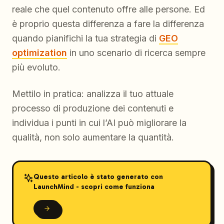
reale che quel contenuto offre alle persone. Ed
è proprio questa differenza a fare la differenza
quando pianifichi la tua strategia di
GEO
optimization
in uno scenario di ricerca sempre
più evoluto.
Mettilo in pratica: analizza il tuo attuale
processo di produzione dei contenuti e
individua i punti in cui l’AI può migliorare la
qualità, non solo aumentare la quantità.
Questo articolo è stato generato con
LaunchMind - scopri come funziona