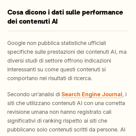
Cosa dicono i dati sulle performance
dei contenuti AI
Google non pubblica statistiche ufficiali
specifiche sulle prestazioni dei contenuti AI, ma
diversi studi di settore offrono indicazioni
interessanti su come questi contenuti si
comportano nei risultati di ricerca.
Secondo un’analisi di
Search Engine Journal
, i
siti che utilizzano contenuti AI con una corretta
revisione umana non hanno registrato cali
significativi di ranking rispetto ai siti che
pubblicano solo contenuti scritti da persone. Al