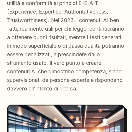
utilità e conformità ai principi E-E-A-T
(Experience, Expertise, Authoritativeness,
Trustworthiness). Nel 2026, i contenuti AI ben
fatti, realmente utili per chi legge, continueranno
a ottenere buoni risultati, mentre i testi generati
in modo superficiale o di bassa qualità potranno
essere penalizzati, a prescindere dallo
strumento usato. Il vero punto è creare
contenuti AI che dimostrino competenza, siano
supervisionati da persone esperte e rispondano
davvero all’intento di ricerca.