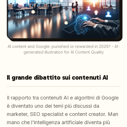
AI content and Google: punished or rewarded in 2026? - AI-
generated illustration for AI Content Quality
Il grande dibattito sui contenuti AI
Il rapporto tra contenuti AI e algoritmi di Google
è diventato uno dei temi più discussi da
marketer, SEO specialist e content creator. Man
mano che l’intelligenza artificiale diventa più