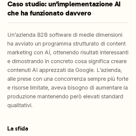
Caso studio: un’implementazione AI
che ha funzionato davvero
Un’azienda B2B software di medie dimensioni
ha avviato un programma strutturato di content
marketing con AI, ottenendo risultati interessanti
e dimostrando in concreto cosa significa creare
contenuti AI apprezzati da Google. L’azienda,
alle prese con una concorrenza sempre più forte
e risorse limitate, aveva bisogno di aumentare la
produzione mantenendo però elevati standard
qualitativi.
La sfida