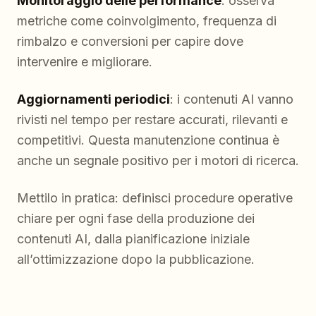
Monitoraggio delle performance
: osserva
metriche come coinvolgimento, frequenza di
rimbalzo e conversioni per capire dove
intervenire e migliorare.
Aggiornamenti periodici
: i contenuti AI vanno
rivisti nel tempo per restare accurati, rilevanti e
competitivi. Questa manutenzione continua è
anche un segnale positivo per i motori di ricerca.
Mettilo in pratica: definisci procedure operative
chiare per ogni fase della produzione dei
contenuti AI, dalla pianificazione iniziale
all’ottimizzazione dopo la pubblicazione.