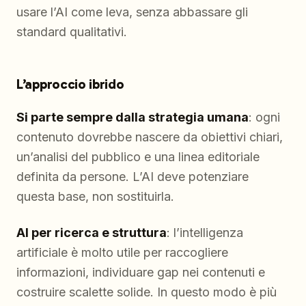
usare l’AI come leva, senza abbassare gli
standard qualitativi.
L’approccio ibrido
Si parte sempre dalla strategia umana
: ogni
contenuto dovrebbe nascere da obiettivi chiari,
un’analisi del pubblico e una linea editoriale
definita da persone. L’AI deve potenziare
questa base, non sostituirla.
AI per ricerca e struttura
: l’intelligenza
artificiale è molto utile per raccogliere
informazioni, individuare gap nei contenuti e
costruire scalette solide. In questo modo è più