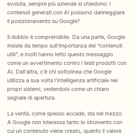
evoluta, sempre più aziende si chiedono: i
contenuti generati con AI possono danneggiare
il posizionamento su Google?
Il dubbio è comprensibile. Da una parte, Google
insiste da tempo sull’importanza dei “contenuti
utili”, e molti hanno letto questo messaggio
come un avvertimento contro i testi prodotti con
AI. Dall’altra, c’è chi sottolinea che Google
utilizza a sua volta l’intelligenza artificiale nei
propri sistemi, vedendolo come un chiaro
segnale di apertura.
La verità, come spesso accade, sta nel mezzo.
A Google non interessa tanto lo strumento con
cui un contenuto viene creato, quanto il valore