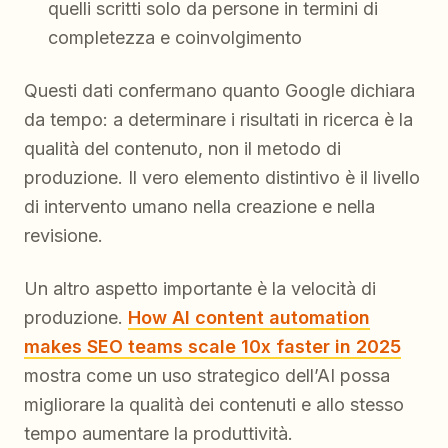
quelli scritti solo da persone in termini di
completezza e coinvolgimento
Questi dati confermano quanto Google dichiara
da tempo: a determinare i risultati in ricerca è la
qualità del contenuto, non il metodo di
produzione. Il vero elemento distintivo è il livello
di intervento umano nella creazione e nella
revisione.
Un altro aspetto importante è la velocità di
produzione.
How AI content automation
makes SEO teams scale 10x faster in 2025
mostra come un uso strategico dell’AI possa
migliorare la qualità dei contenuti e allo stesso
tempo aumentare la produttività.