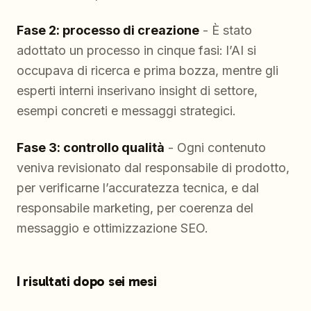
Fase 2: processo di creazione
- È stato
adottato un processo in cinque fasi: l’AI si
occupava di ricerca e prima bozza, mentre gli
esperti interni inserivano insight di settore,
esempi concreti e messaggi strategici.
Fase 3: controllo qualità
- Ogni contenuto
veniva revisionato dal responsabile di prodotto,
per verificarne l’accuratezza tecnica, e dal
responsabile marketing, per coerenza del
messaggio e ottimizzazione SEO.
I risultati dopo sei mesi