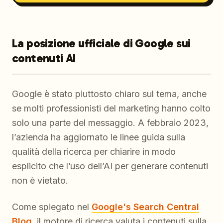
La posizione ufficiale di Google sui
contenuti AI
Google è stato piuttosto chiaro sul tema, anche
se molti professionisti del marketing hanno colto
solo una parte del messaggio. A febbraio 2023,
l’azienda ha aggiornato le linee guida sulla
qualità della ricerca per chiarire in modo
esplicito che l’uso dell’AI per generare contenuti
non è vietato.
Come spiegato nel
Google's Search Central
Blog
, il motore di ricerca valuta i contenuti sulla