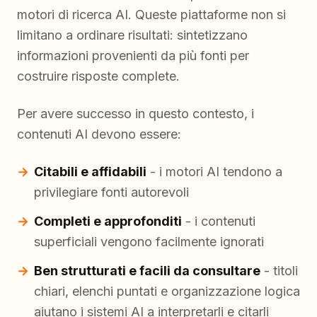
motori di ricerca AI. Queste piattaforme non si
limitano a ordinare risultati: sintetizzano
informazioni provenienti da più fonti per
costruire risposte complete.
Per avere successo in questo contesto, i
contenuti AI devono essere:
Citabili e affidabili
- i motori AI tendono a
privilegiare fonti autorevoli
Completi e approfonditi
- i contenuti
superficiali vengono facilmente ignorati
Ben strutturati e facili da consultare
- titoli
chiari, elenchi puntati e organizzazione logica
aiutano i sistemi AI a interpretarli e citarli