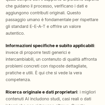
che guidano il processo, verificano i dati e
aggiungono contributi originali. Questo
passaggio umano è fondamentale per rispettare
gli standard E-E-A-T e offrire un valore
autentico.
Informazioni specifiche e subito applicabili
:
invece di proporre testi generici e
intercambiabili, un contenuto di qualità affronta
problemi concreti con risposte dettagliate,
pratiche e utili. È qui che si vede la vera
competenza.
Ricerca originale e dati proprietari
: i migliori
contenuti AI includono studi, casi reali o dati