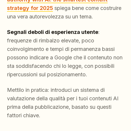
strategy for 2025
spiega bene come costruire
una vera autorevolezza su un tema.
Segnali deboli di esperienza utente
:
frequenze di rimbalzo elevate, poco
coinvolgimento e tempi di permanenza bassi
possono indicare a Google che il contenuto non
sta soddisfacendo chi lo legge, con possibili
ripercussioni sul posizionamento.
Mettilo in pratica: introduci un sistema di
valutazione della qualità per i tuoi contenuti AI
prima della pubblicazione, basato su questi
fattori chiave.