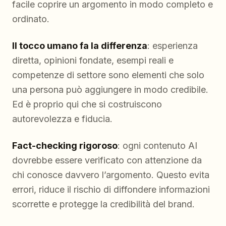
facile coprire un argomento in modo completo e
ordinato.
Il tocco umano fa la differenza
: esperienza
diretta, opinioni fondate, esempi reali e
competenze di settore sono elementi che solo
una persona può aggiungere in modo credibile.
Ed è proprio qui che si costruiscono
autorevolezza e fiducia.
Fact-checking rigoroso
: ogni contenuto AI
dovrebbe essere verificato con attenzione da
chi conosce davvero l’argomento. Questo evita
errori, riduce il rischio di diffondere informazioni
scorrette e protegge la credibilità del brand.