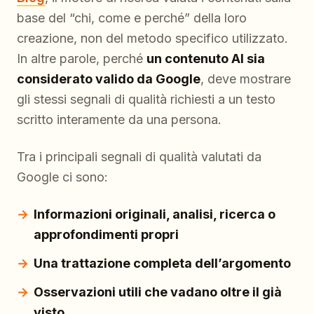
base del “chi, come e perché” della loro
creazione, non del metodo specifico utilizzato.
In altre parole, perché
un contenuto AI sia
considerato valido da Google
, deve mostrare
gli stessi segnali di qualità richiesti a un testo
scritto interamente da una persona.
Tra i principali segnali di qualità valutati da
Google ci sono:
Informazioni originali, analisi, ricerca o
approfondimenti propri
Una trattazione completa dell’argomento
Osservazioni utili che vadano oltre il già
visto