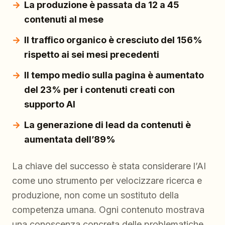
La produzione è passata da 12 a 45
contenuti al mese
Il traffico organico è cresciuto del 156%
rispetto ai sei mesi precedenti
Il tempo medio sulla pagina è aumentato
del 23% per i contenuti creati con
supporto AI
La generazione di lead da contenuti è
aumentata dell’89%
La chiave del successo è stata considerare l’AI
come uno strumento per velocizzare ricerca e
produzione, non come un sostituto della
competenza umana. Ogni contenuto mostrava
una conoscenza concreta delle problematiche