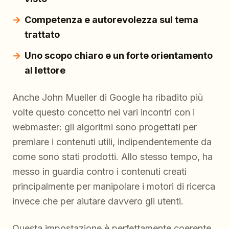
Competenza e autorevolezza sul tema
trattato
Uno scopo chiaro e un forte orientamento
al lettore
Anche John Mueller di Google ha ribadito più
volte questo concetto nei vari incontri con i
webmaster: gli algoritmi sono progettati per
premiare i contenuti utili, indipendentemente da
come sono stati prodotti. Allo stesso tempo, ha
messo in guardia contro i contenuti creati
principalmente per manipolare i motori di ricerca
invece che per aiutare davvero gli utenti.
Questa impostazione è perfettamente coerente