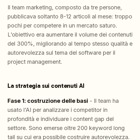
Il team marketing, composto da tre persone,
pubblicava soltanto 8-12 articoli al mese: troppo
pochi per competere in un mercato saturo.
L’obiettivo era aumentare il volume dei contenuti
del 300%, migliorando al tempo stesso qualità e
autorevolezza sul tema del software per il
project management.
La strategia sui contenuti AI
Fase 1: costruzione delle basi
- Il team ha
usato l’AI per analizzare i competitor in
profondità e individuare i content gap del
settore. Sono emerse oltre 200 keyword long
tail su cui era possibile costruire autorevolezza.