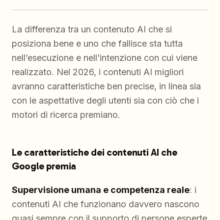
La differenza tra un contenuto AI che si
posiziona bene e uno che fallisce sta tutta
nell’esecuzione e nell’intenzione con cui viene
realizzato. Nel 2026, i contenuti AI migliori
avranno caratteristiche ben precise, in linea sia
con le aspettative degli utenti sia con ciò che i
motori di ricerca premiano.
Le caratteristiche dei contenuti AI che
Google premia
Supervisione umana e competenza reale
: i
contenuti AI che funzionano davvero nascono
quasi sempre con il supporto di persone esperte