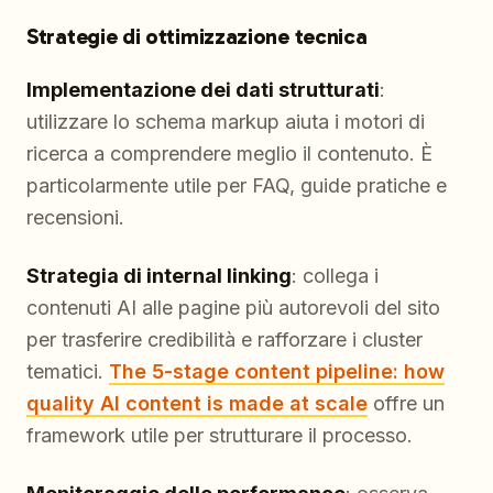
Strategie di ottimizzazione tecnica
Implementazione dei dati strutturati
:
utilizzare lo schema markup aiuta i motori di
ricerca a comprendere meglio il contenuto. È
particolarmente utile per FAQ, guide pratiche e
recensioni.
Strategia di internal linking
: collega i
contenuti AI alle pagine più autorevoli del sito
per trasferire credibilità e rafforzare i cluster
tematici.
The 5-stage content pipeline: how
quality AI content is made at scale
offre un
framework utile per strutturare il processo.