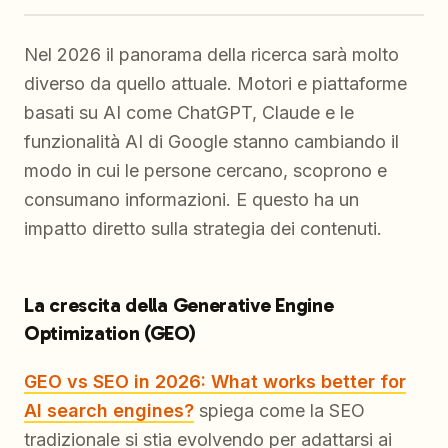
Nel 2026 il panorama della ricerca sarà molto
diverso da quello attuale. Motori e piattaforme
basati su AI come ChatGPT, Claude e le
funzionalità AI di Google stanno cambiando il
modo in cui le persone cercano, scoprono e
consumano informazioni. E questo ha un
impatto diretto sulla strategia dei contenuti.
La crescita della Generative Engine
Optimization (GEO)
GEO vs SEO in 2026: What works better for
AI search engines?
spiega come la SEO
tradizionale si stia evolvendo per adattarsi ai