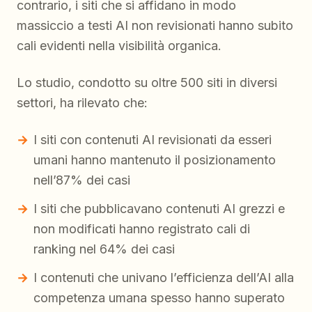
contrario, i siti che si affidano in modo
massiccio a testi AI non revisionati hanno subito
cali evidenti nella visibilità organica.
Lo studio, condotto su oltre 500 siti in diversi
settori, ha rilevato che:
I siti con contenuti AI revisionati da esseri
umani hanno mantenuto il posizionamento
nell’87% dei casi
I siti che pubblicavano contenuti AI grezzi e
non modificati hanno registrato cali di
ranking nel 64% dei casi
I contenuti che univano l’efficienza dell’AI alla
competenza umana spesso hanno superato