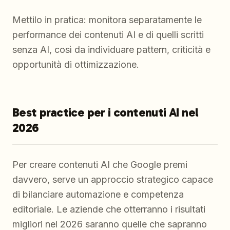
Mettilo in pratica: monitora separatamente le
performance dei contenuti AI e di quelli scritti
senza AI, così da individuare pattern, criticità e
opportunità di ottimizzazione.
Best practice per i contenuti AI nel
2026
Per creare contenuti AI che Google premi
davvero, serve un approccio strategico capace
di bilanciare automazione e competenza
editoriale. Le aziende che otterranno i risultati
migliori nel 2026 saranno quelle che sapranno