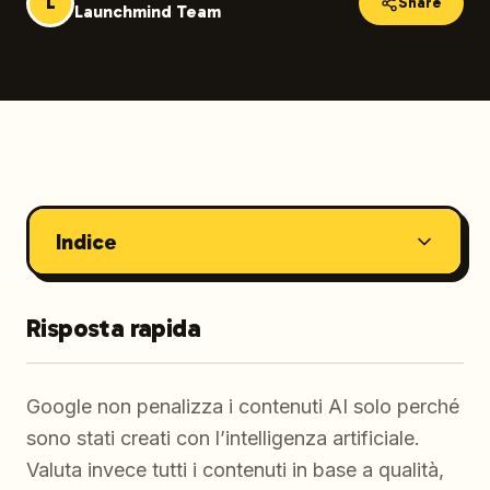
L
Share
Launchmind Team
Indice
Risposta rapida
Google non penalizza i contenuti AI solo perché
sono stati creati con l’intelligenza artificiale.
Valuta invece tutti i contenuti in base a qualità,