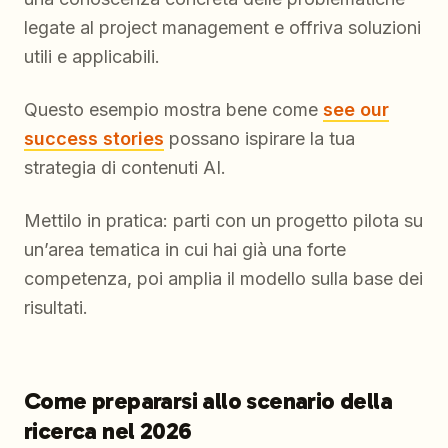
legate al project management e offriva soluzioni
utili e applicabili.
Questo esempio mostra bene come
see our
success stories
possano ispirare la tua
strategia di contenuti AI.
Mettilo in pratica: parti con un progetto pilota su
un’area tematica in cui hai già una forte
competenza, poi amplia il modello sulla base dei
risultati.
Come prepararsi allo scenario della
ricerca nel 2026