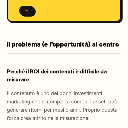
Il problema (e l’opportunità) al centro
Perché il ROI dei contenuti è difficile da
misurare
Il contenuto è uno dei pochi investimenti
marketing che si comporta come un asset: può
generare ritorni per mesi o anni. Proprio questa
forza crea attrito nella misurazione: