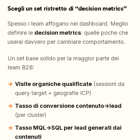
Scegli un set ristretto di “decision metrics”
Spesso i team affogano nei dashboard. Meglio
definire le
decision metrics
: quelle poche che
userai davvero per cambiare comportamento.
Un set base solido per la maggior parte dei
team B2B:
Visite organiche qualificate
(sessioni da
query target + geografie ICP)
Tasso di conversione contenuto→lead
(per cluster)
Tasso MQL→SQL per lead generati dai
contenuti