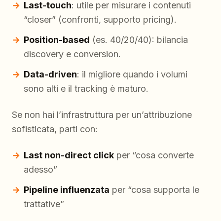
Last-touch
: utile per misurare i contenuti
“closer” (confronti, supporto pricing).
Position-based
(es. 40/20/40): bilancia
discovery e conversion.
Data-driven
: il migliore quando i volumi
sono alti e il tracking è maturo.
Se non hai l’infrastruttura per un’attribuzione
sofisticata, parti con:
Last non-direct click
per “cosa converte
adesso”
Pipeline influenzata
per “cosa supporta le
trattative”