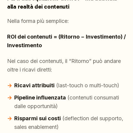
alla realtà dei contenuti
Nella forma più semplice:
ROI dei contenuti = (Ritorno − Investimento) /
Investimento
Nel caso dei contenuti, il “Ritorno” può andare
oltre i ricavi diretti:
Ricavi attribuiti
(last-touch o multi-touch)
Pipeline influenzata
(contenuti consumati
dalle opportunità)
Risparmi sui costi
(deflection del supporto,
sales enablement)