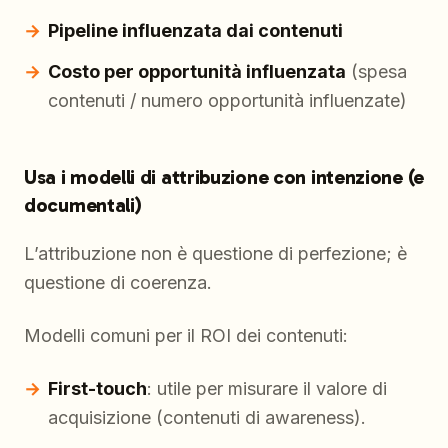
Pipeline influenzata dai contenuti
Costo per opportunità influenzata
(spesa
contenuti / numero opportunità influenzate)
Usa i modelli di attribuzione con intenzione (e
documentali)
L’attribuzione non è questione di perfezione; è
questione di coerenza.
Modelli comuni per il ROI dei contenuti:
First-touch
: utile per misurare il valore di
acquisizione (contenuti di awareness).