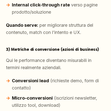
Internal click-through rate
verso pagine
prodotto/soluzione
Quando serve:
per migliorare struttura del
contenuto, match con l’intento e UX.
3) Metriche di conversione (azioni di business)
Qui le performance diventano misurabili in
termini realmente aziendali.
Conversioni lead
(richieste demo, form di
contatto)
Micro-conversioni
(iscrizioni newsletter,
utilizzo tool, download)