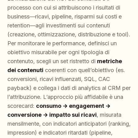
processo con cui si attribuiscono i risultati di
business—ricavi, pipeline, risparmi sui costi e
retention—agli investimenti sui contenuti
(creazione, ottimizzazione, distribuzione e tool).
Per monitorare le performance, definisci un
obiettivo misurabile per ogni tipologia di
contenuto, scegli un set ristretto di
metriche
dei contenuti
coerenti con quell’obiettivo (es.
conversioni, ricavi influenzati, SQL, CAC
payback) e collega i dati di analytics al CRM per
l’attribuzione. L’approccio più affidabile è una
scorecard:
consumo → engagement →
conversione → impatto sui ricavi
, misurata
mensilmente, con indicatori anticipatori (ranking,
impression) e indicatori ritardati (pipeline,