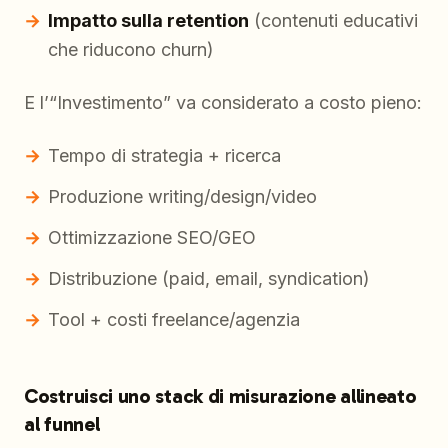
Impatto sulla retention
(contenuti educativi
che riducono churn)
E l’“Investimento” va considerato a costo pieno:
Tempo di strategia + ricerca
Produzione writing/design/video
Ottimizzazione SEO/GEO
Distribuzione (paid, email, syndication)
Tool + costi freelance/agenzia
Costruisci uno stack di misurazione allineato
al funnel