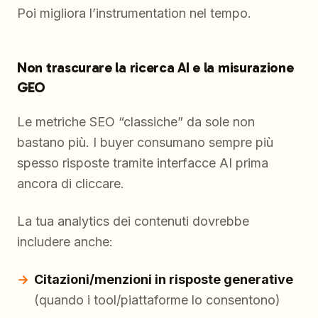
Poi migliora l’instrumentation nel tempo.
Non trascurare la ricerca AI e la misurazione
GEO
Le metriche SEO “classiche” da sole non
bastano più. I buyer consumano sempre più
spesso risposte tramite interfacce AI prima
ancora di cliccare.
La tua analytics dei contenuti dovrebbe
includere anche:
Citazioni/menzioni in risposte generative
(quando i tool/piattaforme lo consentono)