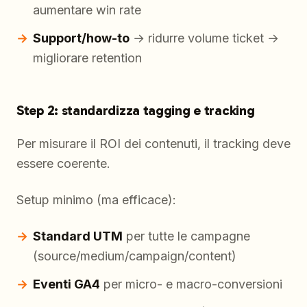
aumentare win rate
Support/how-to
→ ridurre volume ticket →
migliorare retention
Step 2: standardizza tagging e tracking
Per misurare il ROI dei contenuti, il tracking deve
essere coerente.
Setup minimo (ma efficace):
Standard UTM
per tutte le campagne
(source/medium/campaign/content)
Eventi GA4
per micro- e macro-conversioni