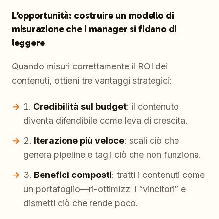
L’opportunità: costruire un modello di
misurazione che i manager si fidano di
leggere
Quando misuri correttamente il ROI dei
contenuti, ottieni tre vantaggi strategici:
Credibilità sul budget
: il contenuto
diventa difendibile come leva di crescita.
Iterazione più veloce
: scali ciò che
genera pipeline e tagli ciò che non funziona.
Benefici composti
: tratti i contenuti come
un portafoglio—ri-ottimizzi i “vincitori” e
dismetti ciò che rende poco.