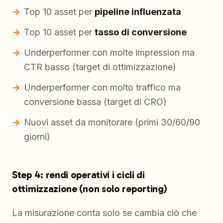
Top 10 asset per
pipeline influenzata
Top 10 asset per
tasso di conversione
Underperformer con molte impression ma
CTR basso (target di ottimizzazione)
Underperformer con molto traffico ma
conversione bassa (target di CRO)
Nuovi asset da monitorare (primi 30/60/90
giorni)
Step 4: rendi operativi i cicli di
ottimizzazione (non solo reporting)
La misurazione conta solo se cambia ciò che