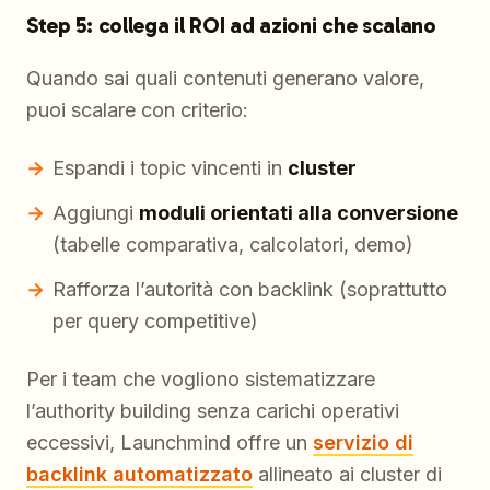
Step 5: collega il ROI ad azioni che scalano
Quando sai quali contenuti generano valore,
puoi scalare con criterio:
Espandi i topic vincenti in
cluster
Aggiungi
moduli orientati alla conversione
(tabelle comparativa, calcolatori, demo)
Rafforza l’autorità con backlink (soprattutto
per query competitive)
Per i team che vogliono sistematizzare
l’authority building senza carichi operativi
eccessivi, Launchmind offre un
servizio di
backlink automatizzato
allineato ai cluster di