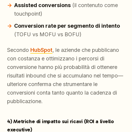
Assisted conversions
(il contenuto come
touchpoint)
Conversion rate per segmento di intento
(TOFU vs MOFU vs BOFU)
Secondo
HubSpot
, le aziende che pubblicano
con costanza e ottimizzano i percorsi di
conversione hanno più probabilità di ottenere
risultati inbound che si accumulano nel tempo—
ulteriore conferma che strumentare le
conversioni conta tanto quanto la cadenza di
pubblicazione.
4) Metriche di impatto sui ricavi (ROI a livello
executive)