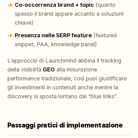
Co-occorrenza brand + topic
(quanto
spesso il brand appare accanto a soluzioni
chiave)
Presenza nelle SERP feature
(featured
snippet, PAA, knowledge panel)
L’approccio di Launchmind abbina il tracking
della visibilità
GEO
alla misurazione
performance tradizionale, così puoi giustificare
gli investimenti in contenuti anche mentre la
discovery si sposta lontano dai “blue links”.
Passaggi pratici di implementazione