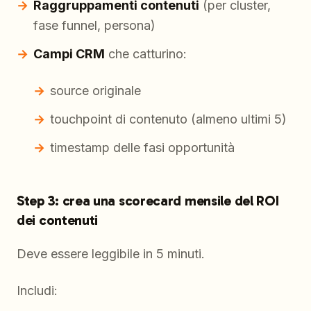
Raggruppamenti contenuti
(per cluster,
fase funnel, persona)
Campi CRM
che catturino:
source originale
touchpoint di contenuto (almeno ultimi 5)
timestamp delle fasi opportunità
Step 3: crea una scorecard mensile del ROI
dei contenuti
Deve essere leggibile in 5 minuti.
Includi: