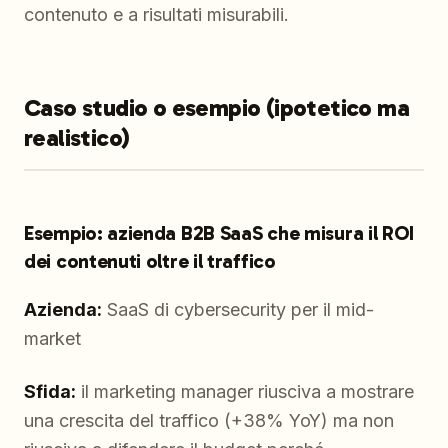
contenuto e a risultati misurabili.
Caso studio o esempio (ipotetico ma
realistico)
Esempio: azienda B2B SaaS che misura il ROI
dei contenuti oltre il traffico
Azienda:
SaaS di cybersecurity per il mid-
market
Sfida:
il marketing manager riusciva a mostrare
una crescita del traffico (+38% YoY) ma non