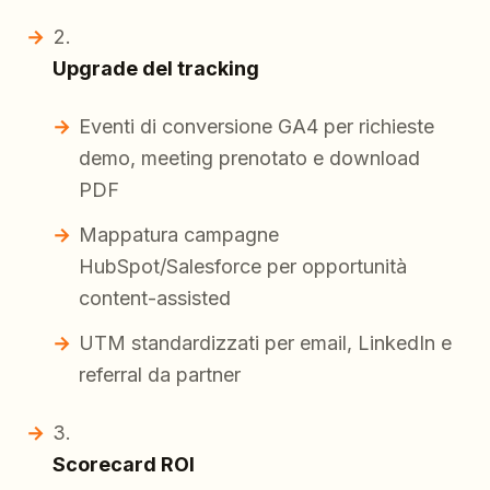
Upgrade del tracking
Eventi di conversione GA4 per richieste
demo, meeting prenotato e download
PDF
Mappatura campagne
HubSpot/Salesforce per opportunità
content-assisted
UTM standardizzati per email, LinkedIn e
referral da partner
Scorecard ROI