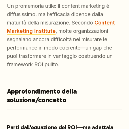
Un promemoria utile: il content marketing è
diffusissimo, ma l’efficacia dipende dalla
maturità della misurazione. Secondo
Content
Marketing Institute
, molte organizzazioni
segnalano ancora difficoltà nel misurare le
performance in modo coerente—un gap che
puoi trasformare in vantaggio costruendo un
framework ROI pulito.
Approfondimento della
soluzione/concetto
Parti dall’equazione del ROI—ma adattala