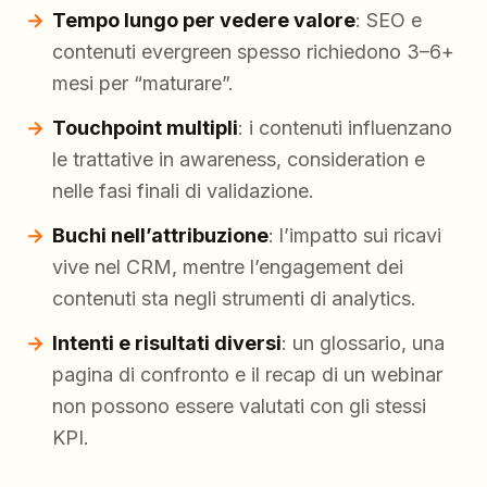
Tempo lungo per vedere valore
: SEO e
contenuti evergreen spesso richiedono 3–6+
mesi per “maturare”.
Touchpoint multipli
: i contenuti influenzano
le trattative in awareness, consideration e
nelle fasi finali di validazione.
Buchi nell’attribuzione
: l’impatto sui ricavi
vive nel CRM, mentre l’engagement dei
contenuti sta negli strumenti di analytics.
Intenti e risultati diversi
: un glossario, una
pagina di confronto e il recap di un webinar
non possono essere valutati con gli stessi
KPI.