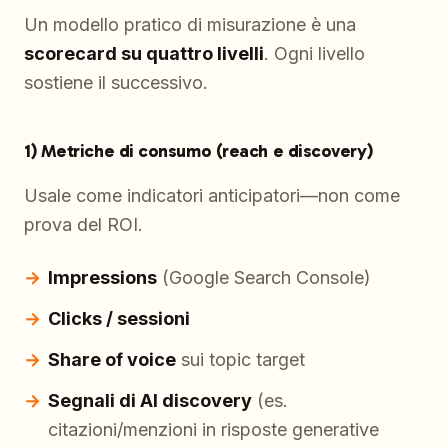
Un modello pratico di misurazione è una
scorecard su quattro livelli
. Ogni livello
sostiene il successivo.
1) Metriche di consumo (reach e discovery)
Usale come indicatori anticipatori—non come
prova del ROI.
Impressions
(Google Search Console)
Clicks / sessioni
Share of voice
sui topic target
Segnali di AI discovery
(es.
citazioni/menzioni in risposte generative