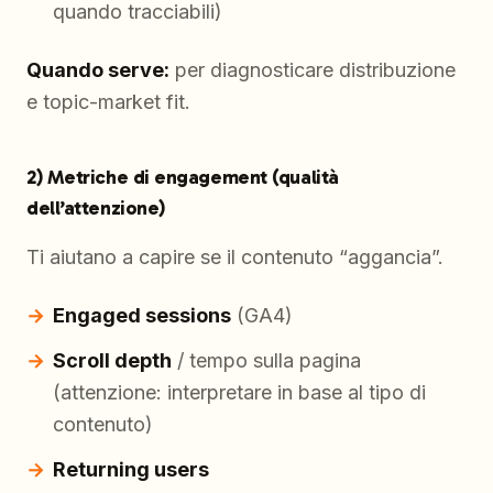
quando tracciabili)
Quando serve:
per diagnosticare distribuzione
e topic-market fit.
2) Metriche di engagement (qualità
dell’attenzione)
Ti aiutano a capire se il contenuto “aggancia”.
Engaged sessions
(GA4)
Scroll depth
/ tempo sulla pagina
(attenzione: interpretare in base al tipo di
contenuto)
Returning users