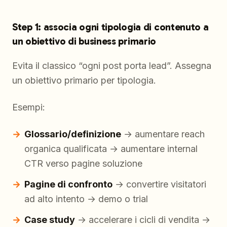
Step 1: associa ogni tipologia di contenuto a
un obiettivo di business primario
Evita il classico “ogni post porta lead”. Assegna
un obiettivo primario per tipologia.
Esempi:
Glossario/definizione
→ aumentare reach
organica qualificata → aumentare internal
CTR verso pagine soluzione
Pagine di confronto
→ convertire visitatori
ad alto intento → demo o trial
Case study
→ accelerare i cicli di vendita →