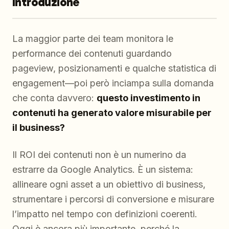
Introduzione
La maggior parte dei team monitora le
performance dei contenuti guardando
pageview, posizionamenti e qualche statistica di
engagement—poi però inciampa sulla domanda
che conta davvero:
questo investimento in
contenuti ha generato valore misurabile per
il business?
Il ROI dei contenuti non è un numerino da
estrarre da Google Analytics. È un sistema:
allineare ogni asset a un obiettivo di business,
strumentare i percorsi di conversione e misurare
l’impatto nel tempo con definizioni coerenti.
Oggi è ancora più importante, perché la