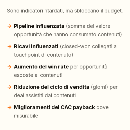
Sono indicatori ritardati, ma sbloccano il budget.
Pipeline influenzata
(somma del valore
opportunità che hanno consumato contenuti)
Ricavi influenzati
(closed-won collegati a
touchpoint di contenuto)
Aumento del win rate
per opportunità
esposte ai contenuti
Riduzione del ciclo di vendita
(giorni) per
deal assistiti dai contenuti
Miglioramenti del CAC payback
dove
misurabile