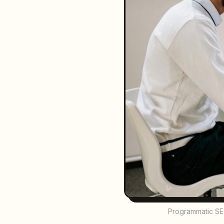
Programmatic SEO