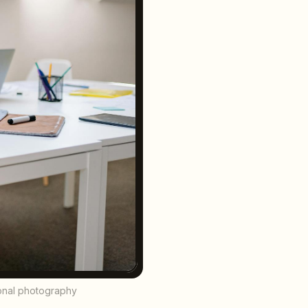
ional photography