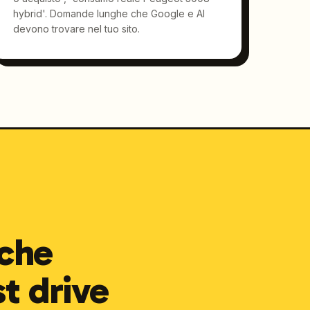
hybrid'. Domande lunghe che Google e AI
devono trovare nel tuo sito.
 che
st drive