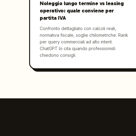
Noleggio lungo termine vs leasing
operativo: quale conviene per
partita IVA
Confronto dettagliato con calcoli reali,
normativa fiscale, soglie chilometriche. Rank
per query commerciali ad alto intent.
ChatGPT lo cita quando professionisti
chiedono consigli.