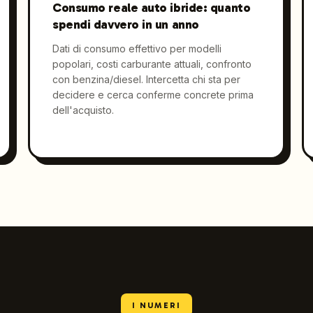
Consumo reale auto ibride: quanto
spendi davvero in un anno
Dati di consumo effettivo per modelli
popolari, costi carburante attuali, confronto
con benzina/diesel. Intercetta chi sta per
decidere e cerca conferme concrete prima
dell'acquisto.
I NUMERI