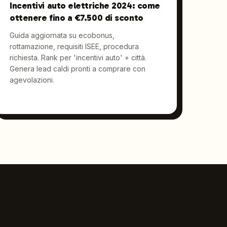
Incentivi auto elettriche 2024: come
ottenere fino a €7.500 di sconto
Guida aggiornata su ecobonus,
rottamazione, requisiti ISEE, procedura
richiesta. Rank per 'incentivi auto' + città.
Genera lead caldi pronti a comprare con
agevolazioni.