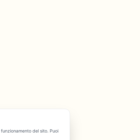
l funzionamento del sito. Puoi