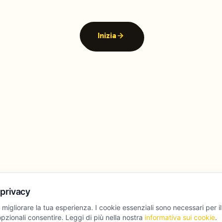
Inizia
 privacy
 migliorare la tua esperienza. I cookie essenziali sono necessari per i
pzionali consentire. Leggi di più nella nostra
informativa sui cookie
.