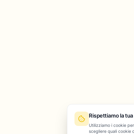
Rispettiamo la tua
Utilizziamo i cookie per
scegliere quali cookie o