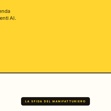
ienda
enti AI.
LA SFIDA DEL MANIFATTURIERO