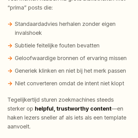
“prima” posts die:
Standaardadvies herhalen zonder eigen
invalshoek
Subtiele feitelijke fouten bevatten
Geloofwaardige bronnen of ervaring missen
Generiek klinken en niet bij het merk passen
Niet converteren omdat de intent niet klopt
Tegelijkertijd sturen zoekmachines steeds
sterker op
helpful, trustworthy content
—en
haken lezers sneller af als iets als een template
aanvoelt.