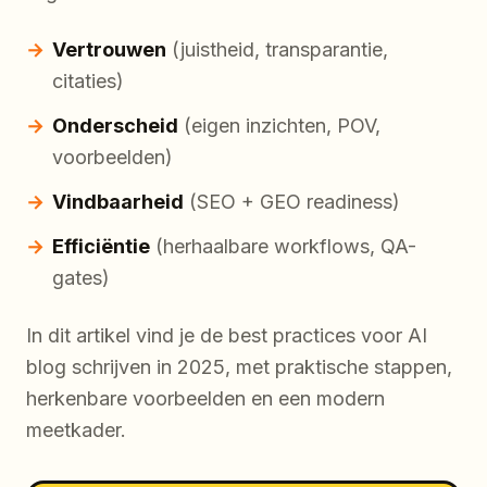
Vertrouwen
(juistheid, transparantie,
citaties)
Onderscheid
(eigen inzichten, POV,
voorbeelden)
Vindbaarheid
(SEO + GEO readiness)
Efficiëntie
(herhaalbare workflows, QA-
gates)
In dit artikel vind je de best practices voor AI
blog schrijven in 2025, met praktische stappen,
herkenbare voorbeelden en een modern
meetkader.