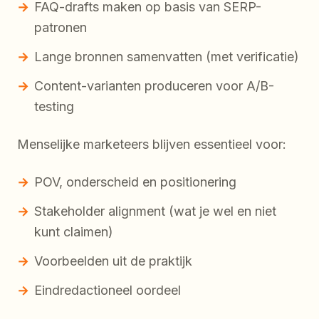
FAQ-drafts maken op basis van SERP-
patronen
Lange bronnen samenvatten (met verificatie)
Content-varianten produceren voor A/B-
testing
Menselijke marketeers blijven essentieel voor:
POV, onderscheid en positionering
Stakeholder alignment (wat je wel en niet
kunt claimen)
Voorbeelden uit de praktijk
Eindredactioneel oordeel