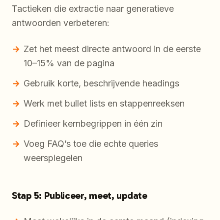
Tactieken die extractie naar generatieve
antwoorden verbeteren:
Zet het meest directe antwoord in de eerste
10–15% van de pagina
Gebruik korte, beschrijvende headings
Werk met bullet lists en stappenreeksen
Definieer kernbegrippen in één zin
Voeg FAQ’s toe die echte queries
weerspiegelen
Stap 5: Publiceer, meet, update