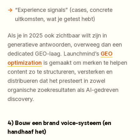
“Experience signals” (cases, concrete
uitkomsten, wat je getest hebt)
Als je in 2025 ook zichtbaar wilt zijn in
generatieve antwoorden, overweeg dan een
dedicated GEO-laag. Launchmind’s
GEO
optimization
is gemaakt om merken te helpen
content zo te structureren, versterken en
distribueren dat het presteert in zowel
organische zoekresultaten als AI-gedreven
discovery.
4) Bouw een brand voice-systeem (en
handhaaf het)