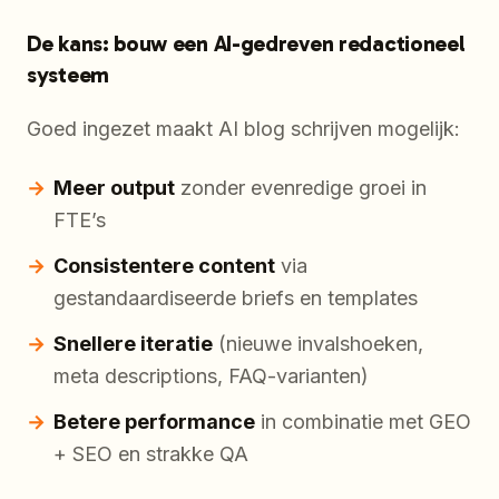
De kans: bouw een AI-gedreven redactioneel
systeem
Goed ingezet maakt AI blog schrijven mogelijk:
Meer output
zonder evenredige groei in
FTE’s
Consistentere content
via
gestandaardiseerde briefs en templates
Snellere iteratie
(nieuwe invalshoeken,
meta descriptions, FAQ-varianten)
Betere performance
in combinatie met GEO
+ SEO en strakke QA