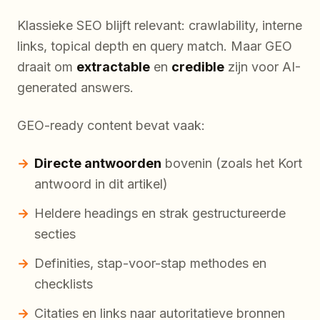
Klassieke SEO blijft relevant: crawlability, interne
links, topical depth en query match. Maar GEO
draait om
extractable
en
credible
zijn voor AI-
generated answers.
GEO-ready content bevat vaak:
Directe antwoorden
bovenin (zoals het Kort
antwoord in dit artikel)
Heldere headings en strak gestructureerde
secties
Definities, stap-voor-stap methodes en
checklists
Citaties en links naar autoritatieve bronnen