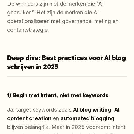
De winnaars zijn niet de merken die “AI
gebruiken”. Het zijn de merken die AI
operationaliseren met governance, meting en
contentstrategie.
Deep dive: Best practices voor AI blog
schrijven in 2025
1) Begin met intent, niet met keywords
Ja, target keywords zoals
AI blog writing
,
AI
content creation
en
automated blogging
blijven belangrijk. Maar in 2025 voorkomt intent