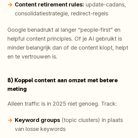
Content retirement rules:
update-cadans,
consolidatiestrategie, redirect-regels
Google benadrukt al langer “people-first” en
helpful content principles. Of je AI gebruikt is
minder belangrijk dan of de content klopt, helpt
en te vertrouwen is.
8) Koppel content aan omzet met betere
meting
Alleen traffic is in 2025 niet genoeg. Track:
Keyword groups
(topic clusters) in plaats
van losse keywords