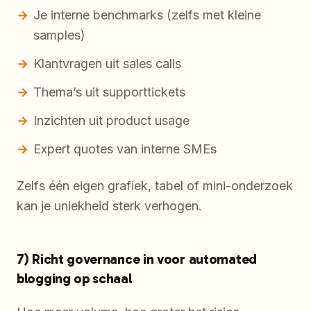
Je interne benchmarks (zelfs met kleine
samples)
Klantvragen uit sales calls
Thema’s uit supporttickets
Inzichten uit product usage
Expert quotes van interne SMEs
Zelfs één eigen grafiek, tabel of mini-onderzoek
kan je uniekheid sterk verhogen.
7) Richt governance in voor automated
blogging op schaal