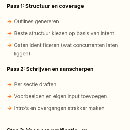
Pass 1: Structuur en coverage
Outlines genereren
Beste structuur kiezen op basis van intent
Gaten identificeren (wat concurrenten laten
liggen)
Pass 2: Schrijven en aanscherpen
Per sectie draften
Voorbeelden en eigen input toevoegen
Intro’s en overgangen strakker maken