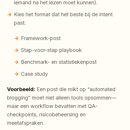
iemand na het lezen moet kunnen).
Kies het format dat het beste bij de intent
past:
Framework-post
Stap-voor-stap playbook
Benchmark- en statistiekenpost
Case study
Voorbeeld:
Een post die mikt op “automated
blogging” moet niet alleen tools opsommen—
maar een workflow bevatten met QA-
checkpoints, risicobeheersing en
meetafspraken.