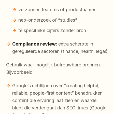
verzonnen features of productnamen
nep-onderzoek of “studies”
te specifieke cijfers zonder bron
Compliance review:
extra scherpte in
gereguleerde sectoren (finance, health, legal)
Gebruik waar mogelijk betrouwbare bronnen.
Bijvoorbeeld:
Google’s richtlijnen over “creating helpful,
reliable, people-first content” benadrukken
content die ervaring laat zien en waarde
biedt die verder gaat dan SEO-trucs (Google