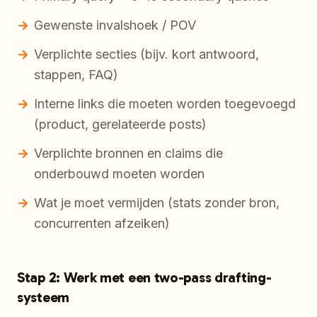
Gewenste invalshoek / POV
Verplichte secties (bijv. kort antwoord,
stappen, FAQ)
Interne links die moeten worden toegevoegd
(product, gerelateerde posts)
Verplichte bronnen en claims die
onderbouwd moeten worden
Wat je moet vermijden (stats zonder bron,
concurrenten afzeiken)
Stap 2: Werk met een two-pass drafting-
systeem