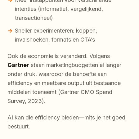
intenties (informatief, vergelijkend,
transactioneel)
Sneller experimenteren: koppen,
invalshoeken, formats en CTA’s
Ook de economie is veranderd. Volgens
Gartner
staan marketingbudgetten al langer
onder druk, waardoor de behoefte aan
efficiency en meetbare output uit bestaande
middelen toeneemt (Gartner CMO Spend
Survey, 2023).
AI kan die efficiency bieden—mits je het goed
bestuurt.