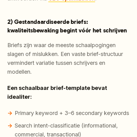
2) Gestandaardiseerde briefs:
kwaliteitsbewaking begint vóór het schrijven
Briefs zijn waar de meeste schaalpogingen
slagen of mislukken. Een vaste brief-structuur
vermindert variatie tussen schrijvers en
modellen.
Een schaalbaar brief-template bevat
idealiter:
Primary keyword + 3–6 secondary keywords
Search intent-classificatie (informational,
commercial, transactional)