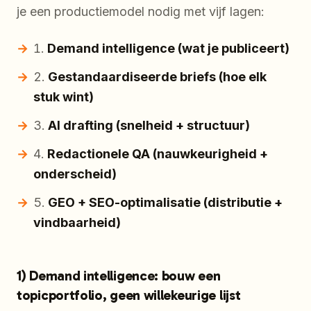
je een productiemodel nodig met vijf lagen:
Demand intelligence (wat je publiceert)
Gestandaardiseerde briefs (hoe elk
stuk wint)
AI drafting (snelheid + structuur)
Redactionele QA (nauwkeurigheid +
onderscheid)
GEO + SEO-optimalisatie (distributie +
vindbaarheid)
1) Demand intelligence: bouw een
topicportfolio, geen willekeurige lijst