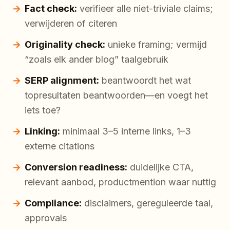
Fact check:
verifieer alle niet-triviale claims;
verwijderen of citeren
Originality check:
unieke framing; vermijd
“zoals elk ander blog” taalgebruik
SERP alignment:
beantwoordt het wat
topresultaten beantwoorden—en voegt het
iets toe?
Linking:
minimaal 3–5 interne links, 1–3
externe citations
Conversion readiness:
duidelijke CTA,
relevant aanbod, productmention waar nuttig
Compliance:
disclaimers, gereguleerde taal,
approvals