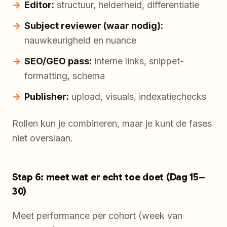
Editor:
structuur, helderheid, differentiatie
Subject reviewer (waar nodig):
nauwkeurigheid en nuance
SEO/GEO pass:
interne links, snippet-
formatting, schema
Publisher:
upload, visuals, indexatiechecks
Rollen kun je combineren, maar je kunt de fases
niet overslaan.
Stap 6: meet wat er echt toe doet (Dag 15–
30)
Meet performance per cohort (week van