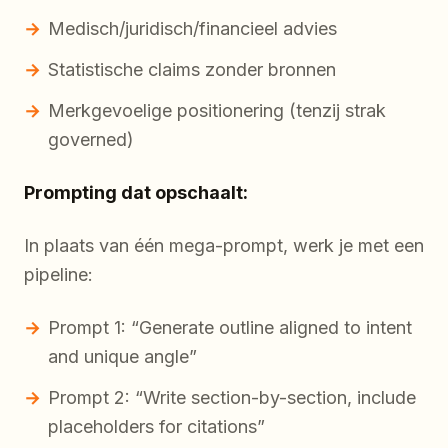
Medisch/juridisch/financieel advies
Statistische claims zonder bronnen
Merkgevoelige positionering (tenzij strak
governed)
Prompting dat opschaalt:
In plaats van één mega-prompt, werk je met een
pipeline:
Prompt 1: “Generate outline aligned to intent
and unique angle”
Prompt 2: “Write section-by-section, include
placeholders for citations”