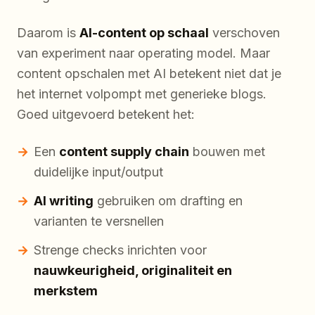
Daarom is
AI-content op schaal
verschoven
van experiment naar operating model. Maar
content opschalen met AI betekent niet dat je
het internet volpompt met generieke blogs.
Goed uitgevoerd betekent het:
Een
content supply chain
bouwen met
duidelijke input/output
AI writing
gebruiken om drafting en
varianten te versnellen
Strenge checks inrichten voor
nauwkeurigheid, originaliteit en
merkstem