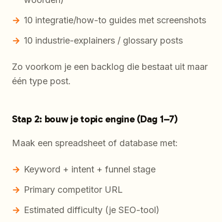
10 integratie/how-to guides met screenshots
10 industrie-explainers / glossary posts
Zo voorkom je een backlog die bestaat uit maar
één type post.
Stap 2: bouw je topic engine (Dag 1–7)
Maak een spreadsheet of database met:
Keyword + intent + funnel stage
Primary competitor URL
Estimated difficulty (je SEO-tool)