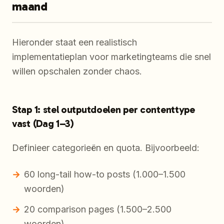
maand
Hieronder staat een realistisch
implementatieplan voor marketingteams die snel
willen opschalen zonder chaos.
Stap 1: stel outputdoelen per contenttype
vast (Dag 1–3)
Definieer categorieën en quota. Bijvoorbeeld:
60 long-tail how-to posts (1.000–1.500
woorden)
20 comparison pages (1.500–2.500
woorden)