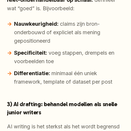
wat “goed” is. Bijvoorbeeld:
Nauwkeurigheid:
claims zijn bron-
onderbouwd of expliciet als mening
gepositioneerd
Specificiteit:
voeg stappen, drempels en
voorbeelden toe
Differentiatie:
minimaal één uniek
framework, template of dataset per post
3) AI drafting: behandel modellen als snelle
junior writers
AI writing is het sterkst als het wordt begrensd