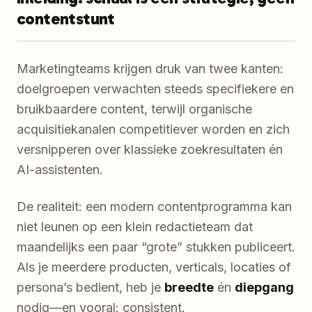
contentstunt
Marketingteams krijgen druk van twee kanten:
doelgroepen verwachten steeds specifiekere en
bruikbaardere content, terwijl organische
acquisitiekanalen competitiever worden en zich
versnipperen over klassieke zoekresultaten én
AI-assistenten.
De realiteit: een modern contentprogramma kan
niet leunen op een klein redactieteam dat
maandelijks een paar “grote” stukken publiceert.
Als je meerdere producten, verticals, locaties of
persona’s bedient, heb je
breedte
én
diepgang
nodig—en vooral: consistent.