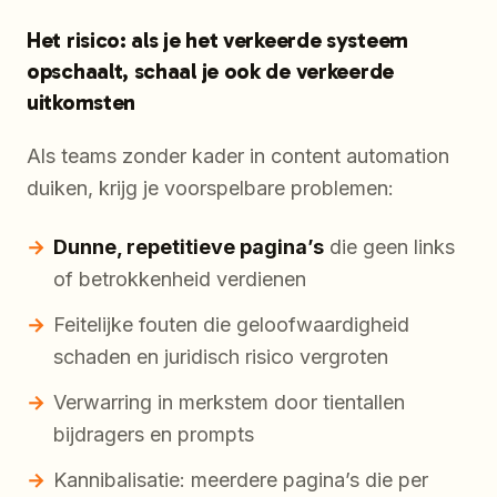
Het risico: als je het verkeerde systeem
opschaalt, schaal je ook de verkeerde
uitkomsten
Als teams zonder kader in content automation
duiken, krijg je voorspelbare problemen:
Dunne, repetitieve pagina’s
die geen links
of betrokkenheid verdienen
Feitelijke fouten die geloofwaardigheid
schaden en juridisch risico vergroten
Verwarring in merkstem door tientallen
bijdragers en prompts
Kannibalisatie: meerdere pagina’s die per