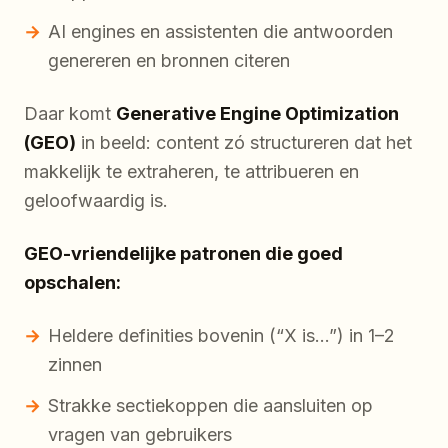
AI engines en assistenten die antwoorden
genereren en bronnen citeren
Daar komt
Generative Engine Optimization
(GEO)
in beeld: content zó structureren dat het
makkelijk te extraheren, te attribueren en
geloofwaardig is.
GEO-vriendelijke patronen die goed
opschalen:
Heldere definities bovenin (“X is…”) in 1–2
zinnen
Strakke sectiekoppen die aansluiten op
vragen van gebruikers