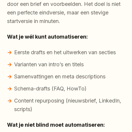
door een brief en voorbeelden. Het doel is niet
een perfecte eindversie, maar een stevige
startversie in minuten.
Wat je wél kunt automatiseren:
Eerste drafts en het uitwerken van secties
Varianten van intro’s en titels
Samenvattingen en meta descriptions
Schema-drafts (FAQ, HowTo)
Content repurposing (nieuwsbrief, LinkedIn,
scripts)
Wat je niet blind moet automatiseren: