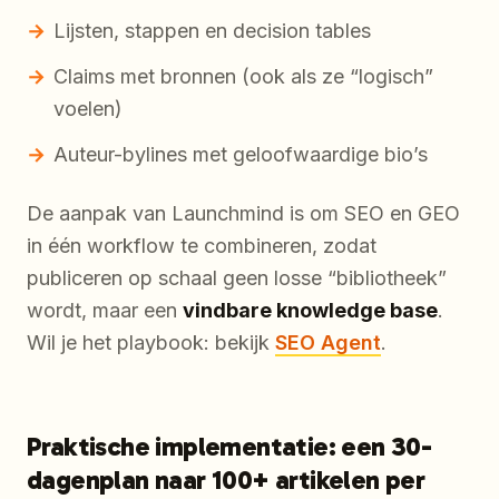
Lijsten, stappen en decision tables
Claims met bronnen (ook als ze “logisch”
voelen)
Auteur-bylines met geloofwaardige bio’s
De aanpak van Launchmind is om SEO en GEO
in één workflow te combineren, zodat
publiceren op schaal geen losse “bibliotheek”
wordt, maar een
vindbare knowledge base
.
Wil je het playbook: bekijk
SEO Agent
.
Praktische implementatie: een 30-
dagenplan naar 100+ artikelen per