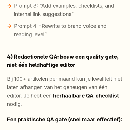
Prompt 3: “Add examples, checklists, and
internal link suggestions”
Prompt 4: “Rewrite to brand voice and
reading level”
4) Redactionele QA: bouw een quality gate,
niet één heldhaftige editor
Bij 100+ artikelen per maand kun je kwaliteit niet
laten afhangen van het geheugen van één
editor. Je hebt een
herhaalbare QA-checklist
nodig.
Een praktische QA gate (snel maar effectief):