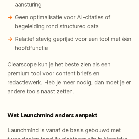
aansturing
Geen optimalisatie voor AI-citaties of
begeleiding rond structured data
Relatief stevig geprijsd voor een tool met één
hoofdfunctie
Clearscope kun je het beste zien als een
premium tool voor content briefs en
redactiewerk. Heb je meer nodig, dan moet je er
andere tools naast zetten.
Wat Launchmind anders aanpakt
Launchmind is vanaf de basis gebouwd met