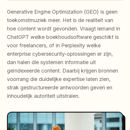
Generative Engine Optimization (GEO) is geen
toekomstmuziek meer. Het is de realiteit van
hoe content wordt gevonden. Vraagt iemand in
ChatGPT welke boekhoudsoftware geschikt is
voor freelancers, of in Perplexity welke
enterprise cybersecurity-oplossingen er zijn,
dan halen die systemen informatie uit
geïndexeerde content. Daarbij krijgen bronnen
voorrang die duidelijke expertise laten zien,
strak gestructureerde antwoorden geven en
inhoudelijk autoriteit uitstralen.