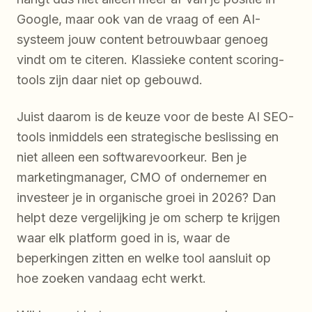
Google, maar ook van de vraag of een AI-
systeem jouw content betrouwbaar genoeg
vindt om te citeren. Klassieke content scoring-
tools zijn daar niet op gebouwd.
Juist daarom is de keuze voor de beste AI SEO-
tools inmiddels een strategische beslissing en
niet alleen een softwarevoorkeur. Ben je
marketingmanager, CMO of ondernemer en
investeer je in organische groei in 2026? Dan
helpt deze vergelijking je om scherp te krijgen
waar elk platform goed in is, waar de
beperkingen zitten en welke tool aansluit op
hoe zoeken vandaag echt werkt.