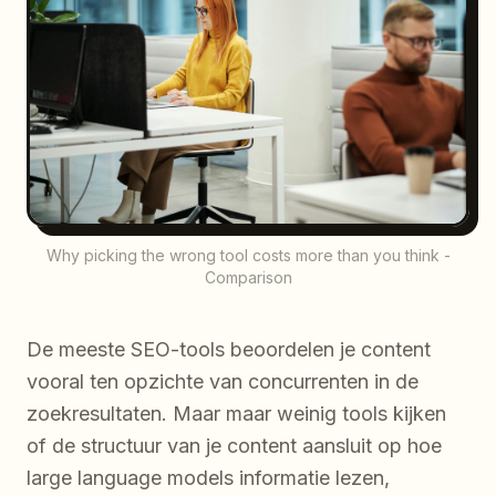
Why picking the wrong tool costs more than you think -
Comparison
De meeste SEO-tools beoordelen je content
vooral ten opzichte van concurrenten in de
zoekresultaten. Maar maar weinig tools kijken
of de structuur van je content aansluit op hoe
large language models informatie lezen,