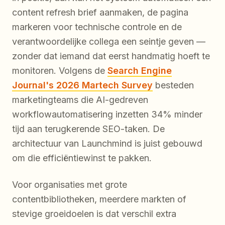
content refresh brief aanmaken, de pagina
markeren voor technische controle en de
verantwoordelijke collega een seintje geven —
zonder dat iemand dat eerst handmatig hoeft te
monitoren. Volgens de
Search Engine
Journal's 2026 Martech Survey
besteden
marketingteams die AI-gedreven
workflowautomatisering inzetten 34% minder
tijd aan terugkerende SEO-taken. De
architectuur van Launchmind is juist gebouwd
om die efficiëntiewinst te pakken.
Voor organisaties met grote
contentbibliotheken, meerdere markten of
stevige groeidoelen is dat verschil extra