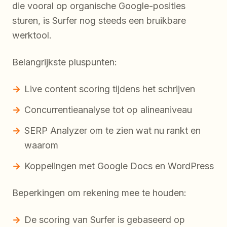
die vooral op organische Google-posities
sturen, is Surfer nog steeds een bruikbare
werktool.
Belangrijkste pluspunten:
Live content scoring tijdens het schrijven
Concurrentieanalyse tot op alineaniveau
SERP Analyzer om te zien wat nu rankt en
waarom
Koppelingen met Google Docs en WordPress
Beperkingen om rekening mee te houden:
De scoring van Surfer is gebaseerd op