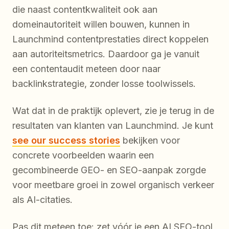
die naast contentkwaliteit ook aan
domeinautoriteit willen bouwen, kunnen in
Launchmind contentprestaties direct koppelen
aan autoriteitsmetrics. Daardoor ga je vanuit
een contentaudit meteen door naar
backlinkstrategie, zonder losse toolwissels.
Wat dat in de praktijk oplevert, zie je terug in de
resultaten van klanten van Launchmind. Je kunt
see our success stories
bekijken voor
concrete voorbeelden waarin een
gecombineerde GEO- en SEO-aanpak zorgde
voor meetbare groei in zowel organisch verkeer
als AI-citaties.
Pas dit meteen toe: zet vóór je een AI SEO-tool