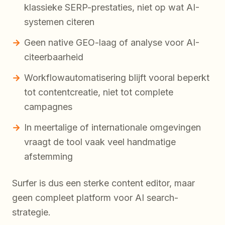
klassieke SERP-prestaties, niet op wat AI-
systemen citeren
Geen native GEO-laag of analyse voor AI-
citeerbaarheid
Workflowautomatisering blijft vooral beperkt
tot contentcreatie, niet tot complete
campagnes
In meertalige of internationale omgevingen
vraagt de tool vaak veel handmatige
afstemming
Surfer is dus een sterke content editor, maar
geen compleet platform voor AI search-
strategie.