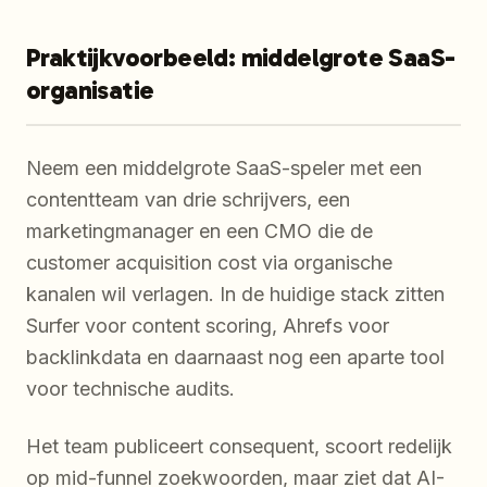
Praktijkvoorbeeld: middelgrote SaaS-
organisatie
Neem een middelgrote SaaS-speler met een
contentteam van drie schrijvers, een
marketingmanager en een CMO die de
customer acquisition cost via organische
kanalen wil verlagen. In de huidige stack zitten
Surfer voor content scoring, Ahrefs voor
backlinkdata en daarnaast nog een aparte tool
voor technische audits.
Het team publiceert consequent, scoort redelijk
op mid-funnel zoekwoorden, maar ziet dat AI-