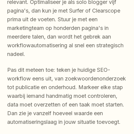
relevant. Optimaliseer je als solo blogger vijf
pagina's, dan kun je met Surfer of Clearscope
prima uit de voeten. Stuur je met een
marketingteam op honderden pagina's in
meerdere talen, dan wordt het gebrek aan
workflowautomatisering al snel een strategisch
nadeel.
Pas dit meteen toe: teken je huidige SEO-
workflow eens uit, van zoekwoordenonderzoek
tot publicatie en onderhoud. Markeer elke stap
waarbij iemand handmatig moet controleren,
data moet overzetten of een taak moet starten.
Dan zie je vanzelf hoeveel waarde een
automatiseringslaag in jouw situatie toevoegt.