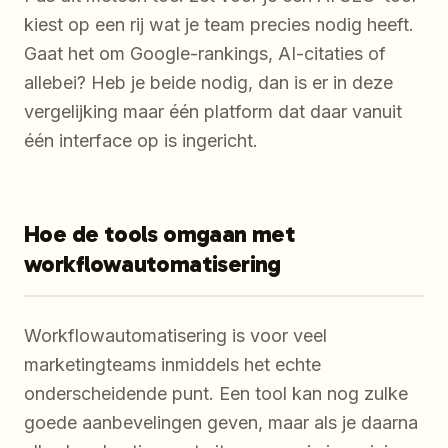
kiest op een rij wat je team precies nodig heeft.
Gaat het om Google-rankings, AI-citaties of
allebei? Heb je beide nodig, dan is er in deze
vergelijking maar één platform dat daar vanuit
één interface op is ingericht.
Hoe de tools omgaan met
workflowautomatisering
Workflowautomatisering is voor veel
marketingteams inmiddels het echte
onderscheidende punt. Een tool kan nog zulke
goede aanbevelingen geven, maar als je daarna