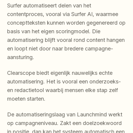
Surfer automatiseert delen van het
contentproces, vooral via Surfer AI, waarmee
conceptteksten kunnen worden gegenereerd op
basis van het eigen scoringmodel. Die
automatisering blijft vooral rond content hangen
en loopt niet door naar bredere campagne-
aansturing.
Clearscope biedt eigenlijk nauwelijks echte
automatisering. Het is vooral een onderzoeks-
en redactietool waarbij mensen elke stap zelf
moeten starten.
De automatiseringslaag van Launchmind werkt
op campagneniveau. Zakt een doelzoekwoord
in positie, dan kan het systeem automatisch een