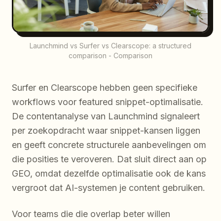
Launchmind vs Surfer vs Clearscope: a structured
comparison - Comparison
Surfer en Clearscope hebben geen specifieke
workflows voor featured snippet-optimalisatie.
De contentanalyse van Launchmind signaleert
per zoekopdracht waar snippet-kansen liggen
en geeft concrete structurele aanbevelingen om
die posities te veroveren. Dat sluit direct aan op
GEO, omdat dezelfde optimalisatie ook de kans
vergroot dat AI-systemen je content gebruiken.
Voor teams die die overlap beter willen