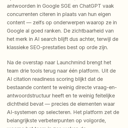
antwoorden in Google SGE en ChatGPT vaak
concurrenten citeren in plaats van hun eigen
content — zelfs op onderwerpen waarop ze in
Google al goed ranken. De zichtbaarheid van
het merk in AI search blijft dus achter, terwijl de
klassieke SEO-prestaties best op orde zijn.
Na de overstap naar Launchmind brengt het
team drie tools terug naar één platform. Uit de
AI citation readiness scoring blijkt dat de
bestaande content te weinig directe vraag-en-
antwoordstructuur heeft en te weinig feitelijke
dichtheid bevat — precies de elementen waar
AI-systemen op selecteren. Het platform zet de
belangrijkste verbeterpunten op volgorde,