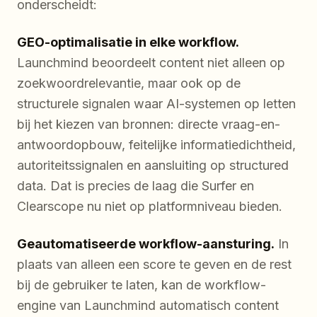
onderscheidt:
GEO-optimalisatie in elke workflow.
Launchmind beoordeelt content niet alleen op
zoekwoordrelevantie, maar ook op de
structurele signalen waar AI-systemen op letten
bij het kiezen van bronnen: directe vraag-en-
antwoordopbouw, feitelijke informatiedichtheid,
autoriteitssignalen en aansluiting op structured
data. Dat is precies de laag die Surfer en
Clearscope nu niet op platformniveau bieden.
Geautomatiseerde workflow-aansturing.
In
plaats van alleen een score te geven en de rest
bij de gebruiker te laten, kan de workflow-
engine van Launchmind automatisch content