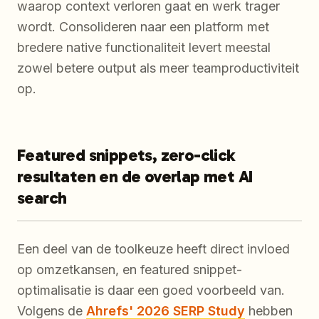
waarop context verloren gaat en werk trager
wordt. Consolideren naar een platform met
bredere native functionaliteit levert meestal
zowel betere output als meer teamproductiviteit
op.
Featured snippets, zero-click
resultaten en de overlap met AI
search
Een deel van de toolkeuze heeft direct invloed
op omzetkansen, en featured snippet-
optimalisatie is daar een goed voorbeeld van.
Volgens de
Ahrefs' 2026 SERP Study
hebben