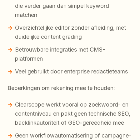
die verder gaan dan simpel keyword
matchen
Overzichtelijke editor zonder afleiding, met
duidelijke content grading
Betrouwbare integraties met CMS-
platformen
Veel gebruikt door enterprise redactieteams
Beperkingen om rekening mee te houden:
Clearscope werkt vooral op zoekwoord- en
contentniveau en pakt geen technische SEO,
backlinkautoriteit of GEO-gereedheid mee
Geen workflowautomatisering of campagne-