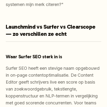
systemen mijn merk citeren?"
Launchmind vs Surfer vs Clearscope
— zo verschillen ze echt
Waar Surfer SEO sterk in is
Surfer SEO heeft een stevige naam opgebouwd
in on-page contentoptimalisatie. De Content
Editor geeft schrijvers live een score op basis
van zoekwoordgebruik, tekstlengte,
koppenstructuur en NLP-termen in vergelijking
met goed scorende concurrenten. Voor teams