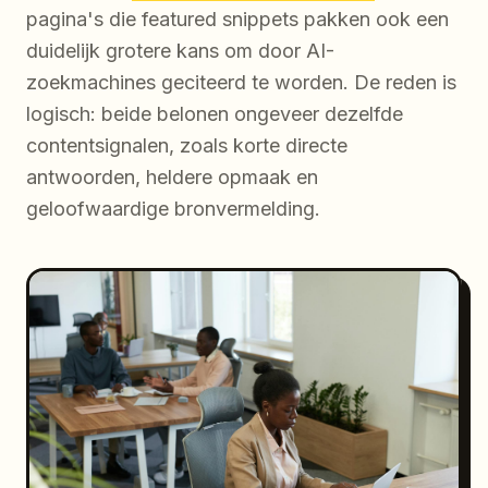
pagina's die featured snippets pakken ook een
duidelijk grotere kans om door AI-
zoekmachines geciteerd te worden. De reden is
logisch: beide belonen ongeveer dezelfde
contentsignalen, zoals korte directe
antwoorden, heldere opmaak en
geloofwaardige bronvermelding.