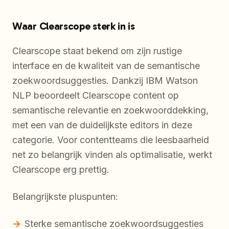
Waar Clearscope sterk in is
Clearscope staat bekend om zijn rustige
interface en de kwaliteit van de semantische
zoekwoordsuggesties. Dankzij IBM Watson
NLP beoordeelt Clearscope content op
semantische relevantie en zoekwoorddekking,
met een van de duidelijkste editors in deze
categorie. Voor contentteams die leesbaarheid
net zo belangrijk vinden als optimalisatie, werkt
Clearscope erg prettig.
Belangrijkste pluspunten:
Sterke semantische zoekwoordsuggesties