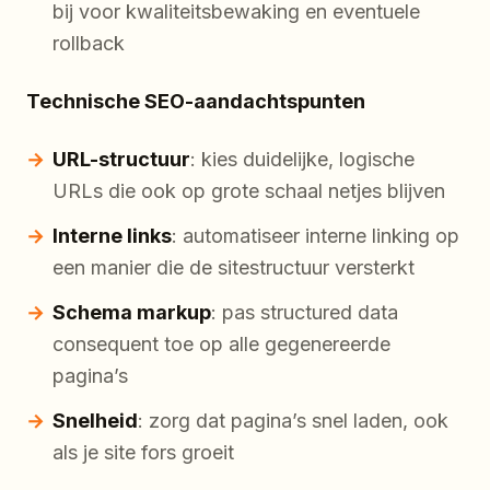
bij voor kwaliteitsbewaking en eventuele
rollback
Technische SEO-aandachtspunten
URL-structuur
: kies duidelijke, logische
URLs die ook op grote schaal netjes blijven
Interne links
: automatiseer interne linking op
een manier die de sitestructuur versterkt
Schema markup
: pas structured data
consequent toe op alle gegenereerde
pagina’s
Snelheid
: zorg dat pagina’s snel laden, ook
als je site fors groeit