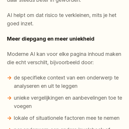
AI helpt om dat risico te verkleinen, mits je het
goed inzet.
Meer diepgang en meer uniekheid
Moderne AI kan voor elke pagina inhoud maken
die echt verschilt, bijvoorbeeld door:
de specifieke context van een onderwerp te
analyseren en uit te leggen
unieke vergelijkingen en aanbevelingen toe te
voegen
lokale of situationele factoren mee te nemen