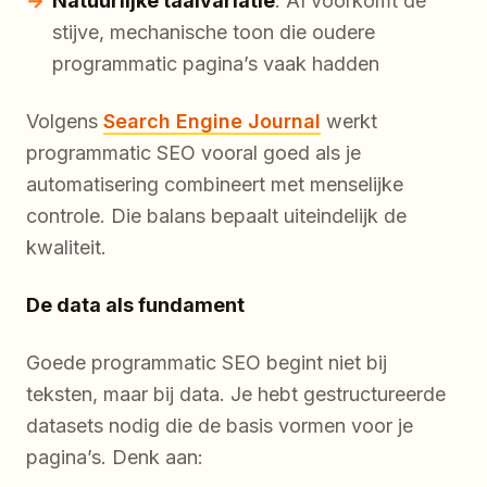
Natuurlijke taalvariatie
: AI voorkomt de
stijve, mechanische toon die oudere
programmatic pagina’s vaak hadden
Volgens
Search Engine Journal
werkt
programmatic SEO vooral goed als je
automatisering combineert met menselijke
controle. Die balans bepaalt uiteindelijk de
kwaliteit.
De data als fundament
Goede programmatic SEO begint niet bij
teksten, maar bij data. Je hebt gestructureerde
datasets nodig die de basis vormen voor je
pagina’s. Denk aan: