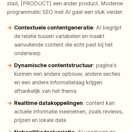
stad, [PRODUCT] een ander product. Moderne
programmatic SEO met AI gaat een stuk verder:
Contextuele contentgeneratie
: AI begrijpt
de relatie tussen variabelen en maakt
aanvullende content die echt past bij het
onderwerp
Dynamische contentstructuur
: pagina’s
kunnen een andere opbouw, andere secties
en een andere informatielaag krijgen
afhankelijk van het thema
Realtime datakoppelingen
: content kan
actuele informatie meenemen, zoals reviews,
prijzen en lokale data