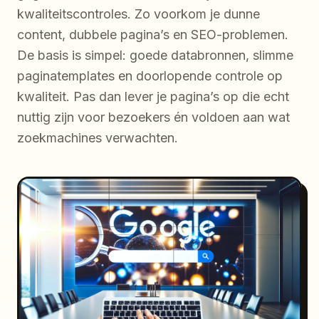
kwaliteitscontroles. Zo voorkom je dunne
content, dubbele pagina’s en SEO-problemen.
De basis is simpel: goede databronnen, slimme
paginatemplates en doorlopende controle op
kwaliteit. Pas dan lever je pagina’s op die echt
nuttig zijn voor bezoekers én voldoen aan wat
zoekmachines verwachten.