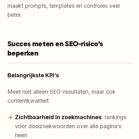
maakt prompts, templates en controles veel
beter.
Succes meten en SEO-risico’s
beperken
Belangrijkste KPI’s
Meet niet alleen SEO-resultaten, maar ook
contentkwaliteit:
Zichtbaarheid in zoekmachines
: rankings
voor doelzoekwoorden over alle pagina’s
heen