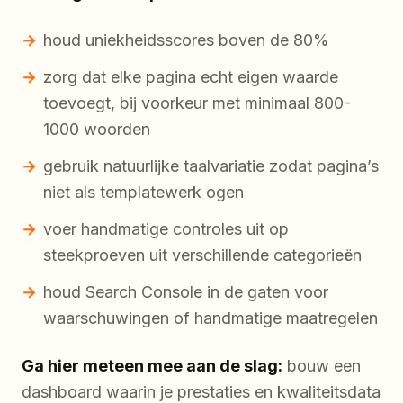
houd uniekheidsscores boven de 80%
zorg dat elke pagina echt eigen waarde
toevoegt, bij voorkeur met minimaal 800-
1000 woorden
gebruik natuurlijke taalvariatie zodat pagina’s
niet als templatewerk ogen
voer handmatige controles uit op
steekproeven uit verschillende categorieën
houd Search Console in de gaten voor
waarschuwingen of handmatige maatregelen
Ga hier meteen mee aan de slag:
bouw een
dashboard waarin je prestaties en kwaliteitsdata