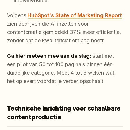
Volgens
HubSpot's State of Marketing Report
zien bedrijven die AI inzetten voor
contentcreatie gemiddeld 37% meer efficiëntie,
zonder dat de kwaliteitslat omlaag hoeft.
Ga hier meteen mee aan de slag:
start met
een pilot van 50 tot 100 pagina’s binnen één
duidelijke categorie. Meet 4 tot 6 weken wat
het oplevert voordat je verder opschaalt.
Technische inrichting voor schaalbare
contentproductie