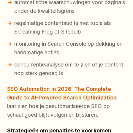
automatische waarschuwingen voor pagina’s
onder de kwaliteitsgrens
regelmatige contentaudits met tools als
Screaming Frog of Sitebulb
monitoring in Search Console op dekking en
handmatige acties
concurrentieanalyse om te zien of je content
nog sterk genoeg is
SEO Automation in 2026: The Complete
Guide to AI-Powered Search Optimization
laat zien hoe je geautomatiseerde SEO op
schaal goed blijft volgen en bijsturen.
Strategieën om penalties te voorkomen