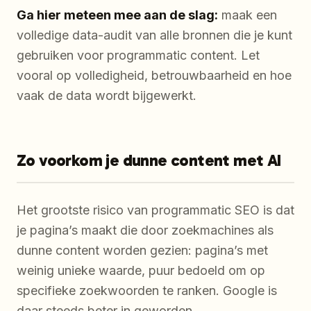
Ga hier meteen mee aan de slag:
maak een
volledige data-audit van alle bronnen die je kunt
gebruiken voor programmatic content. Let
vooral op volledigheid, betrouwbaarheid en hoe
vaak de data wordt bijgewerkt.
Zo voorkom je dunne content met AI
Het grootste risico van programmatic SEO is dat
je pagina’s maakt die door zoekmachines als
dunne content worden gezien: pagina’s met
weinig unieke waarde, puur bedoeld om op
specifieke zoekwoorden te ranken. Google is
daar steeds beter in geworden.