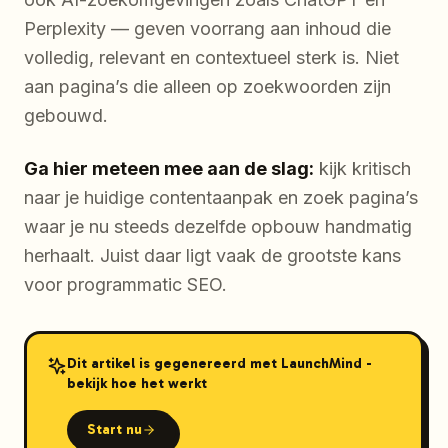
Perplexity — geven voorrang aan inhoud die
volledig, relevant en contextueel sterk is. Niet
aan pagina’s die alleen op zoekwoorden zijn
gebouwd.
Ga hier meteen mee aan de slag:
kijk kritisch
naar je huidige contentaanpak en zoek pagina’s
waar je nu steeds dezelfde opbouw handmatig
herhaalt. Juist daar ligt vaak de grootste kans
voor programmatic SEO.
Dit artikel is gegenereerd met LaunchMind -
bekijk hoe het werkt
Start nu