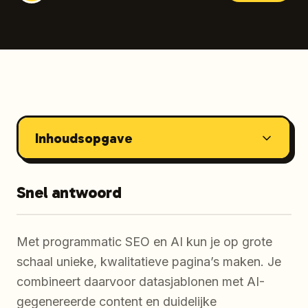
Inhoudsopgave
Snel antwoord
Met programmatic SEO en AI kun je op grote
schaal unieke, kwalitatieve pagina’s maken. Je
combineert daarvoor datasjablonen met AI-
gegenereerde content en duidelijke