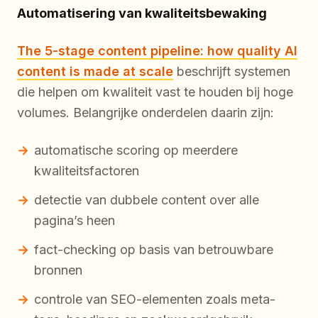
Automatisering van kwaliteitsbewaking
The 5-stage content pipeline: how quality AI
content is made at scale
beschrijft systemen
die helpen om kwaliteit vast te houden bij hoge
volumes. Belangrijke onderdelen daarin zijn:
automatische scoring op meerdere
kwaliteitsfactoren
detectie van dubbele content over alle
pagina’s heen
fact-checking op basis van betrouwbare
bronnen
controle van SEO-elementen zoals meta-