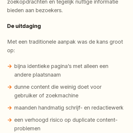
zoekopdrachten en tegelijk nuttige informatie
bieden aan bezoekers.
De uitdaging
Met een traditionele aanpak was de kans groot
op:
bijna identieke pagina’s met alleen een
andere plaatsnaam
dunne content die weinig doet voor
gebruiker of zoekmachine
maanden handmatig schrijf- en redactiewerk
een verhoogd risico op duplicate content-
problemen