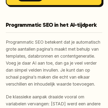
Programmatic SEO in het AI-tijdperk
Programmatic SEO betekent dat je automatisch
grote aantallen pagina’s maakt met behulp van
templates, databronnen en contentgeneratie.
Voeg je daar AI aan toe, dan ga je veel verder
dan simpel velden invullen. Je kunt dan op
schaal pagina’s maken die echt van elkaar
verschillen en inhoudelijk waarde toevoegen.
De klassieke aanpak draaide vooral om
variabelen vervangen: [STAD] werd een andere