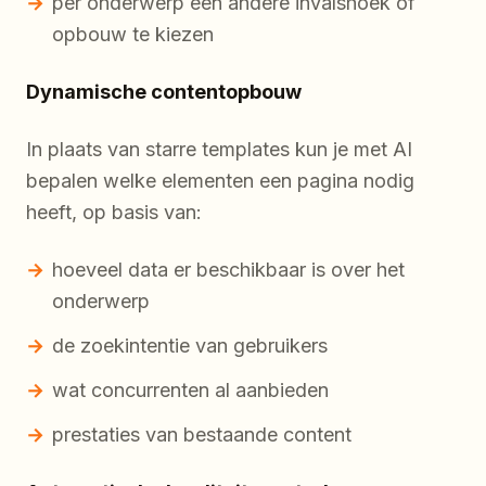
per onderwerp een andere invalshoek of
opbouw te kiezen
Dynamische contentopbouw
In plaats van starre templates kun je met AI
bepalen welke elementen een pagina nodig
heeft, op basis van:
hoeveel data er beschikbaar is over het
onderwerp
de zoekintentie van gebruikers
wat concurrenten al aanbieden
prestaties van bestaande content