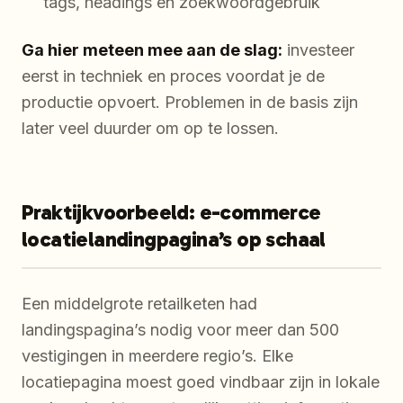
tags, headings en zoekwoordgebruik
Ga hier meteen mee aan de slag:
investeer
eerst in techniek en proces voordat je de
productie opvoert. Problemen in de basis zijn
later veel duurder om op te lossen.
Praktijkvoorbeeld: e-commerce
locatielandingpagina’s op schaal
Een middelgrote retailketen had
landingspagina’s nodig voor meer dan 500
vestigingen in meerdere regio’s. Elke
locatiepagina moest goed vindbaar zijn in lokale