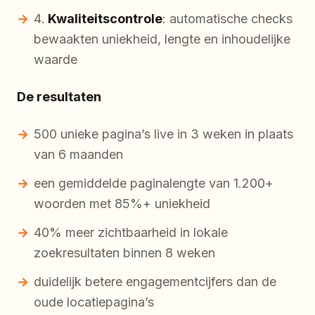
Kwaliteitscontrole
: automatische checks
bewaakten uniekheid, lengte en inhoudelijke
waarde
De resultaten
500 unieke pagina’s live in 3 weken in plaats
van 6 maanden
een gemiddelde paginalengte van 1.200+
woorden met 85%+ uniekheid
40% meer zichtbaarheid in lokale
zoekresultaten binnen 8 weken
duidelijk betere engagementcijfers dan de
oude locatiepagina’s