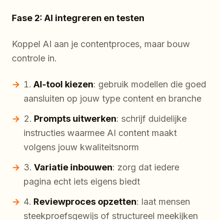
Fase 2: AI integreren en testen
Koppel AI aan je contentproces, maar bouw
controle in.
AI-tool kiezen
: gebruik modellen die goed
aansluiten op jouw type content en branche
Prompts uitwerken
: schrijf duidelijke
instructies waarmee AI content maakt
volgens jouw kwaliteitsnorm
Variatie inbouwen
: zorg dat iedere
pagina echt iets eigens biedt
Reviewproces opzetten
: laat mensen
steekproefsgewijs of structureel meekijken