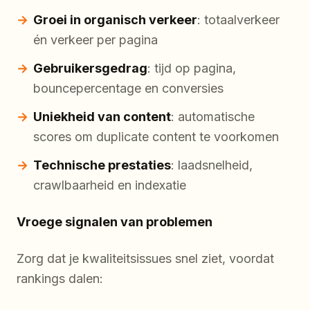
Groei in organisch verkeer
: totaalverkeer
én verkeer per pagina
Gebruikersgedrag
: tijd op pagina,
bouncepercentage en conversies
Uniekheid van content
: automatische
scores om duplicate content te voorkomen
Technische prestaties
: laadsnelheid,
crawlbaarheid en indexatie
Vroege signalen van problemen
Zorg dat je kwaliteitsissues snel ziet, voordat
rankings dalen: