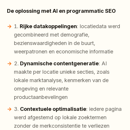
De oplossing met AI en programmatic SEO
Rijke datakoppelingen
: locatiedata werd
gecombineerd met demografie,
bezienswaardigheden in de buurt,
weerpatronen en economische informatie
Dynamische contentgeneratie
: AI
maakte per locatie unieke secties, zoals
lokale marktanalyse, kenmerken van de
omgeving en relevante
productaanbevelingen
Contextuele optimalisatie
: iedere pagina
werd afgestemd op lokale zoektermen
zonder de merkconsistentie te verliezen