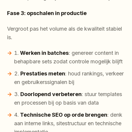
Fase 3: opschalen in productie
Vergroot pas het volume als de kwaliteit stabiel
is.
Werken in batches
: genereer content in
behapbare sets zodat controle mogelijk blijft
Prestaties meten
: houd rankings, verkeer
en gebruikerssignalen bij
Doorlopend verbeteren
: stuur templates
en processen bij op basis van data
Technische SEO op orde brengen
: denk
aan interne links, sitestructuur en technische
implementatie