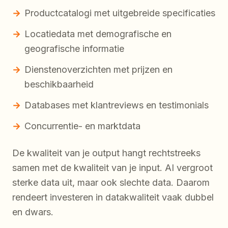
Productcatalogi met uitgebreide specificaties
Locatiedata met demografische en
geografische informatie
Dienstenoverzichten met prijzen en
beschikbaarheid
Databases met klantreviews en testimonials
Concurrentie- en marktdata
De kwaliteit van je output hangt rechtstreeks
samen met de kwaliteit van je input. AI vergroot
sterke data uit, maar ook slechte data. Daarom
rendeert investeren in datakwaliteit vaak dubbel
en dwars.