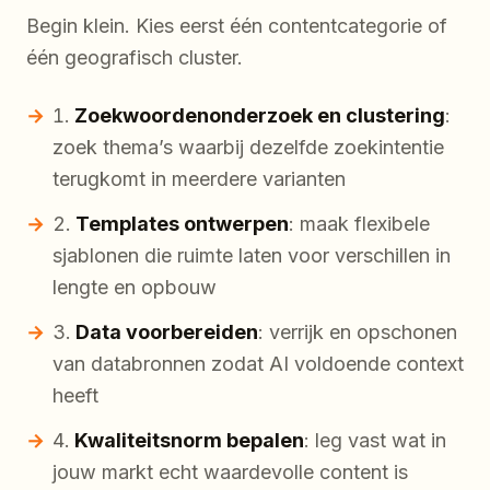
Begin klein. Kies eerst één contentcategorie of
één geografisch cluster.
Zoekwoordenonderzoek en clustering
:
zoek thema’s waarbij dezelfde zoekintentie
terugkomt in meerdere varianten
Templates ontwerpen
: maak flexibele
sjablonen die ruimte laten voor verschillen in
lengte en opbouw
Data voorbereiden
: verrijk en opschonen
van databronnen zodat AI voldoende context
heeft
Kwaliteitsnorm bepalen
: leg vast wat in
jouw markt echt waardevolle content is