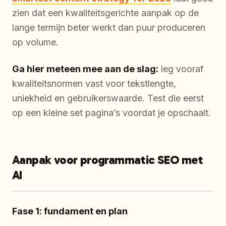
zien dat een kwaliteitsgerichte aanpak op de
lange termijn beter werkt dan puur produceren
op volume.
Ga hier meteen mee aan de slag:
leg vooraf
kwaliteitsnormen vast voor tekstlengte,
uniekheid en gebruikerswaarde. Test die eerst
op een kleine set pagina’s voordat je opschaalt.
Aanpak voor programmatic SEO met
AI
Fase 1: fundament en plan