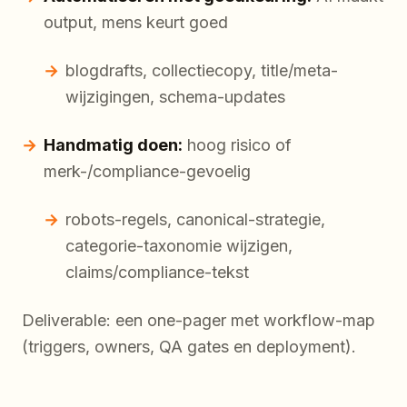
output, mens keurt goed
blogdrafts, collectiecopy, title/meta-
wijzigingen, schema-updates
Handmatig doen:
hoog risico of
merk-/compliance-gevoelig
robots-regels, canonical-strategie,
categorie-taxonomie wijzigen,
claims/compliance-tekst
Deliverable: een one-pager met workflow-map
(triggers, owners, QA gates en deployment).