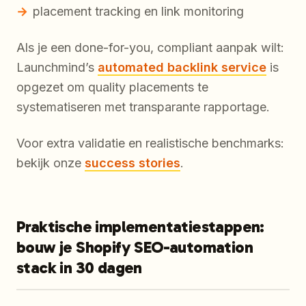
placement tracking en link monitoring
Als je een done-for-you, compliant aanpak wilt:
Launchmind’s
automated backlink service
is
opgezet om quality placements te
systematiseren met transparante rapportage.
Voor extra validatie en realistische benchmarks:
bekijk onze
success stories
.
Praktische implementatiestappen:
bouw je Shopify SEO-automation
stack in 30 dagen