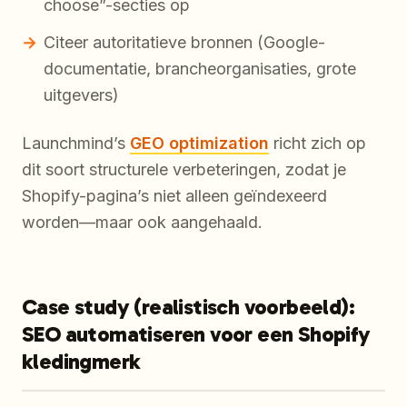
choose”-secties op
Citeer autoritatieve bronnen (Google-
documentatie, brancheorganisaties, grote
uitgevers)
Launchmind’s
GEO optimization
richt zich op
dit soort structurele verbeteringen, zodat je
Shopify-pagina’s niet alleen geïndexeerd
worden—maar ook aangehaald.
Case study (realistisch voorbeeld):
SEO automatiseren voor een Shopify
kledingmerk