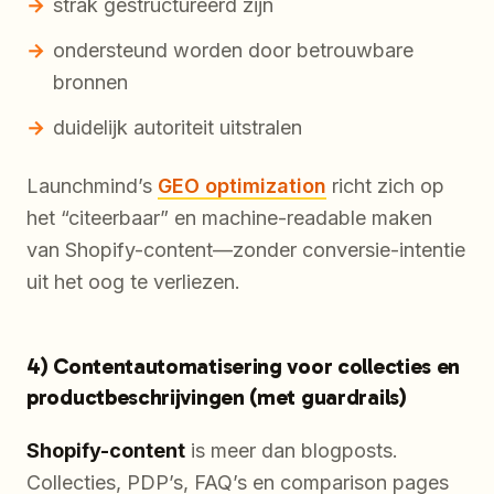
strak gestructureerd zijn
ondersteund worden door betrouwbare
bronnen
duidelijk autoriteit uitstralen
Launchmind’s
GEO optimization
richt zich op
het “citeerbaar” en machine-readable maken
van Shopify-content—zonder conversie-intentie
uit het oog te verliezen.
4) Contentautomatisering voor collecties en
productbeschrijvingen (met guardrails)
Shopify-content
is meer dan blogposts.
Collecties, PDP’s, FAQ’s en comparison pages