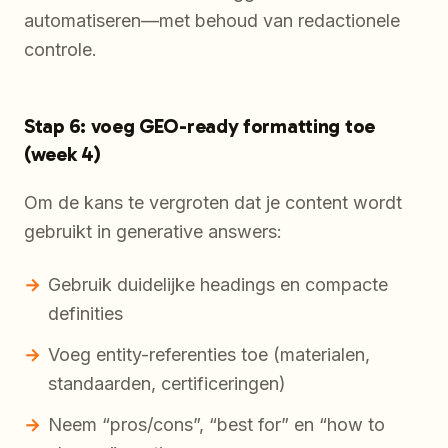
automatiseren—met behoud van redactionele
controle.
Stap 6: voeg GEO-ready formatting toe
(week 4)
Om de kans te vergroten dat je content wordt
gebruikt in generative answers:
Gebruik duidelijke headings en compacte
definities
Voeg entity-referenties toe (materialen,
standaarden, certificeringen)
Neem “pros/cons”, “best for” en “how to