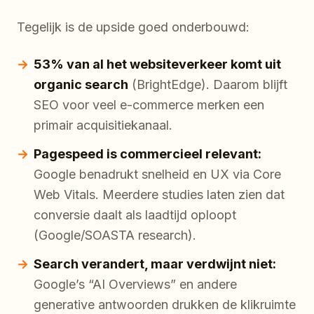
Tegelijk is de upside goed onderbouwd:
53% van al het websiteverkeer komt uit
organic search
(BrightEdge). Daarom blijft
SEO voor veel e-commerce merken een
primair acquisitiekanaal.
Pagespeed is commercieel relevant:
Google benadrukt snelheid en UX via Core
Web Vitals. Meerdere studies laten zien dat
conversie daalt als laadtijd oploopt
(Google/SOASTA research).
Search verandert, maar verdwijnt niet:
Google’s “AI Overviews” en andere
generative antwoorden drukken de klikruimte