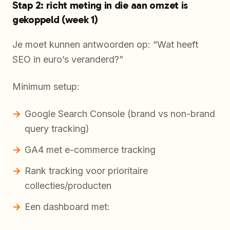
Stap 2: richt meting in die aan omzet is
gekoppeld (week 1)
Je moet kunnen antwoorden op: “Wat heeft
SEO in euro’s veranderd?”
Minimum setup:
Google Search Console (brand vs non-brand
query tracking)
GA4 met e-commerce tracking
Rank tracking voor prioritaire
collecties/producten
Een dashboard met: