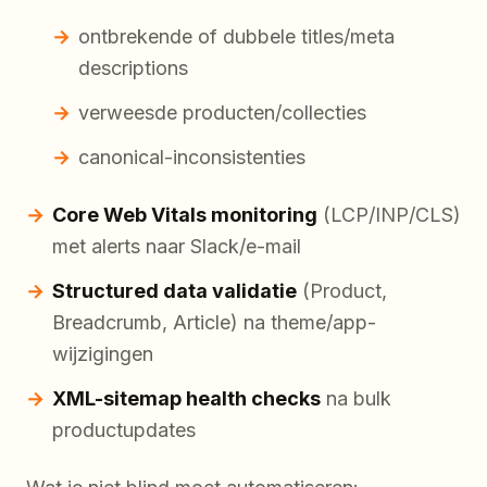
ontbrekende of dubbele titles/meta
descriptions
verweesde producten/collecties
canonical-inconsistenties
Core Web Vitals monitoring
(LCP/INP/CLS)
met alerts naar Slack/e-mail
Structured data validatie
(Product,
Breadcrumb, Article) na theme/app-
wijzigingen
XML-sitemap health checks
na bulk
productupdates