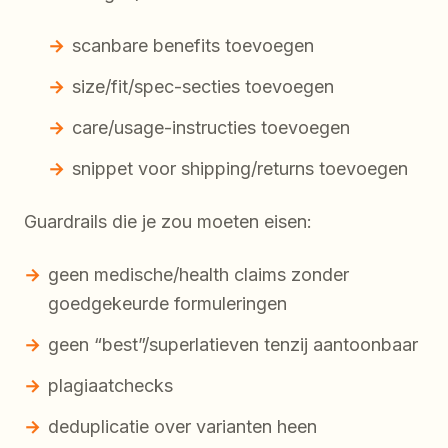
scanbare benefits toevoegen
size/fit/spec-secties toevoegen
care/usage-instructies toevoegen
snippet voor shipping/returns toevoegen
Guardrails die je zou moeten eisen:
geen medische/health claims zonder
goedgekeurde formuleringen
geen “best”/superlatieven tenzij aantoonbaar
plagiaatchecks
deduplicatie over varianten heen