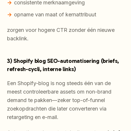
consistente merknaamgeving
opname van maat of kernattribuut
zorgen voor hogere CTR zonder één nieuwe
backlink.
3) Shopify blog SEO-automatisering (briefs,
refresh-cycli, interne links)
Een Shopify-blog is nog steeds één van de
meest controleerbare assets om non-brand
demand te pakken—zeker top-of-funnel
zoekopdrachten die later converteren via
retargeting en e-mail.