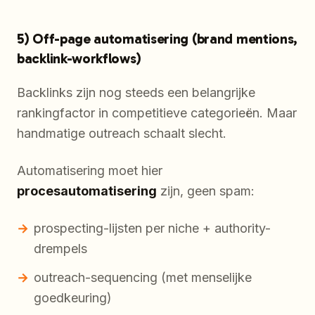
5) Off-page automatisering (brand mentions,
backlink-workflows)
Backlinks zijn nog steeds een belangrijke
rankingfactor in competitieve categorieën. Maar
handmatige outreach schaalt slecht.
Automatisering moet hier
procesautomatisering
zijn, geen spam:
prospecting-lijsten per niche + authority-
drempels
outreach-sequencing (met menselijke
goedkeuring)