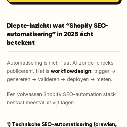
Diepte-inzicht: wat “Shopify SEO-
automatisering” in 2025 écht
betekent
Automatisering is niet: “laat AI zonder checks
publiceren”. Het is
workflowdesign
: trigger →
genereren → valideren → deployen → meten.
Een volwassen Shopify SEO-automation stack
bestaat meestal uit vijf lagen.
1) Technische SEO-automatisering (crawlen,