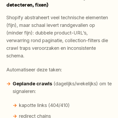
detecteren, fixen)
Shopify abstraheert veel technische elementen
(fijn), maar schaal levert randgevallen op
(minder fijn): dubbele product-URL’s,
verwarring rond paginatie, collection-filters die
crawl traps veroorzaken en inconsistente
schema.
Automatiseer deze taken:
Geplande crawls
(dagelijks/wekelijks) om te
signaleren:
kapotte links (404/410)
redirect chains