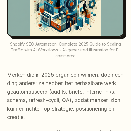
Shopify SEO Automation: Complete 2025 Guide to Scaling
Traffic with AI Workflows - AI-generated illustration for E-
commerce
Merken die in 2025 organisch winnen, doen één
ding anders: ze hebben het herhaalbare werk
geautomatiseerd (audits, briefs, interne links,
schema, refresh-cycli, QA), zodat mensen zich
kunnen richten op strategie, positionering en
creatie.