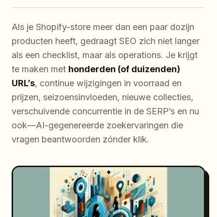
Als je Shopify-store meer dan een paar dozijn
producten heeft, gedraagt SEO zich niet langer
als een checklist, maar als operations. Je krijgt
te maken met
honderden (of duizenden)
URL’s
, continue wijzigingen in voorraad en
prijzen, seizoensinvloeden, nieuwe collecties,
verschuivende concurrentie in de SERP’s en nu
ook—AI-gegenereerde zoekervaringen die
vragen beantwoorden zónder klik.