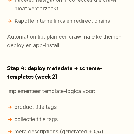
bloat veroorzaakt
Kapotte interne links en redirect chains
Automation tip: plan een crawl na elke theme-
deploy en app-install.
Stap 4: deploy metadata + schema-
templates (week 2)
Implementeer template-logica voor:
product title tags
collectie title tags
meta descriptions (generated + QA)