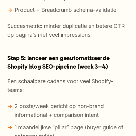
Product + Breadcrumb schema-validatie
Succesmetric: minder duplicatie en betere CTR
op pagina’s met veel impressions.
Stap 5: lanceer een geautomatiseerde
Shopify blog SEO-pipeline (week 3–4)
Een schaalbare cadans voor veel Shopify-
teams:
2 posts/week gericht op non-brand
informational + comparison intent
1 maandelijkse “pillar” page (buyer guide of