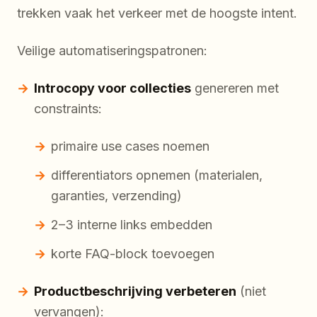
trekken vaak het verkeer met de hoogste intent.
Veilige automatiseringspatronen:
Introcopy voor collecties
genereren met
constraints:
primaire use cases noemen
differentiators opnemen (materialen,
garanties, verzending)
2–3 interne links embedden
korte FAQ-block toevoegen
Productbeschrijving verbeteren
(niet
vervangen):