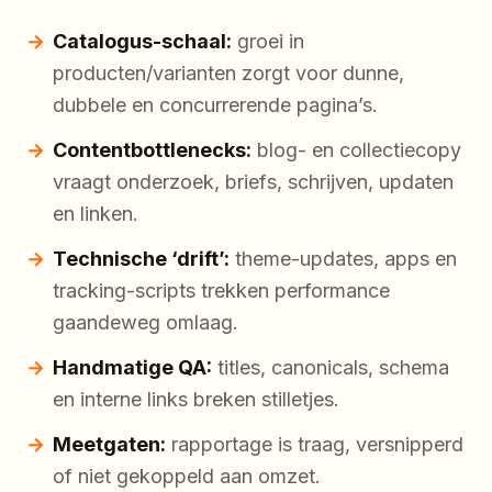
Catalogus-schaal:
groei in
producten/varianten zorgt voor dunne,
dubbele en concurrerende pagina’s.
Contentbottlenecks:
blog- en collectiecopy
vraagt onderzoek, briefs, schrijven, updaten
en linken.
Technische ‘drift’:
theme-updates, apps en
tracking-scripts trekken performance
gaandeweg omlaag.
Handmatige QA:
titles, canonicals, schema
en interne links breken stilletjes.
Meetgaten:
rapportage is traag, versnipperd
of niet gekoppeld aan omzet.