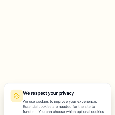
We respect your privacy
We use cookies to improve your experience.
Essential cookies are needed for the site to
function. You can choose which optional cookies