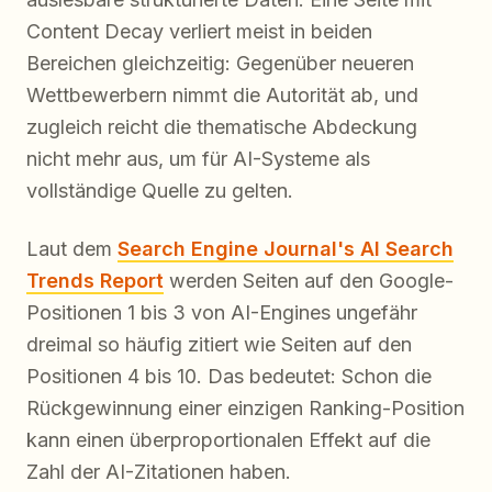
Content Decay verliert meist in beiden
Bereichen gleichzeitig: Gegenüber neueren
Wettbewerbern nimmt die Autorität ab, und
zugleich reicht die thematische Abdeckung
nicht mehr aus, um für AI-Systeme als
vollständige Quelle zu gelten.
Laut dem
Search Engine Journal's AI Search
Trends Report
werden Seiten auf den Google-
Positionen 1 bis 3 von AI-Engines ungefähr
dreimal so häufig zitiert wie Seiten auf den
Positionen 4 bis 10. Das bedeutet: Schon die
Rückgewinnung einer einzigen Ranking-Position
kann einen überproportionalen Effekt auf die
Zahl der AI-Zitationen haben.