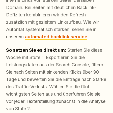
interne Links von starken Seiten derselben
Domain. Bei Seiten mit deutlichen Backlink-
Defiziten kombinieren wir den Refresh
zusätzlich mit gezieltem Linkaufbau. Wie wir
Autorität systematisch stärken, sehen Sie in
unserem
automated backlink service
.
So setzen Sie es direkt um:
Starten Sie diese
Woche mit Stufe 1. Exportieren Sie die
Leistungsdaten aus der Search Console, filtern
Sie nach Seiten mit sinkenden Klicks über 90
Tage und bewerten Sie die Einträge nach Stärke
des Traffic-Verlusts. Wählen Sie die fünf
wichtigsten Seiten aus und überführen Sie sie
vor jeder Texterstellung zunächst in die Analyse
von Stufe 2.