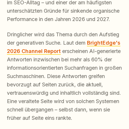
im SEO-Alltag – und einer der am häufigsten
unterschätzten Gründe für sinkende organische
Performance in den Jahren 2026 und 2027.
Dringlicher wird das Thema durch den Aufstieg
der generativen Suche. Laut dem
BrightEdge's
2026 Channel Report
erscheinen AI-generierte
Antworten inzwischen bei mehr als 60% der
informationsorientierten Suchanfragen in großen
Suchmaschinen. Diese Antworten greifen
bevorzugt auf Seiten zurück, die aktuell,
vertrauenswürdig und inhaltlich vollständig sind.
Eine veraltete Seite wird von solchen Systemen
schnell übergangen – selbst dann, wenn sie
früher auf Seite eins rankte.