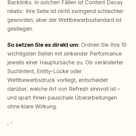
Backlinks. In solchen Fällen ist Content Decay
relativ: Ihre Seite ist nicht zwingend schlechter
geworden, aber der Wettbewerbsstandard ist
gestiegen.
So setzen Sie es direkt um:
Ordnen Sie Ihre 10
wichtigsten Seiten mit sinkender Performance
jeweils einer Hauptursache zu. Ob veränderter
Suchintent, Entity-Lücke oder
Wettbewerbsdruck vorliegt, entscheidet
darüber, welche Art von Refresh sinnvoll ist –
und spart Ihnen pauschale Überarbeitungen
ohne klare Wirkung.
, -