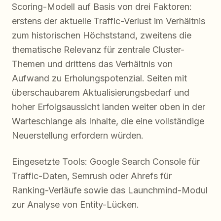
Scoring-Modell auf Basis von drei Faktoren:
erstens der aktuelle Traffic-Verlust im Verhältnis
zum historischen Höchststand, zweitens die
thematische Relevanz für zentrale Cluster-
Themen und drittens das Verhältnis von
Aufwand zu Erholungspotenzial. Seiten mit
überschaubarem Aktualisierungsbedarf und
hoher Erfolgsaussicht landen weiter oben in der
Warteschlange als Inhalte, die eine vollständige
Neuerstellung erfordern würden.
Eingesetzte Tools: Google Search Console für
Traffic-Daten, Semrush oder Ahrefs für
Ranking-Verläufe sowie das Launchmind-Modul
zur Analyse von Entity-Lücken.