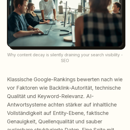
Why content decay is silently draining your search visibility -
SEO
Klassische Google-Rankings bewerten nach wie
vor Faktoren wie Backlink-Autorität, technische
Qualität und Keyword-Relevanz. AI-
Antwortsysteme achten stärker auf inhaltliche
Vollständigkeit auf Entity-Ebene, faktische
Genauigkeit, Quellenqualität und sauber
auslesbare strukturierte Daten. Eine Seite mit