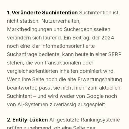
1. Veränderte Suchintention
Suchintention ist
nicht statisch. Nutzerverhalten,
Marktbedingungen und Suchergebnisseiten
verändern sich laufend. Ein Beitrag, der 2024
noch eine klar informationsorientierte
Suchanfrage bediente, kann heute in einer SERP
stehen, die von transaktionalen oder
vergleichsorientierten Inhalten dominiert wird.
Wenn Ihre Seite noch die alte Erwartungshaltung
beantwortet, passt sie nicht mehr zum aktuellen
Suchintent – und wird weder von Google noch
von AI-Systemen zuverlässig ausgespielt.
2. Entity-Lücken
AI-gestützte Rankingsysteme
prüfen zunehmend, ob eine Seite das