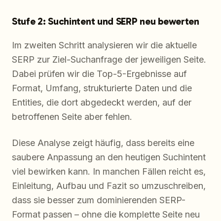
Stufe 2: Suchintent und SERP neu bewerten
Im zweiten Schritt analysieren wir die aktuelle
SERP zur Ziel-Suchanfrage der jeweiligen Seite.
Dabei prüfen wir die Top-5-Ergebnisse auf
Format, Umfang, strukturierte Daten und die
Entities, die dort abgedeckt werden, auf der
betroffenen Seite aber fehlen.
Diese Analyse zeigt häufig, dass bereits eine
saubere Anpassung an den heutigen Suchintent
viel bewirken kann. In manchen Fällen reicht es,
Einleitung, Aufbau und Fazit so umzuschreiben,
dass sie besser zum dominierenden SERP-
Format passen – ohne die komplette Seite neu