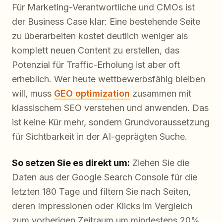
Für Marketing-Verantwortliche und CMOs ist
der Business Case klar: Eine bestehende Seite
zu überarbeiten kostet deutlich weniger als
komplett neuen Content zu erstellen, das
Potenzial für Traffic-Erholung ist aber oft
erheblich. Wer heute wettbewerbsfähig bleiben
will, muss
GEO optimization
zusammen mit
klassischem SEO verstehen und anwenden. Das
ist keine Kür mehr, sondern Grundvoraussetzung
für Sichtbarkeit in der AI-geprägten Suche.
So setzen Sie es direkt um:
Ziehen Sie die
Daten aus der Google Search Console für die
letzten 180 Tage und filtern Sie nach Seiten,
deren Impressionen oder Klicks im Vergleich
zum vorherigen Zeitraum um mindestens 20%