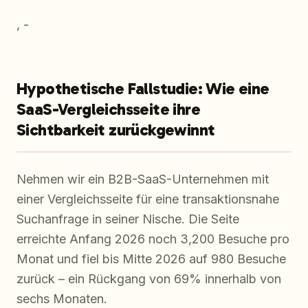
, -
Hypothetische Fallstudie: Wie eine
SaaS-Vergleichsseite ihre
Sichtbarkeit zurückgewinnt
Nehmen wir ein B2B-SaaS-Unternehmen mit
einer Vergleichsseite für eine transaktionsnahe
Suchanfrage in seiner Nische. Die Seite
erreichte Anfang 2026 noch 3,200 Besuche pro
Monat und fiel bis Mitte 2026 auf 980 Besuche
zurück – ein Rückgang von 69% innerhalb von
sechs Monaten.