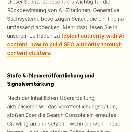
Dieser Schritt ist besonders wichtig für die
Rückgewinnung von AI-Zitationen. Generative
Suchsysteme bevorzugen Seiten, die ein Thema
umfassend abdecken. Mehr dazu lesen Sie in
unserem Leitfaden zu
topical authority with AI
content: how to build SEO authority through
content clusters
.
Stufe 4: Neuveröffentlichung und
Signalverstärkung
Nach der inhaltlichen Überarbeitung
aktualisieren wir das Veröffentlichungsdatum,
stoßen über die Search Console ein erneutes
Crawling an und setzen – wenn sinnvoll – neue