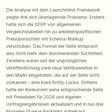
Die Analyse mit dem Launchmind-Framework
zeigte drei sich überlagernde Probleme. Erstens
hatte sich die SERP von allgemeinen
Vergleichstabellen hin zu anbieterspezifischen
Preisübersichten mit Schema-Markup
verschoben. Das Format der Seite entsprach
also nicht mehr dem dominierenden Suchintent.
Zweitens waren seit der ursprünglichen
Veröffentlichung zwei neue Wettbewerber in
den Markt eingetreten, die auf der Seite nicht
vorkamen – eine klare Entity-Lücke. Drittens
hatte ein Konkurrent seine entsprechende Seite
mit Preisdaten für 2026 und eigenen
Umfrageergebnissen aktualisiert und in nur drei
Monaten 14 neue Backlinks aufgebaut.