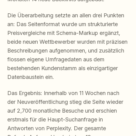
Die Überarbeitung setzte an allen drei Punkten
an: Das Seitenformat wurde um strukturierte
Preisvergleiche mit Schema-Markup ergänzt,
beide neuen Wettbewerber wurden mit präzisen
Beschreibungen aufgenommen, und zusätzlich
flossen eigene Umfragedaten aus dem
bestehenden Kundenstamm als einzigartiger
Datenbaustein ein.
Das Ergebnis: Innerhalb von 11 Wochen nach
der Neuveröffentlichung stieg die Seite wieder
auf 2,700 monatliche Besuche und erschien
erstmals für die Haupt-Suchanfrage in
Antworten von Perplexity. Der gesamte