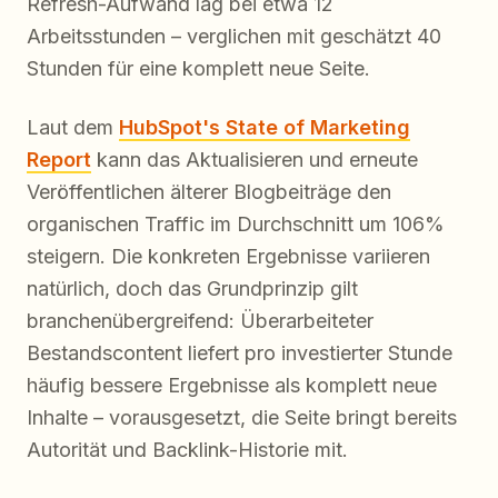
Refresh-Aufwand lag bei etwa 12
Arbeitsstunden – verglichen mit geschätzt 40
Stunden für eine komplett neue Seite.
Laut dem
HubSpot's State of Marketing
Report
kann das Aktualisieren und erneute
Veröffentlichen älterer Blogbeiträge den
organischen Traffic im Durchschnitt um 106%
steigern. Die konkreten Ergebnisse variieren
natürlich, doch das Grundprinzip gilt
branchenübergreifend: Überarbeiteter
Bestandscontent liefert pro investierter Stunde
häufig bessere Ergebnisse als komplett neue
Inhalte – vorausgesetzt, die Seite bringt bereits
Autorität und Backlink-Historie mit.