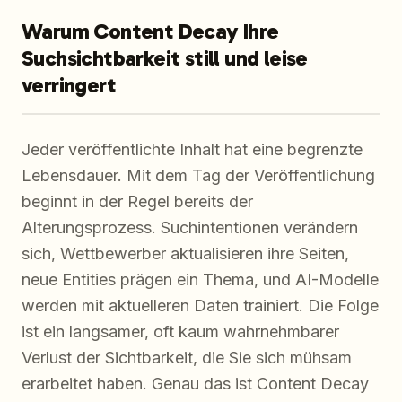
Warum Content Decay Ihre
Suchsichtbarkeit still und leise
verringert
Jeder veröffentlichte Inhalt hat eine begrenzte
Lebensdauer. Mit dem Tag der Veröffentlichung
beginnt in der Regel bereits der
Alterungsprozess. Suchintentionen verändern
sich, Wettbewerber aktualisieren ihre Seiten,
neue Entities prägen ein Thema, und AI-Modelle
werden mit aktuelleren Daten trainiert. Die Folge
ist ein langsamer, oft kaum wahrnehmbarer
Verlust der Sichtbarkeit, die Sie sich mühsam
erarbeitet haben. Genau das ist Content Decay