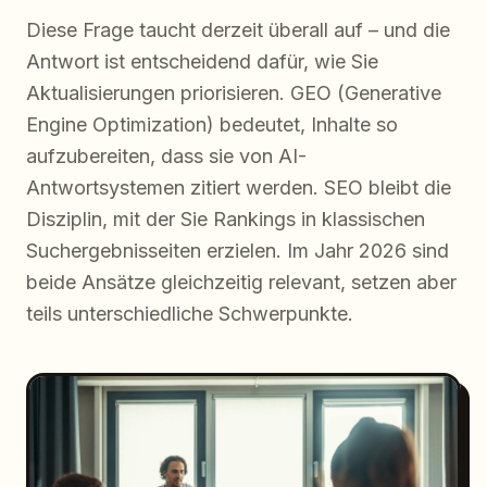
Diese Frage taucht derzeit überall auf – und die
Antwort ist entscheidend dafür, wie Sie
Aktualisierungen priorisieren. GEO (Generative
Engine Optimization) bedeutet, Inhalte so
aufzubereiten, dass sie von AI-
Antwortsystemen zitiert werden. SEO bleibt die
Disziplin, mit der Sie Rankings in klassischen
Suchergebnisseiten erzielen. Im Jahr 2026 sind
beide Ansätze gleichzeitig relevant, setzen aber
teils unterschiedliche Schwerpunkte.