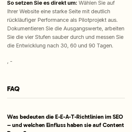
So setzen Sie es direkt um:
Wählen Sie auf
Ihrer Website eine starke Seite mit deutlich
rückläufiger Performance als Pilotprojekt aus.
Dokumentieren Sie die Ausgangswerte, arbeiten
Sie die vier Stufen sauber durch und messen Sie
die Entwicklung nach 30, 60 und 90 Tagen.
, -
FAQ
Was bedeuten die E-E-A-T-Richtlinien im SEO
– und welchen Einfluss haben sie auf Content