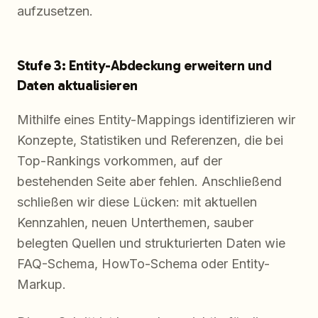
aufzusetzen.
Stufe 3: Entity-Abdeckung erweitern und
Daten aktualisieren
Mithilfe eines Entity-Mappings identifizieren wir
Konzepte, Statistiken und Referenzen, die bei
Top-Rankings vorkommen, auf der
bestehenden Seite aber fehlen. Anschließend
schließen wir diese Lücken: mit aktuellen
Kennzahlen, neuen Unterthemen, sauber
belegten Quellen und strukturierten Daten wie
FAQ-Schema, HowTo-Schema oder Entity-
Markup.