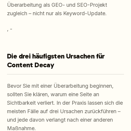
Überarbeitung als GEO- und SEO-Projekt
zugleich – nicht nur als Keyword-Update.
, -
Die drei häufigsten Ursachen für
Content Decay
Bevor Sie mit einer Überarbeitung beginnen,
sollten Sie klären, warum eine Seite an
Sichtbarkeit verliert. In der Praxis lassen sich die
meisten Fälle auf drei Ursachen zurückführen –
und jede davon verlangt nach einer anderen
Maßnahme.