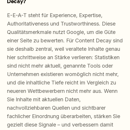
Decay?
E-E-A-T steht für Experience, Expertise,
Authoritativeness und Trustworthiness. Diese
Qualitätsmerkmale nutzt Google, um die Güte
einer Seite zu bewerten. Für Content Decay sind
sie deshalb zentral, weil veraltete Inhalte genau
hier schrittweise an Stärke verlieren: Statistiken
sind nicht mehr aktuell, genannte Tools oder
Unternehmen existieren womöglich nicht mehr,
und die inhaltliche Tiefe reicht im Vergleich zu
neueren Wettbewerbern nicht mehr aus. Wenn
Sie Inhalte mit aktuellen Daten,
nachvollziehbaren Quellen und sichtbarer
fachlicher Einordnung überarbeiten, stärken Sie
gezielt diese Signale – und verbessern damit