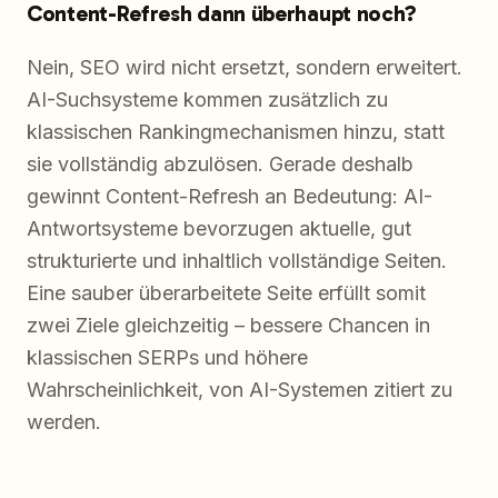
Content-Refresh dann überhaupt noch?
Nein, SEO wird nicht ersetzt, sondern erweitert.
AI-Suchsysteme kommen zusätzlich zu
klassischen Rankingmechanismen hinzu, statt
sie vollständig abzulösen. Gerade deshalb
gewinnt Content-Refresh an Bedeutung: AI-
Antwortsysteme bevorzugen aktuelle, gut
strukturierte und inhaltlich vollständige Seiten.
Eine sauber überarbeitete Seite erfüllt somit
zwei Ziele gleichzeitig – bessere Chancen in
klassischen SERPs und höhere
Wahrscheinlichkeit, von AI-Systemen zitiert zu
werden.