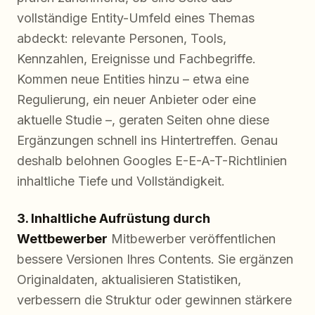
vollständige Entity-Umfeld eines Themas
abdeckt: relevante Personen, Tools,
Kennzahlen, Ereignisse und Fachbegriffe.
Kommen neue Entities hinzu – etwa eine
Regulierung, ein neuer Anbieter oder eine
aktuelle Studie –, geraten Seiten ohne diese
Ergänzungen schnell ins Hintertreffen. Genau
deshalb belohnen Googles E-E-A-T-Richtlinien
inhaltliche Tiefe und Vollständigkeit.
3. Inhaltliche Aufrüstung durch
Wettbewerber
Mitbewerber veröffentlichen
bessere Versionen Ihres Contents. Sie ergänzen
Originaldaten, aktualisieren Statistiken,
verbessern die Struktur oder gewinnen stärkere