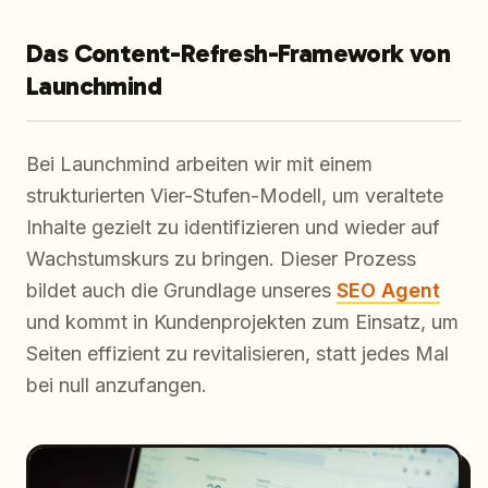
Das Content-Refresh-Framework von
Launchmind
Bei Launchmind arbeiten wir mit einem
strukturierten Vier-Stufen-Modell, um veraltete
Inhalte gezielt zu identifizieren und wieder auf
Wachstumskurs zu bringen. Dieser Prozess
bildet auch die Grundlage unseres
SEO Agent
und kommt in Kundenprojekten zum Einsatz, um
Seiten effizient zu revitalisieren, statt jedes Mal
bei null anzufangen.