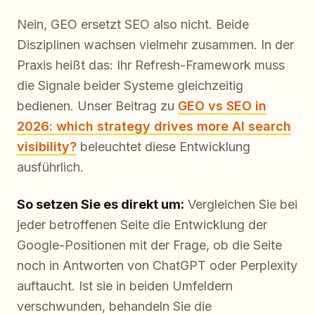
Nein, GEO ersetzt SEO also nicht. Beide
Disziplinen wachsen vielmehr zusammen. In der
Praxis heißt das: Ihr Refresh-Framework muss
die Signale beider Systeme gleichzeitig
bedienen. Unser Beitrag zu
GEO vs SEO in
2026: which strategy drives more AI search
visibility?
beleuchtet diese Entwicklung
ausführlich.
So setzen Sie es direkt um:
Vergleichen Sie bei
jeder betroffenen Seite die Entwicklung der
Google-Positionen mit der Frage, ob die Seite
noch in Antworten von ChatGPT oder Perplexity
auftaucht. Ist sie in beiden Umfeldern
verschwunden, behandeln Sie die