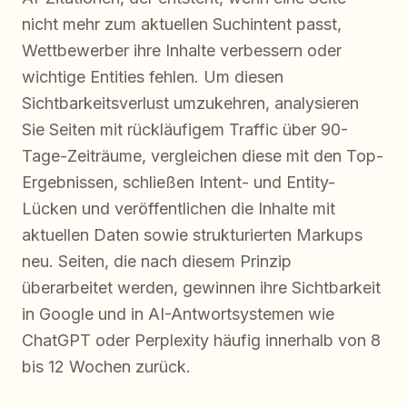
nicht mehr zum aktuellen Suchintent passt,
Wettbewerber ihre Inhalte verbessern oder
wichtige Entities fehlen. Um diesen
Sichtbarkeitsverlust umzukehren, analysieren
Sie Seiten mit rückläufigem Traffic über 90-
Tage-Zeiträume, vergleichen diese mit den Top-
Ergebnissen, schließen Intent- und Entity-
Lücken und veröffentlichen die Inhalte mit
aktuellen Daten sowie strukturierten Markups
neu. Seiten, die nach diesem Prinzip
überarbeitet werden, gewinnen ihre Sichtbarkeit
in Google und in AI-Antwortsystemen wie
ChatGPT oder Perplexity häufig innerhalb von 8
bis 12 Wochen zurück.