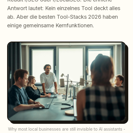
Antwort lautet: Kein einzelnes Tool deckt alles
ab. Aber die besten Tool-Stacks 2026 haben
einige gemeinsame Kernfunktionen.
Why most local businesses are still invisible to AI assistants -