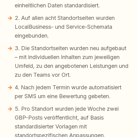
einheitlichen Daten standardisiert.
Auf allen acht Standortseiten wurden
LocalBusiness- und Service-Schemata
eingebunden.
Die Standortseiten wurden neu aufgebaut
– mit individuellen Inhalten zum jeweiligen
Umfeld, zu den angebotenen Leistungen und
zu den Teams vor Ort.
Nach jedem Termin wurde automatisiert
per SMS um eine Bewertung gebeten.
Pro Standort wurden jede Woche zwei
GBP-Posts veröffentlicht, auf Basis
standardisierter Vorlagen mit
standortspezifischen Anpassungen.