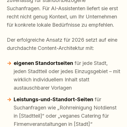
zuverlässig für standortbezogene
Suchanfragen. Für AI-Assistenten liefert sie erst
recht nicht genug Kontext, um Ihr Unternehmen
für konkrete lokale Bedürfnisse zu empfehlen.
Der erfolgreiche Ansatz für 2026 setzt auf eine
durchdachte Content-Architektur mit:
eigenen Standortseiten
für jede Stadt,
jeden Stadtteil oder jedes Einzugsgebiet – mit
wirklich individuellem Inhalt statt
austauschbarer Vorlagen
Leistungs-und-Standort-Seiten
für
Suchanfragen wie „Rohrreinigung Notdienst
in [Stadtteil]“ oder „veganes Catering für
Firmenveranstaltungen in [Stadt]“