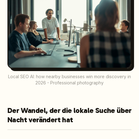
Local SEO AI: how nearby businesses win more discovery in
2026 - Professional photography
Der Wandel, der die lokale Suche über
Nacht verändert hat