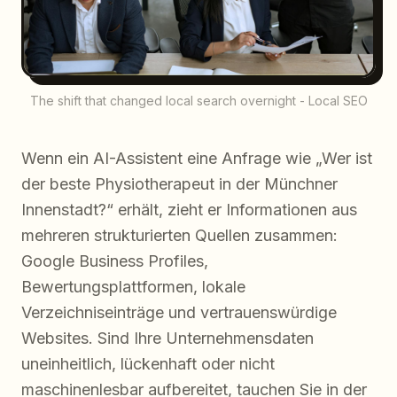
The shift that changed local search overnight - Local SEO
Wenn ein AI-Assistent eine Anfrage wie „Wer ist
der beste Physiotherapeut in der Münchner
Innenstadt?“ erhält, zieht er Informationen aus
mehreren strukturierten Quellen zusammen:
Google Business Profiles,
Bewertungsplattformen, lokale
Verzeichniseinträge und vertrauenswürdige
Websites. Sind Ihre Unternehmensdaten
uneinheitlich, lückenhaft oder nicht
maschinenlesbar aufbereitet, tauchen Sie in der