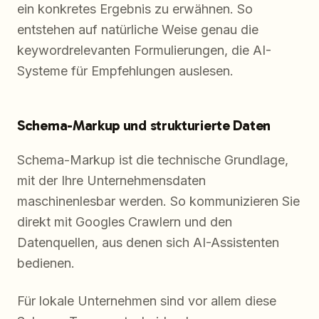
ein konkretes Ergebnis zu erwähnen. So
entstehen auf natürliche Weise genau die
keywordrelevanten Formulierungen, die AI-
Systeme für Empfehlungen auslesen.
Schema-Markup und strukturierte Daten
Schema-Markup ist die technische Grundlage,
mit der Ihre Unternehmensdaten
maschinenlesbar werden. So kommunizieren Sie
direkt mit Googles Crawlern und den
Datenquellen, aus denen sich AI-Assistenten
bedienen.
Für lokale Unternehmen sind vor allem diese