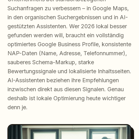
Suchanfragen zu verbessern – in Google Maps,
in den organischen Suchergebnissen und in AI-
gestützten Assistenten. Wer 2026 lokal besser
gefunden werden will, braucht ein vollständig
optimiertes Google Business Profile, konsistente
NAP-Daten (Name, Adresse, Telefonnummer),
sauberes Schema-Markup, starke
Bewertungssignale und lokalisierte Inhaltsseiten.
AI-Assistenten beziehen ihre Empfehlungen
inzwischen direkt aus diesen Signalen. Genau
deshalb ist lokale Optimierung heute wichtiger
denn je.