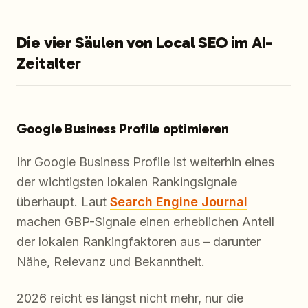
Die vier Säulen von Local SEO im AI-
Zeitalter
Google Business Profile optimieren
Ihr Google Business Profile ist weiterhin eines
der wichtigsten lokalen Rankingsignale
überhaupt. Laut
Search Engine Journal
machen GBP-Signale einen erheblichen Anteil
der lokalen Rankingfaktoren aus – darunter
Nähe, Relevanz und Bekanntheit.
2026 reicht es längst nicht mehr, nur die