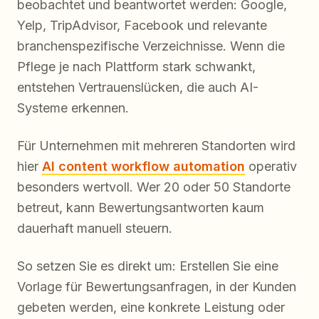
beobachtet und beantwortet werden: Google,
Yelp, TripAdvisor, Facebook und relevante
branchenspezifische Verzeichnisse. Wenn die
Pflege je nach Plattform stark schwankt,
entstehen Vertrauenslücken, die auch AI-
Systeme erkennen.
Für Unternehmen mit mehreren Standorten wird
hier
AI content workflow automation
operativ
besonders wertvoll. Wer 20 oder 50 Standorte
betreut, kann Bewertungsantworten kaum
dauerhaft manuell steuern.
So setzen Sie es direkt um: Erstellen Sie eine
Vorlage für Bewertungsanfragen, in der Kunden
gebeten werden, eine konkrete Leistung oder