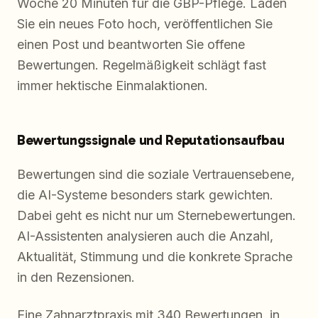
Woche 20 Minuten für die GBP-Pflege. Laden
Sie ein neues Foto hoch, veröffentlichen Sie
einen Post und beantworten Sie offene
Bewertungen. Regelmäßigkeit schlägt fast
immer hektische Einmalaktionen.
Bewertungssignale und Reputationsaufbau
Bewertungen sind die soziale Vertrauensebene,
die AI-Systeme besonders stark gewichten.
Dabei geht es nicht nur um Sternebewertungen.
AI-Assistenten analysieren auch die Anzahl,
Aktualität, Stimmung und die konkrete Sprache
in den Rezensionen.
Eine Zahnarztpraxis mit 340 Bewertungen, in