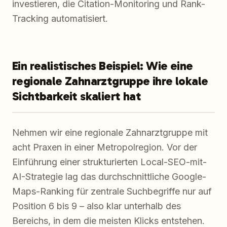
investieren, die Citation-Monitoring und Rank-
Tracking automatisiert.
Ein realistisches Beispiel: Wie eine
regionale Zahnarztgruppe ihre lokale
Sichtbarkeit skaliert hat
Nehmen wir eine regionale Zahnarztgruppe mit
acht Praxen in einer Metropolregion. Vor der
Einführung einer strukturierten Local-SEO-mit-
AI-Strategie lag das durchschnittliche Google-
Maps-Ranking für zentrale Suchbegriffe nur auf
Position 6 bis 9 – also klar unterhalb des
Bereichs, in dem die meisten Klicks entstehen.