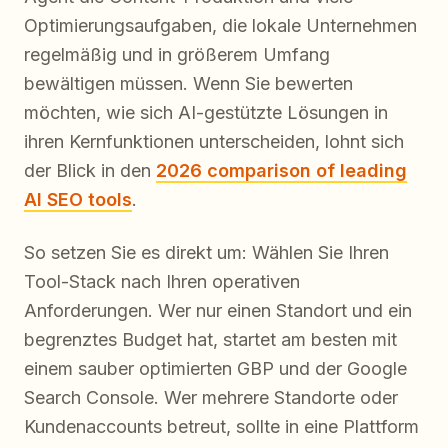
Optimierungsaufgaben, die lokale Unternehmen
regelmäßig und in größerem Umfang
bewältigen müssen. Wenn Sie bewerten
möchten, wie sich AI-gestützte Lösungen in
ihren Kernfunktionen unterscheiden, lohnt sich
der Blick in den
2026 comparison of leading
AI SEO tools
.
So setzen Sie es direkt um: Wählen Sie Ihren
Tool-Stack nach Ihren operativen
Anforderungen. Wer nur einen Standort und ein
begrenztes Budget hat, startet am besten mit
einem sauber optimierten GBP und der Google
Search Console. Wer mehrere Standorte oder
Kundenaccounts betreut, sollte in eine Plattform