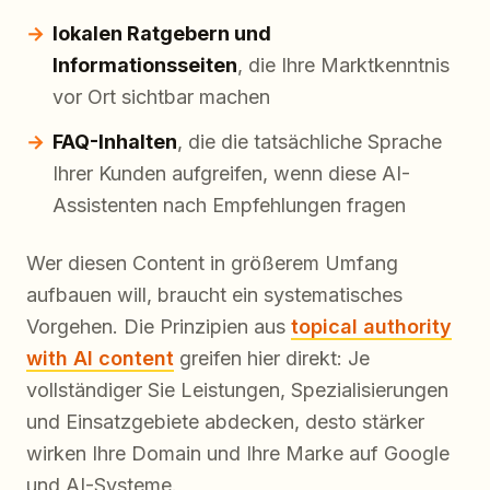
lokalen Ratgebern und
Informationsseiten
, die Ihre Marktkenntnis
vor Ort sichtbar machen
FAQ-Inhalten
, die die tatsächliche Sprache
Ihrer Kunden aufgreifen, wenn diese AI-
Assistenten nach Empfehlungen fragen
Wer diesen Content in größerem Umfang
aufbauen will, braucht ein systematisches
Vorgehen. Die Prinzipien aus
topical authority
with AI content
greifen hier direkt: Je
vollständiger Sie Leistungen, Spezialisierungen
und Einsatzgebiete abdecken, desto stärker
wirken Ihre Domain und Ihre Marke auf Google
und AI-Systeme.