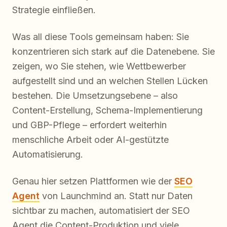
Strategie einfließen.
Was all diese Tools gemeinsam haben: Sie
konzentrieren sich stark auf die Datenebene. Sie
zeigen, wo Sie stehen, wie Wettbewerber
aufgestellt sind und an welchen Stellen Lücken
bestehen. Die Umsetzungsebene – also
Content-Erstellung, Schema-Implementierung
und GBP-Pflege – erfordert weiterhin
menschliche Arbeit oder AI-gestützte
Automatisierung.
Genau hier setzen Plattformen wie der
SEO
Agent
von Launchmind an. Statt nur Daten
sichtbar zu machen, automatisiert der SEO
Agent die Content-Produktion und viele