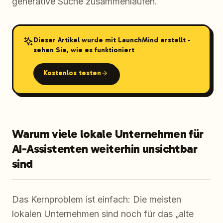
generative Suche zusammenlaufen.
Dieser Artikel wurde mit LaunchMind erstellt -
sehen Sie, wie es funktioniert
Kostenlos testen
Warum viele lokale Unternehmen für
AI-Assistenten weiterhin unsichtbar
sind
Das Kernproblem ist einfach: Die meisten
lokalen Unternehmen sind noch für das „alte