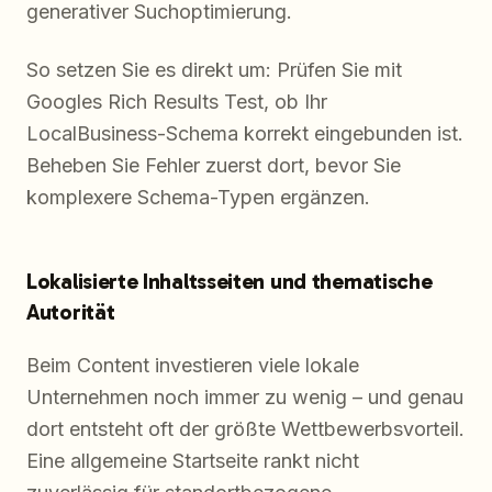
generativer Suchoptimierung.
So setzen Sie es direkt um: Prüfen Sie mit
Googles Rich Results Test, ob Ihr
LocalBusiness-Schema korrekt eingebunden ist.
Beheben Sie Fehler zuerst dort, bevor Sie
komplexere Schema-Typen ergänzen.
Lokalisierte Inhaltsseiten und thematische
Autorität
Beim Content investieren viele lokale
Unternehmen noch immer zu wenig – und genau
dort entsteht oft der größte Wettbewerbsvorteil.
Eine allgemeine Startseite rankt nicht