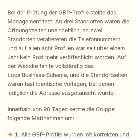
Bei der Prüfung der GBP-Profile stellte das
Management fest: An drei Standorten waren die
Öffnungszeiten uneinheitlich, an zwei
Standorten veralteteten die Telefonnummern,
und auf allen acht Profilen war seit über einem
Jahr kein Post mehr veröffentlicht worden. Auf
der Website fehlte vollständig das
LocalBusiness-Schema, und die Standortseiten
waren fast identische Vorlagen, bei denen
lediglich die Adresse ausgetauscht wurde.
Innerhalb von 90 Tagen setzte die Gruppe
folgende Maßnahmen um:
Alle GBP-Profile wurden mit korrekten und