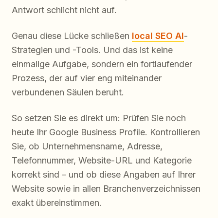
Antwort schlicht nicht auf.
Genau diese Lücke schließen
local SEO AI
-
Strategien und -Tools. Und das ist keine
einmalige Aufgabe, sondern ein fortlaufender
Prozess, der auf vier eng miteinander
verbundenen Säulen beruht.
So setzen Sie es direkt um: Prüfen Sie noch
heute Ihr Google Business Profile. Kontrollieren
Sie, ob Unternehmensname, Adresse,
Telefonnummer, Website-URL und Kategorie
korrekt sind – und ob diese Angaben auf Ihrer
Website sowie in allen Branchenverzeichnissen
exakt übereinstimmen.