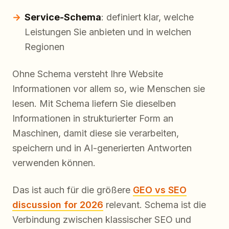
Service-Schema
: definiert klar, welche
Leistungen Sie anbieten und in welchen
Regionen
Ohne Schema versteht Ihre Website
Informationen vor allem so, wie Menschen sie
lesen. Mit Schema liefern Sie dieselben
Informationen in strukturierter Form an
Maschinen, damit diese sie verarbeiten,
speichern und in AI-generierten Antworten
verwenden können.
Das ist auch für die größere
GEO vs SEO
discussion for 2026
relevant. Schema ist die
Verbindung zwischen klassischer SEO und