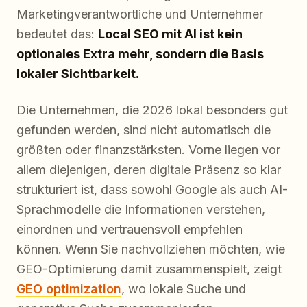
Marketingverantwortliche und Unternehmer
bedeutet das:
Local SEO mit AI ist kein
optionales Extra mehr, sondern die Basis
lokaler Sichtbarkeit.
Die Unternehmen, die 2026 lokal besonders gut
gefunden werden, sind nicht automatisch die
größten oder finanzstärksten. Vorne liegen vor
allem diejenigen, deren digitale Präsenz so klar
strukturiert ist, dass sowohl Google als auch AI-
Sprachmodelle die Informationen verstehen,
einordnen und vertrauensvoll empfehlen
können. Wenn Sie nachvollziehen möchten, wie
GEO-Optimierung damit zusammenspielt, zeigt
GEO optimization
, wo lokale Suche und