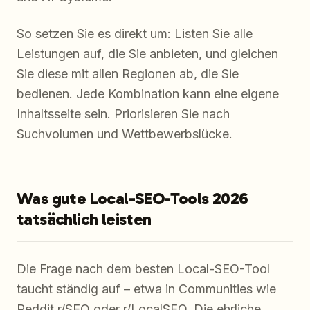
So setzen Sie es direkt um: Listen Sie alle
Leistungen auf, die Sie anbieten, und gleichen
Sie diese mit allen Regionen ab, die Sie
bedienen. Jede Kombination kann eine eigene
Inhaltsseite sein. Priorisieren Sie nach
Suchvolumen und Wettbewerbslücke.
Was gute Local-SEO-Tools 2026
tatsächlich leisten
Die Frage nach dem besten Local-SEO-Tool
taucht ständig auf – etwa in Communities wie
Reddit r/SEO oder r/LocalSEO. Die ehrliche