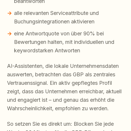
beantworten
alle relevanten Serviceattribute und
Buchungsintegrationen aktivieren
eine Antwortquote von über 90% bei
Bewertungen halten, mit individuellen und
keywordstarken Antworten
AI-Assistenten, die lokale Unternehmensdaten
auswerten, betrachten das GBP als zentrales
Vertrauenssignal. Ein aktiv gepflegtes Profil
zeigt, dass das Unternehmen erreichbar, aktuell
und engagiert ist – und genau das erhöht die
Wahrscheinlichkeit, empfohlen zu werden.
So setzen Sie es direkt um: Blocken Sie jede