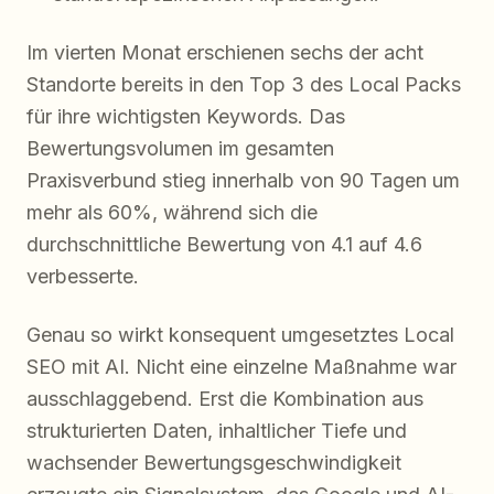
Im vierten Monat erschienen sechs der acht
Standorte bereits in den Top 3 des Local Packs
für ihre wichtigsten Keywords. Das
Bewertungsvolumen im gesamten
Praxisverbund stieg innerhalb von 90 Tagen um
mehr als 60%, während sich die
durchschnittliche Bewertung von 4.1 auf 4.6
verbesserte.
Genau so wirkt konsequent umgesetztes Local
SEO mit AI. Nicht eine einzelne Maßnahme war
ausschlaggebend. Erst die Kombination aus
strukturierten Daten, inhaltlicher Tiefe und
wachsender Bewertungsgeschwindigkeit