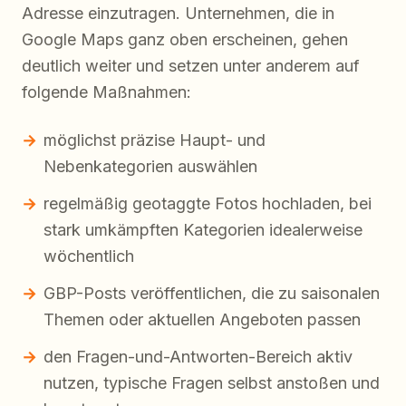
Adresse einzutragen. Unternehmen, die in
Google Maps ganz oben erscheinen, gehen
deutlich weiter und setzen unter anderem auf
folgende Maßnahmen:
möglichst präzise Haupt- und
Nebenkategorien auswählen
regelmäßig geotaggte Fotos hochladen, bei
stark umkämpften Kategorien idealerweise
wöchentlich
GBP-Posts veröffentlichen, die zu saisonalen
Themen oder aktuellen Angeboten passen
den Fragen-und-Antworten-Bereich aktiv
nutzen, typische Fragen selbst anstoßen und