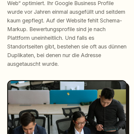
Web“ optimiert. Ihr Google Business Profile
wurde vor Jahren einmal ausgefüllt und seitdem
kaum gepflegt. Auf der Website fehlt Schema-
Markup. Bewertungsprofile sind je nach
Plattform uneinheitlich. Und falls es
Standortseiten gibt, bestehen sie oft aus dünnen
Duplikaten, bei denen nur die Adresse
ausgetauscht wurde.