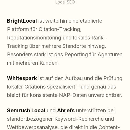
Local SEO
BrightLocal
ist weiterhin eine etablierte
Plattform für Citation-Tracking,
Reputationsmonitoring und lokales Rank-
Tracking über mehrere Standorte hinweg.
Besonders stark ist das Reporting für Agenturen
mit mehreren Kunden.
Whitespark
ist auf den Aufbau und die Prüfung
lokaler Citations spezialisiert – und genau das
bleibt für konsistente NAP-Daten unverzichtbar.
Semrush Local
und
Ahrefs
unterstützen bei
standortbezogener Keyword-Recherche und
Wettbewerbsanalyse, die direkt in die Content-