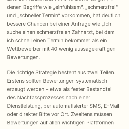
denen Begriffe wie „einfühlsam“, „schmerzfrei“
und „schneller Termin“ vorkommen, hat deutlich
bessere Chancen bei einer Anfrage wie „Ich
suche einen schmerzfreien Zahnarzt, bei dem
ich schnell einen Termin bekomme“ als ein
Wettbewerber mit 40 wenig aussagekräftigen
Bewertungen.
Die richtige Strategie besteht aus zwei Teilen.
Erstens sollten Bewertungen systematisch
erzeugt werden – etwa als fester Bestandteil
des Nachfassprozesses nach einer
Dienstleistung, per automatisierter SMS, E-Mail
oder direkter Bitte vor Ort. Zweitens müssen
Bewertungen auf allen wichtigen Plattformen