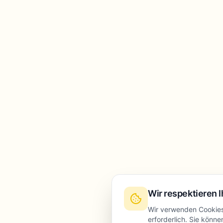
Wir respektieren I
Wir verwenden Cookies,
erforderlich. Sie könn