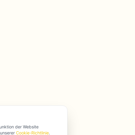
Funktion der Website
 unserer
Cookie-Richtlinie
.