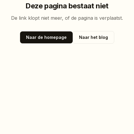
Deze pagina bestaat niet
De link klopt niet meer, of de pagina is verplaatst.
Naar de homepage
Naar het blog