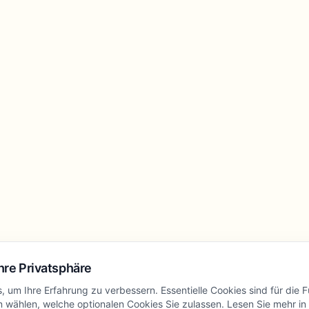
hre Privatsphäre
 um Ihre Erfahrung zu verbessern. Essentielle Cookies sind für die 
en wählen, welche optionalen Cookies Sie zulassen. Lesen Sie mehr in