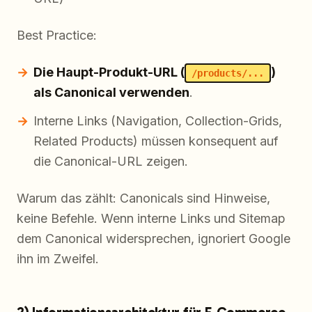
Best Practice:
Die Haupt-Produkt-URL (
)
/products/...
als Canonical verwenden
.
Interne Links (Navigation, Collection-Grids,
Related Products) müssen konsequent auf
die Canonical-URL zeigen.
Warum das zählt: Canonicals sind Hinweise,
keine Befehle. Wenn interne Links und Sitemap
dem Canonical widersprechen, ignoriert Google
ihn im Zweifel.