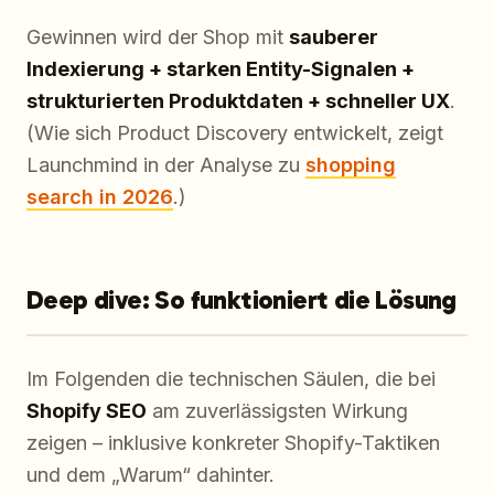
Gewinnen wird der Shop mit
sauberer
Indexierung + starken Entity-Signalen +
strukturierten Produktdaten + schneller UX
.
(Wie sich Product Discovery entwickelt, zeigt
Launchmind in der Analyse zu
shopping
search in 2026
.)
Deep dive: So funktioniert die Lösung
Im Folgenden die technischen Säulen, die bei
Shopify SEO
am zuverlässigsten Wirkung
zeigen – inklusive konkreter Shopify-Taktiken
und dem „Warum“ dahinter.