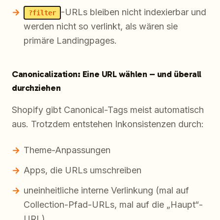
-URLs bleiben nicht indexierbar und
?filter
werden nicht so verlinkt, als wären sie
primäre Landingpages.
Canonicalization: Eine URL wählen – und überall
durchziehen
Shopify gibt Canonical-Tags meist automatisch
aus. Trotzdem entstehen Inkonsistenzen durch:
Theme-Anpassungen
Apps, die URLs umschreiben
uneinheitliche interne Verlinkung (mal auf
Collection-Pfad-URLs, mal auf die „Haupt“-
URL)