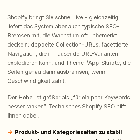
Shopify bringt Sie schnell live – gleichzeitig
liefert das System aber auch typische SEO-
Bremsen mit, die Wachstum oft unbemerkt
deckeln: doppelte Collection-URLs, facettierte
Navigation, die in Tausende URL-Varianten
explodieren kann, und Theme-/App-Skripte, die
Seiten genau dann ausbremsen, wenn
Geschwindigkeit zählt.
Der Hebel ist größer als „für ein paar Keywords
besser ranken“. Technisches Shopify SEO hilft
Ihnen dabei,
Produkt- und Kategorieseiten zu stabil