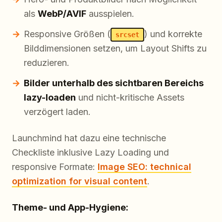
als
WebP/AVIF
ausspielen.
Responsive Größen (
) und korrekte
srcset
Bilddimensionen setzen, um Layout Shifts zu
reduzieren.
Bilder unterhalb des sichtbaren Bereichs
lazy-loaden
und nicht-kritische Assets
verzögert laden.
Launchmind hat dazu eine technische
Checkliste inklusive Lazy Loading und
responsive Formate:
Image SEO: technical
optimization for visual content
.
Theme- und App-Hygiene: