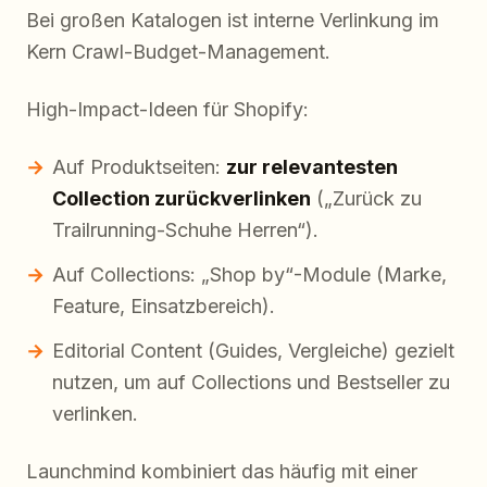
Bei großen Katalogen ist interne Verlinkung im
Kern Crawl-Budget-Management.
High-Impact-Ideen für Shopify:
Auf Produktseiten:
zur relevantesten
Collection zurückverlinken
(„Zurück zu
Trailrunning-Schuhe Herren“).
Auf Collections: „Shop by“-Module (Marke,
Feature, Einsatzbereich).
Editorial Content (Guides, Vergleiche) gezielt
nutzen, um auf Collections und Bestseller zu
verlinken.
Launchmind kombiniert das häufig mit einer