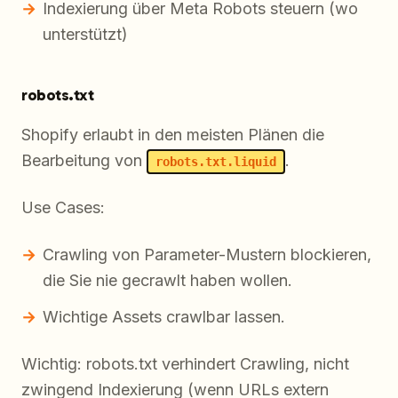
Indexierung über Meta Robots steuern (wo
unterstützt)
robots.txt
Shopify erlaubt in den meisten Plänen die
Bearbeitung von
.
robots.txt.liquid
Use Cases:
Crawling von Parameter-Mustern blockieren,
die Sie nie gecrawlt haben wollen.
Wichtige Assets crawlbar lassen.
Wichtig: robots.txt verhindert Crawling, nicht
zwingend Indexierung (wenn URLs extern