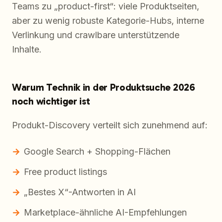
Teams zu „product-first“: viele Produktseiten,
aber zu wenig robuste Kategorie-Hubs, interne
Verlinkung und crawlbare unterstützende
Inhalte.
Warum Technik in der Produktsuche 2026
noch wichtiger ist
Produkt-Discovery verteilt sich zunehmend auf:
Google Search + Shopping-Flächen
Free product listings
„Bestes X“-Antworten in AI
Marketplace-ähnliche AI-Empfehlungen