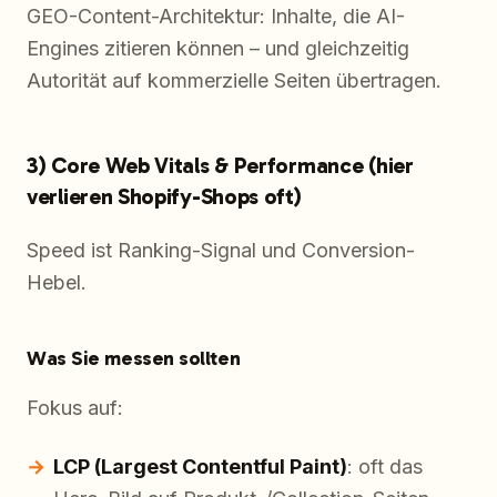
GEO-Content-Architektur: Inhalte, die AI-
Engines zitieren können – und gleichzeitig
Autorität auf kommerzielle Seiten übertragen.
3) Core Web Vitals & Performance (hier
verlieren Shopify-Shops oft)
Speed ist Ranking-Signal und Conversion-
Hebel.
Was Sie messen sollten
Fokus auf:
LCP (Largest Contentful Paint)
: oft das