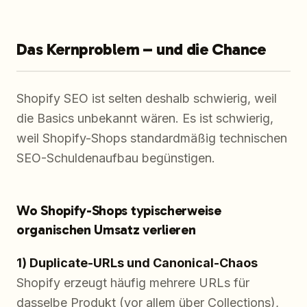
Das Kernproblem – und die Chance
Shopify SEO ist selten deshalb schwierig, weil
die Basics unbekannt wären. Es ist schwierig,
weil Shopify-Shops standardmäßig technischen
SEO-Schuldenaufbau begünstigen.
Wo Shopify-Shops typischerweise
organischen Umsatz verlieren
1) Duplicate-URLs und Canonical-Chaos
Shopify erzeugt häufig mehrere URLs für
dasselbe Produkt (vor allem über Collections),