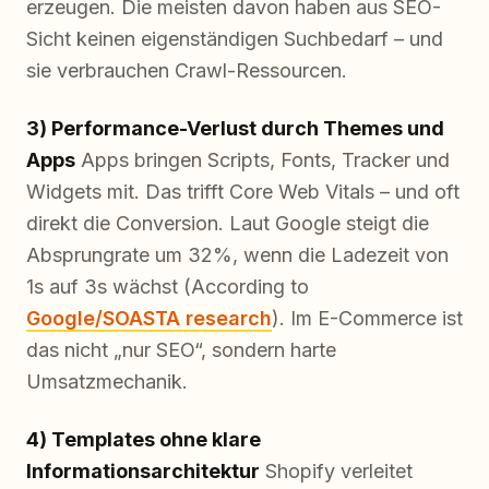
erzeugen. Die meisten davon haben aus SEO-
Sicht keinen eigenständigen Suchbedarf – und
sie verbrauchen Crawl-Ressourcen.
3) Performance-Verlust durch Themes und
Apps
Apps bringen Scripts, Fonts, Tracker und
Widgets mit. Das trifft Core Web Vitals – und oft
direkt die Conversion. Laut Google steigt die
Absprungrate um 32%, wenn die Ladezeit von
1s auf 3s wächst (According to
Google/SOASTA research
). Im E-Commerce ist
das nicht „nur SEO“, sondern harte
Umsatzmechanik.
4) Templates ohne klare
Informationsarchitektur
Shopify verleitet