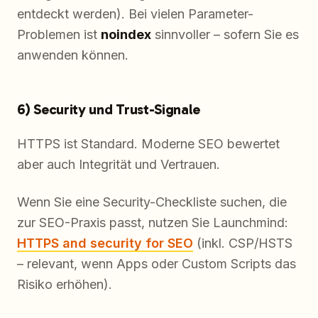
entdeckt werden). Bei vielen Parameter-
Problemen ist
noindex
sinnvoller – sofern Sie es
anwenden können.
6) Security und Trust-Signale
HTTPS ist Standard. Moderne SEO bewertet
aber auch Integrität und Vertrauen.
Wenn Sie eine Security-Checkliste suchen, die
zur SEO-Praxis passt, nutzen Sie Launchmind:
HTTPS and security for SEO
(inkl. CSP/HSTS
– relevant, wenn Apps oder Custom Scripts das
Risiko erhöhen).