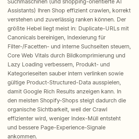
Suchmaschinen (und shopping-orientierte AI
Assistants) Ihren Shop effizient crawlen, korrekt
verstehen und zuverlässig ranken können. Der
größte Hebel liegt meist in: Duplicate-URLs mit
Canonicals bereinigen, Indexierung für
Filter-/Facetten- und interne Suchseiten steuern,
Core Web Vitals durch Bildkomprimierung und
Lazy Loading verbessern, Produkt- und
Kategorieseiten sauber intern verlinken sowie
gültige Product-Structured-Data ausspielen,
damit Google Rich Results anzeigen kann. In
den meisten Shopify-Shops steigt dadurch die
organische Sichtbarkeit, weil der Crawl
effizienter wird, weniger Index-Müll entsteht
und bessere Page-Experience-Signale
ankommen.