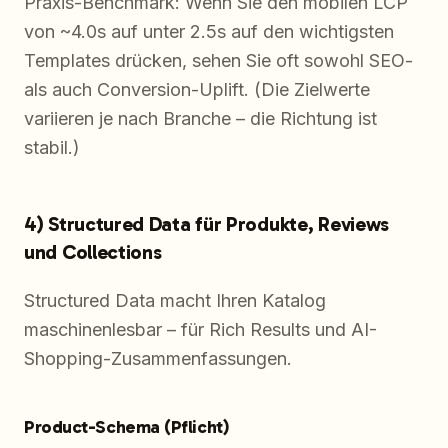
Praxis-Benchmark: Wenn Sie den mobilen LCP
von ~4.0s auf unter 2.5s auf den wichtigsten
Templates drücken, sehen Sie oft sowohl SEO-
als auch Conversion-Uplift. (Die Zielwerte
variieren je nach Branche – die Richtung ist
stabil.)
4) Structured Data für Produkte, Reviews
und Collections
Structured Data macht Ihren Katalog
maschinenlesbar – für Rich Results und AI-
Shopping-Zusammenfassungen.
Product-Schema (Pflicht)