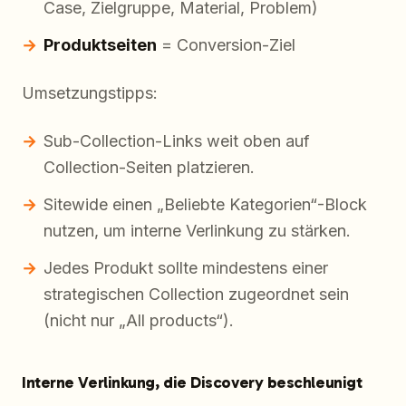
Case, Zielgruppe, Material, Problem)
Produktseiten
= Conversion-Ziel
Umsetzungstipps:
Sub-Collection-Links weit oben auf
Collection-Seiten platzieren.
Sitewide einen „Beliebte Kategorien“-Block
nutzen, um interne Verlinkung zu stärken.
Jedes Produkt sollte mindestens einer
strategischen Collection zugeordnet sein
(nicht nur „All products“).
Interne Verlinkung, die Discovery beschleunigt