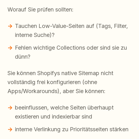
Worauf Sie prüfen sollten:
Tauchen Low-Value-Seiten auf (Tags, Filter,
interne Suche)?
Fehlen wichtige Collections oder sind sie zu
dünn?
Sie können Shopifys native Sitemap nicht
vollständig frei konfigurieren (ohne
Apps/Workarounds), aber Sie können:
beeinflussen, welche Seiten überhaupt
existieren und indexierbar sind
interne Verlinkung zu Prioritätsseiten stärken