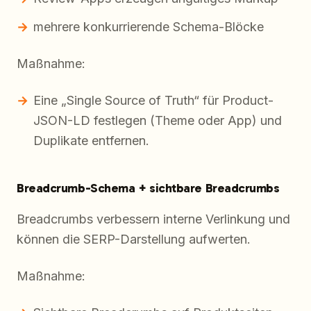
mehrere konkurrierende Schema-Blöcke
Maßnahme:
Eine „Single Source of Truth“ für Product-
JSON-LD festlegen (Theme
oder
App) und
Duplikate entfernen.
Breadcrumb-Schema + sichtbare Breadcrumbs
Breadcrumbs verbessern interne Verlinkung und
können die SERP-Darstellung aufwerten.
Maßnahme: