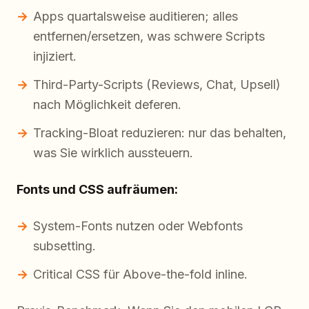
Apps quartalsweise auditieren; alles
entfernen/ersetzen, was schwere Scripts
injiziert.
Third-Party-Scripts (Reviews, Chat, Upsell)
nach Möglichkeit deferen.
Tracking-Bloat reduzieren: nur das behalten,
was Sie wirklich aussteuern.
Fonts und CSS aufräumen:
System-Fonts nutzen oder Webfonts
subsetting.
Critical CSS für Above-the-fold inline.