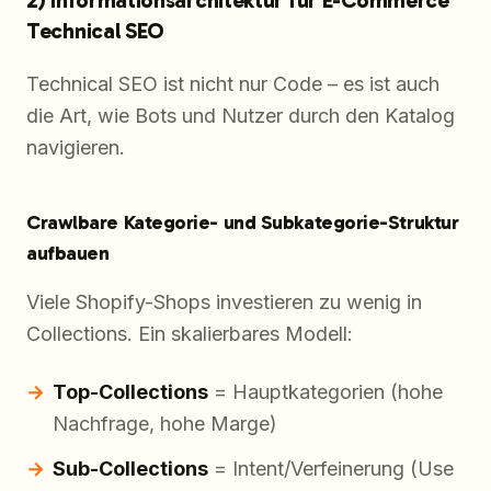
2) Informationsarchitektur für E-Commerce
Technical SEO
Technical SEO ist nicht nur Code – es ist auch
die Art, wie Bots und Nutzer durch den Katalog
navigieren.
Crawlbare Kategorie- und Subkategorie-Struktur
aufbauen
Viele Shopify-Shops investieren zu wenig in
Collections. Ein skalierbares Modell:
Top-Collections
= Hauptkategorien (hohe
Nachfrage, hohe Marge)
Sub-Collections
= Intent/Verfeinerung (Use