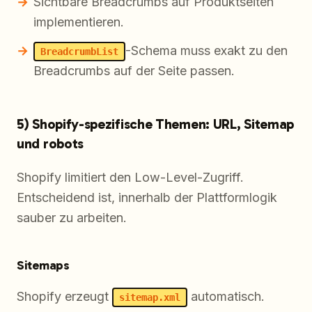
Sichtbare Breadcrumbs auf Produktseiten
implementieren.
-Schema muss exakt zu den
BreadcrumbList
Breadcrumbs auf der Seite passen.
5) Shopify-spezifische Themen: URL, Sitemap
und robots
Shopify limitiert den Low-Level-Zugriff.
Entscheidend ist, innerhalb der Plattformlogik
sauber zu arbeiten.
Sitemaps
Shopify erzeugt
automatisch.
sitemap.xml