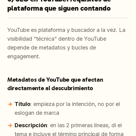
plataforma que siguen contando
YouTube es plataforma y buscador a la vez. La
visibilidad “técnica” dentro de YouTube
depende de metadatos y bucles de
engagement.
Metadatos de YouTube que afectan
directamente al descubrimiento
Título
: empieza por la intención, no por el
eslogan de marca
Descripción
: en las 2 primeras líneas, di el
tema e incluye el término principal de forma