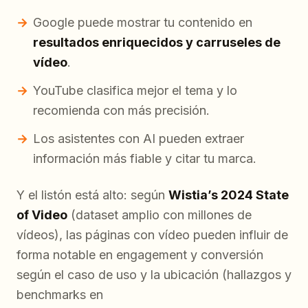
Google puede mostrar tu contenido en
resultados enriquecidos y carruseles de
vídeo
.
YouTube clasifica mejor el tema y lo
recomienda con más precisión.
Los asistentes con AI pueden extraer
información más fiable y citar tu marca.
Y el listón está alto: según
Wistia’s 2024 State
of Video
(dataset amplio con millones de
vídeos), las páginas con vídeo pueden influir de
forma notable en engagement y conversión
según el caso de uso y la ubicación (hallazgos y
benchmarks en