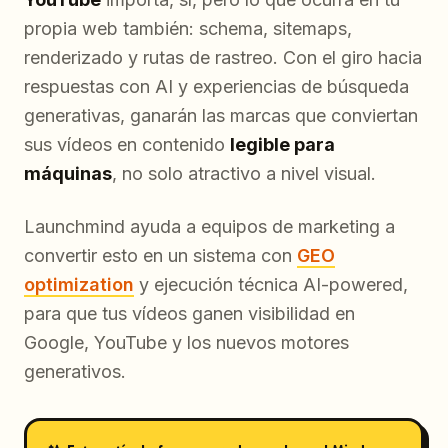
propia web también: schema, sitemaps,
renderizado y rutas de rastreo. Con el giro hacia
respuestas con AI y experiencias de búsqueda
generativas, ganarán las marcas que conviertan
sus vídeos en contenido
legible para
máquinas
, no solo atractivo a nivel visual.
Launchmind ayuda a equipos de marketing a
convertir esto en un sistema con
GEO
optimization
y ejecución técnica AI-powered,
para que tus vídeos ganen visibilidad en
Google, YouTube y los nuevos motores
generativos.