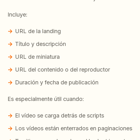
Incluye:
URL de la landing
Título y descripción
URL de miniatura
URL del contenido o del reproductor
Duración y fecha de publicación
Es especialmente útil cuando:
El vídeo se carga detrás de scripts
Los vídeos están enterrados en paginaciones