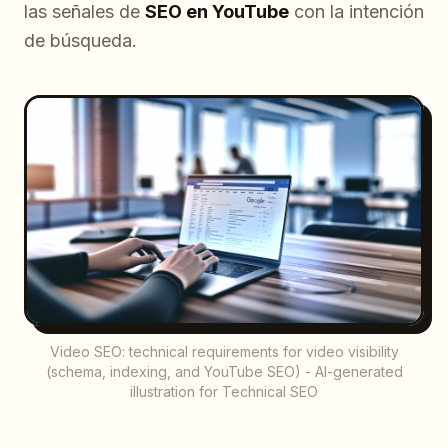
las señales de
SEO en YouTube
con la intención
de búsqueda.
Video SEO: technical requirements for video visibility
(schema, indexing, and YouTube SEO) - AI-generated
illustration for Technical SEO