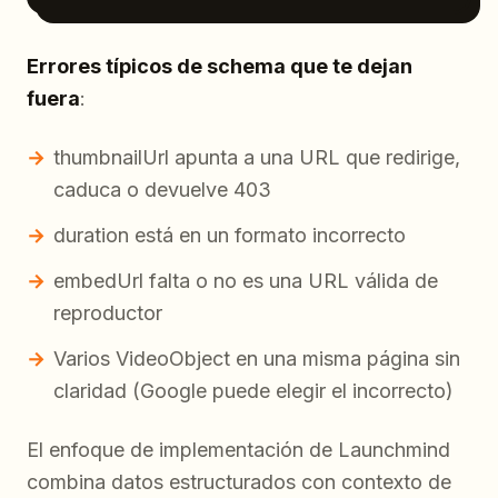
Errores típicos de schema que te dejan
fuera
:
thumbnailUrl apunta a una URL que redirige,
caduca o devuelve 403
duration está en un formato incorrecto
embedUrl falta o no es una URL válida de
reproductor
Varios VideoObject en una misma página sin
claridad (Google puede elegir el incorrecto)
El enfoque de implementación de Launchmind
combina datos estructurados con contexto de