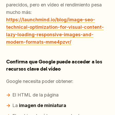
parecidos, pero en vídeo el rendimiento pesa
mucho más:
https://launchmind.io/blog/image-seo-
technical-optimization-for-visual-content-
lazy-loading-responsive-images-and-
modern-formats-mme4pzvr/
Confirma que Google puede acceder a los
recursos clave del vídeo
Google necesita poder obtener:
El HTML de la página
La
imagen de miniatura