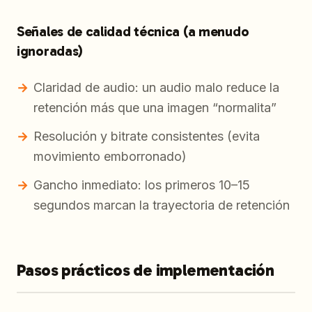
Señales de calidad técnica (a menudo
ignoradas)
Claridad de audio: un audio malo reduce la
retención más que una imagen “normalita”
Resolución y bitrate consistentes (evita
movimiento emborronado)
Gancho inmediato: los primeros 10–15
segundos marcan la trayectoria de retención
Pasos prácticos de implementación