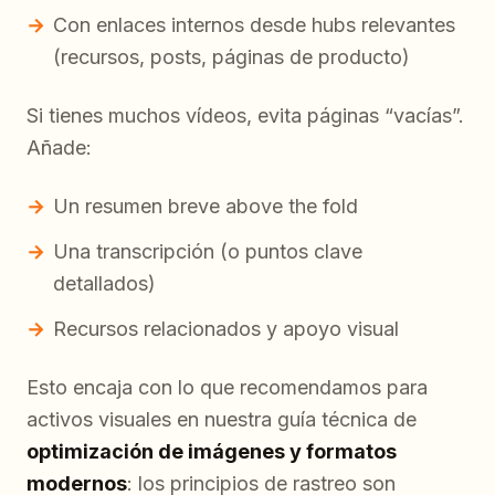
Con enlaces internos desde hubs relevantes
(recursos, posts, páginas de producto)
Si tienes muchos vídeos, evita páginas “vacías”.
Añade:
Un resumen breve above the fold
Una transcripción (o puntos clave
detallados)
Recursos relacionados y apoyo visual
Esto encaja con lo que recomendamos para
activos visuales en nuestra guía técnica de
optimización de imágenes y formatos
modernos
: los principios de rastreo son