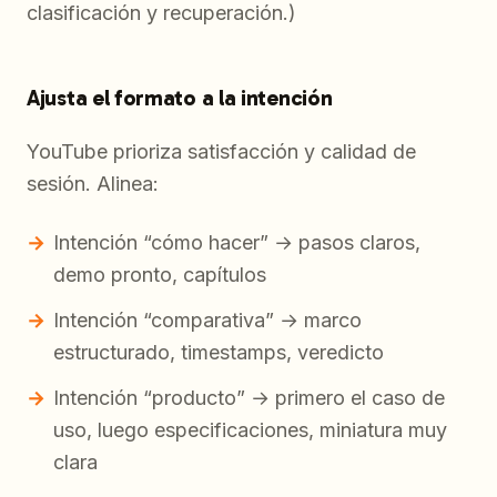
clasificación y recuperación.)
Ajusta el formato a la intención
YouTube prioriza satisfacción y calidad de
sesión. Alinea:
Intención “cómo hacer” → pasos claros,
demo pronto, capítulos
Intención “comparativa” → marco
estructurado, timestamps, veredicto
Intención “producto” → primero el caso de
uso, luego especificaciones, miniatura muy
clara