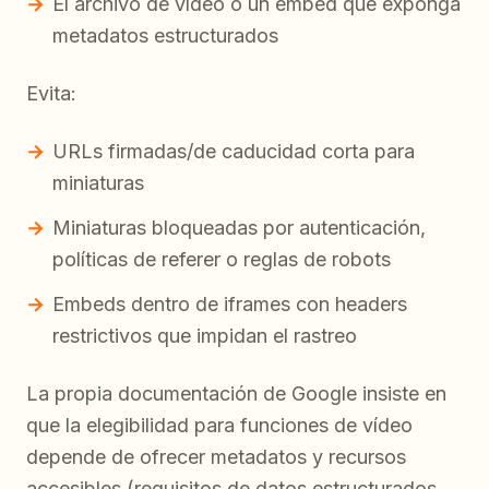
El archivo de vídeo o un embed que exponga
metadatos estructurados
Evita:
URLs firmadas/de caducidad corta para
miniaturas
Miniaturas bloqueadas por autenticación,
políticas de referer o reglas de robots
Embeds dentro de iframes con headers
restrictivos que impidan el rastreo
La propia documentación de Google insiste en
que la elegibilidad para funciones de vídeo
depende de ofrecer metadatos y recursos
accesibles (requisitos de datos estructurados