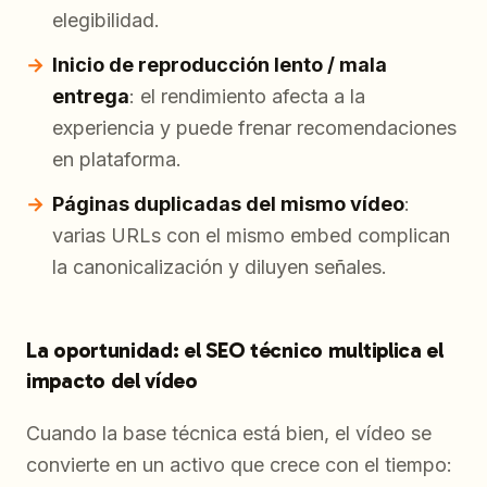
elegibilidad.
Inicio de reproducción lento / mala
entrega
: el rendimiento afecta a la
experiencia y puede frenar recomendaciones
en plataforma.
Páginas duplicadas del mismo vídeo
:
varias URLs con el mismo embed complican
la canonicalización y diluyen señales.
La oportunidad: el SEO técnico multiplica el
impacto del vídeo
Cuando la base técnica está bien, el vídeo se
convierte en un activo que crece con el tiempo: