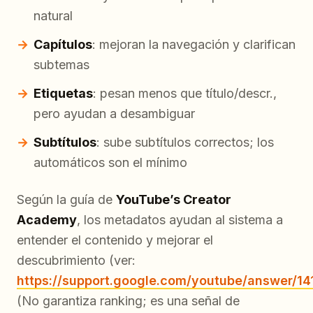
natural
Capítulos
: mejoran la navegación y clarifican
subtemas
Etiquetas
: pesan menos que título/descr.,
pero ayudan a desambiguar
Subtítulos
: sube subtítulos correctos; los
automáticos son el mínimo
Según la guía de
YouTube’s Creator
Academy
, los metadatos ayudan al sistema a
entender el contenido y mejorar el
descubrimiento (ver:
https://support.google.com/youtube/answer/1
(No garantiza ranking; es una señal de