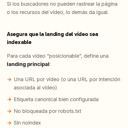
Si los buscadores no pueden rastrear la página
o los recursos del vídeo, lo demás da igual.
Asegura que la landing del vídeo sea
indexable
Para cada vídeo “posicionable”, define una
landing principal
:
Una URL por vídeo (o una URL por intención
asociada al vídeo)
Etiqueta canonical bien configurada
No bloqueada por robots.txt
Sin noindex