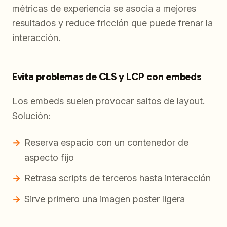
métricas de experiencia se asocia a mejores
resultados y reduce fricción que puede frenar la
interacción.
Evita problemas de CLS y LCP con embeds
Los embeds suelen provocar saltos de layout.
Solución:
Reserva espacio con un contenedor de
aspecto fijo
Retrasa scripts de terceros hasta interacción
Sirve primero una imagen poster ligera