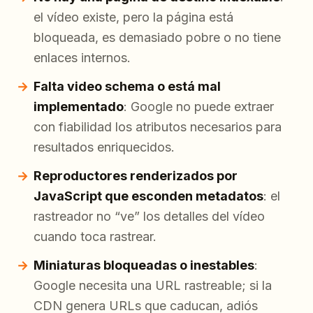
el vídeo existe, pero la página está
bloqueada, es demasiado pobre o no tiene
enlaces internos.
Falta video schema o está mal
implementado
: Google no puede extraer
con fiabilidad los atributos necesarios para
resultados enriquecidos.
Reproductores renderizados por
JavaScript que esconden metadatos
: el
rastreador no “ve” los detalles del vídeo
cuando toca rastrear.
Miniaturas bloqueadas o inestables
:
Google necesita una URL rastreable; si la
CDN genera URLs que caducan, adiós