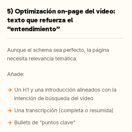
5) Optimización on-page del vídeo:
texto que refuerza el
“entendimiento”
Aunque el schema sea perfecto, la página
necesita relevancia temática.
Añade:
Un H1 y una introducción alineados con la
intención de búsqueda del vídeo
Una transcripción (completa o resumida)
Bullets de “puntos clave”