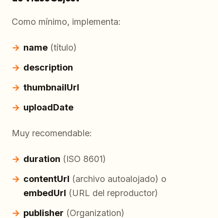
Como mínimo, implementa:
name
(título)
description
thumbnailUrl
uploadDate
Muy recomendable:
duration
(ISO 8601)
contentUrl
(archivo autoalojado) o
embedUrl
(URL del reproductor)
publisher
(Organization)