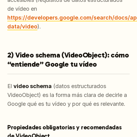
de vídeo en
https://developers.google.com/search/docs/ap
data/video
).
2) Video schema (VideoObject): cómo
“entiende” Google tu vídeo
El
video schema
(datos estructurados
VideoObject) es la forma más clara de decirle a
Google qué es tu vídeo y por qué es relevante.
Propiedades obligatorias y recomendadas
de VideoObject