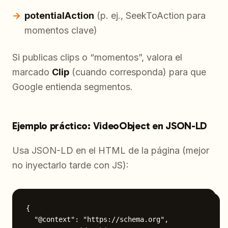
potentialAction
(p. ej., SeekToAction para
momentos clave)
Si publicas clips o “momentos”, valora el
marcado
Clip
(cuando corresponda) para que
Google entienda segmentos.
Ejemplo práctico: VideoObject en JSON-LD
Usa JSON-LD en el HTML de la página (mejor
no inyectarlo tarde con JS):
{

  "@context": "https://schema.org",
