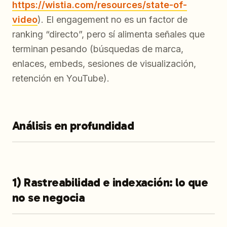
https://wistia.com/resources/state-of-
video
). El engagement no es un factor de
ranking “directo”, pero sí alimenta señales que
terminan pesando (búsquedas de marca,
enlaces, embeds, sesiones de visualización,
retención en YouTube).
Análisis en profundidad
1) Rastreabilidad e indexación: lo que
no se negocia