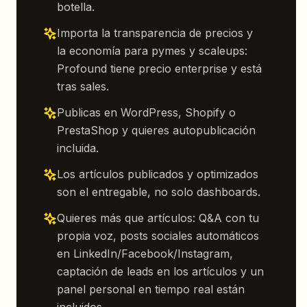
botella.
Importa la transparencia de precios y
la economía para pymes y scaleups:
Profound tiene precio enterprise y está
tras sales.
Publicas en WordPress, Shopify o
PrestaShop y quieres autopublicación
incluida.
Los artículos publicados y optimizados
son el entregable, no solo dashboards.
Quieres más que artículos: Q&A con tu
propia voz, posts sociales automáticos
en LinkedIn/Facebook/Instagram,
captación de leads en los artículos y un
panel personal en tiempo real están