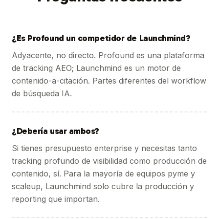
¿Es Profound un competidor de Launchmind?
Adyacente, no directo. Profound es una plataforma
de tracking AEO; Launchmind es un motor de
contenido-a-citación. Partes diferentes del workflow
de búsqueda IA.
¿Debería usar ambos?
Si tienes presupuesto enterprise y necesitas tanto
tracking profundo de visibilidad como producción de
contenido, sí. Para la mayoría de equipos pyme y
scaleup, Launchmind solo cubre la producción y
reporting que importan.