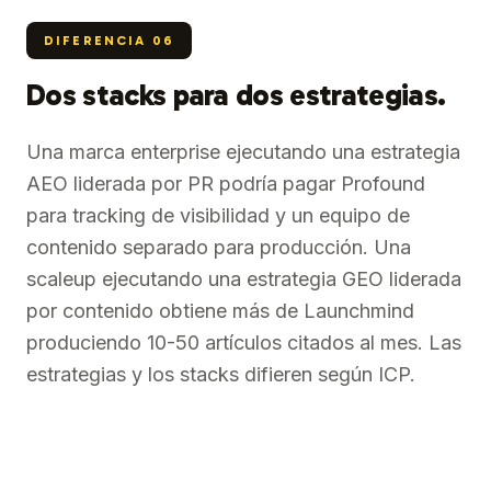
DIFERENCIA
06
Dos stacks para dos estrategias.
Una marca enterprise ejecutando una estrategia
AEO liderada por PR podría pagar Profound
para tracking de visibilidad y un equipo de
contenido separado para producción. Una
scaleup ejecutando una estrategia GEO liderada
por contenido obtiene más de Launchmind
produciendo 10-50 artículos citados al mes. Las
estrategias y los stacks difieren según ICP.