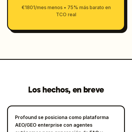
€1801/mes menos • 75% más barato en
TCO real
Los hechos, en breve
Profound se posiciona como plataforma
AEO/GEO enterprise con agentes