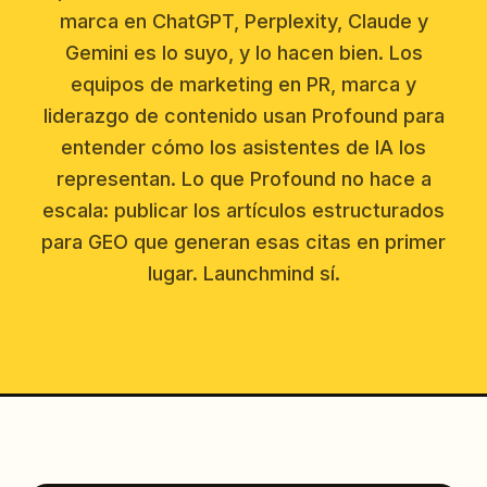
marca en ChatGPT, Perplexity, Claude y
Gemini es lo suyo, y lo hacen bien. Los
equipos de marketing en PR, marca y
liderazgo de contenido usan Profound para
entender cómo los asistentes de IA los
representan. Lo que Profound no hace a
escala: publicar los artículos estructurados
para GEO que generan esas citas en primer
lugar. Launchmind sí.