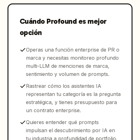
Cuándo Profound es mejor
opción
Operas una función enterprise de PR o
marca y necesitas monitoreo profundo
multi-LLM de menciones de marca,
sentimiento y volumen de prompts.
Rastrear cómo los asistentes IA
representan tu categoría es la pregunta
estratégica, y tienes presupuesto para
un contrato enterprise.
Quieres entender qué prompts
impulsan el descubrimiento por IA en
tu industria a profundidad de portfolio.