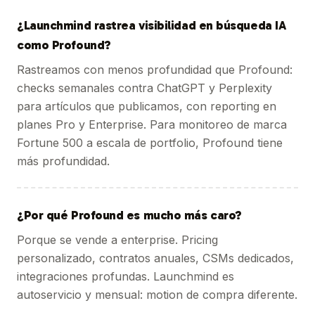
¿Launchmind rastrea visibilidad en búsqueda IA
como Profound?
Rastreamos con menos profundidad que Profound:
checks semanales contra ChatGPT y Perplexity
para artículos que publicamos, con reporting en
planes Pro y Enterprise. Para monitoreo de marca
Fortune 500 a escala de portfolio, Profound tiene
más profundidad.
¿Por qué Profound es mucho más caro?
Porque se vende a enterprise. Pricing
personalizado, contratos anuales, CSMs dedicados,
integraciones profundas. Launchmind es
autoservicio y mensual: motion de compra diferente.