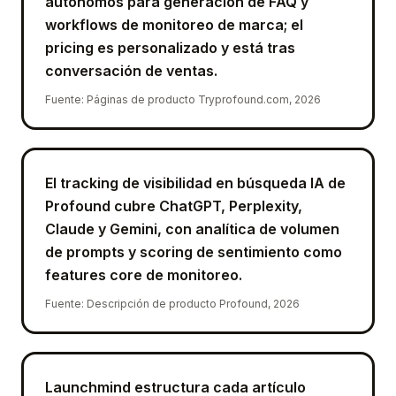
autónomos para generación de FAQ y
workflows de monitoreo de marca; el
pricing es personalizado y está tras
conversación de ventas.
Fuente
:
Páginas de producto Tryprofound.com, 2026
El tracking de visibilidad en búsqueda IA de
Profound cubre ChatGPT, Perplexity,
Claude y Gemini, con analítica de volumen
de prompts y scoring de sentimiento como
features core de monitoreo.
Fuente
:
Descripción de producto Profound, 2026
Launchmind estructura cada artículo