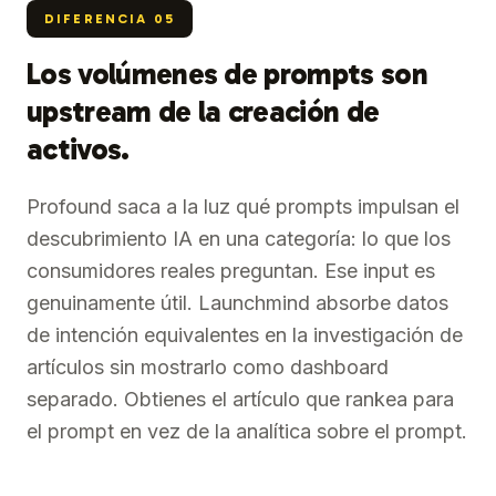
DIFERENCIA
05
Los volúmenes de prompts son
upstream de la creación de
activos.
Profound saca a la luz qué prompts impulsan el
descubrimiento IA en una categoría: lo que los
consumidores reales preguntan. Ese input es
genuinamente útil. Launchmind absorbe datos
de intención equivalentes en la investigación de
artículos sin mostrarlo como dashboard
separado. Obtienes el artículo que rankea para
el prompt en vez de la analítica sobre el prompt.