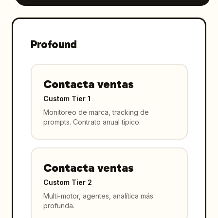
Profound
Contacta ventas
Custom Tier 1
Monitoreo de marca, tracking de
prompts. Contrato anual típico.
Contacta ventas
Custom Tier 2
Multi-motor, agentes, analítica más
profunda.