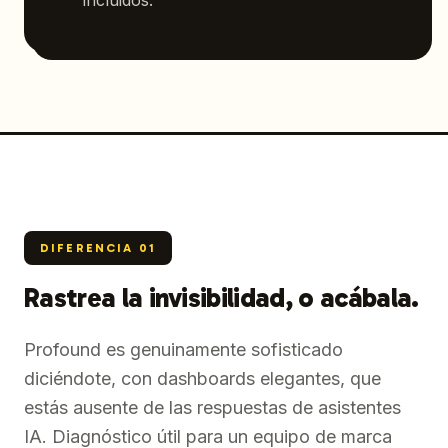
incluidos.
DIFERENCIA
01
Rastrea la invisibilidad, o acábala.
Profound es genuinamente sofisticado
diciéndote, con dashboards elegantes, que
estás ausente de las respuestas de asistentes
IA. Diagnóstico útil para un equipo de marca