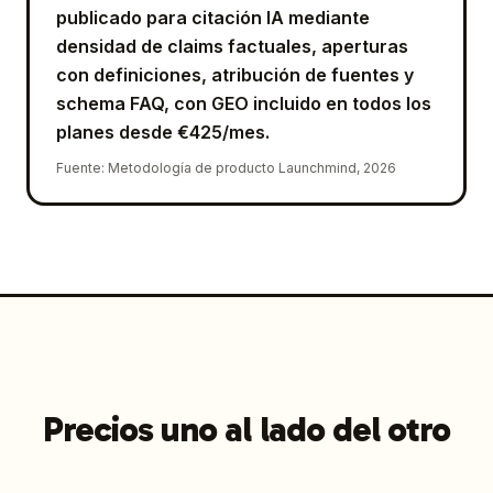
publicado para citación IA mediante
densidad de claims factuales, aperturas
con definiciones, atribución de fuentes y
schema FAQ, con GEO incluido en todos los
planes desde €425/mes.
Fuente
:
Metodología de producto Launchmind, 2026
Precios uno al lado del otro