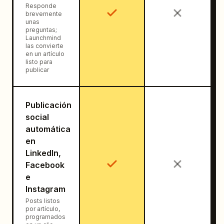
Responde
brevemente
unas
preguntas;
Launchmind
las convierte
en un artículo
listo para
publicar
Publicación
social
automática
en
LinkedIn,
Facebook
e
Instagram
Posts listos
por artículo,
programados