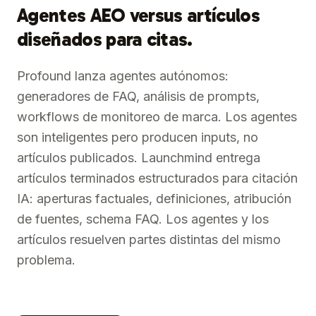
Agentes AEO versus artículos
diseñados para citas.
Profound lanza agentes autónomos:
generadores de FAQ, análisis de prompts,
workflows de monitoreo de marca. Los agentes
son inteligentes pero producen inputs, no
artículos publicados. Launchmind entrega
artículos terminados estructurados para citación
IA: aperturas factuales, definiciones, atribución
de fuentes, schema FAQ. Los agentes y los
artículos resuelven partes distintas del mismo
problema.