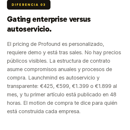
DIFERENCIA
03
Gating enterprise versus
autoservicio.
El pricing de Profound es personalizado,
requiere demo y está tras sales. No hay precios
públicos visibles. La estructura de contrato
asume compromisos anuales y procesos de
compra. Launchmind es autoservicio y
transparente: €425, €599, €1.399 o €1.899 al
mes, y tu primer artículo está publicado en 48
horas. El motion de compra te dice para quién
está construida cada empresa.