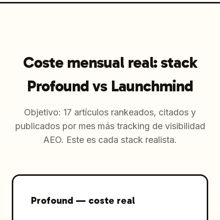
Coste mensual real: stack
Profound vs Launchmind
Objetivo: 17 artículos rankeados, citados y
publicados por mes más tracking de visibilidad
AEO. Este es cada stack realista.
Profound
—
coste real