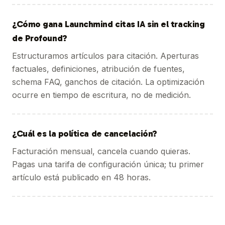
¿Cómo gana Launchmind citas IA sin el tracking
de Profound?
Estructuramos artículos para citación. Aperturas
factuales, definiciones, atribución de fuentes,
schema FAQ, ganchos de citación. La optimización
ocurre en tiempo de escritura, no de medición.
¿Cuál es la política de cancelación?
Facturación mensual, cancela cuando quieras.
Pagas una tarifa de configuración única; tu primer
artículo está publicado en 48 horas.