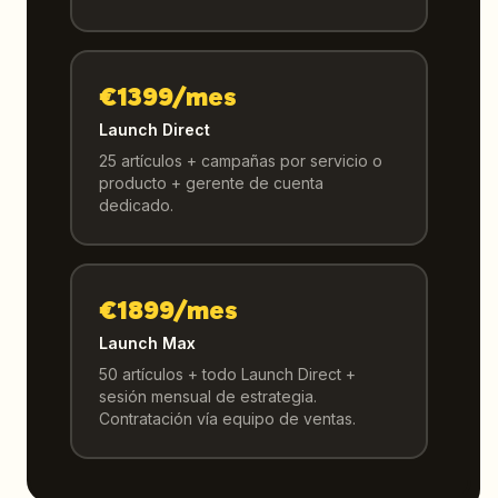
€1399/mes
Launch Direct
25 artículos + campañas por servicio o
producto + gerente de cuenta
dedicado.
€1899/mes
Launch Max
50 artículos + todo Launch Direct +
sesión mensual de estrategia.
Contratación vía equipo de ventas.