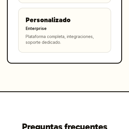
Personalizado
Enterprise
Plataforma completa, integraciones,
soporte dedicado.
Preguntas frecuentes