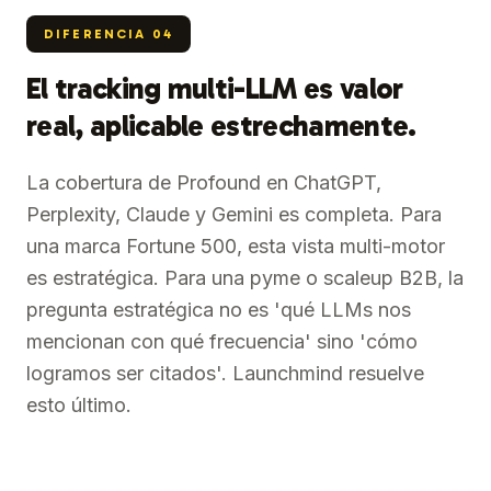
DIFERENCIA
04
El tracking multi-LLM es valor
real, aplicable estrechamente.
La cobertura de Profound en ChatGPT,
Perplexity, Claude y Gemini es completa. Para
una marca Fortune 500, esta vista multi-motor
es estratégica. Para una pyme o scaleup B2B, la
pregunta estratégica no es 'qué LLMs nos
mencionan con qué frecuencia' sino 'cómo
logramos ser citados'. Launchmind resuelve
esto último.