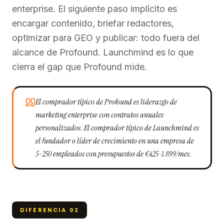
enterprise. El siguiente paso implícito es
encargar contenido, briefar redactores,
optimizar para GEO y publicar: todo fuera del
alcance de Profound. Launchmind es lo que
cierra el gap que Profound mide.
El comprador típico de Profound es liderazgo de
marketing enterprise con contratos anuales
personalizados. El comprador típico de Launchmind es
el fundador o líder de crecimiento en una empresa de
5-250 empleados con presupuestos de €425-1.899/mes.
DIFERENCIA
02