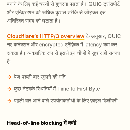
बनाने के लिए कई चरणों से गुजरना पड़ता है। QUIC ट्रांसपोर्ट
और एन्क्रिप्शन को अधिक कुशल तरीके से जोड़कर इस
अतिरिक्त समय को घटाता है।
Cloudflare’s HTTP/3 overview
के अनुसार, QUIC
नए कनेक्शन और encrypted ट्रैफ़िक में latency कम कर
सकता है। व्यवहारिक रूप से इससे इन चीज़ों में सुधार हो सकता
है:
पेज पहली बार खुलने की गति
कुछ नेटवर्क स्थितियों में Time to First Byte
पहली बार आने वाले उपयोगकर्ताओं के लिए फ़ाइल डिलीवरी
Head-of-line blocking में कमी