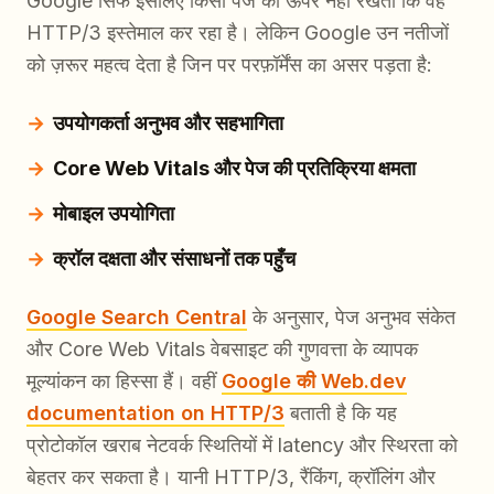
Google सिर्फ इसलिए किसी पेज को ऊपर नहीं रखता कि वह
HTTP/3 इस्तेमाल कर रहा है। लेकिन Google उन नतीजों
को ज़रूर महत्व देता है जिन पर परफ़ॉर्मेंस का असर पड़ता है:
उपयोगकर्ता अनुभव और सहभागिता
Core Web Vitals और पेज की प्रतिक्रिया क्षमता
मोबाइल उपयोगिता
क्रॉल दक्षता और संसाधनों तक पहुँच
Google Search Central
के अनुसार, पेज अनुभव संकेत
और Core Web Vitals वेबसाइट की गुणवत्ता के व्यापक
मूल्यांकन का हिस्सा हैं। वहीं
Google की Web.dev
documentation on HTTP/3
बताती है कि यह
प्रोटोकॉल खराब नेटवर्क स्थितियों में latency और स्थिरता को
बेहतर कर सकता है। यानी HTTP/3, रैंकिंग, क्रॉलिंग और