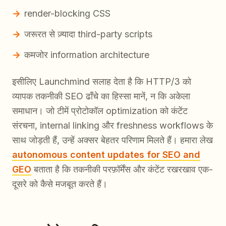
render-blocking CSS
जरूरत से ज़्यादा third-party scripts
कमजोर information architecture
इसीलिए Launchmind सलाह देता है कि HTTP/3 को
व्यापक तकनीकी SEO ढाँचे का हिस्सा मानें, न कि अकेला
समाधान। जो टीमें प्रोटोकॉल optimization को कंटेंट
संरचना, internal linking और freshness workflows के
साथ जोड़ती हैं, उन्हें अक्सर बेहतर परिणाम मिलते हैं। हमारा लेख
autonomous content updates for SEO and
GEO
बताता है कि तकनीकी परफ़ॉर्मेंस और कंटेंट रखरखाव एक-
दूसरे को कैसे मजबूत करते हैं।