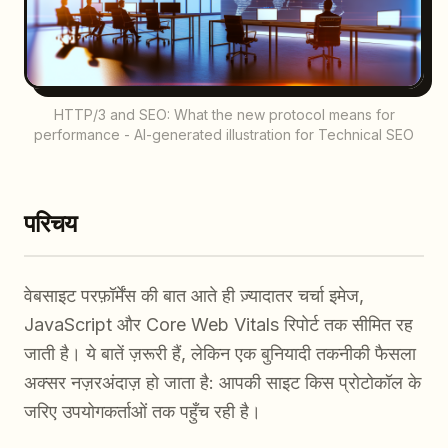
HTTP/3 and SEO: What the new protocol means for
performance - AI-generated illustration for Technical SEO
परिचय
वेबसाइट परफ़ॉर्मेंस की बात आते ही ज़्यादातर चर्चा इमेज,
JavaScript और Core Web Vitals रिपोर्ट तक सीमित रह
जाती है। ये बातें ज़रूरी हैं, लेकिन एक बुनियादी तकनीकी फैसला
अक्सर नज़रअंदाज़ हो जाता है: आपकी साइट किस प्रोटोकॉल के
जरिए उपयोगकर्ताओं तक पहुँच रही है।