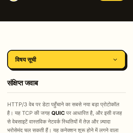
विषय सूची
संक्षिप्त जवाब
HTTP/3 वेब पर डेटा पहुँचाने का सबसे नया बड़ा प्रोटोकॉल
है। यह TCP की जगह
QUIC
पर आधारित है, और इसी वजह
से वेबसाइटें वास्तविक नेटवर्क स्थितियों में तेज़ और ज़्यादा
भरोसेमंद चल सकती हैं। यह कनेक्शन शुरू होने में लगने वाला