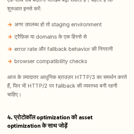
शुरुआत इनसे करें:
अगर उपलब्ध हो तो staging environment
ट्रैफ़िक या domains के एक हिस्से से
error rate और fallback behavior की निगरानी
browser compatibility checks
आज के ज़्यादातर आधुनिक ब्राउज़र HTTP/3 का समर्थन करते
हैं, फिर भी HTTP/2 पर fallback की व्यवस्था बनी रहनी
चाहिए।
4. प्रोटोकॉल optimization को asset
optimization के साथ जोड़ें