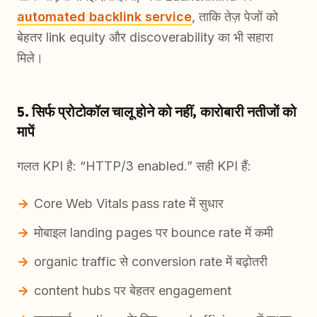
automated backlink service
, ताकि तेज़ पेजों को
बेहतर link equity और discoverability का भी सहारा
मिले।
5. सिर्फ प्रोटोकॉल चालू होने को नहीं, कारोबारी नतीजों को
मापें
गलत KPI है: “HTTP/3 enabled.” सही KPI हैं:
Core Web Vitals pass rate में सुधार
मोबाइल landing pages पर bounce rate में कमी
organic traffic से conversion rate में बढ़ोतरी
content hubs पर बेहतर engagement