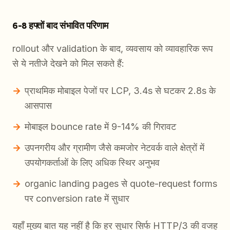
6-8 हफ्तों बाद संभावित परिणाम
rollout और validation के बाद, व्यवसाय को व्यावहारिक रूप
से ये नतीजे देखने को मिल सकते हैं:
प्राथमिक मोबाइल पेजों पर LCP, 3.4s से घटकर 2.8s के
आसपास
मोबाइल bounce rate में 9-14% की गिरावट
उपनगरीय और ग्रामीण जैसे कमजोर नेटवर्क वाले क्षेत्रों में
उपयोगकर्ताओं के लिए अधिक स्थिर अनुभव
organic landing pages से quote-request forms
पर conversion rate में सुधार
यहाँ मुख्य बात यह नहीं है कि हर सुधार सिर्फ HTTP/3 की वजह