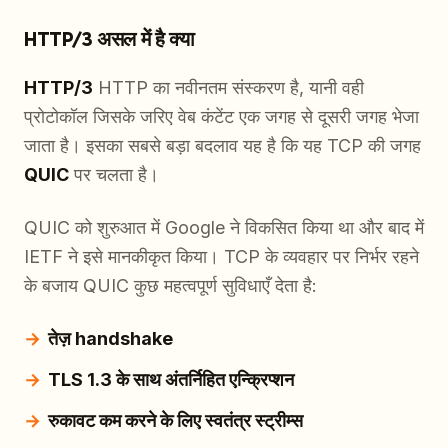
HTTP/3 असल में है क्या
HTTP/3
HTTP का नवीनतम संस्करण है, यानी वही
प्रोटोकॉल जिसके जरिए वेब कंटेंट एक जगह से दूसरी जगह भेजा
जाता है। इसका सबसे बड़ा बदलाव यह है कि यह TCP की जगह
QUIC
पर चलता है।
QUIC को शुरुआत में Google ने विकसित किया था और बाद में
IETF ने इसे मानकीकृत किया। TCP के व्यवहार पर निर्भर रहने
के बजाय QUIC कुछ महत्वपूर्ण सुविधाएँ देता है:
तेज़ handshake
TLS 1.3 के साथ अंतर्निहित एन्क्रिप्शन
रुकावट कम करने के लिए स्वतंत्र स्ट्रीम्स