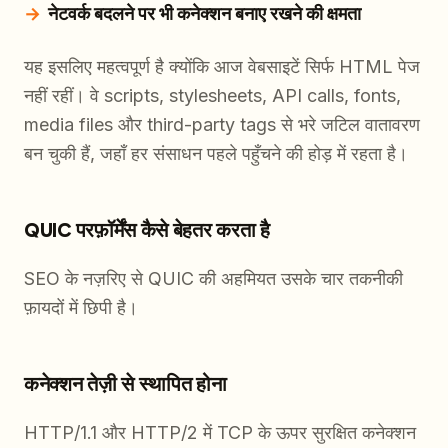
नेटवर्क बदलने पर भी कनेक्शन बनाए रखने की क्षमता
यह इसलिए महत्वपूर्ण है क्योंकि आज वेबसाइटें सिर्फ HTML पेज
नहीं रहीं। वे scripts, stylesheets, API calls, fonts,
media files और third-party tags से भरे जटिल वातावरण
बन चुकी हैं, जहाँ हर संसाधन पहले पहुँचने की होड़ में रहता है।
QUIC परफ़ॉर्मेंस कैसे बेहतर करता है
SEO के नज़रिए से QUIC की अहमियत उसके चार तकनीकी
फ़ायदों में छिपी है।
कनेक्शन तेज़ी से स्थापित होना
HTTP/1.1 और HTTP/2 में TCP के ऊपर सुरक्षित कनेक्शन