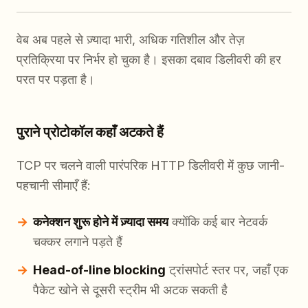
वेब अब पहले से ज़्यादा भारी, अधिक गतिशील और तेज़
प्रतिक्रिया पर निर्भर हो चुका है। इसका दबाव डिलीवरी की हर
परत पर पड़ता है।
पुराने प्रोटोकॉल कहाँ अटकते हैं
TCP पर चलने वाली पारंपरिक HTTP डिलीवरी में कुछ जानी-
पहचानी सीमाएँ हैं:
कनेक्शन शुरू होने में ज़्यादा समय
क्योंकि कई बार नेटवर्क
चक्कर लगाने पड़ते हैं
Head-of-line blocking
ट्रांसपोर्ट स्तर पर, जहाँ एक
पैकेट खोने से दूसरी स्ट्रीम भी अटक सकती है