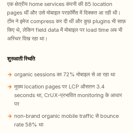
एक क्षेत्रीय home services कंपनी की 85 location
pages थीं और उसे मोबाइल परफ़ॉर्मेंस में दिक्कत आ रही थी।
टीम ने इमेज compress कर दी थीं और कुछ plugins भी साफ़
किए थे, लेकिन field data में मोबाइल पर load time अब भी
अस्थिर दिख रहा था।
शुरुआती स्थिति
organic sessions का 72% मोबाइल से आ रहा था
मुख्य location pages पर LCP औसतन 3.4
seconds था, CrUX-प्रभावित monitoring के आधार
पर
non-brand organic mobile traffic से bounce
rate 58% था