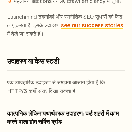
महत्वपूर्ण sections के लिए crawl efficiency में सुधार
Launchmind तकनीकी और रणनीतिक SEO सुधारों को कैसे
लागू करता है, इसके उदाहरण
see our success stories
में देखे जा सकते हैं।
उदाहरण या केस स्टडी
एक व्यावहारिक उदाहरण से समझना आसान होता है कि
HTTP/3 कहाँ असर दिखा सकता है।
काल्पनिक लेकिन यथार्थपरक उदाहरण: कई शहरों में काम
करने वाला होम सर्विस ब्रांड