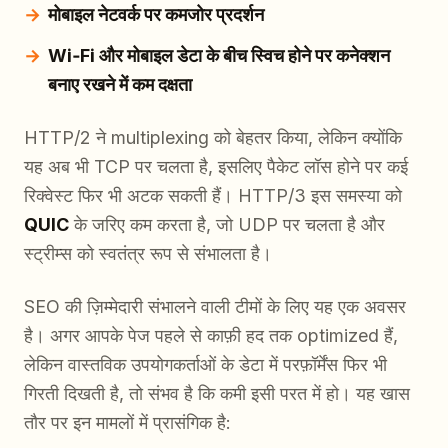
मोबाइल नेटवर्क पर कमजोर प्रदर्शन
Wi‑Fi और मोबाइल डेटा के बीच स्विच होने पर कनेक्शन
बनाए रखने में कम दक्षता
HTTP/2 ने multiplexing को बेहतर किया, लेकिन क्योंकि
यह अब भी TCP पर चलता है, इसलिए पैकेट लॉस होने पर कई
रिक्वेस्ट फिर भी अटक सकती हैं। HTTP/3 इस समस्या को
QUIC
के जरिए कम करता है, जो UDP पर चलता है और
स्ट्रीम्स को स्वतंत्र रूप से संभालता है।
SEO की ज़िम्मेदारी संभालने वाली टीमों के लिए यह एक अवसर
है। अगर आपके पेज पहले से काफ़ी हद तक optimized हैं,
लेकिन वास्तविक उपयोगकर्ताओं के डेटा में परफ़ॉर्मेंस फिर भी
गिरती दिखती है, तो संभव है कि कमी इसी परत में हो। यह खास
तौर पर इन मामलों में प्रासंगिक है: