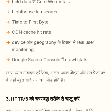
field data से Core Web Vitals
Lighthouse lab scores
Time to First Byte
CDN cache hit rate
device और geography के हिसाब से real user
monitoring
Google Search Console में crawl stats
खास ध्यान मोबाइल ट्रैफ़िक, अलग-अलग क्षेत्रों और उन पेजों पर
दें जहाँ बहुत सारे संसाधन लोड होते हैं।
3. HTTP/3 को चरणबद्ध तरीके से चालू करें
एक साथ सब बदलना जोखिम बढ़ा सकता है। बेहतर है कि