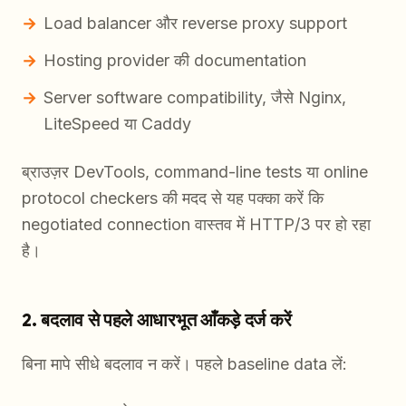
Load balancer और reverse proxy support
Hosting provider की documentation
Server software compatibility, जैसे Nginx,
LiteSpeed या Caddy
ब्राउज़र DevTools, command-line tests या online
protocol checkers की मदद से यह पक्का करें कि
negotiated connection वास्तव में HTTP/3 पर हो रहा
है।
2. बदलाव से पहले आधारभूत आँकड़े दर्ज करें
बिना मापे सीधे बदलाव न करें। पहले baseline data लें: