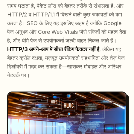
समय घटाता है, पैकेट लॉस को बेहतर तरीके से संभालता है, और
HTTP/2 व HTTP/1.1 में दिखने वाली कुछ रुकावटों को कम
करता है। SEO के लिए यह इसलिए अहम है क्योंकि Google
पेज अनुभव और Core Web Vitals जैसे संकेतों को महत्व देता
है, और धीमे पेज से उपयोगकर्ता जल्दी बाहर निकल जाते हैं।
HTTP/3 अपने-आप में सीधा रैंकिंग फैक्टर नहीं है
, लेकिन यह
बेहतर क्रॉल दक्षता, मज़बूत उपयोगकर्ता सहभागिता और तेज़ पेज
डिलीवरी में मदद कर सकता है—खासकर मोबाइल और अस्थिर
नेटवर्क पर।