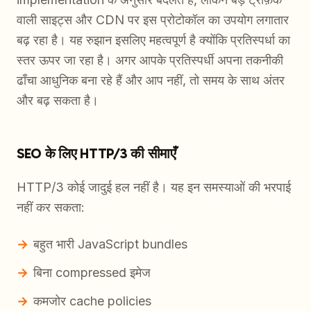
वाली साइट्स और CDN पर इस प्रोटोकॉल का उपयोग लगातार
बढ़ रहा है। यह रुझान इसलिए महत्वपूर्ण है क्योंकि प्रतिस्पर्धा का
स्तर ऊपर जा रहा है। अगर आपके प्रतिस्पर्धी अपना तकनीकी
ढाँचा आधुनिक बना रहे हैं और आप नहीं, तो समय के साथ अंतर
और बढ़ सकता है।
SEO के लिए HTTP/3 की सीमाएँ
HTTP/3 कोई जादुई हल नहीं है। यह इन समस्याओं की भरपाई
नहीं कर सकता:
बहुत भारी JavaScript bundles
बिना compressed इमेज
कमजोर cache policies