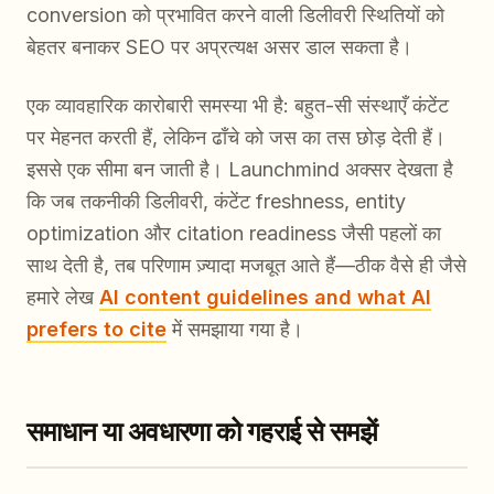
conversion को प्रभावित करने वाली डिलीवरी स्थितियों को
बेहतर बनाकर SEO पर अप्रत्यक्ष असर डाल सकता है।
एक व्यावहारिक कारोबारी समस्या भी है: बहुत-सी संस्थाएँ कंटेंट
पर मेहनत करती हैं, लेकिन ढाँचे को जस का तस छोड़ देती हैं।
इससे एक सीमा बन जाती है। Launchmind अक्सर देखता है
कि जब तकनीकी डिलीवरी, कंटेंट freshness, entity
optimization और citation readiness जैसी पहलों का
साथ देती है, तब परिणाम ज़्यादा मजबूत आते हैं—ठीक वैसे ही जैसे
हमारे लेख
AI content guidelines and what AI
prefers to cite
में समझाया गया है।
समाधान या अवधारणा को गहराई से समझें