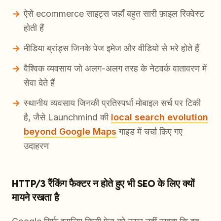
ऐसे ecommerce साइट्स जहाँ बहुत सारी फ़ाइल रिक्वेस्ट
होती हैं
मीडिया ब्रांड्स जिनके पेज इमेज और वीडियो से भरे होते हैं
वैश्विक व्यवसाय जो अलग-अलग तरह के नेटवर्क वातावरण में
सेवा देते हैं
स्थानीय व्यवसाय जिनकी प्रतिस्पर्धा मोबाइल सर्च पर टिकी
है, जैसे Launchmind की
local search evolution
beyond Google Maps
गाइड में चर्चा किए गए
उदाहरण
HTTP/3 रैंकिंग फैक्टर न होते हुए भी SEO के लिए क्यों
मायने रखता है