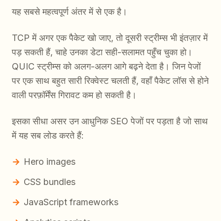
यह सबसे महत्वपूर्ण अंतर में से एक है।
TCP में अगर एक पैकेट खो जाए, तो दूसरी स्ट्रीम्स भी इंतज़ार में
पड़ सकती हैं, चाहे उनका डेटा सही-सलामत पहुँच चुका हो।
QUIC स्ट्रीम्स को अलग-अलग आगे बढ़ने देता है। जिन पेजों
पर एक साथ बहुत सारी रिक्वेस्ट चलती हैं, वहाँ पैकेट लॉस से होने
वाली परफ़ॉर्मेंस गिरावट कम हो सकती है।
इसका सीधा असर उन आधुनिक SEO पेजों पर पड़ता है जो साथ
में यह सब लोड करते हैं:
Hero images
CSS bundles
JavaScript frameworks