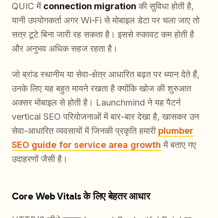
QUIC में
connection migration
की सुविधा होती है,
यानी उपयोगकर्ता अगर Wi‑Fi से मोबाइल डेटा पर चला जाए तो
सत्र टूटे बिना जारी रह सकता है। इससे रुकावट कम होती है
और अनुभव अधिक सहज रहता है।
जो ब्रांड स्थानीय या सेवा-क्षेत्र आधारित बढ़त पर ध्यान देते हैं,
उनके लिए यह बहुत मायने रखता है क्योंकि खोज की शुरुआत
अक्सर मोबाइल से होती है। Launchmind ने यह पैटर्न
vertical SEO परियोजनाओं में बार-बार देखा है, खासकर उन
सेवा-आधारित व्यवसायों में जिनकी प्रकृति हमारी
plumber
SEO guide for service area growth
में बताए गए
उदाहरणों जैसी है।
Core Web Vitals के लिए बेहतर आधार