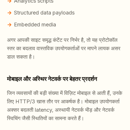
Analytics scripts
Structured data payloads
Embedded media
अगर आपकी साइट समृद्ध कंटेंट पर निर्भर है, तो यह प्रोटोकॉल
स्तर का बदलाव वास्तविक उपयोगकर्ताओं पर मापने लायक असर
डाल सकता है।
मोबाइल और अस्थिर नेटवर्क पर बेहतर प्रदर्शन
जिन व्यवसायों की बड़ी संख्या में विज़िट मोबाइल से आती हैं, उनके
लिए HTTP/3 खास तौर पर आकर्षक है। मोबाइल उपयोगकर्ता
अक्सर बदलती latency, अस्थायी नेटवर्क भीड़ और नेटवर्क
स्विचिंग जैसी स्थितियों का सामना करते हैं।