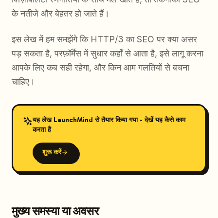
के नतीजे और बेहतर हो जाते हैं।
इस लेख में हम समझेंगे कि HTTP/3 का SEO पर क्या असर
पड़ सकता है, परफ़ॉर्मेंस में सुधार कहाँ से आता है, इसे लागू करना
आपके लिए कब सही रहेगा, और किन आम गलतियों से बचना
चाहिए।
यह लेख LaunchMind से तैयार किया गया - देखें यह कैसे काम
करता है
शुरू करें
मुख्य समस्या या अवसर