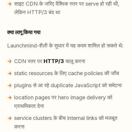
साइट CDN के जरिए वैश्विक स्तर पर serve हो रही थी,
लेकिन HTTP/3 बंद था
क्या लागू किया गया
Launchmind-शैली के सुधार में यह कदम शामिल हो सकते थे:
CDN स्तर पर
HTTP/3
चालू करना
static resources के लिए cache policies की जाँच
plugins से आ रहे duplicate JavaScript को समेटना
location pages पर hero image delivery को
प्राथमिकता देना
service clusters के बीच internal links को मजबूत
करना