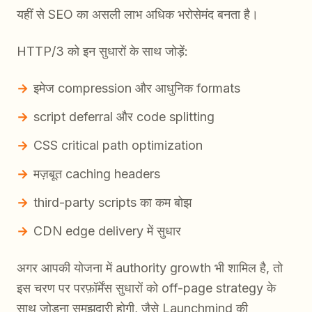
यहीं से SEO का असली लाभ अधिक भरोसेमंद बनता है।
HTTP/3 को इन सुधारों के साथ जोड़ें:
इमेज compression और आधुनिक formats
script deferral और code splitting
CSS critical path optimization
मज़बूत caching headers
third-party scripts का कम बोझ
CDN edge delivery में सुधार
अगर आपकी योजना में authority growth भी शामिल है, तो
इस चरण पर परफ़ॉर्मेंस सुधारों को off-page strategy के
साथ जोड़ना समझदारी होगी, जैसे Launchmind की