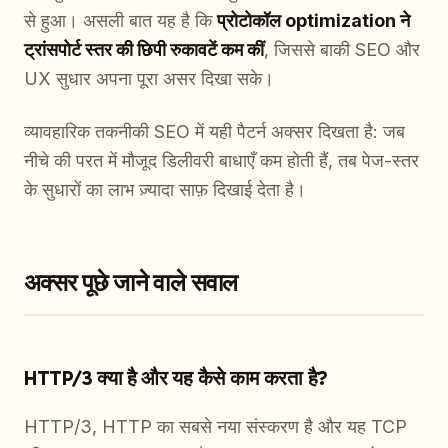
से हुआ। असली बात यह है कि
प्रोटोकॉल optimization ने
ट्रांसपोर्ट स्तर की छिपी रुकावटें कम कीं
, जिससे बाकी SEO और
UX सुधार अपना पूरा असर दिखा सके।
व्यावहारिक तकनीकी SEO में यही पैटर्न अक्सर दिखता है: जब
नीचे की परत में मौजूद डिलीवरी बाधाएँ कम होती हैं, तब पेज-स्तर
के सुधारों का लाभ ज़्यादा साफ़ दिखाई देता है।
अक्सर पूछे जाने वाले सवाल
HTTP/3 क्या है और यह कैसे काम करता है?
HTTP/3, HTTP का सबसे नया संस्करण है और यह TCP