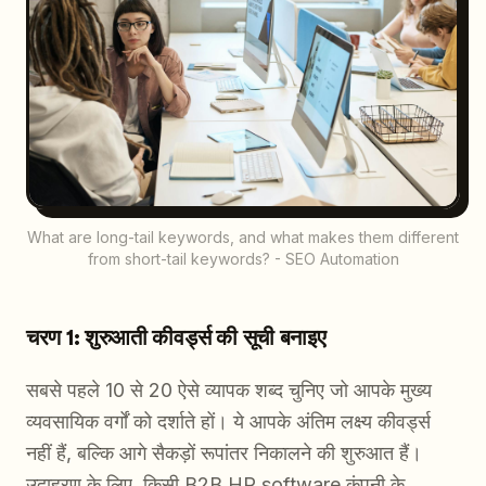
What are long-tail keywords, and what makes them different
from short-tail keywords? - SEO Automation
चरण 1: शुरुआती कीवर्ड्स की सूची बनाइए
सबसे पहले 10 से 20 ऐसे व्यापक शब्द चुनिए जो आपके मुख्य
व्यवसायिक वर्गों को दर्शाते हों। ये आपके अंतिम लक्ष्य कीवर्ड्स
नहीं हैं, बल्कि आगे सैकड़ों रूपांतर निकालने की शुरुआत हैं।
उदाहरण के लिए, किसी B2B HR software कंपनी के