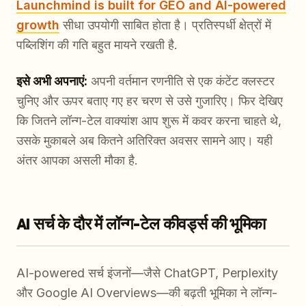
Launchmind is built for GEO and AI-powered
growth
सीधा उपयोगी साबित होता है। प्रतिस्पर्धी क्षेत्रों में
पब्लिशिंग की गति बहुत मायने रखती है.
इसे अभी अपनाएं:
अपनी वर्तमान रणनीति से एक कंटेंट क्लस्टर
चुनिए और ऊपर बताए गए हर चरण से उसे गुजारिए। फिर देखिए
कि जितने लॉन्ग-टेल वाक्यांश आप शुरू में कवर करना चाहते थे,
उसके मुकाबले अब कितने अतिरिक्त अवसर सामने आए। यही
अंतर आपका असली मौका है.
AI सर्च के दौर में लॉन्ग-टेल कीवर्ड्स की भूमिका
AI-powered सर्च इंजनों—जैसे ChatGPT, Perplexity
और Google AI Overviews—की बढ़ती भूमिका ने लॉन्ग-