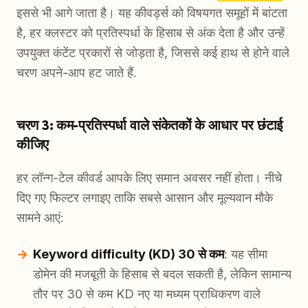
इससे भी आगे जाता है। यह कीवर्ड्स को विषयगत समूहों में बांटता
है, हर क्लस्टर को प्रतिस्पर्धा के हिसाब से अंक देता है और उन्हें
उपयुक्त कंटेंट प्रकारों से जोड़ता है, जिससे कई हाथ से होने वाले
चरण अपने-आप हट जाते हैं.
चरण 3: कम-प्रतिस्पर्धा वाले संकेतकों के आधार पर छंटाई
कीजिए
हर लॉन्ग-टेल कीवर्ड आपके लिए समान अवसर नहीं होता। नीचे
दिए गए फिल्टर लगाइए ताकि सबसे आसान और मूल्यवान मौके
सामने आएं:
Keyword difficulty (KD) 30 से कम
: यह सीमा
डोमेन की मजबूती के हिसाब से बदल सकती है, लेकिन सामान्य
तौर पर 30 से कम KD नए या मध्यम प्राधिकरण वाले