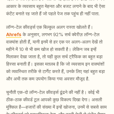
आकार के व्यवसाय बहुत मेहनत और बजट लगाने के बाद भी ऐसा
कंटेंट बनाते रह जाते हैं जो पहले पेज तक पहुंच ही नहीं पाता.
लॉन्ग-टेल कीवर्ड्स एक बिल्कुल अलग रास्ता खोलते हैं।
Ahrefs
के अनुसार, लगभग 92% सर्च क्वेरीज़ लॉन्ग-टेल
वाक्यांश होती हैं, यानी इनमें से हर एक पर अलग-अलग देखें तो
महीने में 10 से भी कम खोज हो सकती है। लेकिन जब इन्हें
मिलाकर देखा जाता है, तो यही कुल सर्च ट्रैफिक का बहुत बड़ा
हिस्सा बनाती हैं। इसका मतलब है कि जो व्यवसाय इन वाक्यांशों
को व्यवस्थित तरीके से टार्गेट करते हैं, उनके लिए यहां बहुत बड़ा
और अभी तक कम उपयोग किया गया अवसर मौजूद है.
चुनौती एक-दो लॉन्ग-टेल कीवर्ड्स ढूंढने की नहीं है। कोई भी
ठीक-ठाक कीवर्ड टूल आपको कुछ विकल्प दिखा देगा। असली
मुश्किल है—हजारों की संख्या में इन्हें खोजना, उनमें से सबसे काम