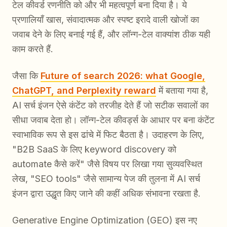
टेल कीवर्ड रणनीति को और भी महत्वपूर्ण बना दिया है। ये
प्रणालियाँ खास, संवादात्मक और स्पष्ट इरादे वाली खोजों का
जवाब देने के लिए बनाई गई हैं, और लॉन्ग-टेल वाक्यांश ठीक यही
काम करते हैं.
जैसा कि
Future of search 2026: what Google,
ChatGPT, and Perplexity reward
में बताया गया है,
AI सर्च इंजन ऐसे कंटेंट को तरजीह देते हैं जो सटीक सवालों का
सीधा जवाब देता हो। लॉन्ग-टेल कीवर्ड्स के आधार पर बना कंटेंट
स्वाभाविक रूप से इस ढांचे में फिट बैठता है। उदाहरण के लिए,
"B2B SaaS के लिए keyword discovery को
automate कैसे करें" जैसे विषय पर लिखा गया सुव्यवस्थित
लेख, "SEO tools" जैसे सामान्य पेज की तुलना में AI सर्च
इंजन द्वारा उद्धृत किए जाने की कहीं अधिक संभावना रखता है.
Generative Engine Optimization (GEO) इस नए