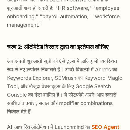
शुरुआती शब्द हो सकते हैं: "HR software," "employee
onboarding," "payroll automation," "workforce
management."
चरण 2: ऑटोमेटेड विस्तार टूल्स का इस्तेमाल कीजिए
अब अपनी शुरुआती सूची को ऐसे टूल्स में डालिए जो व्यवस्थित
रूप से नए रूपांतर निकालते हैं। अच्छे विकल्पों में Ahrefs का
Keywords Explorer, SEMrush का Keyword Magic
Tool, और मौजूदा वेबसाइट्स के लिए Google Search
Console का डेटा शामिल है। ये प्लेटफॉर्म अपने-आप हजारों
संबंधित वाक्यांश, सवाल और modifier combinations
निकाल देते हैं.
AI-आधारित ऑटोमेशन में Launchmind का
SEO Agent