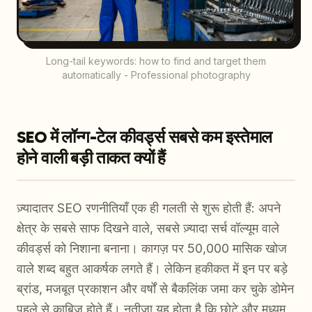
Long-tail keywords: how to find and target them
automatically - Professional photography
SEO में लॉन्ग-टेल कीवर्ड्स सबसे कम इस्तेमाल
होने वाली बड़ी ताकत क्यों हैं
ज़्यादातर SEO रणनीतियाँ एक ही गलती से शुरू होती हैं: अपने
क्षेत्र के सबसे साफ दिखने वाले, सबसे ज़्यादा सर्च वॉल्यूम वाले
कीवर्ड्स को निशाना बनाना। कागज़ पर 50,000 मासिक खोज
वाले शब्द बहुत आकर्षक लगते हैं। लेकिन हकीकत में इन पर बड़े
ब्रांड, मजबूत प्रकाशन और वर्षों से बैकलिंक जमा कर चुके डोमेन
पहले से काबिज़ होते हैं। नतीजा यह होता है कि छोटे और मध्यम