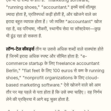
"running shoes," "accountant." इनमें सर्च वॉल्यूम
ज़्यादा होता है, प्रतिस्पर्धा कड़ी होती है, और खोजने वाले का
इरादा बहुत व्यापक होता है। जो व्यक्ति "accountant" खोज
रहा है, वह परिभाषा, नौकरी, स्थानीय सेवा या सॉफ्टवेयर—कुछ
भी ढूंढ रहा हो सकता है.
लॉन्ग-टेल कीवर्ड्स
तीन या उससे अधिक शब्दों वाले वाक्यांश होते
हैं जिनमें इरादा अधिक स्पष्ट और सीमित होता है: "e-
commerce startup के लिए freelance accountant
Berlin," "flat feet के लिए 100 euros से कम के running
shoes," "nonprofit organizations के लिए cloud-
based marketing software." ऐसे खोजने वाले को आम
तौर पर यह पहले से पता होता है कि उसे क्या चाहिए। वह निर्णय
लेने की प्रक्रिया में आगे बढ़ चुका होता है.