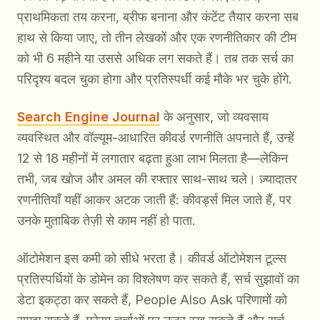
प्राथमिकता तय करना, ब्रीफ बनाना और कंटेंट तैयार करना सब
हाथ से किया जाए, तो तीन लेखकों और एक रणनीतिकार की टीम
को भी 6 महीने या उससे अधिक लग सकते हैं। तब तक सर्च का
परिदृश्य बदल चुका होगा और प्रतिस्पर्धी कई मौके भर चुके होंगे.
Search Engine Journal
के अनुसार, जो व्यवसाय
व्यवस्थित और वॉल्यूम-आधारित कीवर्ड रणनीति अपनाते हैं, उन्हें
12 से 18 महीनों में लगातार बढ़ता हुआ लाभ मिलता है—लेकिन
तभी, जब खोज और अमल की रफ्तार साथ-साथ चले। ज़्यादातर
रणनीतियाँ यहीं आकर अटक जाती हैं: कीवर्ड्स मिल जाते हैं, पर
उनके मुताबिक तेज़ी से काम नहीं हो पाता.
ऑटोमेशन इस कमी को सीधे भरता है। कीवर्ड ऑटोमेशन टूल्स
प्रतिस्पर्धियों के डोमेन का विश्लेषण कर सकते हैं, सर्च सुझावों का
डेटा इकट्ठा कर सकते हैं, People Also Ask परिणामों को