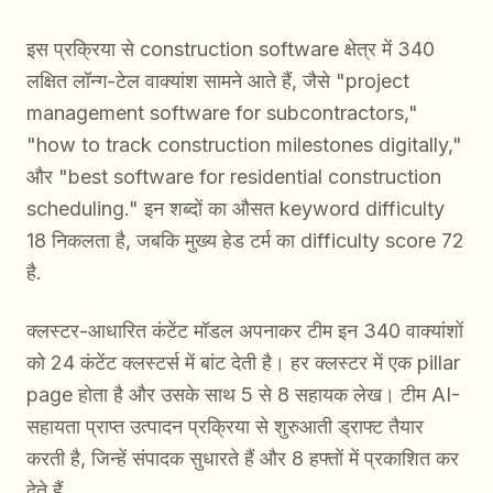
इस प्रक्रिया से construction software क्षेत्र में 340
लक्षित लॉन्ग-टेल वाक्यांश सामने आते हैं, जैसे "project
management software for subcontractors,"
"how to track construction milestones digitally,"
और "best software for residential construction
scheduling." इन शब्दों का औसत keyword difficulty
18 निकलता है, जबकि मुख्य हेड टर्म का difficulty score 72
है.
क्लस्टर-आधारित कंटेंट मॉडल अपनाकर टीम इन 340 वाक्यांशों
को 24 कंटेंट क्लस्टर्स में बांट देती है। हर क्लस्टर में एक pillar
page होता है और उसके साथ 5 से 8 सहायक लेख। टीम AI-
सहायता प्राप्त उत्पादन प्रक्रिया से शुरुआती ड्राफ्ट तैयार
करती है, जिन्हें संपादक सुधारते हैं और 8 हफ्तों में प्रकाशित कर
देते हैं.