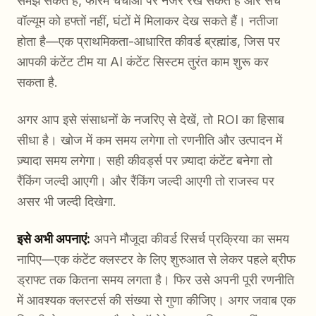
समझ सकते हैं, फोरम चर्चाओं पर नजर रख सकते हैं और सर्च
वॉल्यूम को हफ्तों नहीं, घंटों में मिलाकर देख सकते हैं। नतीजा
होता है—एक प्राथमिकता-आधारित कीवर्ड ब्रह्मांड, जिस पर
आपकी कंटेंट टीम या AI कंटेंट सिस्टम तुरंत काम शुरू कर
सकता है.
अगर आप इसे संसाधनों के नजरिए से देखें, तो ROI का हिसाब
सीधा है। खोज में कम समय लगेगा तो रणनीति और उत्पादन में
ज़्यादा समय लगेगा। सही कीवर्ड्स पर ज़्यादा कंटेंट बनेगा तो
रैंकिंग जल्दी आएगी। और रैंकिंग जल्दी आएगी तो राजस्व पर
असर भी जल्दी दिखेगा.
इसे अभी अपनाएं:
अपने मौजूदा कीवर्ड रिसर्च प्रक्रिया का समय
नापिए—एक कंटेंट क्लस्टर के लिए शुरुआत से लेकर पहले ब्रीफ
ड्राफ्ट तक कितना समय लगता है। फिर उसे अपनी पूरी रणनीति
में आवश्यक क्लस्टर्स की संख्या से गुणा कीजिए। अगर जवाब एक