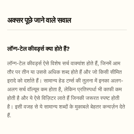
अक्सर पूछे जाने वाले सवाल
लॉन्ग-टेल कीवर्ड्स क्या होते हैं?
लॉन्ग-टेल कीवर्ड्स ऐसे विशेष सर्च वाक्यांश होते हैं, जिनमें आम
तौर पर तीन या उससे अधिक शब्द होते हैं और जो किसी सीमित
इरादे को दर्शाते हैं। सामान्य हेड टर्म्स की तुलना में इनका अलग-
अलग सर्च वॉल्यूम कम होता है, लेकिन प्रतिस्पर्धा भी काफी कम
होती है और ये ऐसे विज़िटर लाते हैं जिनकी जरूरत स्पष्ट होती
है। इसी वजह से ये सामान्य शब्दों के मुकाबले बेहतर कन्वर्ज़न देते
हैं.