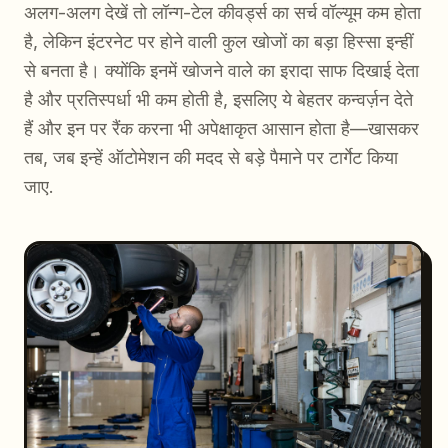
अलग-अलग देखें तो लॉन्ग-टेल कीवर्ड्स का सर्च वॉल्यूम कम होता
है, लेकिन इंटरनेट पर होने वाली कुल खोजों का बड़ा हिस्सा इन्हीं
से बनता है। क्योंकि इनमें खोजने वाले का इरादा साफ दिखाई देता
है और प्रतिस्पर्धा भी कम होती है, इसलिए ये बेहतर कन्वर्ज़न देते
हैं और इन पर रैंक करना भी अपेक्षाकृत आसान होता है—खासकर
तब, जब इन्हें ऑटोमेशन की मदद से बड़े पैमाने पर टार्गेट किया
जाए.