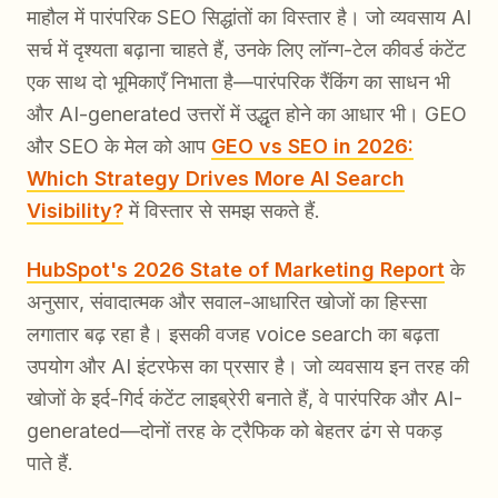
माहौल में पारंपरिक SEO सिद्धांतों का विस्तार है। जो व्यवसाय AI
सर्च में दृश्यता बढ़ाना चाहते हैं, उनके लिए लॉन्ग-टेल कीवर्ड कंटेंट
एक साथ दो भूमिकाएँ निभाता है—पारंपरिक रैंकिंग का साधन भी
और AI-generated उत्तरों में उद्धृत होने का आधार भी। GEO
और SEO के मेल को आप
GEO vs SEO in 2026:
Which Strategy Drives More AI Search
Visibility?
में विस्तार से समझ सकते हैं.
HubSpot's 2026 State of Marketing Report
के
अनुसार, संवादात्मक और सवाल-आधारित खोजों का हिस्सा
लगातार बढ़ रहा है। इसकी वजह voice search का बढ़ता
उपयोग और AI इंटरफेस का प्रसार है। जो व्यवसाय इन तरह की
खोजों के इर्द-गिर्द कंटेंट लाइब्रेरी बनाते हैं, वे पारंपरिक और AI-
generated—दोनों तरह के ट्रैफिक को बेहतर ढंग से पकड़
पाते हैं.