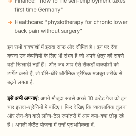
Finance: "how to file self-employment taxes
first time Germany"
Healthcare: "physiotherapy for chronic lower
back pain without surgery"
इन सभी वाक्यांशों में इरादा साफ और सीमित है। इन पर रैंक
करना उन कंपनियों के लिए भी संभव है जो अपने क्षेत्र की सबसे
बड़ी खिलाड़ी नहीं हैं। और जब आप ऐसे सैकड़ों वाक्यांशों को
टार्गेट करते हैं, तो धीरे-धीरे ऑर्गेनिक ट्रैफिक मजबूत तरीके से
बढ़ने लगता है.
इसे अभी अपनाएं:
अपने मौजूदा सबसे अच्छे 10 कंटेंट पेज को इन
चार इरादा-श्रेणियों में बांटिए। फिर देखिए कि व्यावसायिक तुलना
और लेन-देन वाले लॉन्ग-टेल रूपांतरों में आप क्या-क्या छोड़ रहे
हैं। अगली कंटेंट योजना में उन्हें प्राथमिकता दें.