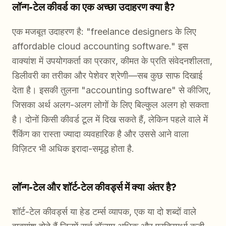
लॉन्ग-टेल कीवर्ड का एक अच्छा उदाहरण क्या है?
एक मजबूत उदाहरण है: "freelance designers के लिए
affordable cloud accounting software." इस
वाक्यांश में उपयोगकर्ता का प्रकार, कीमत के प्रति संवेदनशीलता,
डिलीवरी का तरीका और पेशेवर श्रेणी—सब कुछ साफ दिखाई
देता है। इसकी तुलना "accounting software" से कीजिए,
जिसका अर्थ अलग-अलग लोगों के लिए बिल्कुल अलग हो सकता
है। दोनों किसी कीवर्ड टूल में दिख सकते हैं, लेकिन पहले वाले में
रैंकिंग का रास्ता ज्यादा व्यवहारिक है और उससे आने वाला
विज़िटर भी अधिक इरादा-समृद्ध होता है.
लॉन्ग-टेल और शॉर्ट-टेल कीवर्ड्स में क्या अंतर है?
शॉर्ट-टेल कीवर्ड्स या हेड टर्म्स व्यापक, एक या दो शब्दों वाले