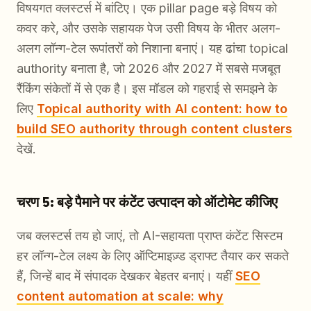
विषयगत क्लस्टर्स में बांटिए। एक pillar page बड़े विषय को
कवर करे, और उसके सहायक पेज उसी विषय के भीतर अलग-
अलग लॉन्ग-टेल रूपांतरों को निशाना बनाएं। यह ढांचा topical
authority बनाता है, जो 2026 और 2027 में सबसे मजबूत
रैंकिंग संकेतों में से एक है। इस मॉडल को गहराई से समझने के
लिए
Topical authority with AI content: how to
build SEO authority through content clusters
देखें.
चरण 5: बड़े पैमाने पर कंटेंट उत्पादन को ऑटोमेट कीजिए
जब क्लस्टर्स तय हो जाएं, तो AI-सहायता प्राप्त कंटेंट सिस्टम
हर लॉन्ग-टेल लक्ष्य के लिए ऑप्टिमाइज़्ड ड्राफ्ट तैयार कर सकते
हैं, जिन्हें बाद में संपादक देखकर बेहतर बनाएं। यहीं
SEO
content automation at scale: why