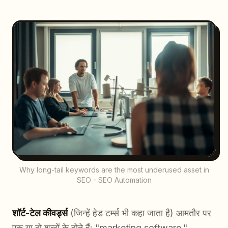
Why long-tail keywords are the most underused asset in
SEO - SEO Automation
शॉर्ट-टेल कीवर्ड्स
(जिन्हें हेड टर्म्स भी कहा जाता है) आमतौर पर
एक या दो शब्दों के होते हैं: "marketing software,"