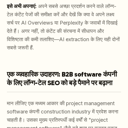
इसे अभी अपनाएं:
अपने सबसे अच्छा प्रदर्शन करने वाले लॉन्ग-
टेल कंटेंट पेजों की समीक्षा करें और देखें कि क्या वे अपने लक्ष्य
सर्च पर AI Overviews या Perplexity के जवाबों में दिखाई
देते हैं। अगर नहीं, तो कंटेंट की संरचना में सीधापन और
विशिष्टता की कमी तलाशिए—AI extraction के लिए यही दोनों
सबसे जरूरी हैं.
एक व्यवहारिक उदाहरण: B2B software कंपनी
के लिए लॉन्ग-टेल SEO को बड़े पैमाने पर बढ़ाना
मान लीजिए एक मध्यम आकार की project management
software कंपनी construction industry में प्रवेश करना
चाहती है। उसका मुख्य प्रतिस्पर्धी कई वर्षों से "project