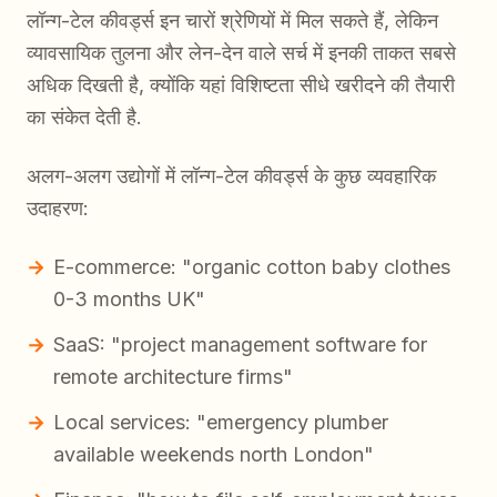
लॉन्ग-टेल कीवर्ड्स इन चारों श्रेणियों में मिल सकते हैं, लेकिन
व्यावसायिक तुलना और लेन-देन वाले सर्च में इनकी ताकत सबसे
अधिक दिखती है, क्योंकि यहां विशिष्टता सीधे खरीदने की तैयारी
का संकेत देती है.
अलग-अलग उद्योगों में लॉन्ग-टेल कीवर्ड्स के कुछ व्यवहारिक
उदाहरण:
E-commerce: "organic cotton baby clothes
0-3 months UK"
SaaS: "project management software for
remote architecture firms"
Local services: "emergency plumber
available weekends north London"