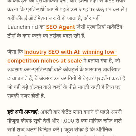
के कीवर्ड्स को प्राथमिकता देना, और इतनी तेज़ी से कंटेंट तैयार
करना कि प्रतिस्पर्धी आपसे पहले उस जगह पर कब्ज़ा न कर लें।
यहीं कीवर्ड ऑटोमेशन जरूरी हो जाता है, और यहीं
Launchmind का
SEO Agent
जैसी प्रणालियाँ मार्केटिंग
टीमों के काम करने का तरीका बदल रही हैं.
जैसा कि
Industry SEO with AI: winning low-
competition niches at scale
में बताया गया है, जो
व्यवसाय कम-प्रतिस्पर्धा वाले कीवर्ड्स के आसपास व्यवस्थित
ढांचा बनाते हैं, वे अक्सर उन कंपनियों से बेहतर प्रदर्शन करते हैं
जो वही बड़े वॉल्यूम वाले शब्दों के पीछे भागती रहती हैं जिन पर
सबकी नजर होती है.
इसे अभी अपनाएं:
अगली बार कंटेंट प्लान बनाने से पहले अपनी
मौजूदा कीवर्ड सूची देखें और 1,000 से कम मासिक खोज वाले
सभी शब्द अलग चिन्हित करें। बहुत संभव है कि ऑर्गेनिक