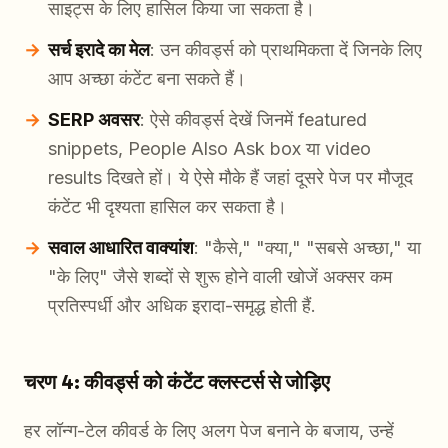
साइट्स के लिए हासिल किया जा सकता है।
सर्च इरादे का मेल
: उन कीवर्ड्स को प्राथमिकता दें जिनके लिए
आप अच्छा कंटेंट बना सकते हैं।
SERP अवसर
: ऐसे कीवर्ड्स देखें जिनमें featured
snippets, People Also Ask box या video
results दिखते हों। ये ऐसे मौके हैं जहां दूसरे पेज पर मौजूद
कंटेंट भी दृश्यता हासिल कर सकता है।
सवाल आधारित वाक्यांश
: "कैसे," "क्या," "सबसे अच्छा," या
"के लिए" जैसे शब्दों से शुरू होने वाली खोजें अक्सर कम
प्रतिस्पर्धी और अधिक इरादा-समृद्ध होती हैं.
चरण 4: कीवर्ड्स को कंटेंट क्लस्टर्स से जोड़िए
हर लॉन्ग-टेल कीवर्ड के लिए अलग पेज बनाने के बजाय, उन्हें