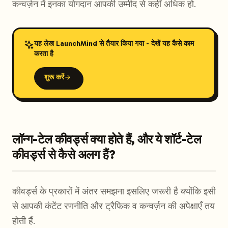
कन्वर्ज़न में इनका योगदान आपकी उम्मीद से कहीं अधिक हो.
यह लेख LaunchMind से तैयार किया गया - देखें यह कैसे काम
करता है
शुरू करें
लॉन्ग-टेल कीवर्ड्स क्या होते हैं, और ये शॉर्ट-टेल
कीवर्ड्स से कैसे अलग हैं?
कीवर्ड्स के प्रकारों में अंतर समझना इसलिए जरूरी है क्योंकि इसी
से आपकी कंटेंट रणनीति और ट्रैफिक व कन्वर्ज़न की अपेक्षाएँ तय
होती हैं.