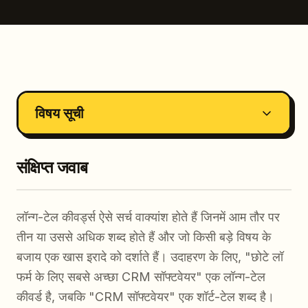
विषय सूची
संक्षिप्त जवाब
लॉन्ग-टेल कीवर्ड्स ऐसे सर्च वाक्यांश होते हैं जिनमें आम तौर पर
तीन या उससे अधिक शब्द होते हैं और जो किसी बड़े विषय के
बजाय एक खास इरादे को दर्शाते हैं। उदाहरण के लिए, "छोटे लॉ
फर्म के लिए सबसे अच्छा CRM सॉफ्टवेयर" एक लॉन्ग-टेल
कीवर्ड है, जबकि "CRM सॉफ्टवेयर" एक शॉर्ट-टेल शब्द है।