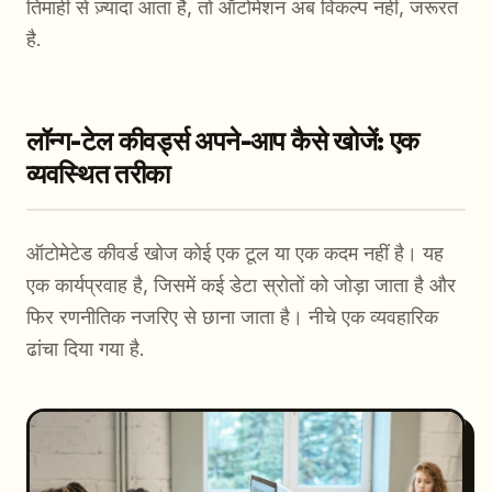
तिमाही से ज़्यादा आता है, तो ऑटोमेशन अब विकल्प नहीं, जरूरत
है.
लॉन्ग-टेल कीवर्ड्स अपने-आप कैसे खोजें: एक
व्यवस्थित तरीका
ऑटोमेटेड कीवर्ड खोज कोई एक टूल या एक कदम नहीं है। यह
एक कार्यप्रवाह है, जिसमें कई डेटा स्रोतों को जोड़ा जाता है और
फिर रणनीतिक नजरिए से छाना जाता है। नीचे एक व्यवहारिक
ढांचा दिया गया है.