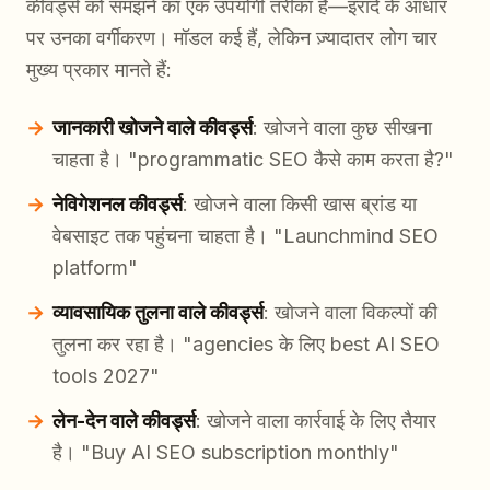
कीवर्ड्स को समझने का एक उपयोगी तरीका है—इरादे के आधार
पर उनका वर्गीकरण। मॉडल कई हैं, लेकिन ज़्यादातर लोग चार
मुख्य प्रकार मानते हैं:
जानकारी खोजने वाले कीवर्ड्स
: खोजने वाला कुछ सीखना
चाहता है। "programmatic SEO कैसे काम करता है?"
नेविगेशनल कीवर्ड्स
: खोजने वाला किसी खास ब्रांड या
वेबसाइट तक पहुंचना चाहता है। "Launchmind SEO
platform"
व्यावसायिक तुलना वाले कीवर्ड्स
: खोजने वाला विकल्पों की
तुलना कर रहा है। "agencies के लिए best AI SEO
tools 2027"
लेन-देन वाले कीवर्ड्स
: खोजने वाला कार्रवाई के लिए तैयार
है। "Buy AI SEO subscription monthly"