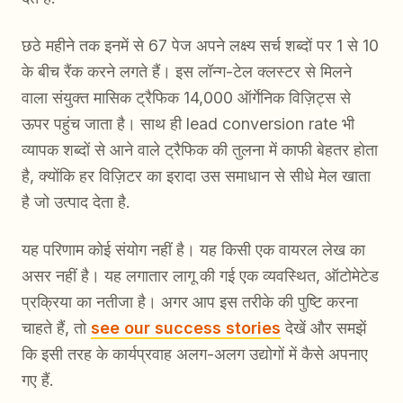
छठे महीने तक इनमें से 67 पेज अपने लक्ष्य सर्च शब्दों पर 1 से 10
के बीच रैंक करने लगते हैं। इस लॉन्ग-टेल क्लस्टर से मिलने
वाला संयुक्त मासिक ट्रैफिक 14,000 ऑर्गेनिक विज़िट्स से
ऊपर पहुंच जाता है। साथ ही lead conversion rate भी
व्यापक शब्दों से आने वाले ट्रैफिक की तुलना में काफी बेहतर होता
है, क्योंकि हर विज़िटर का इरादा उस समाधान से सीधे मेल खाता
है जो उत्पाद देता है.
यह परिणाम कोई संयोग नहीं है। यह किसी एक वायरल लेख का
असर नहीं है। यह लगातार लागू की गई एक व्यवस्थित, ऑटोमेटेड
प्रक्रिया का नतीजा है। अगर आप इस तरीके की पुष्टि करना
चाहते हैं, तो
see our success stories
देखें और समझें
कि इसी तरह के कार्यप्रवाह अलग-अलग उद्योगों में कैसे अपनाए
गए हैं.