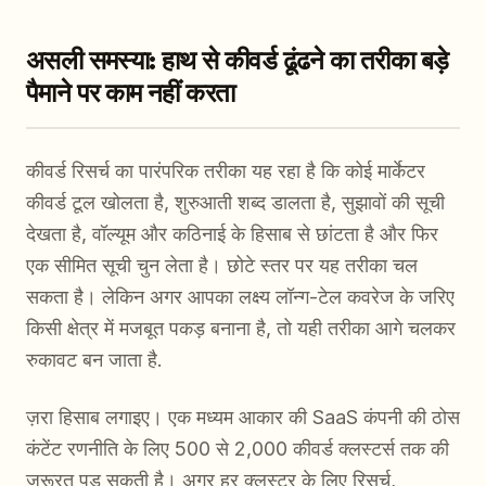
असली समस्या: हाथ से कीवर्ड ढूंढने का तरीका बड़े
पैमाने पर काम नहीं करता
कीवर्ड रिसर्च का पारंपरिक तरीका यह रहा है कि कोई मार्केटर
कीवर्ड टूल खोलता है, शुरुआती शब्द डालता है, सुझावों की सूची
देखता है, वॉल्यूम और कठिनाई के हिसाब से छांटता है और फिर
एक सीमित सूची चुन लेता है। छोटे स्तर पर यह तरीका चल
सकता है। लेकिन अगर आपका लक्ष्य लॉन्ग-टेल कवरेज के जरिए
किसी क्षेत्र में मजबूत पकड़ बनाना है, तो यही तरीका आगे चलकर
रुकावट बन जाता है.
ज़रा हिसाब लगाइए। एक मध्यम आकार की SaaS कंपनी की ठोस
कंटेंट रणनीति के लिए 500 से 2,000 कीवर्ड क्लस्टर्स तक की
जरूरत पड़ सकती है। अगर हर क्लस्टर के लिए रिसर्च,