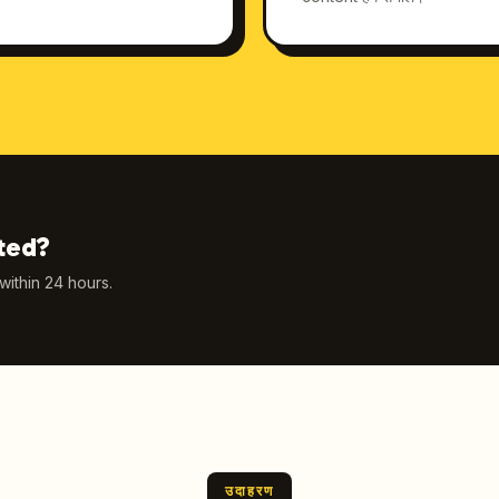
ted?
 within 24 hours.
उदाहरण