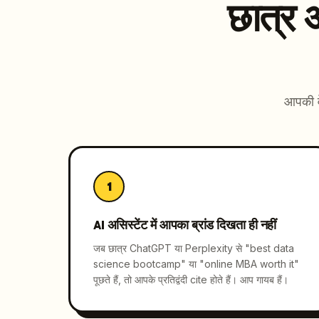
छात्र
आपकी वे
1
AI असिस्टेंट में आपका ब्रांड दिखता ही नहीं
जब छात्र ChatGPT या Perplexity से "best data
science bootcamp" या "online MBA worth it"
पूछते हैं, तो आपके प्रतिद्वंदी cite होते हैं। आप गायब हैं।