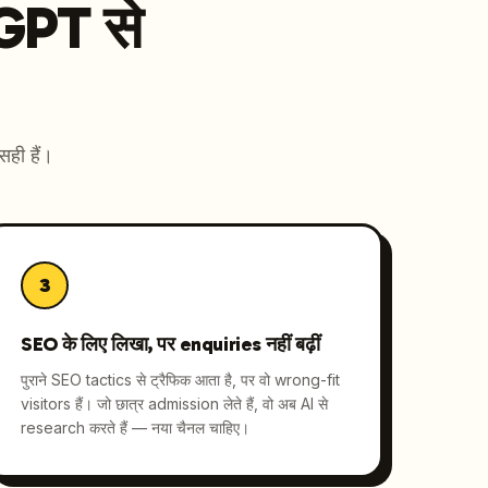
GPT से
सही हैं।
3
SEO के लिए लिखा, पर enquiries नहीं बढ़ीं
पुराने SEO tactics से ट्रैफिक आता है, पर वो wrong-fit
visitors हैं। जो छात्र admission लेते हैं, वो अब AI से
research करते हैं — नया चैनल चाहिए।