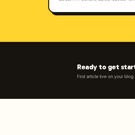
Ready to get star
First article live on your blog