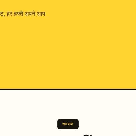
ट, हर हफ्ते अपने आप
समस्या