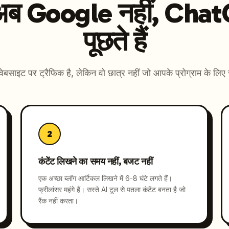
 अब Google नहीं, Chat
पूछते हैं
बसाइट पर ट्रैफिक है, लेकिन वो छात्र नहीं जो आपके प्रोग्राम के लिए 
2
कंटेंट लिखने का समय नहीं, बजट नहीं
एक अच्छा ब्लॉग आर्टिकल लिखने में 6-8 घंटे लगते हैं।
फ्रीलांसर महंगे हैं। सस्ते AI टूल से पतला कंटेंट बनता है जो
रैंक नहीं करता।