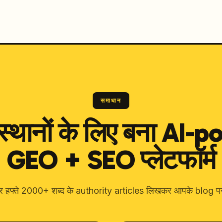
समाधान
संस्थानों के लिए बना AI
GEO + SEO प्लेटफॉर्म
हफ्ते 2000+ शब्द के authority articles लिखकर आपके blog पर 