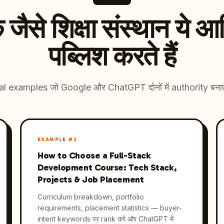
जैसे शिक्षा संस्थान ये आ
पब्लिश करते हैं
l examples जो Google और ChatGPT दोनों में authority बनाते 
EXAMPLE #
2
How to Choose a Full-Stack
Development Course: Tech Stack,
Projects & Job Placement
Curriculum breakdown, portfolio
requirements, placement statistics — buyer-
intent keywords पर rank करे और ChatGPT में