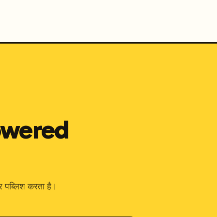
-powered
पब्लिश करता है।