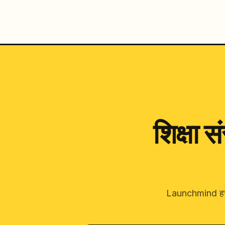
शिक्षा 
Launchmind हर 