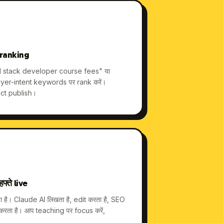
 ranking
"full stack developer course fees" या
yer-intent keywords पर rank करें।
ct publish।
्ते live
ै। Claude AI लिखता है, edit करता है, SEO
करता है। आप teaching पर focus करें,