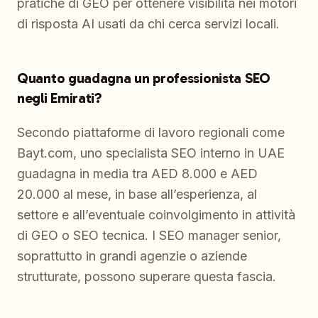
pratiche di GEO per ottenere visibilità nei motori
di risposta AI usati da chi cerca servizi locali.
Quanto guadagna un professionista SEO
negli Emirati?
Secondo piattaforme di lavoro regionali come
Bayt.com, uno specialista SEO interno in UAE
guadagna in media tra AED 8.000 e AED
20.000 al mese, in base all’esperienza, al
settore e all’eventuale coinvolgimento in attività
di GEO o SEO tecnica. I SEO manager senior,
soprattutto in grandi agenzie o aziende
strutturate, possono superare questa fascia.