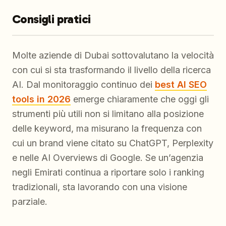
Consigli pratici
Molte aziende di Dubai sottovalutano la velocità
con cui si sta trasformando il livello della ricerca
AI. Dal monitoraggio continuo dei
best AI SEO
tools in 2026
emerge chiaramente che oggi gli
strumenti più utili non si limitano alla posizione
delle keyword, ma misurano la frequenza con
cui un brand viene citato su ChatGPT, Perplexity
e nelle AI Overviews di Google. Se un’agenzia
negli Emirati continua a riportare solo i ranking
tradizionali, sta lavorando con una visione
parziale.