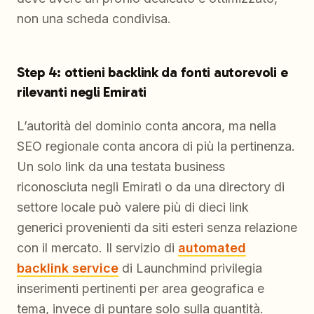
non una scheda condivisa.
Step 4: ottieni backlink da fonti autorevoli e
rilevanti negli Emirati
L’autorità del dominio conta ancora, ma nella
SEO regionale conta ancora di più la pertinenza.
Un solo link da una testata business
riconosciuta negli Emirati o da una directory di
settore locale può valere più di dieci link
generici provenienti da siti esteri senza relazione
con il mercato. Il servizio di
automated
backlink service
di Launchmind privilegia
inserimenti pertinenti per area geografica e
tema, invece di puntare solo sulla quantità.