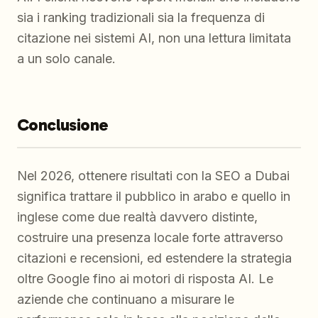
sia i ranking tradizionali sia la frequenza di
citazione nei sistemi AI, non una lettura limitata
a un solo canale.
Conclusione
Nel 2026, ottenere risultati con la SEO a Dubai
significa trattare il pubblico in arabo e quello in
inglese come due realtà davvero distinte,
costruire una presenza locale forte attraverso
citazioni e recensioni, ed estendere la strategia
oltre Google fino ai motori di risposta AI. Le
aziende che continuano a misurare le