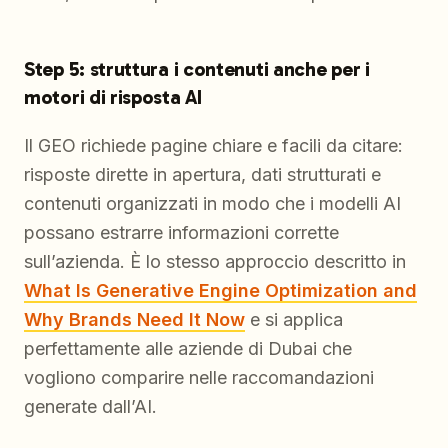
Step 5: struttura i contenuti anche per i
motori di risposta AI
Il GEO richiede pagine chiare e facili da citare:
risposte dirette in apertura, dati strutturati e
contenuti organizzati in modo che i modelli AI
possano estrarre informazioni corrette
sull’azienda. È lo stesso approccio descritto in
What Is Generative Engine Optimization and
Why Brands Need It Now
e si applica
perfettamente alle aziende di Dubai che
vogliono comparire nelle raccomandazioni
generate dall’AI.