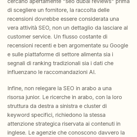
cercano apertamente "seo dubai reviews" prima
di scegliere un fornitore, la raccolta delle
recensioni dovrebbe essere considerata una
vera attività SEO, non un dettaglio da lasciare al
customer service. Un flusso costante di
recensioni recenti e ben argomentate su Google
e sulle piattaforme di settore alimenta sia i
segnali di ranking tradizionali sia i dati che
influenzano le raccomandazioni AI.
Infine, non relegare la SEO in arabo a una
risorsa junior. Le ricerche in arabo, con la loro
struttura da destra a sinistra e cluster di
keyword specifici, richiedono la stessa
attenzione strategica riservata ai contenuti in
inglese. Le agenzie che conoscono davvero la