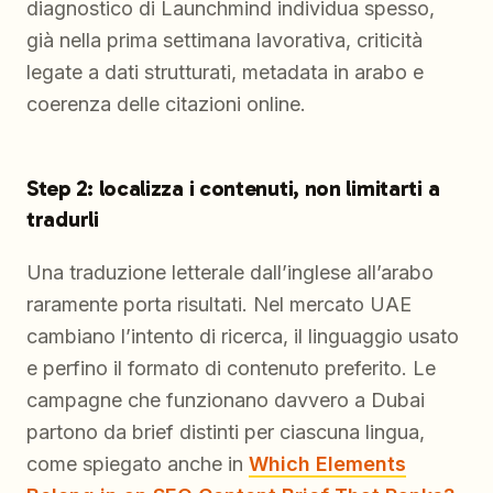
diagnostico di Launchmind individua spesso,
già nella prima settimana lavorativa, criticità
legate a dati strutturati, metadata in arabo e
coerenza delle citazioni online.
Step 2: localizza i contenuti, non limitarti a
tradurli
Una traduzione letterale dall’inglese all’arabo
raramente porta risultati. Nel mercato UAE
cambiano l’intento di ricerca, il linguaggio usato
e perfino il formato di contenuto preferito. Le
campagne che funzionano davvero a Dubai
partono da brief distinti per ciascuna lingua,
come spiegato anche in
Which Elements