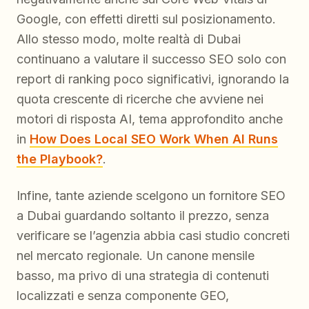
Google, con effetti diretti sul posizionamento.
Allo stesso modo, molte realtà di Dubai
continuano a valutare il successo SEO solo con
report di ranking poco significativi, ignorando la
quota crescente di ricerche che avviene nei
motori di risposta AI, tema approfondito anche
in
How Does Local SEO Work When AI Runs
the Playbook?
.
Infine, tante aziende scelgono un fornitore SEO
a Dubai guardando soltanto il prezzo, senza
verificare se l’agenzia abbia casi studio concreti
nel mercato regionale. Un canone mensile
basso, ma privo di una strategia di contenuti
localizzati e senza componente GEO,