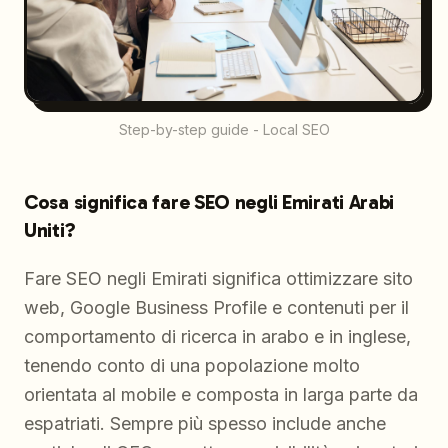
Step-by-step guide - Local SEO
Cosa significa fare SEO negli Emirati Arabi
Uniti?
Fare SEO negli Emirati significa ottimizzare sito
web, Google Business Profile e contenuti per il
comportamento di ricerca in arabo e in inglese,
tenendo conto di una popolazione molto
orientata al mobile e composta in larga parte da
espatriati. Sempre più spesso include anche