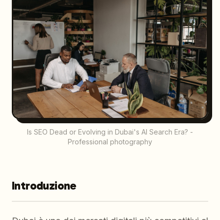
Is SEO Dead or Evolving in Dubai's AI Search Era? -
Professional photography
Introduzione