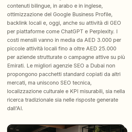
contenuti bilingue, in arabo e in inglese,
ottimizzazione del Google Business Profile,
backlink locali e, oggi, anche su attività di GEO
per piattaforme come ChatGPT e Perplexity. I
costi mensili vanno in media da AED 3.000 per
piccole attività locali fino a oltre AED 25.000
per aziende strutturate o campagne attive su più
Emirati. Le migliori agenzie SEO a Dubai non
propongono pacchetti standard copiati da altri
mercati, ma uniscono SEO tecnica,
localizzazione culturale e KPI misurabili, sia nella
ricerca tradizionale sia nelle risposte generate
dall’AI.