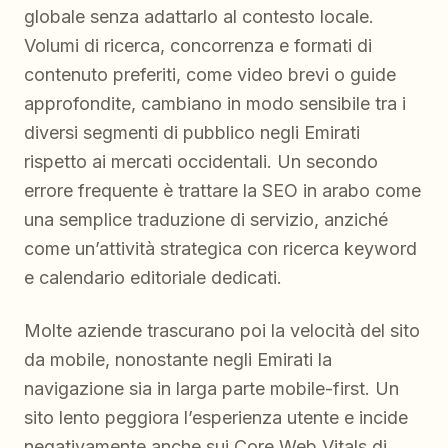
globale senza adattarlo al contesto locale.
Volumi di ricerca, concorrenza e formati di
contenuto preferiti, come video brevi o guide
approfondite, cambiano in modo sensibile tra i
diversi segmenti di pubblico negli Emirati
rispetto ai mercati occidentali. Un secondo
errore frequente è trattare la SEO in arabo come
una semplice traduzione di servizio, anziché
come un’attività strategica con ricerca keyword
e calendario editoriale dedicati.
Molte aziende trascurano poi la velocità del sito
da mobile, nonostante negli Emirati la
navigazione sia in larga parte mobile-first. Un
sito lento peggiora l’esperienza utente e incide
negativamente anche sui Core Web Vitals di