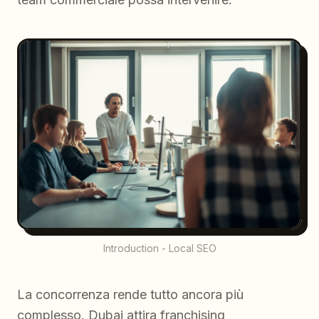
Introduction - Local SEO
La concorrenza rende tutto ancora più
complesso. Dubai attira franchising