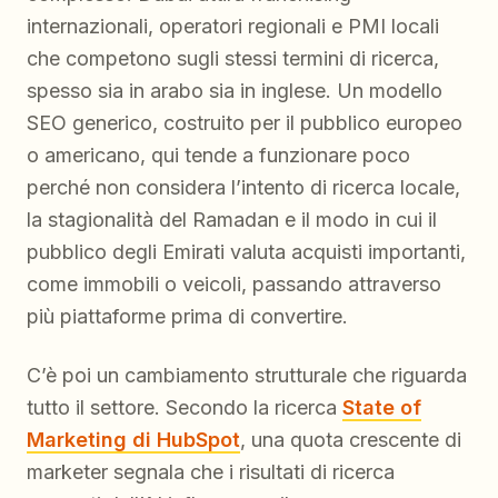
internazionali, operatori regionali e PMI locali
che competono sugli stessi termini di ricerca,
spesso sia in arabo sia in inglese. Un modello
SEO generico, costruito per il pubblico europeo
o americano, qui tende a funzionare poco
perché non considera l’intento di ricerca locale,
la stagionalità del Ramadan e il modo in cui il
pubblico degli Emirati valuta acquisti importanti,
come immobili o veicoli, passando attraverso
più piattaforme prima di convertire.
C’è poi un cambiamento strutturale che riguarda
tutto il settore. Secondo la ricerca
State of
Marketing di HubSpot
, una quota crescente di
marketer segnala che i risultati di ricerca