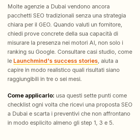
Molte agenzie a Dubai vendono ancora
pacchetti SEO tradizionali senza una strategia
chiara per il GEO. Quando valuti un fornitore,
chiedi prove concrete della sua capacità di
misurare la presenza nei motori AI, non solo i
ranking su Google. Consultare casi studio, come
le
Launchmind's success stories
, aiuta a
capire in modo realistico quali risultati siano
raggiungibili in tre o sei mesi.
Come applicarlo:
usa questi sette punti come
checklist ogni volta che ricevi una proposta SEO
a Dubai e scarta i preventivi che non affrontano
in modo esplicito almeno gli step 1, 3 e 5.