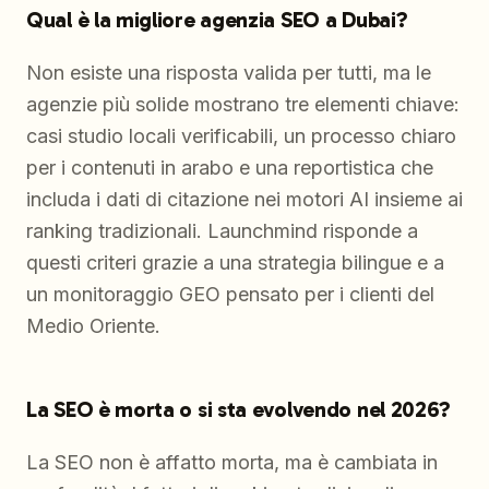
Qual è la migliore agenzia SEO a Dubai?
Non esiste una risposta valida per tutti, ma le
agenzie più solide mostrano tre elementi chiave:
casi studio locali verificabili, un processo chiaro
per i contenuti in arabo e una reportistica che
includa i dati di citazione nei motori AI insieme ai
ranking tradizionali. Launchmind risponde a
questi criteri grazie a una strategia bilingue e a
un monitoraggio GEO pensato per i clienti del
Medio Oriente.
La SEO è morta o si sta evolvendo nel 2026?
La SEO non è affatto morta, ma è cambiata in