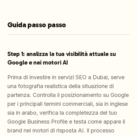
Guida passo passo
Step 1: analizza la tua visibilità attuale su
Google e nei motori AI
Prima di investire in servizi SEO a Dubai, serve
una fotografia realistica della situazione di
partenza. Controlla il posizionamento su Google
per i principali termini commerciali, sia in inglese
sia in arabo, verifica la completezza del tuo
Google Business Profile e testa come appare il
brand nei motori di risposta AI. Il processo