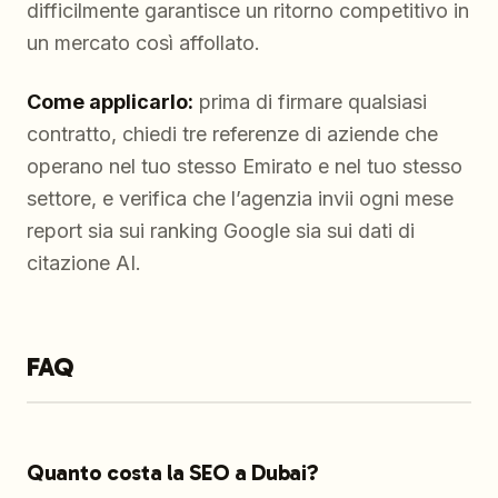
difficilmente garantisce un ritorno competitivo in
un mercato così affollato.
Come applicarlo:
prima di firmare qualsiasi
contratto, chiedi tre referenze di aziende che
operano nel tuo stesso Emirato e nel tuo stesso
settore, e verifica che l’agenzia invii ogni mese
report sia sui ranking Google sia sui dati di
citazione AI.
FAQ
Quanto costa la SEO a Dubai?