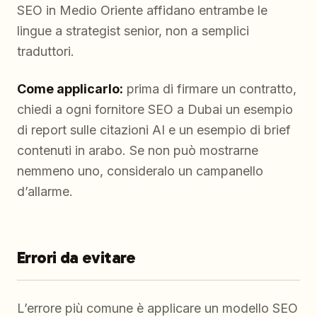
SEO in Medio Oriente affidano entrambe le
lingue a strategist senior, non a semplici
traduttori.
Come applicarlo:
prima di firmare un contratto,
chiedi a ogni fornitore SEO a Dubai un esempio
di report sulle citazioni AI e un esempio di brief
contenuti in arabo. Se non può mostrarne
nemmeno uno, consideralo un campanello
d’allarme.
Errori da evitare
L’errore più comune è applicare un modello SEO