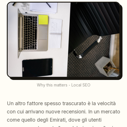
Why this matters - Local SEO
Un altro fattore spesso trascurato è la velocità
con cui arrivano nuove recensioni. In un mercato
come quello degli Emirati, dove gli utenti