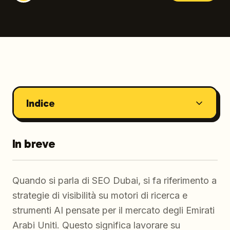
Indice
In breve
Quando si parla di SEO Dubai, si fa riferimento a
strategie di visibilità su motori di ricerca e
strumenti AI pensate per il mercato degli Emirati
Arabi Uniti. Questo significa lavorare su