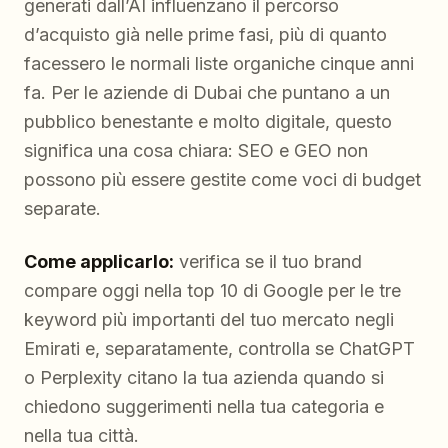
generati dall’AI influenzano il percorso
d’acquisto già nelle prime fasi, più di quanto
facessero le normali liste organiche cinque anni
fa. Per le aziende di Dubai che puntano a un
pubblico benestante e molto digitale, questo
significa una cosa chiara: SEO e GEO non
possono più essere gestite come voci di budget
separate.
Come applicarlo:
verifica se il tuo brand
compare oggi nella top 10 di Google per le tre
keyword più importanti del tuo mercato negli
Emirati e, separatamente, controlla se ChatGPT
o Perplexity citano la tua azienda quando si
chiedono suggerimenti nella tua categoria e
nella tua città.