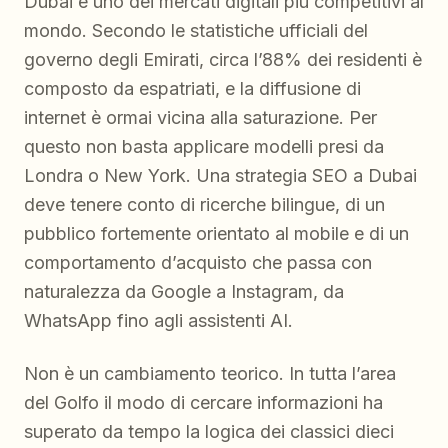
Dubai è uno dei mercati digitali più competitivi al
mondo. Secondo le statistiche ufficiali del
governo degli Emirati, circa l’88% dei residenti è
composto da espatriati, e la diffusione di
internet è ormai vicina alla saturazione. Per
questo non basta applicare modelli presi da
Londra o New York. Una strategia SEO a Dubai
deve tenere conto di ricerche bilingue, di un
pubblico fortemente orientato al mobile e di un
comportamento d’acquisto che passa con
naturalezza da Google a Instagram, da
WhatsApp fino agli assistenti AI.
Non è un cambiamento teorico. In tutta l’area
del Golfo il modo di cercare informazioni ha
superato da tempo la logica dei classici dieci