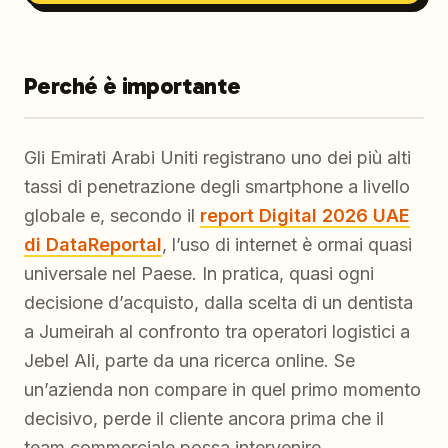
Perché è importante
Gli Emirati Arabi Uniti registrano uno dei più alti
tassi di penetrazione degli smartphone a livello
globale e, secondo il
report Digital 2026 UAE
di DataReportal
, l’uso di internet è ormai quasi
universale nel Paese. In pratica, quasi ogni
decisione d’acquisto, dalla scelta di un dentista
a Jumeirah al confronto tra operatori logistici a
Jebel Ali, parte da una ricerca online. Se
un’azienda non compare in quel primo momento
decisivo, perde il cliente ancora prima che il
team commerciale possa intervenire.