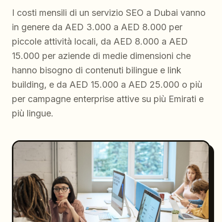
I costi mensili di un servizio SEO a Dubai vanno
in genere da AED 3.000 a AED 8.000 per
piccole attività locali, da AED 8.000 a AED
15.000 per aziende di medie dimensioni che
hanno bisogno di contenuti bilingue e link
building, e da AED 15.000 a AED 25.000 o più
per campagne enterprise attive su più Emirati e
più lingue.