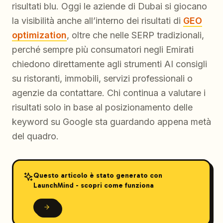
risultati blu. Oggi le aziende di Dubai si giocano
la visibilità anche all’interno dei risultati di
GEO
optimization
, oltre che nelle SERP tradizionali,
perché sempre più consumatori negli Emirati
chiedono direttamente agli strumenti AI consigli
su ristoranti, immobili, servizi professionali o
agenzie da contattare. Chi continua a valutare i
risultati solo in base al posizionamento delle
keyword su Google sta guardando appena metà
del quadro.
Questo articolo è stato generato con
LaunchMind - scopri come funziona