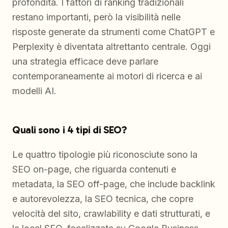
profondità. I fattori di ranking tradizionali
restano importanti, però la visibilità nelle
risposte generate da strumenti come ChatGPT e
Perplexity è diventata altrettanto centrale. Oggi
una strategia efficace deve parlare
contemporaneamente ai motori di ricerca e ai
modelli AI.
Quali sono i 4 tipi di SEO?
Le quattro tipologie più riconosciute sono la
SEO on-page, che riguarda contenuti e
metadata, la SEO off-page, che include backlink
e autorevolezza, la SEO tecnica, che copre
velocità del sito, crawlability e dati strutturati, e