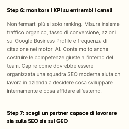
Step 6: monitora i KPI su entrambi i canali
Non fermarti più al solo ranking. Misura insieme
traffico organico, tasso di conversione, azioni
sul Google Business Profile e frequenza di
citazione nei motori AI. Conta molto anche
costruire le competenze giuste all’interno del
team. Capire come dovrebbe essere
organizzata una squadra SEO moderna aiuta chi
lavora in azienda a decidere cosa sviluppare
internamente e cosa affidare all’esterno.
Step 7: scegli un partner capace di lavorare
sia sulla SEO sia sul GEO