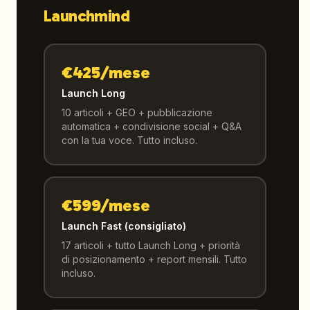
Launchmind
€425/mese
Launch Long
10 articoli + GEO + pubblicazione
automatica + condivisione social + Q&A
con la tua voce. Tutto incluso.
€599/mese
Launch Fast (consigliato)
17 articoli + tutto Launch Long + priorità
di posizionamento + report mensili. Tutto
incluso.