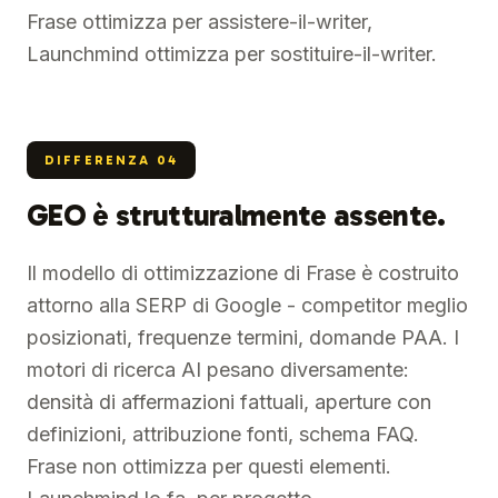
Frase ottimizza per assistere-il-writer,
Launchmind ottimizza per sostituire-il-writer.
DIFFERENZA
04
GEO è strutturalmente assente.
Il modello di ottimizzazione di Frase è costruito
attorno alla SERP di Google - competitor meglio
posizionati, frequenze termini, domande PAA. I
motori di ricerca AI pesano diversamente:
densità di affermazioni fattuali, aperture con
definizioni, attribuzione fonti, schema FAQ.
Frase non ottimizza per questi elementi.