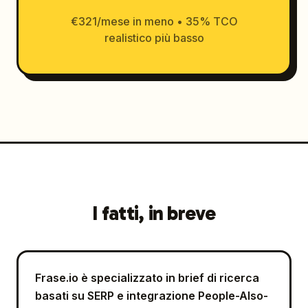
€321/mese in meno • 35% TCO
realistico più basso
I fatti, in breve
Frase.io è specializzato in brief di ricerca
basati su SERP e integrazione People-Also-