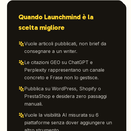
Quando Launchmind è la
scelta migliore
Vuole articoli pubblicati, non brief da
consegnare a un writer.
Le citazioni GEO su ChatGPT e
Perplexity rappresentano un canale
concreto e Frase non lo gestisce.
Pubblica su WordPress, Shopify o
PrestaShop e desidera zero passaggi
manuali.
Vuole la visibilità AI misurata su 6
piattaforme senza dover aggiungere un
altro strumento.