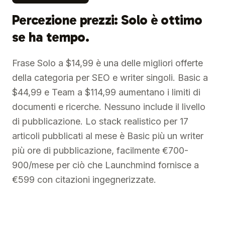
Percezione prezzi: Solo è ottimo
se ha tempo.
Frase Solo a $14,99 è una delle migliori offerte
della categoria per SEO e writer singoli. Basic a
$44,99 e Team a $114,99 aumentano i limiti di
documenti e ricerche. Nessuno include il livello
di pubblicazione. Lo stack realistico per 17
articoli pubblicati al mese è Basic più un writer
più ore di pubblicazione, facilmente €700-
900/mese per ciò che Launchmind fornisce a
€599 con citazioni ingegnerizzate.