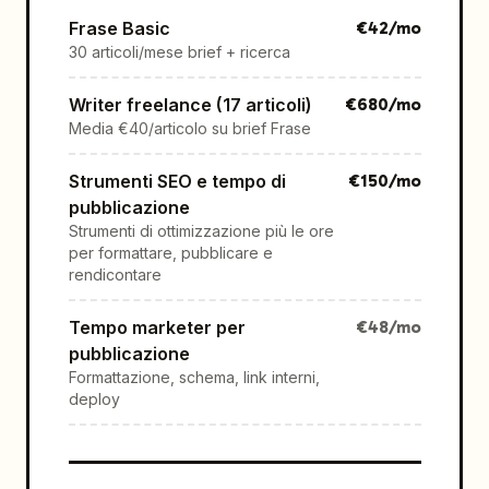
Frase Basic
€
42
/mo
30 articoli/mese brief + ricerca
Writer freelance (17 articoli)
€
680
/mo
Media €40/articolo su brief Frase
Strumenti SEO e tempo di
€
150
/mo
pubblicazione
Strumenti di ottimizzazione più le ore
per formattare, pubblicare e
rendicontare
Tempo marketer per
€
48
/mo
pubblicazione
Formattazione, schema, link interni,
deploy