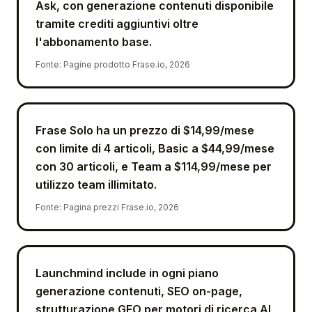
Ask, con generazione contenuti disponibile
tramite crediti aggiuntivi oltre
l'abbonamento base.
Fonte
:
Pagine prodotto Frase.io, 2026
Frase Solo ha un prezzo di $14,99/mese
con limite di 4 articoli, Basic a $44,99/mese
con 30 articoli, e Team a $114,99/mese per
utilizzo team illimitato.
Fonte
:
Pagina prezzi Frase.io, 2026
Launchmind include in ogni piano
generazione contenuti, SEO on-page,
strutturazione GEO per motori di ricerca AI,