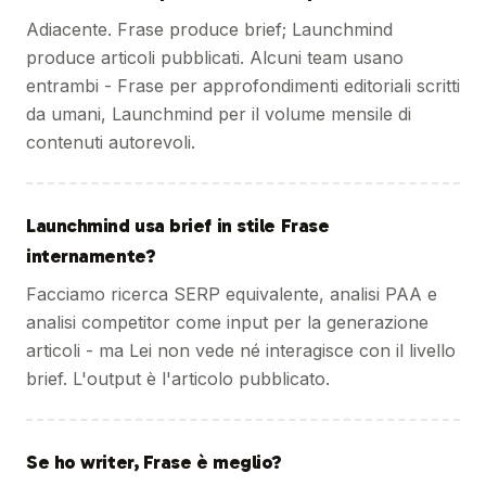
Adiacente. Frase produce brief; Launchmind
produce articoli pubblicati. Alcuni team usano
entrambi - Frase per approfondimenti editoriali scritti
da umani, Launchmind per il volume mensile di
contenuti autorevoli.
Launchmind usa brief in stile Frase
internamente?
Facciamo ricerca SERP equivalente, analisi PAA e
analisi competitor come input per la generazione
articoli - ma Lei non vede né interagisce con il livello
brief. L'output è l'articolo pubblicato.
Se ho writer, Frase è meglio?