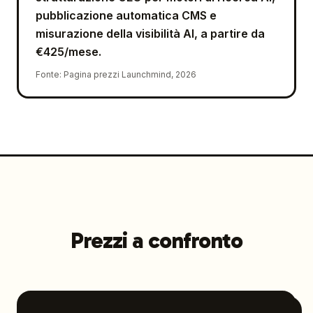
pubblicazione automatica CMS e
misurazione della visibilità AI, a partire da
€425/mese.
Fonte
:
Pagina prezzi Launchmind, 2026
Prezzi a confronto