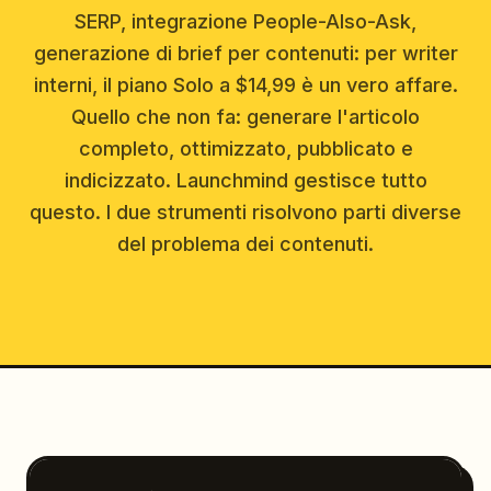
SERP, integrazione People-Also-Ask,
generazione di brief per contenuti: per writer
interni, il piano Solo a $14,99 è un vero affare.
Quello che non fa: generare l'articolo
completo, ottimizzato, pubblicato e
indicizzato. Launchmind gestisce tutto
questo. I due strumenti risolvono parti diverse
del problema dei contenuti.