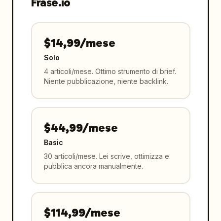
Frase.io
$14,99/mese
Solo
4 articoli/mese. Ottimo strumento di brief.
Niente pubblicazione, niente backlink.
$44,99/mese
Basic
30 articoli/mese. Lei scrive, ottimizza e
pubblica ancora manualmente.
$114,99/mese