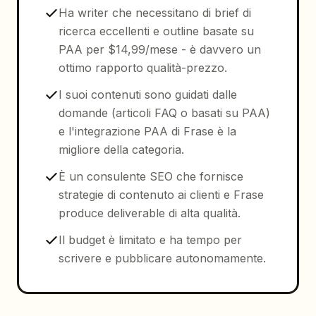
Ha writer che necessitano di brief di
ricerca eccellenti e outline basate su
PAA per $14,99/mese - è davvero un
ottimo rapporto qualità-prezzo.
I suoi contenuti sono guidati dalle
domande (articoli FAQ o basati su PAA)
e l'integrazione PAA di Frase è la
migliore della categoria.
È un consulente SEO che fornisce
strategie di contenuto ai clienti e Frase
produce deliverable di alta qualità.
Il budget è limitato e ha tempo per
scrivere e pubblicare autonomamente.