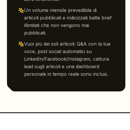
Un volume mensile prevedibile di
articoli pubblicati e indicizzati batte brief
illimitati che non vengono mai
pubblicati.
Vuoi più dei soli articoli: Q&A con la tua
voce, post social automatici su
LinkedIn/Facebook/Instagram, cattura
lead sugli articoli e una dashboard
personale in tempo reale sono inclusi.