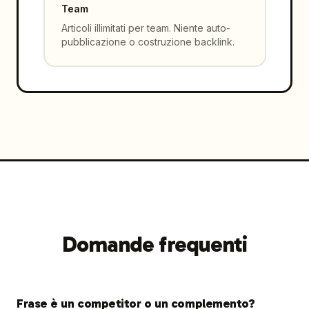
Team
Articoli illimitati per team. Niente auto-
pubblicazione o costruzione backlink.
Domande frequenti
Frase è un competitor o un complemento?