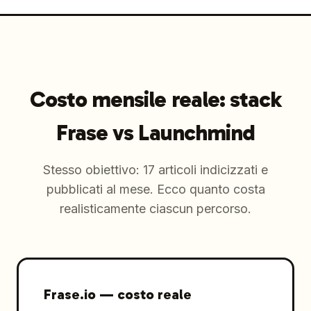
Costo mensile reale: stack
Frase vs Launchmind
Stesso obiettivo: 17 articoli indicizzati e
pubblicati al mese. Ecco quanto costa
realisticamente ciascun percorso.
Frase.io
—
costo reale