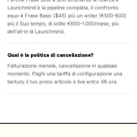
Launchmind è la pipeline completa. Il confronto
equo è Frase Basic ($45) più un writer (€500-800)
più il Suo tempo, di solito €600-1.000/mese, più
dell'all-in di Launchmind.
Qual è la politica di cancellazione?
Fatturazione mensile, cancellazione in qualsiasi
momento. Paghi una tariffa di configurazione una
tantum; il tuo primo articolo è live entro 48 ore.