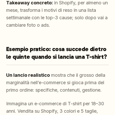
Takeaway concreto:
in Shopify, per almeno un
mese, trasforma i motivi di reso in una lista
settimanale con le top-3 cause; solo dopo vai a
cambiare foto o ads.
Esempio pratico: cosa succede dietro
le quinte quando si lancia una T-shirt?
Un lancio realistico
mostra che il grosso della
marginalità nell’e-commerce si gioca prima del
primo ordine: specifiche, contenuti, gestione.
Immagina un e-commerce di T-shirt per 18–30
anni. Vendita su Shopify, 3 colori e 5 taglie,