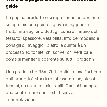
guide
La pagina prodotto è sempre meno un poster e
sempre più una guida. I giovani leggono in
fretta, ma vogliono dettagli concreti: mano del
tessuto, spessore, vestibilità, info del modello e
consigli di lavaggio. Dietro le quinte è un
processo editoriale: chi scrive, chi verifica e
come si mantiene coerente su tutti i prodotti?
Una pratica che B3mi7i-it applica è una “scheda
dati prodotto” standard: stesso ordine, stessi
termini, stessi punti misurabili. Così chi compra
può confrontare due T-shirt senza
interpretazioni.