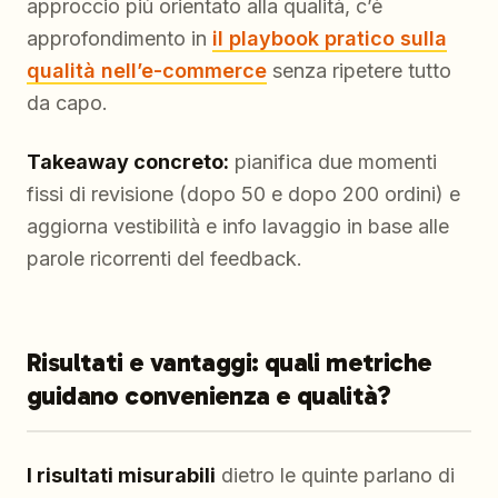
approccio più orientato alla qualità, c’è
approfondimento in
il playbook pratico sulla
qualità nell’e-commerce
senza ripetere tutto
da capo.
Takeaway concreto:
pianifica due momenti
fissi di revisione (dopo 50 e dopo 200 ordini) e
aggiorna vestibilità e info lavaggio in base alle
parole ricorrenti del feedback.
Risultati e vantaggi: quali metriche
guidano convenienza e qualità?
I risultati misurabili
dietro le quinte parlano di