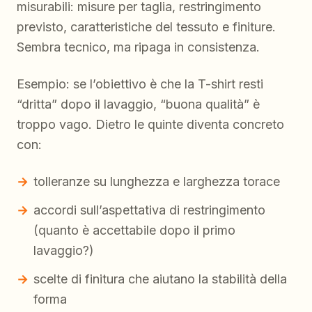
misurabili: misure per taglia, restringimento
previsto, caratteristiche del tessuto e finiture.
Sembra tecnico, ma ripaga in consistenza.
Esempio: se l’obiettivo è che la T-shirt resti
“dritta” dopo il lavaggio, “buona qualità” è
troppo vago. Dietro le quinte diventa concreto
con:
tolleranze su lunghezza e larghezza torace
accordi sull’aspettativa di restringimento
(quanto è accettabile dopo il primo
lavaggio?)
scelte di finitura che aiutano la stabilità della
forma