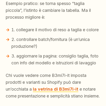
Esempio pratico: se torna spesso “taglia
piccola”, l’istinto è cambiare la tabella. Ma il
processo migliore è:
collegare il motivo di reso a taglia e colore
controllare batch/fornitura (è un’unica
produzione?)
aggiornare la pagina: consiglio taglia, foto
con info del modello e istruzioni di lavaggio
Chi vuole vedere come B3mi7i-it imposta
prodotti e varianti su Shopify può dare
un’occhiata a
la vetrina di B3mi7i-it
e notare
come presentazione e semplicità stiano insieme.