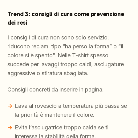
Trend 3: consigli di cura come prevenzione
dei resi
I consigli di cura non sono solo servizio:
riducono reclami tipo “ha perso la forma” o “il
colore si è spento”. Nelle T-shirt spesso
succede per lavaggi troppo caldi, asciugature
aggressive o stiratura sbagliata.
Consigli concreti da inserire in pagina:
Lava al rovescio a temperatura più bassa se
la priorità è mantenere il colore.
Evita l’asciugatrice troppo calda se ti
interessa la stabilità della forma.