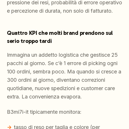
pressione dei resi, probabilità di errore operativo
e percezione di durata, non solo di fatturato.
Quattro KPI che molti brand prendono sul
serio troppo tardi
Immagina un addetto logistica che gestisce 25
pacchi al giorno. Se c’è 1 errore di picking ogni
100 ordini, sembra poco. Ma quando si cresce a
300 ordini al giorno, diventano correzioni
quotidiane, nuove spedizioni e customer care
extra. La convenienza evapora.
B3mi7i-it tipicamente monitora:
tasso di reso per taglia e colore (per