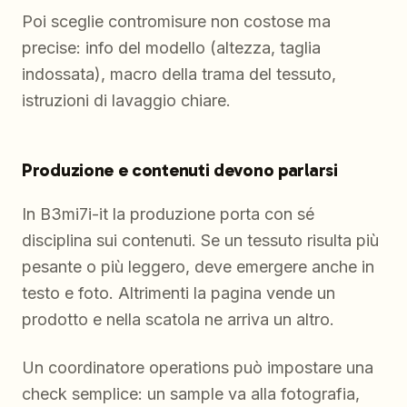
Poi sceglie contromisure non costose ma
precise: info del modello (altezza, taglia
indossata), macro della trama del tessuto,
istruzioni di lavaggio chiare.
Produzione e contenuti devono parlarsi
In B3mi7i-it la produzione porta con sé
disciplina sui contenuti. Se un tessuto risulta più
pesante o più leggero, deve emergere anche in
testo e foto. Altrimenti la pagina vende un
prodotto e nella scatola ne arriva un altro.
Un coordinatore operations può impostare una
check semplice: un sample va alla fotografia,