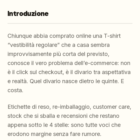
Introduzione
Chiunque abbia comprato online una T-shirt
“vestibilità regolare” che a casa sembra
improvvisamente più corta del previsto,
conosce il vero problema dell’e-commerce: non
è il click sul checkout, è il divario tra aspettativa
e realtà. Quel divario nasce dietro le quinte. E
costa.
Etichette di reso, re-imballaggio, customer care,
stock che si sballa e recensioni che restano
appena sotto le 4 stelle: sono tutte voci che
erodono margine senza fare rumore.