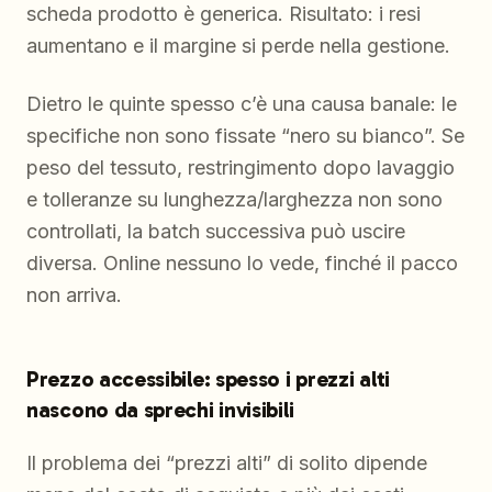
scheda prodotto è generica. Risultato: i resi
aumentano e il margine si perde nella gestione.
Dietro le quinte spesso c’è una causa banale: le
specifiche non sono fissate “nero su bianco”. Se
peso del tessuto, restringimento dopo lavaggio
e tolleranze su lunghezza/larghezza non sono
controllati, la batch successiva può uscire
diversa. Online nessuno lo vede, finché il pacco
non arriva.
Prezzo accessibile: spesso i prezzi alti
nascono da sprechi invisibili
Il problema dei “prezzi alti” di solito dipende