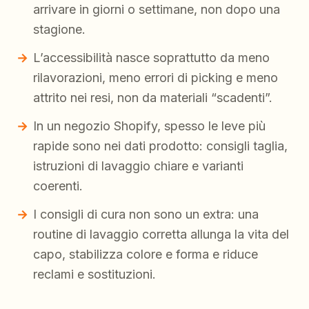
arrivare in giorni o settimane, non dopo una
stagione.
L’accessibilità nasce soprattutto da meno
rilavorazioni, meno errori di picking e meno
attrito nei resi, non da materiali “scadenti”.
In un negozio Shopify, spesso le leve più
rapide sono nei dati prodotto: consigli taglia,
istruzioni di lavaggio chiare e varianti
coerenti.
I consigli di cura non sono un extra: una
routine di lavaggio corretta allunga la vita del
capo, stabilizza colore e forma e riduce
reclami e sostituzioni.