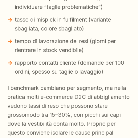
individuare “taglie problematiche”)
tasso di mispick in fulfilment (variante
sbagliata, colore sbagliato)
tempo di lavorazione dei resi (giorni per
rientrare in stock vendibile)
rapporto contatti cliente (domande per 100
ordini, spesso su taglie o lavaggio)
I benchmark cambiano per segmento, ma nella
pratica molti e-commerce D2C di abbigliamento
vedono tassi di reso che possono stare
grossomodo tra 15–30%, con picchi sui capi
dove la vestibilità conta molto. Proprio per
questo conviene isolare le cause principali