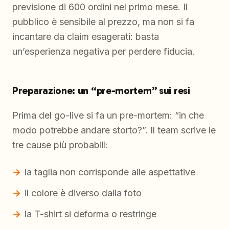
previsione di 600 ordini nel primo mese. Il
pubblico è sensibile al prezzo, ma non si fa
incantare da claim esagerati: basta
un’esperienza negativa per perdere fiducia.
Preparazione: un “pre-mortem” sui resi
Prima del go-live si fa un pre-mortem: “in che
modo potrebbe andare storto?”. Il team scrive le
tre cause più probabili:
la taglia non corrisponde alle aspettative
il colore è diverso dalla foto
la T-shirt si deforma o restringe