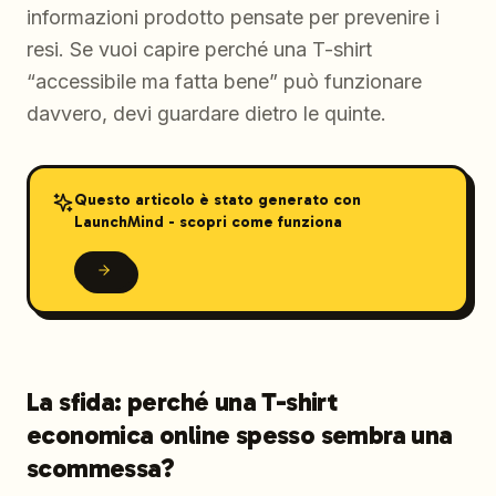
informazioni prodotto pensate per prevenire i
resi. Se vuoi capire perché una T-shirt
“accessibile ma fatta bene” può funzionare
davvero, devi guardare dietro le quinte.
Questo articolo è stato generato con
LaunchMind - scopri come funziona
La sfida: perché una T-shirt
economica online spesso sembra una
scommessa?