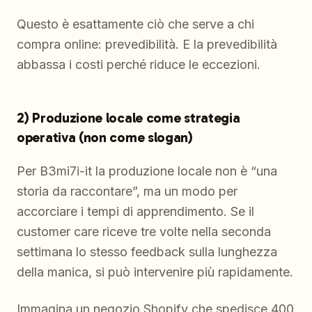
Questo è esattamente ciò che serve a chi
compra online: prevedibilità. E la prevedibilità
abbassa i costi perché riduce le eccezioni.
2) Produzione locale come strategia
operativa (non come slogan)
Per B3mi7i-it la produzione locale non è “una
storia da raccontare”, ma un modo per
accorciare i tempi di apprendimento. Se il
customer care riceve tre volte nella seconda
settimana lo stesso feedback sulla lunghezza
della manica, si può intervenire più rapidamente.
Immagina un negozio Shopify che spedisce 400