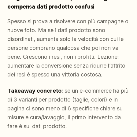
compensa dati prodotto confusi
Spesso si prova a risolvere con più campagne o
nuove foto. Ma se i dati prodotto sono
disordinati, aumenta solo la velocità con cui le
persone comprano qualcosa che poi non va
bene. Crescono i resi, non i profitti. Lezione:
aumentare la conversione senza ridurre l’attrito
dei resi è spesso una vittoria costosa.
Takeaway concreto:
se un e-commerce ha più
di 3 varianti per prodotto (taglie, colori) e in
pagina ci sono meno di 6 specifiche chiare su
misure e cura/lavaggio, il primo intervento da
fare è sui dati prodotto.