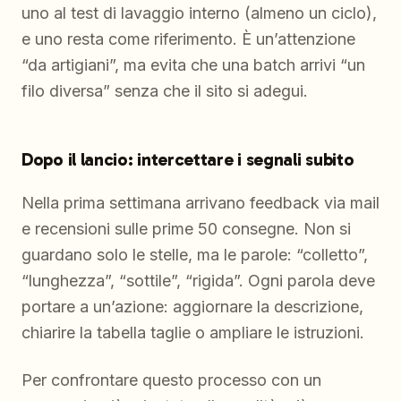
uno al test di lavaggio interno (almeno un ciclo),
e uno resta come riferimento. È un’attenzione
“da artigiani”, ma evita che una batch arrivi “un
filo diversa” senza che il sito si adegui.
Dopo il lancio: intercettare i segnali subito
Nella prima settimana arrivano feedback via mail
e recensioni sulle prime 50 consegne. Non si
guardano solo le stelle, ma le parole: “colletto”,
“lunghezza”, “sottile”, “rigida”. Ogni parola deve
portare a un’azione: aggiornare la descrizione,
chiarire la tabella taglie o ampliare le istruzioni.
Per confrontare questo processo con un