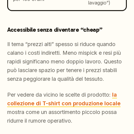
lavaggio”)
Accessibile senza diventare “cheap”
Il tema “prezzi alti” spesso si riduce quando
calano i costi indiretti. Meno mispick e resi più
rapidi significano meno doppio lavoro. Questo
può lasciare spazio per tenere i prezzi stabili
senza peggiorare la qualità del tessuto.
Per vedere da vicino le scelte di prodotto:
la
collezione di T-shirt con produzione locale
mostra come un assortimento piccolo possa
ridurre il rumore operativo.