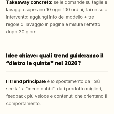
Takeaway concreto:
se le domande su taglie e
lavaggio superano 10 ogni 100 ordini, fai un solo
intervento: aggiungi info del modello + tre
regole di lavaggio in pagina e misura l’effetto
dopo 30 giorni.
Idee chiave: quali trend guideranno il
“dietro le quinte” nel 2026?
Il trend principale
è lo spostamento da “più
scelta” a “meno dubbi”: dati prodotto migliori,
feedback più veloce e contenuti che orientano il
comportamento.