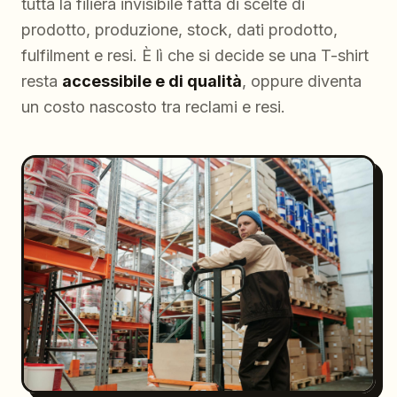
tutta la filiera invisibile fatta di scelte di
prodotto, produzione, stock, dati prodotto,
fulfilment e resi. È lì che si decide se una T-shirt
resta
accessibile e di qualità
, oppure diventa
un costo nascosto tra reclami e resi.