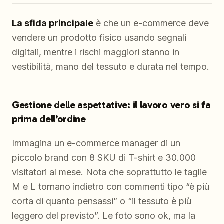
La sfida principale
è che un e-commerce deve
vendere un prodotto fisico usando segnali
digitali, mentre i rischi maggiori stanno in
vestibilità, mano del tessuto e durata nel tempo.
Gestione delle aspettative: il lavoro vero si fa
prima dell’ordine
Immagina un e-commerce manager di un
piccolo brand con 8 SKU di T-shirt e 30.000
visitatori al mese. Nota che soprattutto le taglie
M e L tornano indietro con commenti tipo “è più
corta di quanto pensassi” o “il tessuto è più
leggero del previsto”. Le foto sono ok, ma la