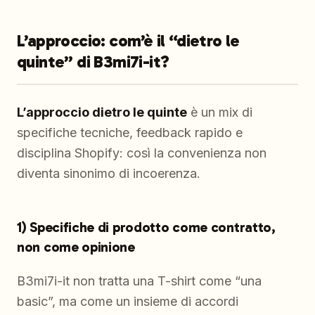
L’approccio: com’è il “dietro le
quinte” di B3mi7i-it?
L’approccio dietro le quinte
è un mix di
specifiche tecniche, feedback rapido e
disciplina Shopify: così la convenienza non
diventa sinonimo di incoerenza.
1) Specifiche di prodotto come contratto,
non come opinione
B3mi7i-it non tratta una T-shirt come “una
basic”, ma come un insieme di accordi