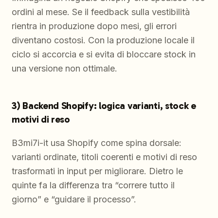
ordini al mese. Se il feedback sulla vestibilità
rientra in produzione dopo mesi, gli errori
diventano costosi. Con la produzione locale il
ciclo si accorcia e si evita di bloccare stock in
una versione non ottimale.
3) Backend Shopify: logica varianti, stock e
motivi di reso
B3mi7i-it usa Shopify come spina dorsale:
varianti ordinate, titoli coerenti e motivi di reso
trasformati in input per migliorare. Dietro le
quinte fa la differenza tra “correre tutto il
giorno” e “guidare il processo”.