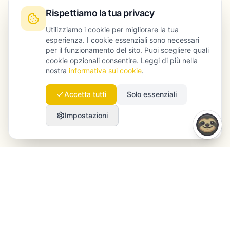
Rispettiamo la tua privacy
Utilizziamo i cookie per migliorare la tua
esperienza. I cookie essenziali sono necessari
per il funzionamento del sito. Puoi scegliere quali
cookie opzionali consentire. Leggi di più nella
nostra
informativa sui cookie
.
Accetta tutti
Solo essenziali
Impostazioni
Launchmind