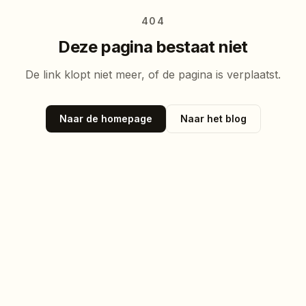
404
Deze pagina bestaat niet
De link klopt niet meer, of de pagina is verplaatst.
Naar de homepage
Naar het blog