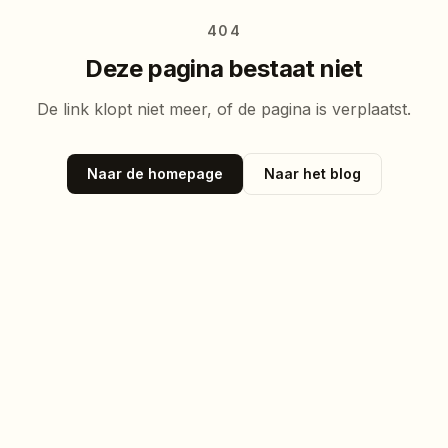
404
Deze pagina bestaat niet
De link klopt niet meer, of de pagina is verplaatst.
Naar de homepage
Naar het blog