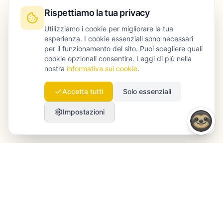
Rispettiamo la tua privacy
Utilizziamo i cookie per migliorare la tua
esperienza. I cookie essenziali sono necessari
per il funzionamento del sito. Puoi scegliere quali
cookie opzionali consentire. Leggi di più nella
nostra
informativa sui cookie
.
Accetta tutti
Solo essenziali
Impostazioni
Launchmind