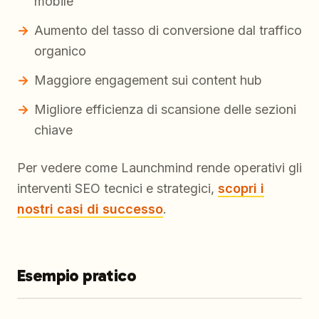
mobile
Aumento del tasso di conversione dal traffico
organico
Maggiore engagement sui content hub
Migliore efficienza di scansione delle sezioni
chiave
Per vedere come Launchmind rende operativi gli
interventi SEO tecnici e strategici,
scopri i
nostri casi di successo
.
Esempio pratico