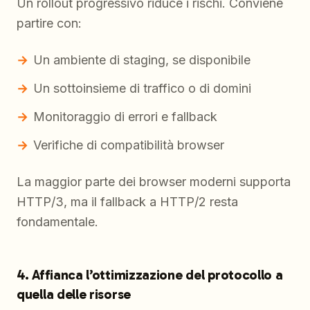
Un rollout progressivo riduce i rischi. Conviene
partire con:
Un ambiente di staging, se disponibile
Un sottoinsieme di traffico o di domini
Monitoraggio di errori e fallback
Verifiche di compatibilità browser
La maggior parte dei browser moderni supporta
HTTP/3, ma il fallback a HTTP/2 resta
fondamentale.
4. Affianca l’ottimizzazione del protocollo a
quella delle risorse