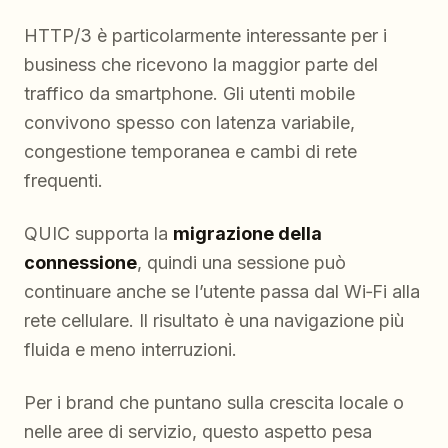
HTTP/3 è particolarmente interessante per i
business che ricevono la maggior parte del
traffico da smartphone. Gli utenti mobile
convivono spesso con latenza variabile,
congestione temporanea e cambi di rete
frequenti.
QUIC supporta la
migrazione della
connessione
, quindi una sessione può
continuare anche se l’utente passa dal Wi‑Fi alla
rete cellulare. Il risultato è una navigazione più
fluida e meno interruzioni.
Per i brand che puntano sulla crescita locale o
nelle aree di servizio, questo aspetto pesa