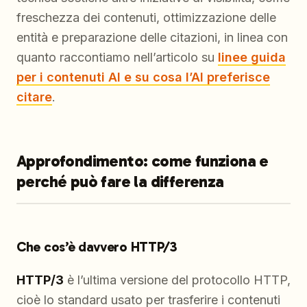
freschezza dei contenuti, ottimizzazione delle
entità e preparazione delle citazioni, in linea con
quanto raccontiamo nell’articolo su
linee guida
per i contenuti AI e su cosa l’AI preferisce
citare
.
Approfondimento: come funziona e
perché può fare la differenza
Che cos’è davvero HTTP/3
HTTP/3
è l’ultima versione del protocollo HTTP,
cioè lo standard usato per trasferire i contenuti