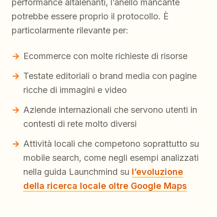
performance altalenanti, l’anello mancante
potrebbe essere proprio il protocollo. È
particolarmente rilevante per:
Ecommerce con molte richieste di risorse
Testate editoriali o brand media con pagine
ricche di immagini e video
Aziende internazionali che servono utenti in
contesti di rete molto diversi
Attività locali che competono soprattutto su
mobile search, come negli esempi analizzati
nella guida Launchmind su
l’evoluzione
della ricerca locale oltre Google Maps