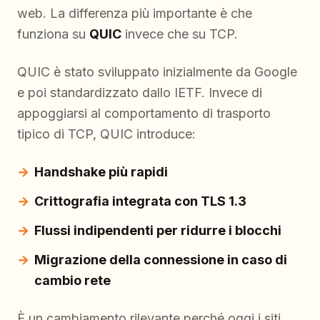
web. La differenza più importante è che
funziona su
QUIC
invece che su TCP.
QUIC è stato sviluppato inizialmente da Google
e poi standardizzato dallo IETF. Invece di
appoggiarsi al comportamento di trasporto
tipico di TCP, QUIC introduce:
Handshake più rapidi
Crittografia integrata con TLS 1.3
Flussi indipendenti per ridurre i blocchi
Migrazione della connessione in caso di
cambio rete
È un cambiamento rilevante perché oggi i siti