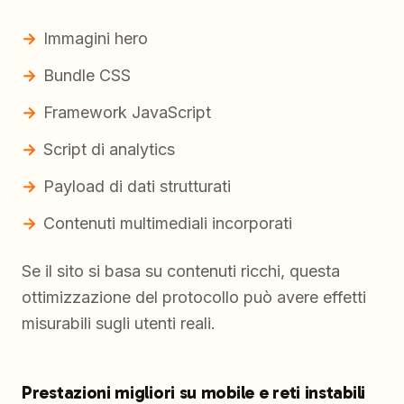
Immagini hero
Bundle CSS
Framework JavaScript
Script di analytics
Payload di dati strutturati
Contenuti multimediali incorporati
Se il sito si basa su contenuti ricchi, questa
ottimizzazione del protocollo può avere effetti
misurabili sugli utenti reali.
Prestazioni migliori su mobile e reti instabili