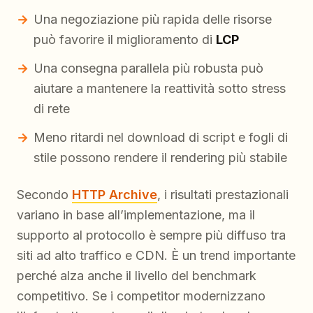
Una negoziazione più rapida delle risorse
può favorire il miglioramento di
LCP
Una consegna parallela più robusta può
aiutare a mantenere la reattività sotto stress
di rete
Meno ritardi nel download di script e fogli di
stile possono rendere il rendering più stabile
Secondo
HTTP Archive
, i risultati prestazionali
variano in base all’implementazione, ma il
supporto al protocollo è sempre più diffuso tra
siti ad alto traffico e CDN. È un trend importante
perché alza anche il livello del benchmark
competitivo. Se i competitor modernizzano