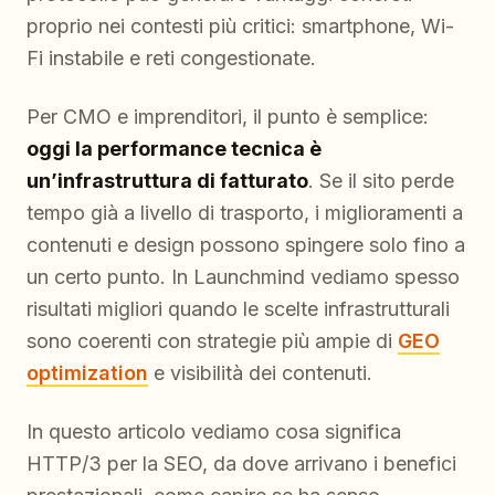
proprio nei contesti più critici: smartphone, Wi-
Fi instabile e reti congestionate.
Per CMO e imprenditori, il punto è semplice:
oggi la performance tecnica è
un’infrastruttura di fatturato
. Se il sito perde
tempo già a livello di trasporto, i miglioramenti a
contenuti e design possono spingere solo fino a
un certo punto. In Launchmind vediamo spesso
risultati migliori quando le scelte infrastrutturali
sono coerenti con strategie più ampie di
GEO
optimization
e visibilità dei contenuti.
In questo articolo vediamo cosa significa
HTTP/3 per la SEO, da dove arrivano i benefici