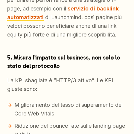
page, ad esempio con il
servizio di backlink
automatizzati
di Launchmind, così pagine più
veloci possono beneficiare anche di una link
equity più forte e di una migliore scopribilità.
5. Misura l’impatto sul business, non solo lo
stato del protocollo
La KPI sbagliata è “HTTP/3 attivo”. Le KPI
giuste sono:
Miglioramento del tasso di superamento dei
Core Web Vitals
Riduzione del bounce rate sulle landing page