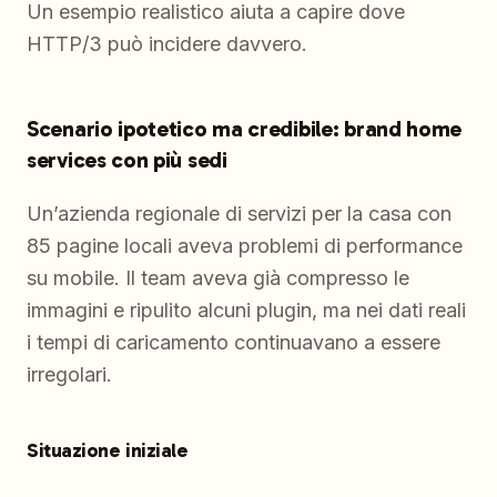
Un esempio realistico aiuta a capire dove
HTTP/3 può incidere davvero.
Scenario ipotetico ma credibile: brand home
services con più sedi
Un’azienda regionale di servizi per la casa con
85 pagine locali aveva problemi di performance
su mobile. Il team aveva già compresso le
immagini e ripulito alcuni plugin, ma nei dati reali
i tempi di caricamento continuavano a essere
irregolari.
Situazione iniziale