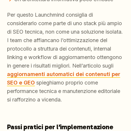
Per questo Launchmind consiglia di
considerarlo come parte di uno stack più ampio
di SEO tecnica, non come una soluzione isolata.
I team che affiancano l’ottimizzazione del
protocollo a struttura dei contenuti, internal
linking e workflow di aggiornamento ottengono
in genere i risultati migliori. Nell’articolo sugli
aggiornamenti automatici dei contenuti per
SEO e GEO
spieghiamo proprio come
performance tecnica e manutenzione editoriale
si rafforzino a vicenda.
Passi pratici per l’implementazione