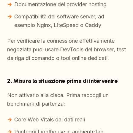
Documentazione del provider hosting
Compatibilità del software server, ad
esempio Nginx, LiteSpeed o Caddy
Per verificare la connessione effettivamente
negoziata puoi usare DevTools del browser, test
da riga di comando o tool online dedicati.
2. Misura la situazione prima di intervenire
Non attivarlo alla cieca. Prima raccogli un
benchmark di partenza:
Core Web Vitals dai dati reali
Punteggi Lighthouse in ambiente lab