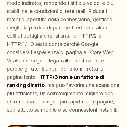
modo indiretto, rendendo i siti più veloci e più
stabili nelle condizioni di rete reali. Riduce i
tempi di apertura della connessione, gestisce
meglio la perdita di pacchetti ed evita alcuni
colli di bottiglia che rallentano HTTP/2 e
HTTP/1.1. Questo conta perché Google
considera l’esperienza di pagina e i Core Web
Vitals tra i segnali legati alle prestazioni, e
perché gli utenti abbandonano in fretta le
pagine lente.
HTTP/3 non è un fattore di
ranking diretto
, ma può favorire una scansione
più efficiente, un coinvolgimento migliore degli
utenti e una consegna più rapida delle pagine,
soprattutto su mobile e su connessioni instabili.