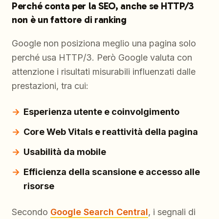
Perché conta per la SEO, anche se HTTP/3
non è un fattore di ranking
Google non posiziona meglio una pagina solo
perché usa HTTP/3. Però Google valuta con
attenzione i risultati misurabili influenzati dalle
prestazioni, tra cui:
Esperienza utente e coinvolgimento
Core Web Vitals e reattività della pagina
Usabilità da mobile
Efficienza della scansione e accesso alle
risorse
Secondo
Google Search Central
, i segnali di