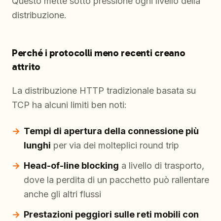
Questo mette sotto pressione ogni livello della
distribuzione.
Perché i protocolli meno recenti creano
attrito
La distribuzione HTTP tradizionale basata su
TCP ha alcuni limiti ben noti:
Tempi di apertura della connessione più
lunghi
per via dei molteplici round trip
Head-of-line blocking
a livello di trasporto,
dove la perdita di un pacchetto può rallentare
anche gli altri flussi
Prestazioni peggiori sulle reti mobili con