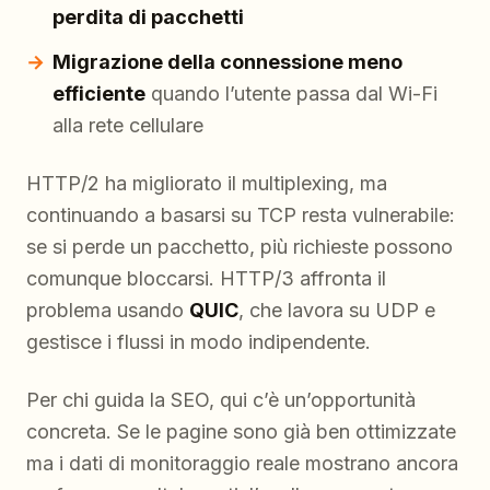
perdita di pacchetti
Migrazione della connessione meno
efficiente
quando l’utente passa dal Wi-Fi
alla rete cellulare
HTTP/2 ha migliorato il multiplexing, ma
continuando a basarsi su TCP resta vulnerabile:
se si perde un pacchetto, più richieste possono
comunque bloccarsi. HTTP/3 affronta il
problema usando
QUIC
, che lavora su UDP e
gestisce i flussi in modo indipendente.
Per chi guida la SEO, qui c’è un’opportunità
concreta. Se le pagine sono già ben ottimizzate
ma i dati di monitoraggio reale mostrano ancora