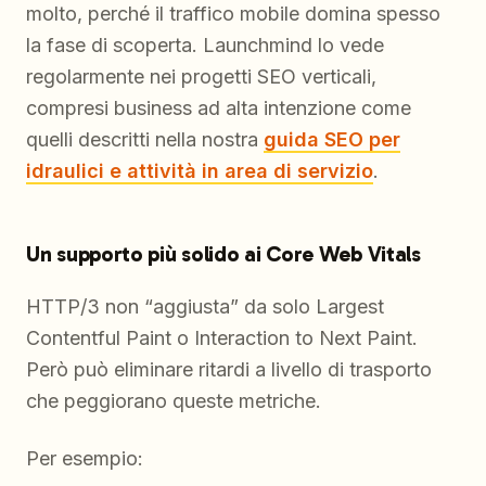
molto, perché il traffico mobile domina spesso
la fase di scoperta. Launchmind lo vede
regolarmente nei progetti SEO verticali,
compresi business ad alta intenzione come
quelli descritti nella nostra
guida SEO per
idraulici e attività in area di servizio
.
Un supporto più solido ai Core Web Vitals
HTTP/3 non “aggiusta” da solo Largest
Contentful Paint o Interaction to Next Paint.
Però può eliminare ritardi a livello di trasporto
che peggiorano queste metriche.
Per esempio: