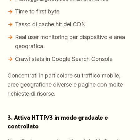
Time to first byte
Tasso di cache hit del CDN
Real user monitoring per dispositivo e area
geografica
Crawl stats in Google Search Console
Concentrati in particolare su traffico mobile,
aree geografiche diverse e pagine con molte
richieste di risorse.
3. Attiva HTTP/3 in modo graduale e
controllato