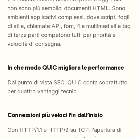
non sono più semplici documenti HTML. Sono
ambienti applicativi complessi, dove script, fogli
di stile, chiamate API, font, file multimediali e tag
di terze parti competono tutti per priorità e
velocità di consegna.
In che modo QUIC migliora le performance
Dal punto di vista SEO, QUIC conta soprattutto
per quattro vantaggi tecnici.
Connessioni più veloci fin dall’inizio
Con HTTP/1.1 e HTTP/2 su TCP, l’apertura di