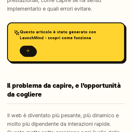
prestazionali, come capire se ha senso
implementarlo e quali errori evitare.
Questo articolo è stato generato con
LaunchMind - scopri come funziona
Il problema da capire, e l’opportunità
da cogliere
Il web è diventato più pesante, più dinamico e
molto più dipendente da interazioni rapide.