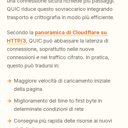
una connessione sicura richiede più passaggi.
QUIC riduce questo sovraccarico integrando
trasporto e crittografia in modo più efficiente.
Secondo la
panoramica di Cloudflare su
HTTP/3
, QUIC può abbassare la latenza di
connessione, soprattutto nelle nuove
connessioni e nel traffico cifrato. In pratica,
questo può tradursi in:
Maggiore velocità di caricamento iniziale
della pagina
Miglioramento del time to first byte in
determinate condizioni di rete
Consegna più rapida delle risorse ai nuovi