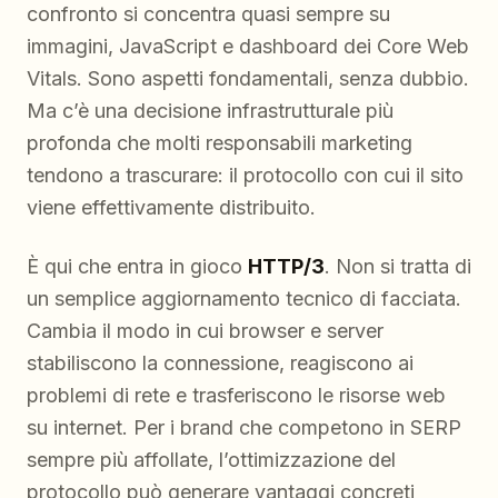
confronto si concentra quasi sempre su
immagini, JavaScript e dashboard dei Core Web
Vitals. Sono aspetti fondamentali, senza dubbio.
Ma c’è una decisione infrastrutturale più
profonda che molti responsabili marketing
tendono a trascurare: il protocollo con cui il sito
viene effettivamente distribuito.
È qui che entra in gioco
HTTP/3
. Non si tratta di
un semplice aggiornamento tecnico di facciata.
Cambia il modo in cui browser e server
stabiliscono la connessione, reagiscono ai
problemi di rete e trasferiscono le risorse web
su internet. Per i brand che competono in SERP
sempre più affollate, l’ottimizzazione del
protocollo può generare vantaggi concreti