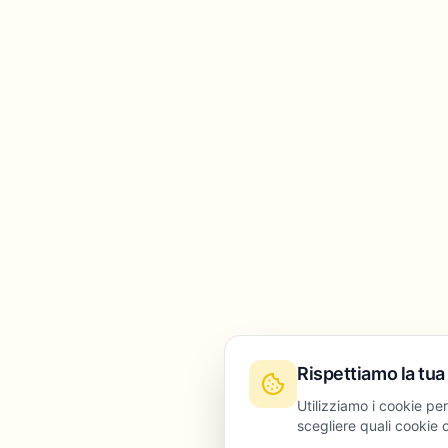
Rispettiamo la tua
Utilizziamo i cookie per
scegliere quali cookie o