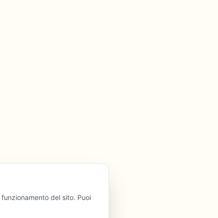
l funzionamento del sito. Puoi