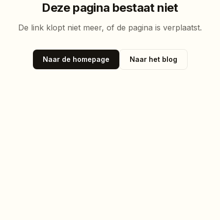
Deze pagina bestaat niet
De link klopt niet meer, of de pagina is verplaatst.
Naar de homepage
Naar het blog