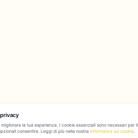
 privacy
 migliorare la tua esperienza. I cookie essenziali sono necessari per i
pzionali consentire. Leggi di più nella nostra
informativa sui cookie
.