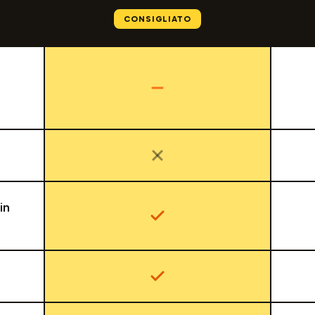
CONSIGLIATO
in