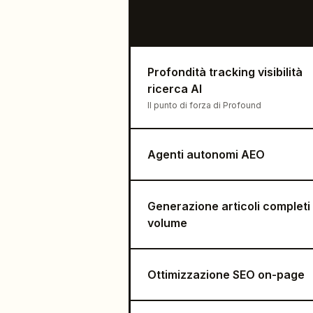
Profondità tracking visibilità
ricerca AI
Il punto di forza di Profound
Agenti autonomi AEO
Generazione articoli completi 
volume
Ottimizzazione SEO on-page