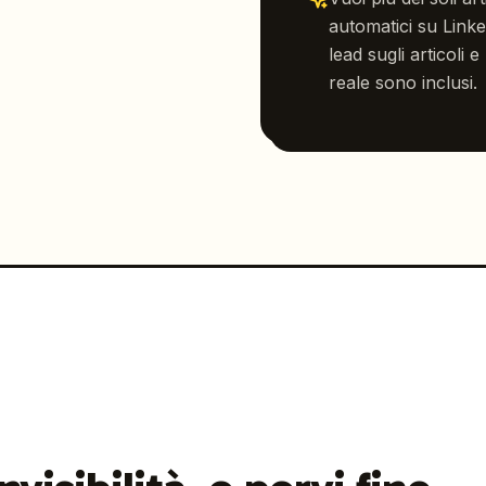
automatici su Link
lead sugli articoli
reale sono inclusi.