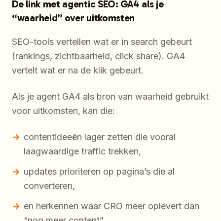
De link met agentic SEO: GA4 als je
“waarheid” over uitkomsten
SEO-tools vertellen wat er in search gebeurt
(rankings, zichtbaarheid, click share). GA4
vertelt wat er na de klik gebeurt.
Als je agent GA4 als bron van waarheid gebruikt
voor uitkomsten, kan die:
contentideeën lager zetten die vooral
laagwaardige traffic trekken,
updates prioriteren op pagina’s die al
converteren,
en herkennen waar CRO meer oplevert dan
“nog meer content”.