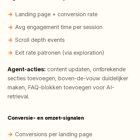
Landing page + conversion rate
Avg engagement time per session
Scroll depth events
Exit rate patronen (via exploration)
Agent-acties:
content updaten, ontbrekende
secties toevoegen, boven-de-vouw duidelijker
maken, FAQ-blokken toevoegen voor AI-
retrieval.
Conversie- en omzet-signalen
Conversions per landing page