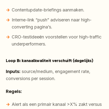
Contentupdate-briefings aanmaken.
Interne-link “push” adviseren naar high-
converting pagina’s.
CRO-testideeën voorstellen voor high-traffic
underperformers.
Loop B: kanaalkwaliteit verschuift (dagelijks)
Inputs:
source/medium, engagement rate,
conversions per session.
Regels:
Alert als een primair kanaal >X% zakt versus