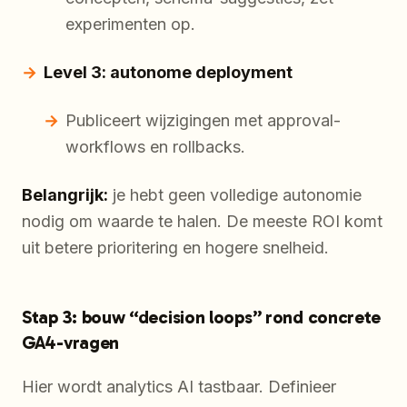
experimenten op.
Level 3: autonome deployment
Publiceert wijzigingen met approval-
workflows en rollbacks.
Belangrijk:
je hebt geen volledige autonomie
nodig om waarde te halen. De meeste ROI komt
uit betere prioritering en hogere snelheid.
Stap 3: bouw “decision loops” rond concrete
GA4-vragen
Hier wordt analytics AI tastbaar. Definieer