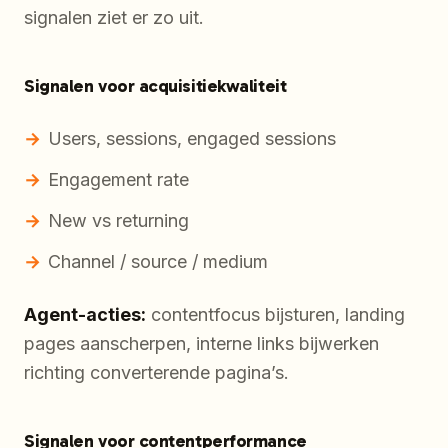
signalen ziet er zo uit.
Signalen voor acquisitiekwaliteit
Users, sessions, engaged sessions
Engagement rate
New vs returning
Channel / source / medium
Agent-acties:
contentfocus bijsturen, landing
pages aanscherpen, interne links bijwerken
richting converterende pagina’s.
Signalen voor contentperformance