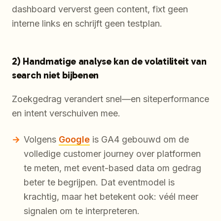
dashboard ververst geen content, fixt geen
interne links en schrijft geen testplan.
2) Handmatige analyse kan de volatiliteit van
search niet bijbenen
Zoekgedrag verandert snel—en siteperformance
en intent verschuiven mee.
Volgens
Google
is GA4 gebouwd om de
volledige customer journey over platformen
te meten, met event-based data om gedrag
beter te begrijpen. Dat eventmodel is
krachtig, maar het betekent ook: véél meer
signalen om te interpreteren.