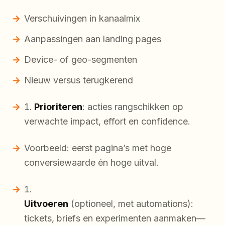
Verschuivingen in kanaalmix
Aanpassingen aan landing pages
Device- of geo-segmenten
Nieuw versus terugkerend
Prioriteren
: acties rangschikken op
verwachte impact, effort en confidence.
Voorbeeld: eerst pagina’s met hoge
conversiewaarde én hoge uitval.
Uitvoeren
(optioneel, met automations):
tickets, briefs en experimenten aanmaken—