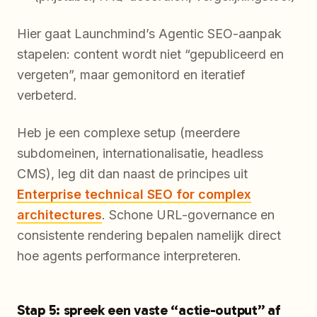
Hier gaat Launchmind’s Agentic SEO-aanpak
stapelen: content wordt niet “gepubliceerd en
vergeten”, maar gemonitord en iteratief
verbeterd.
Heb je een complexe setup (meerdere
subdomeinen, internationalisatie, headless
CMS), leg dit dan naast de principes uit
Enterprise technical SEO for complex
architectures
. Schone URL-governance en
consistente rendering bepalen namelijk direct
hoe agents performance interpreteren.
Stap 5: spreek een vaste “actie-output” af