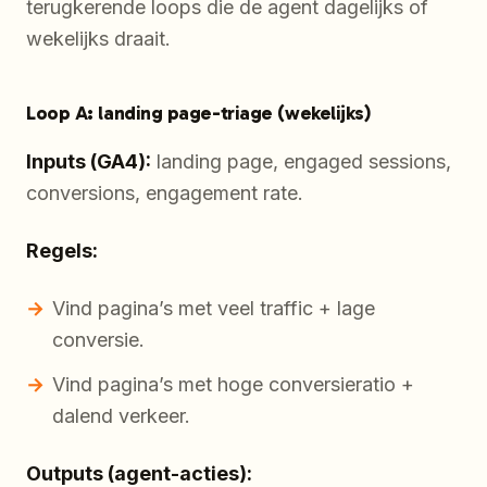
terugkerende loops die de agent dagelijks of
wekelijks draait.
Loop A: landing page-triage (wekelijks)
Inputs (GA4):
landing page, engaged sessions,
conversions, engagement rate.
Regels:
Vind pagina’s met veel traffic + lage
conversie.
Vind pagina’s met hoge conversieratio +
dalend verkeer.
Outputs (agent-acties):