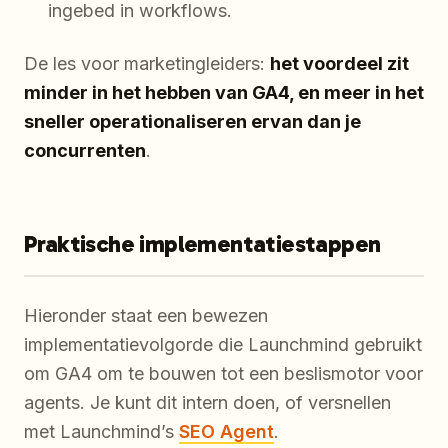
ingebed in workflows.
De les voor marketingleiders:
het voordeel zit
minder in het hebben van GA4, en meer in het
sneller operationaliseren ervan dan je
concurrenten
.
Praktische implementatiestappen
Hieronder staat een bewezen
implementatievolgorde die Launchmind gebruikt
om GA4 om te bouwen tot een beslismotor voor
agents. Je kunt dit intern doen, of versnellen
met Launchmind’s
SEO Agent
.