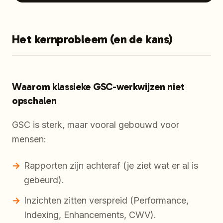
Het kernprobleem (en de kans)
Waarom klassieke GSC-werkwijzen niet
opschalen
GSC is sterk, maar vooral gebouwd voor
mensen:
Rapporten zijn achteraf (je ziet wat er al is
gebeurd).
Inzichten zitten verspreid (Performance,
Indexing, Enhancements, CWV).