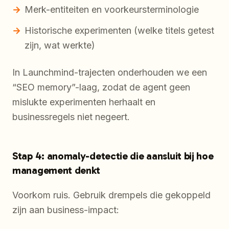
Merk-entiteiten en voorkeursterminologie
Historische experimenten (welke titels getest
zijn, wat werkte)
In Launchmind-trajecten onderhouden we een
“SEO memory”-laag, zodat de agent geen
mislukte experimenten herhaalt en
businessregels niet negeert.
Stap 4: anomaly-detectie die aansluit bij hoe
management denkt
Voorkom ruis. Gebruik drempels die gekoppeld
zijn aan business-impact: