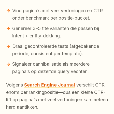
Vind pagina’s met veel vertoningen en CTR
onder benchmark per positie-bucket.
Genereer 3–5 titelvarianten die passen bij
intent + entity-dekking.
Draai gecontroleerde tests (afgebakende
periode, consistent per template).
Signaleer cannibalisatie als meerdere
pagina’s op dezelfde query vechten.
Volgens
Search Engine Journal
verschilt CTR
enorm per rankingpositie—dus een kleine CTR-
lift op pagina’s met veel vertoningen kan meteen
hard aantikken.