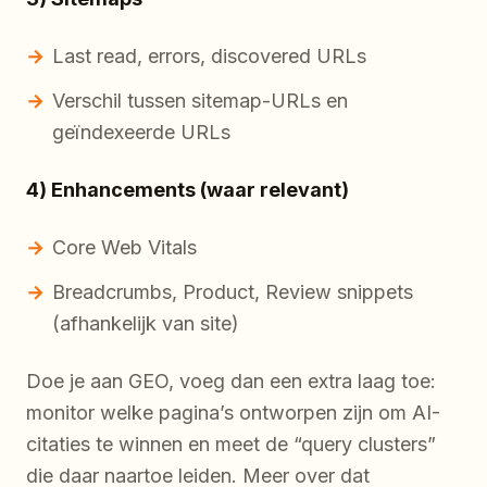
Last read, errors, discovered URLs
Verschil tussen sitemap-URLs en
geïndexeerde URLs
4) Enhancements (waar relevant)
Core Web Vitals
Breadcrumbs, Product, Review snippets
(afhankelijk van site)
Doe je aan GEO, voeg dan een extra laag toe:
monitor welke pagina’s ontworpen zijn om AI-
citaties te winnen en meet de “query clusters”
die daar naartoe leiden. Meer over dat