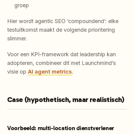
groep
Hier wordt agentic SEO ‘compoundend’: elke
testuitkomst maakt de volgende prioritering
slimmer.
Voor een KPI-framework dat leadership kan
adopteren, combineer dit met Launchmind’s
visie op
AI agent metrics
.
Case (hypothetisch, maar realistisch)
Voorbeeld: multi-location dienstverlener