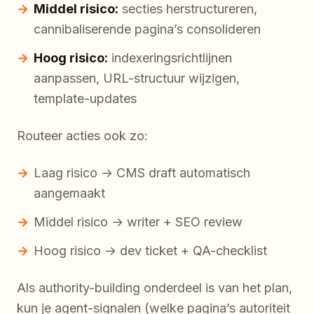
Middel risico:
secties herstructureren,
cannibaliserende pagina’s consolideren
Hoog risico:
indexeringsrichtlijnen
aanpassen, URL-structuur wijzigen,
template-updates
Routeer acties ook zo:
Laag risico → CMS draft automatisch
aangemaakt
Middel risico → writer + SEO review
Hoog risico → dev ticket + QA-checklist
Als authority-building onderdeel is van het plan,
kun je agent-signalen (welke pagina’s autoriteit