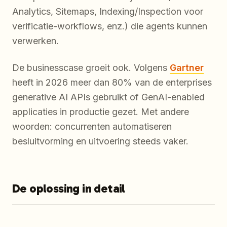
Analytics, Sitemaps, Indexing/Inspection voor
verificatie-workflows, enz.) die agents kunnen
verwerken.
De businesscase groeit ook. Volgens
Gartner
heeft in 2026 meer dan 80% van de enterprises
generative AI APIs gebruikt of GenAI-enabled
applicaties in productie gezet. Met andere
woorden: concurrenten automatiseren
besluitvorming en uitvoering steeds vaker.
De oplossing in detail