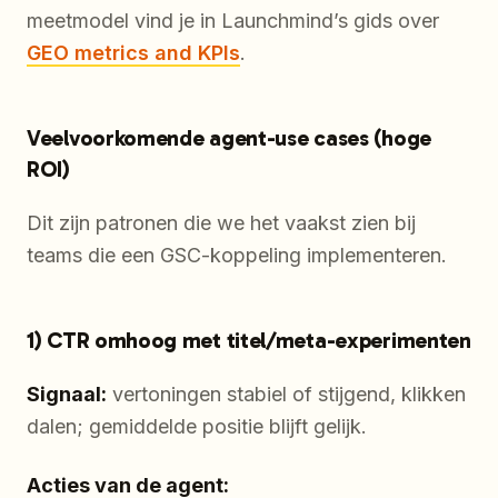
meetmodel vind je in Launchmind’s gids over
GEO metrics and KPIs
.
Veelvoorkomende agent-use cases (hoge
ROI)
Dit zijn patronen die we het vaakst zien bij
teams die een GSC-koppeling implementeren.
1) CTR omhoog met titel/meta-experimenten
Signaal:
vertoningen stabiel of stijgend, klikken
dalen; gemiddelde positie blijft gelijk.
Acties van de agent: