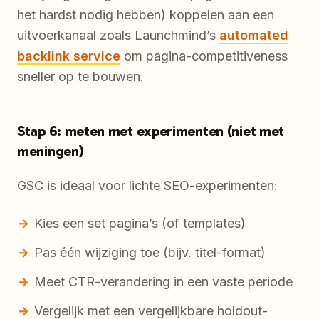
het hardst nodig hebben) koppelen aan een
uitvoerkanaal zoals Launchmind’s
automated
backlink service
om pagina-competitiveness
sneller op te bouwen.
Stap 6: meten met experimenten (niet met
meningen)
GSC is ideaal voor lichte SEO-experimenten:
Kies een set pagina’s (of templates)
Pas één wijziging toe (bijv. titel-format)
Meet CTR-verandering in een vaste periode
Vergelijk met een vergelijkbare holdout-