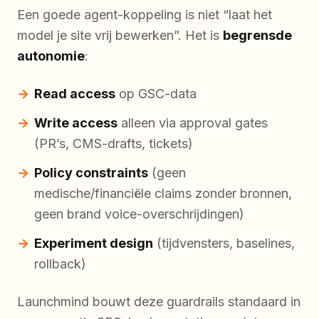
Een goede agent-koppeling is niet “laat het
model je site vrij bewerken”. Het is
begrensde
autonomie
:
Read access
op GSC-data
Write access
alleen via approval gates
(PR’s, CMS-drafts, tickets)
Policy constraints
(geen
medische/financiële claims zonder bronnen,
geen brand voice-overschrijdingen)
Experiment design
(tijdvensters, baselines,
rollback)
Launchmind bouwt deze guardrails standaard in