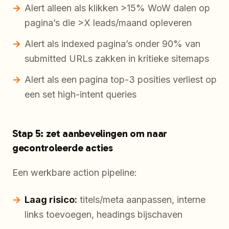
Alert alleen als klikken >15% WoW dalen op
pagina’s die >X leads/maand opleveren
Alert als indexed pagina’s onder 90% van
submitted URLs zakken in kritieke sitemaps
Alert als een pagina top-3 posities verliest op
een set high-intent queries
Stap 5: zet aanbevelingen om naar
gecontroleerde acties
Een werkbare action pipeline:
Laag risico:
titels/meta aanpassen, interne
links toevoegen, headings bijschaven