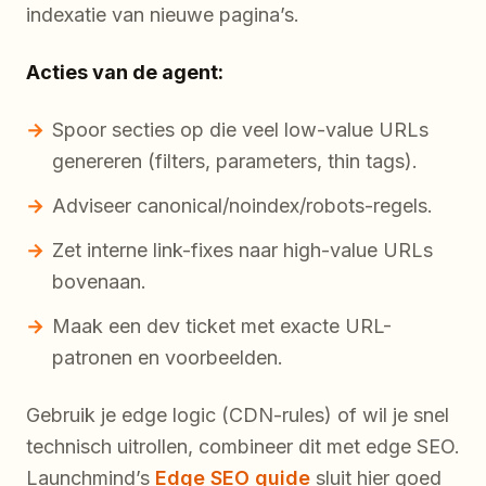
indexatie van nieuwe pagina’s.
Acties van de agent:
Spoor secties op die veel low-value URLs
genereren (filters, parameters, thin tags).
Adviseer canonical/noindex/robots-regels.
Zet interne link-fixes naar high-value URLs
bovenaan.
Maak een dev ticket met exacte URL-
patronen en voorbeelden.
Gebruik je edge logic (CDN-rules) of wil je snel
technisch uitrollen, combineer dit met edge SEO.
Launchmind’s
Edge SEO guide
sluit hier goed