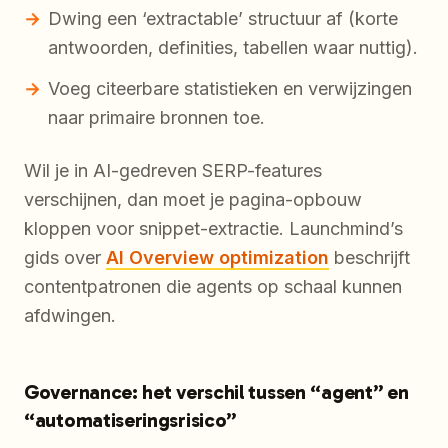
Dwing een ‘extractable’ structuur af (korte
antwoorden, definities, tabellen waar nuttig).
Voeg citeerbare statistieken en verwijzingen
naar primaire bronnen toe.
Wil je in AI-gedreven SERP-features
verschijnen, dan moet je pagina-opbouw
kloppen voor snippet-extractie. Launchmind’s
gids over
AI Overview optimization
beschrijft
contentpatronen die agents op schaal kunnen
afdwingen.
Governance: het verschil tussen “agent” en
“automatiseringsrisico”