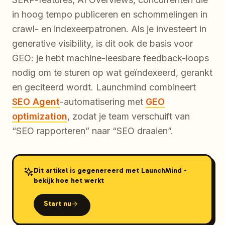
in hoog tempo publiceren en schommelingen in
crawl- en indexeerpatronen. Als je investeert in
generative visibility, is dit ook de basis voor
GEO: je hebt machine-leesbare feedback-loops
nodig om te sturen op wat geïndexeerd, gerankt
en geciteerd wordt. Launchmind combineert
SEO Agent
-automatisering met
GEO
optimization
, zodat je team verschuift van
“SEO rapporteren” naar “SEO draaien”.
Dit artikel is gegenereerd met LaunchMind -
bekijk hoe het werkt
Start nu