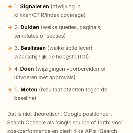
Signaleren
(afwijking in
klikken/CTR/index coverage)
Duiden
(welke queries, pagina’s,
templates of secties)
Beslissen
(welke actie levert
waarschijnlijk de hoogste ROI)
Doen
(wijzigingen voorbereiden of
uitvoeren met approvals)
Meten
(resultaat afzetten tegen de
baseline)
Dat is niet theoretisch. Google positioneert
Search Console als ‘single source of truth’ voor
zoekperformance en biedt rijke APIs (Search