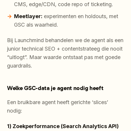
CMS, edge/CDN, code repo of ticketing.
Meetlayer:
experimenten en holdouts, met
GSC als waarheid.
Bij Launchmind behandelen we de agent als een
junior technical SEO + contentstrateeg die nooit
“uitlogt”. Maar waarde ontstaat pas met goede
guardrails.
Welke GSC-data je agent nodig heeft
Een bruikbare agent heeft gerichte ‘slices’
nodig:
1) Zoekperformance (Search Analytics API)