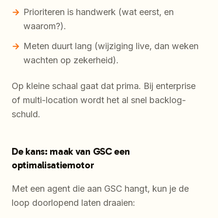
Prioriteren is handwerk (wat eerst, en
waarom?).
Meten duurt lang (wijziging live, dan weken
wachten op zekerheid).
Op kleine schaal gaat dat prima. Bij enterprise
of multi-location wordt het al snel backlog-
schuld.
De kans: maak van GSC een
optimalisatiemotor
Met een agent die aan GSC hangt, kun je de
loop doorlopend laten draaien: