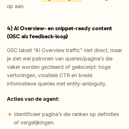
op aan.
4) AI Overview- en snippet-ready content
(GSC als feedback-loop)
GSC labelt “AI Overview traffic” niet direct, maar
je ziet wel patronen van queries/pagina’s die
vaker worden geciteerd of geëxcerpt: hoge
vertoningen, volatiele CTR en brede
informatieve queries met entity-ambiguity.
Acties van de agent:
Identificeer pagina’s die ranken op definities
of vergelijkingen.