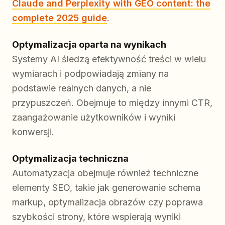
Claude and Perplexity with GEO content: the
complete 2025 guide
.
Optymalizacja oparta na wynikach
Systemy AI śledzą efektywność treści w wielu
wymiarach i podpowiadają zmiany na
podstawie realnych danych, a nie
przypuszczeń. Obejmuje to między innymi CTR,
zaangażowanie użytkowników i wyniki
konwersji.
Optymalizacja techniczna
Automatyzacja obejmuje również techniczne
elementy SEO, takie jak generowanie schema
markup, optymalizacja obrazów czy poprawa
szybkości strony, które wspierają wyniki