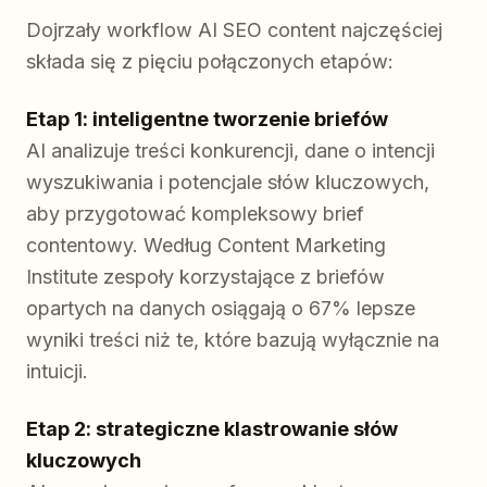
Dojrzały workflow AI SEO content najczęściej
składa się z pięciu połączonych etapów:
Etap 1: inteligentne tworzenie briefów
AI analizuje treści konkurencji, dane o intencji
wyszukiwania i potencjale słów kluczowych,
aby przygotować kompleksowy brief
contentowy. Według Content Marketing
Institute zespoły korzystające z briefów
opartych na danych osiągają o 67% lepsze
wyniki treści niż te, które bazują wyłącznie na
intuicji.
Etap 2: strategiczne klastrowanie słów
kluczowych