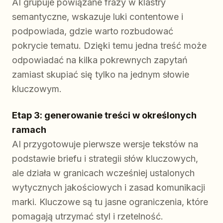
AI grupuje powiązane frazy w klastry
semantyczne, wskazuje luki contentowe i
podpowiada, gdzie warto rozbudować
pokrycie tematu. Dzięki temu jedna treść może
odpowiadać na kilka pokrewnych zapytań
zamiast skupiać się tylko na jednym słowie
kluczowym.
Etap 3: generowanie treści w określonych
ramach
AI przygotowuje pierwsze wersje tekstów na
podstawie briefu i strategii słów kluczowych,
ale działa w granicach wcześniej ustalonych
wytycznych jakościowych i zasad komunikacji
marki. Kluczowe są tu jasne ograniczenia, które
pomagają utrzymać styl i rzetelność.