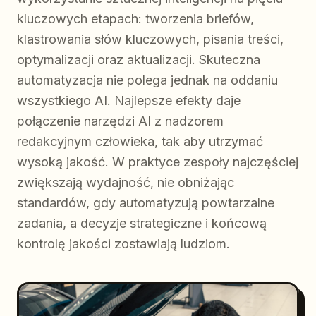
kluczowych etapach: tworzenia briefów,
klastrowania słów kluczowych, pisania treści,
optymalizacji oraz aktualizacji. Skuteczna
automatyzacja nie polega jednak na oddaniu
wszystkiego AI. Najlepsze efekty daje
połączenie narzędzi AI z nadzorem
redakcyjnym człowieka, tak aby utrzymać
wysoką jakość. W praktyce zespoły najczęściej
zwiększają wydajność, nie obniżając
standardów, gdy automatyzują powtarzalne
zadania, a decyzje strategiczne i końcową
kontrolę jakości zostawiają ludziom.