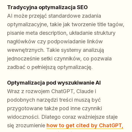
Tradycyjna optymalizacja SEO
AI może przejąć standardowe zadania
optymalizacyjne, takie jak tworzenie title tagów,
pisanie meta description, układanie struktury
nagłówków czy podpowiadanie linków
wewnętrznych. Takie systemy analizują
jednocześnie setki czynników, co pozwala
zadbać o pełniejszą optymalizację.
Optymalizacja pod wyszukiwanie AI
Wraz z rozwojem ChatGPT, Claude i
podobnych narzędzi treści muszą być
przygotowane także pod inne czynniki
widoczności. Dlatego coraz ważniejsze staje
się zrozumienie
how to get cited by ChatGPT,