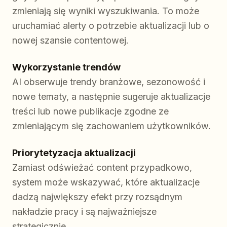
zmieniają się wyniki wyszukiwania. To może
uruchamiać alerty o potrzebie aktualizacji lub o
nowej szansie contentowej.
Wykorzystanie trendów
AI obserwuje trendy branżowe, sezonowość i
nowe tematy, a następnie sugeruje aktualizacje
treści lub nowe publikacje zgodne ze
zmieniającym się zachowaniem użytkowników.
Priorytetyzacja aktualizacji
Zamiast odświeżać content przypadkowo,
system może wskazywać, które aktualizacje
dadzą największy efekt przy rozsądnym
nakładzie pracy i są najważniejsze
strategicznie.