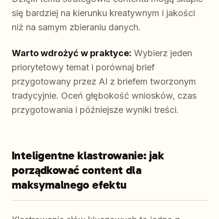
się bardziej na kierunku kreatywnym i jakości
niż na samym zbieraniu danych.
Warto wdrożyć w praktyce:
Wybierz jeden
priorytetowy temat i porównaj brief
przygotowany przez AI z briefem tworzonym
tradycyjnie. Oceń głębokość wniosków, czas
przygotowania i późniejsze wyniki treści.
Inteligentne klastrowanie: jak
porządkować content dla
maksymalnego efektu