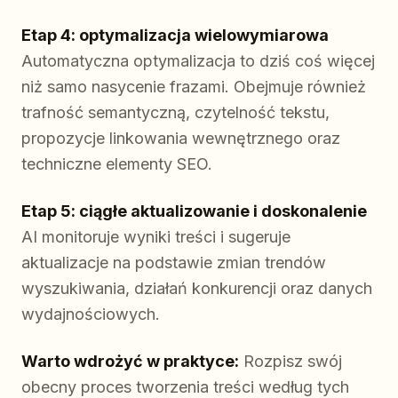
Etap 4: optymalizacja wielowymiarowa
Automatyczna optymalizacja to dziś coś więcej
niż samo nasycenie frazami. Obejmuje również
trafność semantyczną, czytelność tekstu,
propozycje linkowania wewnętrznego oraz
techniczne elementy SEO.
Etap 5: ciągłe aktualizowanie i doskonalenie
AI monitoruje wyniki treści i sugeruje
aktualizacje na podstawie zmian trendów
wyszukiwania, działań konkurencji oraz danych
wydajnościowych.
Warto wdrożyć w praktyce:
Rozpisz swój
obecny proces tworzenia treści według tych