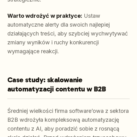
Warto wdrożyć w praktyce:
Ustaw
automatyczne alerty dla swoich najlepiej
działających treści, aby szybciej wychwytywać
zmiany wyników i ruchy konkurencji
wymagające reakcji.
Case study: skalowanie
automatyzacji contentu w B2B
Średniej wielkości firma software’owa z sektora
B2B wdrożyła kompleksową automatyzację
contentu z AI, aby poradzić sobie z rosnącą