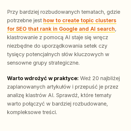
Przy bardziej rozbudowanych tematach, gdzie
potrzebne jest
how to create topic clusters
for SEO that rank in Google and AI search
,
klastrowanie z pomocą AI staje się wręcz
niezbędne do uporządkowania setek czy
tysięcy potencjalnych słów kluczowych w
sensowne grupy strategiczne.
Warto wdrożyć w praktyce:
Weź 20 najbliżej
zaplanowanych artykułów i przepuść je przez
analizę klastrów AI. Sprawdź, które tematy
warto połączyć w bardziej rozbudowane,
kompleksowe treści.