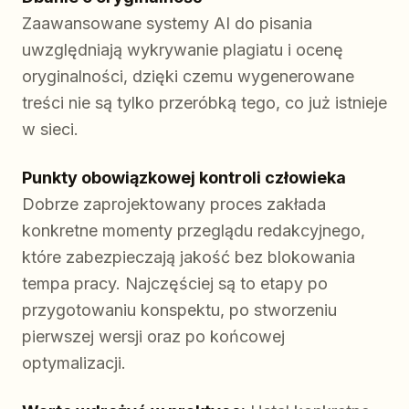
Zaawansowane systemy AI do pisania
uwzględniają wykrywanie plagiatu i ocenę
oryginalności, dzięki czemu wygenerowane
treści nie są tylko przeróbką tego, co już istnieje
w sieci.
Punkty obowiązkowej kontroli człowieka
Dobrze zaprojektowany proces zakłada
konkretne momenty przeglądu redakcyjnego,
które zabezpieczają jakość bez blokowania
tempa pracy. Najczęściej są to etapy po
przygotowaniu konspektu, po stworzeniu
pierwszej wersji oraz po końcowej
optymalizacji.