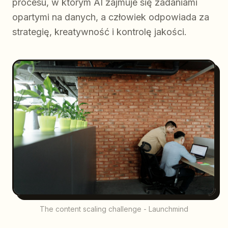
procesu, w którym AI zajmuje się zadaniami
opartymi na danych, a człowiek odpowiada za
strategię, kreatywność i kontrolę jakości.
The content scaling challenge - Launchmind