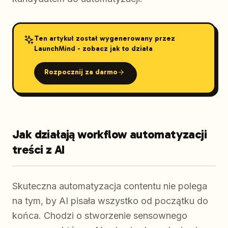
Ten artykuł został wygenerowany przez
LaunchMind - zobacz jak to działa
Rozpocznij za darmo
Jak działają workflow automatyzacji
treści z AI
Skuteczna automatyzacja contentu nie polega
na tym, by AI pisała wszystko od początku do
końca. Chodzi o stworzenie sensownego