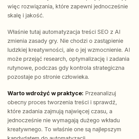
więc rozwiązania, które zapewni jednocześnie
skalę i jakość.
Właśnie tutaj automatyzacja treści SEO z AI
zmienia zasady gry. Nie chodzi o zastąpienie
ludzkiej kreatywności, ale o jej wzmocnienie. AI
może przejąć research, optymalizację i zadania
rutynowe, podczas gdy kontrola strategiczna
pozostaje po stronie człowieka.
Warto wdrożyć w praktyce:
Przeanalizuj
obecny proces tworzenia treści i sprawdź,
które zadania zajmują najwięcej czasu, a
jednocześnie nie wymagają dużego wkładu
kreatywnego. To właśnie one są najlepszym
kandydatem do automatyzacji.