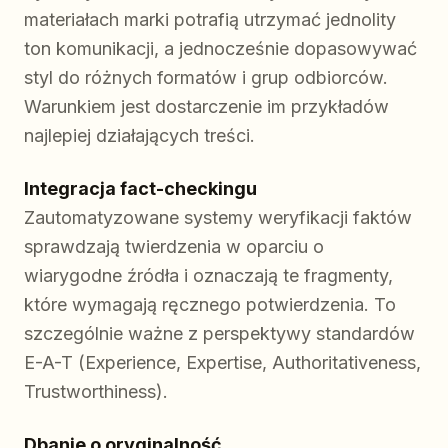
materiałach marki potrafią utrzymać jednolity
ton komunikacji, a jednocześnie dopasowywać
styl do różnych formatów i grup odbiorców.
Warunkiem jest dostarczenie im przykładów
najlepiej działających treści.
Integracja fact-checkingu
Zautomatyzowane systemy weryfikacji faktów
sprawdzają twierdzenia w oparciu o
wiarygodne źródła i oznaczają te fragmenty,
które wymagają ręcznego potwierdzenia. To
szczególnie ważne z perspektywy standardów
E-A-T (Experience, Expertise, Authoritativeness,
Trustworthiness).
Dbanie o oryginalność