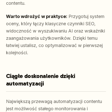
contentu.
Warto wdrożyć w praktyce:
Przygotuj system
oceny, który łączy klasyczne czynniki SEO,
widoczność w wyszukiwaniu AI oraz wskaźniki
zaangażowania użytkowników. Dzięki temu
łatwiej ustalisz, co optymalizować w pierwszej
kolejności.
Ciągłe doskonalenie dzięki
automatyzacji
Największą przewagą automatyzacji contentu
jest możliwość stałego monitorowania i