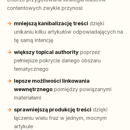
contentowych zwykle przynosi:
mniejszą kanibalizację treści
dzięki
unikaniu kilku artykułów odpowiadających na
tę samą intencję
większy topical authority
poprzez
pełniejsze pokrycie danego obszaru
tematycznego
lepsze możliwości linkowania
wewnętrznego
pomiędzy powiązanymi
materiałami
sprawniejszą produkcję treści
dzięki
łączeniu wielu fraz w jednym, mocnym
artykule