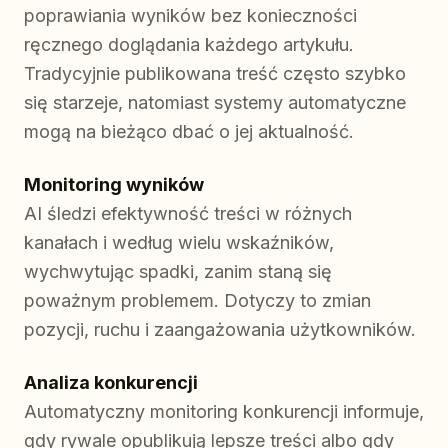
poprawiania wyników bez konieczności
ręcznego doglądania każdego artykułu.
Tradycyjnie publikowana treść często szybko
się starzeje, natomiast systemy automatyczne
mogą na bieżąco dbać o jej aktualność.
Monitoring wyników
AI śledzi efektywność treści w różnych
kanałach i według wielu wskaźników,
wychwytując spadki, zanim staną się
poważnym problemem. Dotyczy to zmian
pozycji, ruchu i zaangażowania użytkowników.
Analiza konkurencji
Automatyczny monitoring konkurencji informuje,
gdy rywale opublikują lepsze treści albo gdy