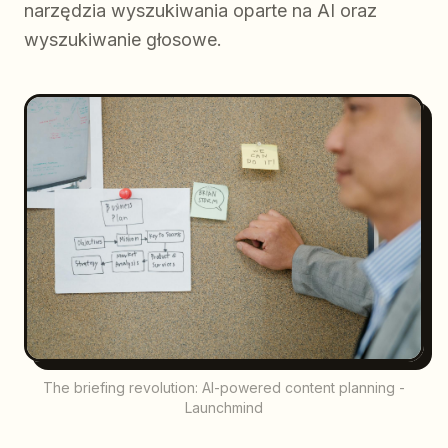
narzędzia wyszukiwania oparte na AI oraz
wyszukiwanie głosowe.
The briefing revolution: AI-powered content planning -
Launchmind