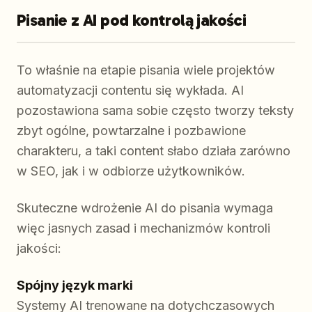
Pisanie z AI pod kontrolą jakości
To właśnie na etapie pisania wiele projektów
automatyzacji contentu się wykłada. AI
pozostawiona sama sobie często tworzy teksty
zbyt ogólne, powtarzalne i pozbawione
charakteru, a taki content słabo działa zarówno
w SEO, jak i w odbiorze użytkowników.
Skuteczne wdrożenie AI do pisania wymaga
więc jasnych zasad i mechanizmów kontroli
jakości:
Spójny język marki
Systemy AI trenowane na dotychczasowych