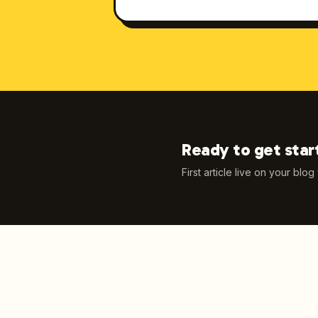
Ready to get star
First article live on your blog