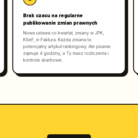
Brak czasu na regularne
publikowanie zmian prawnych
Nowa ustawa co kwartał, zmiany w JPK,
KSeF, e-Faktura. Każda zmiana to
potencjalny artykuł rankingowy. Ale pisanie
zajmuje 4 godziny, a Ty masz rozliczenia i
kontrole skarbowe.