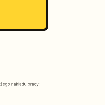
żego nakładu pracy: