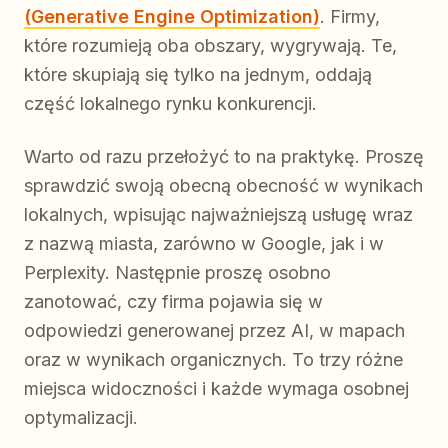
(Generative Engine Optimization)
. Firmy,
które rozumieją oba obszary, wygrywają. Te,
które skupiają się tylko na jednym, oddają
część lokalnego rynku konkurencji.
Warto od razu przełożyć to na praktykę. Proszę
sprawdzić swoją obecną obecność w wynikach
lokalnych, wpisując najważniejszą usługę wraz
z nazwą miasta, zarówno w Google, jak i w
Perplexity. Następnie proszę osobno
zanotować, czy firma pojawia się w
odpowiedzi generowanej przez AI, w mapach
oraz w wynikach organicznych. To trzy różne
miejsca widoczności i każde wymaga osobnej
optymalizacji.