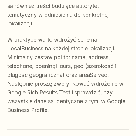
są również treści budujące autorytet
tematyczny w odniesieniu do konkretnej
lokalizacji.
W praktyce warto wdrożyć schema
LocalBusiness na każdej stronie lokalizacji.
Minimalny zestaw pól to: name, address,
telephone, openingHours, geo (szerokość i
długość geograficzna) oraz areaServed.
Następnie proszę zweryfikować wdrożenie w
Google Rich Results Test i sprawdzić, czy
wszystkie dane są identyczne z tymi w Google
Business Profile.