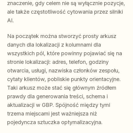
znaczenie, gdy celem nie są wyłącznie pozycje,
ale także częstotliwość cytowania przez silniki
AI.
Na początek można stworzyć prosty arkusz
danych dla lokalizacji z kolumnami dla
wszystkich pól, które powinny pojawiać się na
stronie lokalizacji: adres, telefon, godziny
otwarcia, usługi, nazwiska członków zespołu,
cytaty klientów, pobliskie punkty orientacyjne.
Taki arkusz może stać się głównym źródłem
prawdy dla generowania treści, schema i
aktualizacji w GBP. Spójność między tymi
trzema miejscami jest ważniejsza niż
pojedyncza sztuczka optymalizacyjna.