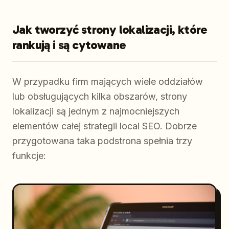
Jak tworzyć strony lokalizacji, które
rankują i są cytowane
W przypadku firm mających wiele oddziałów
lub obsługujących kilka obszarów, strony
lokalizacji są jednym z najmocniejszych
elementów całej strategii local SEO. Dobrze
przygotowana taka podstrona spełnia trzy
funkcje: