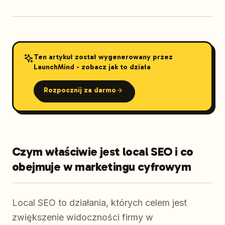
Ten artykuł został wygenerowany przez
LaunchMind - zobacz jak to działa
Rozpocznij za darmo
Czym właściwie jest local SEO i co
obejmuje w marketingu cyfrowym
Local SEO to działania, których celem jest
zwiększenie widoczności firmy w