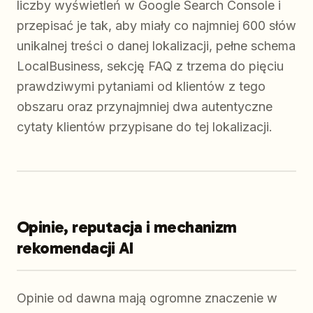
liczby wyświetleń w Google Search Console i
przepisać je tak, aby miały co najmniej 600 słów
unikalnej treści o danej lokalizacji, pełne schema
LocalBusiness, sekcję FAQ z trzema do pięciu
prawdziwymi pytaniami od klientów z tego
obszaru oraz przynajmniej dwa autentyczne
cytaty klientów przypisane do tej lokalizacji.
Opinie, reputacja i mechanizm
rekomendacji AI
Opinie od dawna mają ogromne znaczenie w