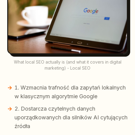
What local SEO actually is (and what it covers in digital
marketing) - Local SEO
Wzmacnia trafność dla zapytań lokalnych
w klasycznym algorytmie Google
Dostarcza czytelnych danych
uporządkowanych dla silników AI cytujących
źródła