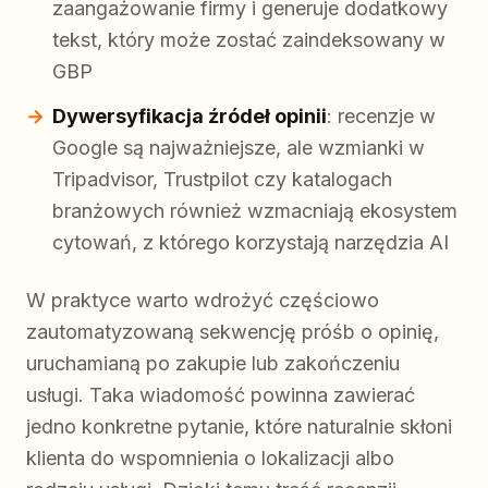
zaangażowanie firmy i generuje dodatkowy
tekst, który może zostać zaindeksowany w
GBP
Dywersyfikacja źródeł opinii
: recenzje w
Google są najważniejsze, ale wzmianki w
Tripadvisor, Trustpilot czy katalogach
branżowych również wzmacniają ekosystem
cytowań, z którego korzystają narzędzia AI
W praktyce warto wdrożyć częściowo
zautomatyzowaną sekwencję próśb o opinię,
uruchamianą po zakupie lub zakończeniu
usługi. Taka wiadomość powinna zawierać
jedno konkretne pytanie, które naturalnie skłoni
klienta do wspomnienia o lokalizacji albo