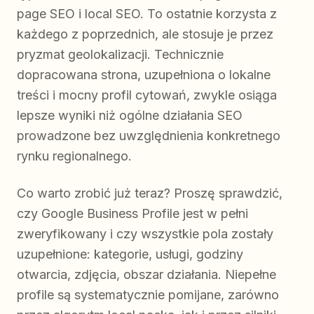
page SEO i local SEO. To ostatnie korzysta z
każdego z poprzednich, ale stosuje je przez
pryzmat geolokalizacji. Technicznie
dopracowana strona, uzupełniona o lokalne
treści i mocny profil cytowań, zwykle osiąga
lepsze wyniki niż ogólne działania SEO
prowadzone bez uwzględnienia konkretnego
rynku regionalnego.
Co warto zrobić już teraz? Proszę sprawdzić,
czy Google Business Profile jest w pełni
zweryfikowany i czy wszystkie pola zostały
uzupełnione: kategorie, usługi, godziny
otwarcia, zdjęcia, obszar działania. Niepełne
profile są systematycznie pomijane, zarówno