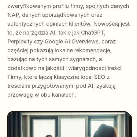
zweryfikowanym profilu firmy, spójnych danych
NAP, danych uporządkowanych oraz
autentycznych opiniach klientów. Nowością jest
to, że narzędzia AI, takie jak ChatGPT,
Perplexity czy Google AI Overviews, coraz
częściej pokazują lokalne rekomendacje,
bazując na tych samych sygnałach, a
dodatkowo na jakości i wiarygodności treści.
Firmy, które łączą klasyczne local SEO z
treściami przygotowanymi pod AI, zyskują
przewagę w obu kanałach.