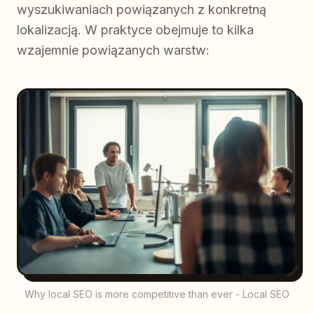
wyszukiwaniach powiązanych z konkretną
lokalizacją. W praktyce obejmuje to kilka
wzajemnie powiązanych warstw:
Why local SEO is more competitive than ever - Local SEO