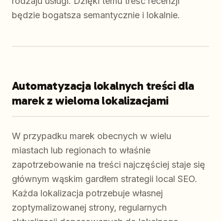
rodzaju usługi. Dzięki temu treść recenzji
będzie bogatsza semantycznie i lokalnie.
Automatyzacja lokalnych treści dla
marek z wieloma lokalizacjami
W przypadku marek obecnych w wielu
miastach lub regionach to właśnie
zapotrzebowanie na treści najczęściej staje się
głównym wąskim gardłem strategii local SEO.
Każda lokalizacja potrzebuje własnej
zoptymalizowanej strony, regularnych