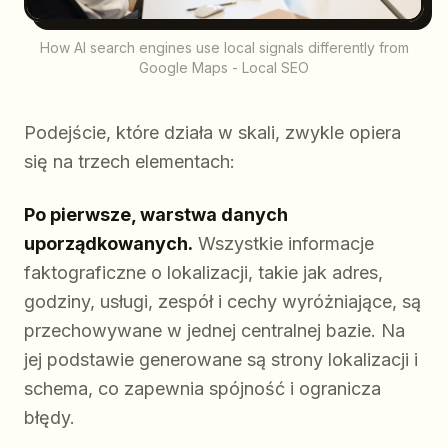
How AI search engines use local signals differently from
Google Maps - Local SEO
Podejście, które działa w skali, zwykle opiera
się na trzech elementach:
Po pierwsze, warstwa danych
uporządkowanych.
Wszystkie informacje
faktograficzne o lokalizacji, takie jak adres,
godziny, usługi, zespół i cechy wyróżniające, są
przechowywane w jednej centralnej bazie. Na
jej podstawie generowane są strony lokalizacji i
schema, co zapewnia spójność i ogranicza
błędy.