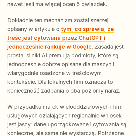
nawet jeśli ma więcej ocen 5 gwiazdek.
Dokładnie ten mechanizm został szerzej
opisany w artykule o
tym, co sprawia, że
treść jest cytowana przez ChatGPT i
jednocześnie rankuje w Google
. Zasada jest
prosta: silniki AI premiują podmioty, które są
jednocześnie dobrze opisane dla maszyn i
wiarygodnie osadzone w treściowym
kontekście. Dla lokalnych firm oznacza to
konieczność zadbania o oba poziomy naraz.
W przypadku marek wielooddziałowych i firm
usługowych działających regionalnie wniosek
jest jasny: dane uporządkowane i cytowania są
konieczne, ale same nie wystarczą. Potrzebne