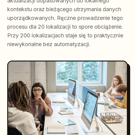
aktualizacji dopasowanych do lokalnego
kontekstu oraz bieżącego utrzymania danych
uporządkowanych. Ręczne prowadzenie tego
procesu dla 20 lokalizacji to spore obciążenie.
Przy 200 lokalizacjach staje się to praktycznie
niewykonalne bez automatyzacji.