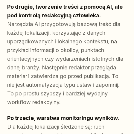
Po drugie, tworzenie treści z pomocą AI, ale
pod kontrolą redakcyjną człowieka.
Narzędzia AI przygotowują bazową treść dla
każdej lokalizacji, korzystając z danych
uporządkowanych i lokalnego kontekstu, na
przykład informacji o okolicy, punktach
orientacyjnych czy wydarzeniach istotnych dla
danej branży. Następnie redaktor przegląda
materiał i zatwierdza go przed publikacją. To
nie jest automatyzacja typu ustaw i zapomnij.
To po prostu szybszy i bardziej wydajny
workflow redakcyjny.
Po trzecie, warstwa monitoringu wyników.
Dla każdej lokalizacji śledzone są: ruch