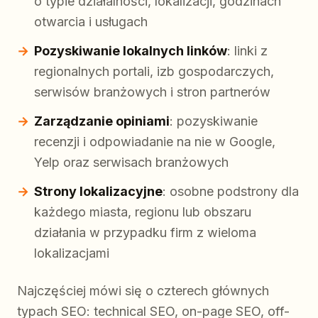
o typie działalności, lokalizacji, godzinach
otwarcia i usługach
Pozyskiwanie lokalnych linków
: linki z
regionalnych portali, izb gospodarczych,
serwisów branżowych i stron partnerów
Zarządzanie opiniami
: pozyskiwanie
recenzji i odpowiadanie na nie w Google,
Yelp oraz serwisach branżowych
Strony lokalizacyjne
: osobne podstrony dla
każdego miasta, regionu lub obszaru
działania w przypadku firm z wieloma
lokalizacjami
Najczęściej mówi się o czterech głównych
typach SEO: technical SEO, on-page SEO, off-