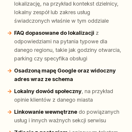
lokalizację, na przykład kontekst dzielnicy,
lokalny zespół lub zakres usług
świadczonych właśnie w tym oddziale
FAQ dopasowane do lokalizacji
z
odpowiedziami na pytania typowe dla
danego regionu, takie jak godziny otwarcia,
parking czy specyfika obsługi
Osadzoną mapę Google oraz widoczny
adres wraz ze schema
Lokalny dowód społeczny
, na przykład
opinie klientów z danego miasta
Linkowanie wewnętrzne
do powiązanych
usług i innych ważnych sekcji serwisu