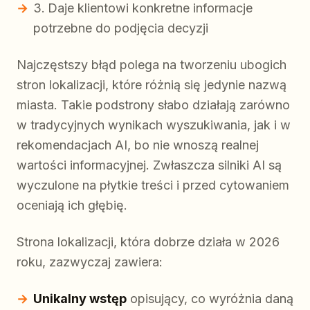
Daje klientowi konkretne informacje
potrzebne do podjęcia decyzji
Najczęstszy błąd polega na tworzeniu ubogich
stron lokalizacji, które różnią się jedynie nazwą
miasta. Takie podstrony słabo działają zarówno
w tradycyjnych wynikach wyszukiwania, jak i w
rekomendacjach AI, bo nie wnoszą realnej
wartości informacyjnej. Zwłaszcza silniki AI są
wyczulone na płytkie treści i przed cytowaniem
oceniają ich głębię.
Strona lokalizacji, która dobrze działa w 2026
roku, zazwyczaj zawiera:
Unikalny wstęp
opisujący, co wyróżnia daną