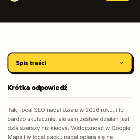
Spis treści
Krótka odpowiedź
Tak, local SEO nadal działa w 2026 roku, i to
bardzo skutecznie, ale sam zestaw działań jest
dziś szerszy niż kiedyś. Widoczność w Google
Maps i w local packu nadal opiera się na