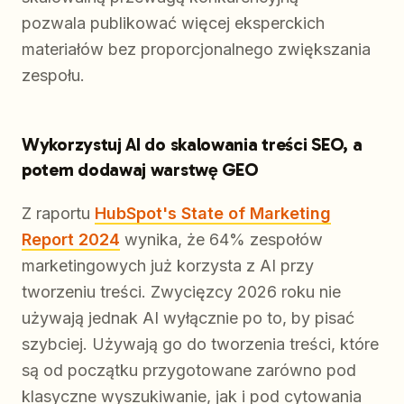
pozwala publikować więcej eksperckich
materiałów bez proporcjonalnego zwiększania
zespołu.
Wykorzystuj AI do skalowania treści SEO, a
potem dodawaj warstwę GEO
Z raportu
HubSpot's State of Marketing
Report 2024
wynika, że 64% zespołów
marketingowych już korzysta z AI przy
tworzeniu treści. Zwycięzcy 2026 roku nie
używają jednak AI wyłącznie po to, by pisać
szybciej. Używają go do tworzenia treści, które
są od początku przygotowane zarówno pod
klasyczne wyszukiwanie, jak i pod cytowania