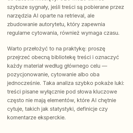
szybsze sygnały, jeśli treści są pobierane przez
narzędzia AI oparte na retrieval, ale
zbudowanie autorytetu, który zapewnia
regularne cytowania, również wymaga czasu.
Warto przełożyć to na praktykę: proszę
przejrzeć obecną bibliotekę treści i oznaczyć
każdy materiał według głównego celu —
pozycjonowanie, cytowanie albo oba
jednocześnie. Taka analiza szybko pokaże luki:
treści pisane wyłącznie pod słowa kluczowe
często nie mają elementów, które AI chętnie
cytuje, takich jak statystyki, definicje czy
komentarze eksperckie.