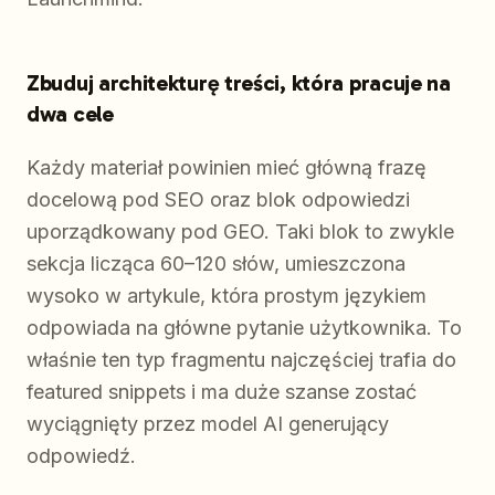
Zbuduj architekturę treści, która pracuje na
dwa cele
Każdy materiał powinien mieć główną frazę
docelową pod SEO oraz blok odpowiedzi
uporządkowany pod GEO. Taki blok to zwykle
sekcja licząca 60–120 słów, umieszczona
wysoko w artykule, która prostym językiem
odpowiada na główne pytanie użytkownika. To
właśnie ten typ fragmentu najczęściej trafia do
featured snippets i ma duże szanse zostać
wyciągnięty przez model AI generujący
odpowiedź.