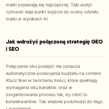
marki pojawiają się najczęściej. Taki audyt
cytowań daje punkt wyjścia do oceny udziału
marki w wynikach AI.
Jak wdrożyć połączoną strategię GEO
i SEO
Połączenie obu podejść nie oznacza
automatycznie podwojenia budżetu na content.
Klucz tkwi w tworzeniu treści, które spełniają
wymagania obu kanałów, oraz w
zorganizowaniu procesu tak, by robić to
konsekwentnie. Tak właśnie podchodzi do tego
Launchmind.