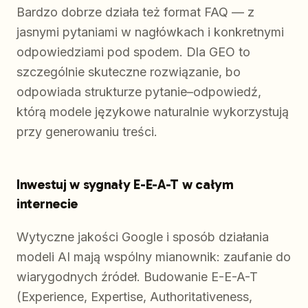
Bardzo dobrze działa też format FAQ — z
jasnymi pytaniami w nagłówkach i konkretnymi
odpowiedziami pod spodem. Dla GEO to
szczególnie skuteczne rozwiązanie, bo
odpowiada strukturze pytanie–odpowiedź,
którą modele językowe naturalnie wykorzystują
przy generowaniu treści.
Inwestuj w sygnały E-E-A-T w całym
internecie
Wytyczne jakości Google i sposób działania
modeli AI mają wspólny mianownik: zaufanie do
wiarygodnych źródeł. Budowanie E-E-A-T
(Experience, Expertise, Authoritativeness,