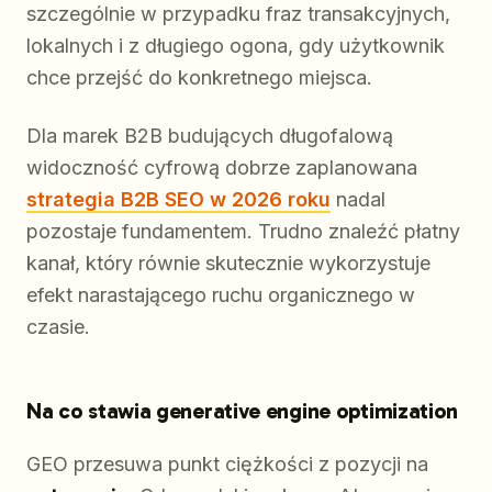
szczególnie w przypadku fraz transakcyjnych,
lokalnych i z długiego ogona, gdy użytkownik
chce przejść do konkretnego miejsca.
Dla marek B2B budujących długofalową
widoczność cyfrową dobrze zaplanowana
strategia B2B SEO w 2026 roku
nadal
pozostaje fundamentem. Trudno znaleźć płatny
kanał, który równie skutecznie wykorzystuje
efekt narastającego ruchu organicznego w
czasie.
Na co stawia generative engine optimization
GEO przesuwa punkt ciężkości z pozycji na