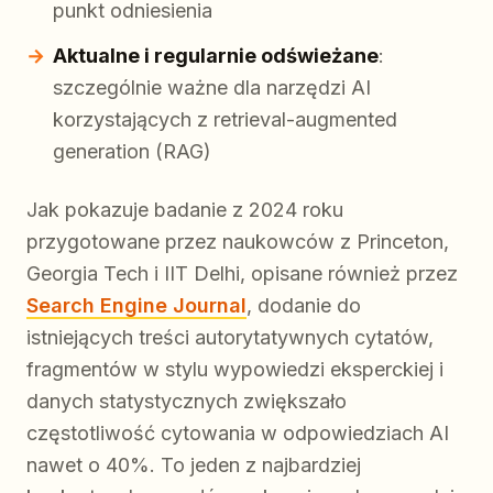
punkt odniesienia
Aktualne i regularnie odświeżane
:
szczególnie ważne dla narzędzi AI
korzystających z retrieval-augmented
generation (RAG)
Jak pokazuje badanie z 2024 roku
przygotowane przez naukowców z Princeton,
Georgia Tech i IIT Delhi, opisane również przez
Search Engine Journal
, dodanie do
istniejących treści autorytatywnych cytatów,
fragmentów w stylu wypowiedzi eksperckiej i
danych statystycznych zwiększało
częstotliwość cytowania w odpowiedziach AI
nawet o 40%. To jeden z najbardziej