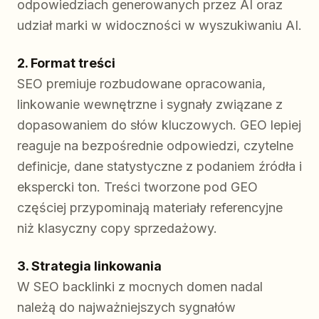
odpowiedziach generowanych przez AI oraz
udział marki w widoczności w wyszukiwaniu AI.
2. Format treści
SEO premiuje rozbudowane opracowania,
linkowanie wewnętrzne i sygnały związane z
dopasowaniem do słów kluczowych. GEO lepiej
reaguje na bezpośrednie odpowiedzi, czytelne
definicje, dane statystyczne z podaniem źródła i
ekspercki ton. Treści tworzone pod GEO
częściej przypominają materiały referencyjne
niż klasyczny copy sprzedażowy.
3. Strategia linkowania
W SEO backlinki z mocnych domen nadal
należą do najważniejszych sygnałów