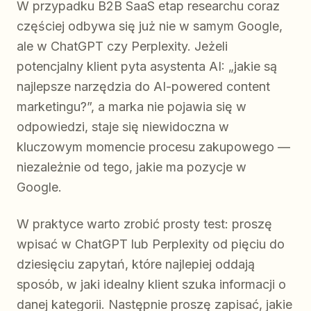
W przypadku B2B SaaS etap researchu coraz
częściej odbywa się już nie w samym Google,
ale w ChatGPT czy Perplexity. Jeżeli
potencjalny klient pyta asystenta AI: „jakie są
najlepsze narzędzia do AI-powered content
marketingu?”, a marka nie pojawia się w
odpowiedzi, staje się niewidoczna w
kluczowym momencie procesu zakupowego —
niezależnie od tego, jakie ma pozycje w
Google.
W praktyce warto zrobić prosty test: proszę
wpisać w ChatGPT lub Perplexity od pięciu do
dziesięciu zapytań, które najlepiej oddają
sposób, w jaki idealny klient szuka informacji o
danej kategorii. Następnie proszę zapisać, jakie