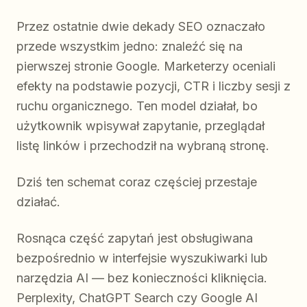
Przez ostatnie dwie dekady SEO oznaczało
przede wszystkim jedno: znaleźć się na
pierwszej stronie Google. Marketerzy oceniali
efekty na podstawie pozycji, CTR i liczby sesji z
ruchu organicznego. Ten model działał, bo
użytkownik wpisywał zapytanie, przeglądał
listę linków i przechodził na wybraną stronę.
Dziś ten schemat coraz częściej przestaje
działać.
Rosnąca część zapytań jest obsługiwana
bezpośrednio w interfejsie wyszukiwarki lub
narzędzia AI — bez konieczności kliknięcia.
Perplexity, ChatGPT Search czy Google AI