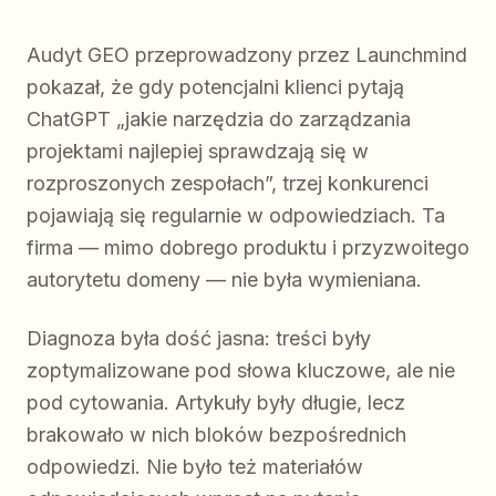
Audyt GEO przeprowadzony przez Launchmind
pokazał, że gdy potencjalni klienci pytają
ChatGPT „jakie narzędzia do zarządzania
projektami najlepiej sprawdzają się w
rozproszonych zespołach”, trzej konkurenci
pojawiają się regularnie w odpowiedziach. Ta
firma — mimo dobrego produktu i przyzwoitego
autorytetu domeny — nie była wymieniana.
Diagnoza była dość jasna: treści były
zoptymalizowane pod słowa kluczowe, ale nie
pod cytowania. Artykuły były długie, lecz
brakowało w nich bloków bezpośrednich
odpowiedzi. Nie było też materiałów