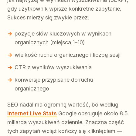
gdy użytkownik wpisze konkretne zapytanie.
Sukces mierzy się zwykle przez:
pozycje słów kluczowych w wynikach
organicznych (miejsca 1–10)
wielkość ruchu organicznego i liczbę sesji
CTR z wyników wyszukiwania
konwersje przypisane do ruchu
organicznego
SEO nadal ma ogromną wartość, bo według
Internet Live Stats
Google obsługuje około 8.5
miliarda wyszukiwań dziennie. Znaczna część
tych zapytań wciąż kończy się kliknięciem —