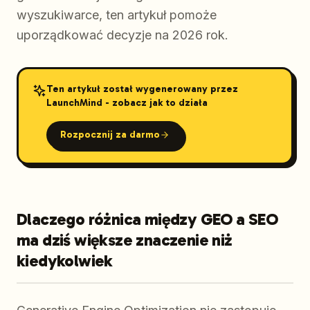
wyszukiwarce, ten artykuł pomoże
uporządkować decyzje na 2026 rok.
Ten artykuł został wygenerowany przez
LaunchMind - zobacz jak to działa
Rozpocznij za darmo
Dlaczego różnica między GEO a SEO
ma dziś większe znaczenie niż
kiedykolwiek