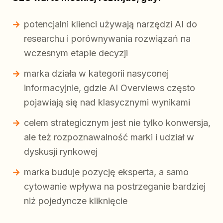
potencjalni klienci używają narzędzi AI do
researchu i porównywania rozwiązań na
wczesnym etapie decyzji
marka działa w kategorii nasyconej
informacyjnie, gdzie AI Overviews często
pojawiają się nad klasycznymi wynikami
celem strategicznym jest nie tylko konwersja,
ale też rozpoznawalność marki i udział w
dyskusji rynkowej
marka buduje pozycję eksperta, a samo
cytowanie wpływa na postrzeganie bardziej
niż pojedyncze kliknięcie