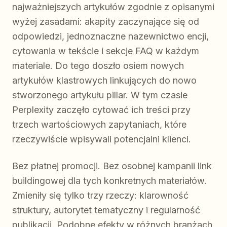
najważniejszych artykułów zgodnie z opisanymi
wyżej zasadami: akapity zaczynające się od
odpowiedzi, jednoznaczne nazewnictwo encji,
cytowania w tekście i sekcje FAQ w każdym
materiale. Do tego doszło osiem nowych
artykułów klastrowych linkujących do nowo
stworzonego artykułu pillar. W tym czasie
Perplexity zaczęło cytować ich treści przy
trzech wartościowych zapytaniach, które
rzeczywiście wpisywali potencjalni klienci.
Bez płatnej promocji. Bez osobnej kampanii link
buildingowej dla tych konkretnych materiałów.
Zmieniły się tylko trzy rzeczy: klarowność
struktury, autorytet tematyczny i regularność
publikacji. Podobne efekty w różnych branżach