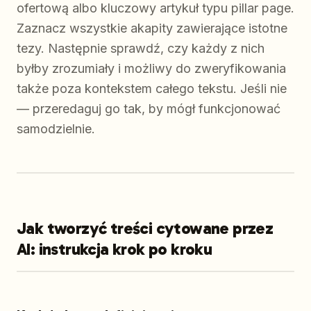
ofertową albo kluczowy artykuł typu pillar page.
Zaznacz wszystkie akapity zawierające istotne
tezy. Następnie sprawdź, czy każdy z nich
byłby zrozumiały i możliwy do zweryfikowania
także poza kontekstem całego tekstu. Jeśli nie
— przeredaguj go tak, by mógł funkcjonować
samodzielnie.
Jak tworzyć treści cytowane przez
AI: instrukcja krok po kroku