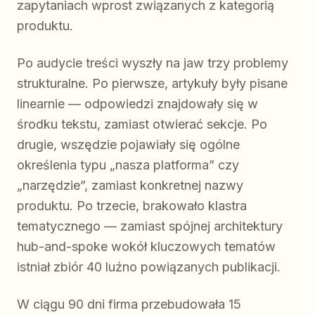
zapytaniach wprost związanych z kategorią
produktu.
Po audycie treści wyszły na jaw trzy problemy
strukturalne. Po pierwsze, artykuły były pisane
linearnie — odpowiedzi znajdowały się w
środku tekstu, zamiast otwierać sekcje. Po
drugie, wszędzie pojawiały się ogólne
określenia typu „nasza platforma” czy
„narzędzie”, zamiast konkretnej nazwy
produktu. Po trzecie, brakowało klastra
tematycznego — zamiast spójnej architektury
hub-and-spoke wokół kluczowych tematów
istniał zbiór 40 luźno powiązanych publikacji.
W ciągu 90 dni firma przebudowała 15