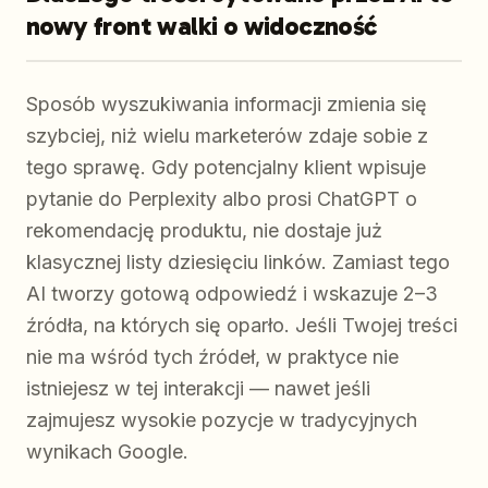
nowy front walki o widoczność
Sposób wyszukiwania informacji zmienia się
szybciej, niż wielu marketerów zdaje sobie z
tego sprawę. Gdy potencjalny klient wpisuje
pytanie do Perplexity albo prosi ChatGPT o
rekomendację produktu, nie dostaje już
klasycznej listy dziesięciu linków. Zamiast tego
AI tworzy gotową odpowiedź i wskazuje 2–3
źródła, na których się oparło. Jeśli Twojej treści
nie ma wśród tych źródeł, w praktyce nie
istniejesz w tej interakcji — nawet jeśli
zajmujesz wysokie pozycje w tradycyjnych
wynikach Google.