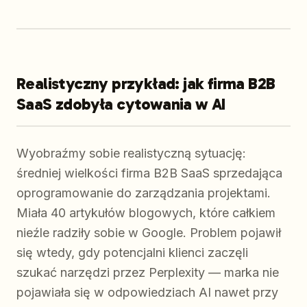
Realistyczny przykład: jak firma B2B
SaaS zdobyła cytowania w AI
Wyobraźmy sobie realistyczną sytuację:
średniej wielkości firma B2B SaaS sprzedająca
oprogramowanie do zarządzania projektami.
Miała 40 artykułów blogowych, które całkiem
nieźle radziły sobie w Google. Problem pojawił
się wtedy, gdy potencjalni klienci zaczęli
szukać narzędzi przez Perplexity — marka nie
pojawiała się w odpowiedziach AI nawet przy