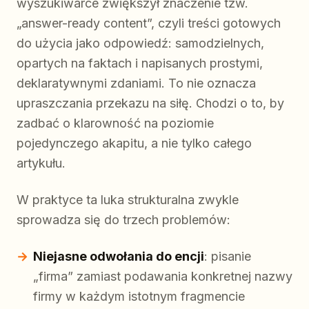
wyszukiwarce zwiększył znaczenie tzw.
„answer-ready content”, czyli treści gotowych
do użycia jako odpowiedź: samodzielnych,
opartych na faktach i napisanych prostymi,
deklaratywnymi zdaniami. To nie oznacza
upraszczania przekazu na siłę. Chodzi o to, by
zadbać o klarowność na poziomie
pojedynczego akapitu, a nie tylko całego
artykułu.
W praktyce ta luka strukturalna zwykle
sprowadza się do trzech problemów:
Niejasne odwołania do encji
: pisanie
„firma” zamiast podawania konkretnej nazwy
firmy w każdym istotnym fragmencie