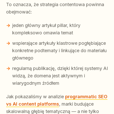
To oznacza, że strategia contentowa powinna
obejmować:
jeden główny artykuł pillar, który
kompleksowo omawia temat
wspierające artykuły klastrowe pogłębiające
konkretne podtematy i linkujące do materiału
głównego
regularną publikację, dzięki której systemy AI
widzą, że domena jest aktywnym i
wiarygodnym źródłem
Jak pokazaliśmy w analizie
programmatic SEO
vs AI content platforms
, marki budujące
skalowalną głębię tematyczną — a nie tylko