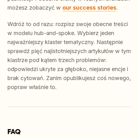
możesz zobaczyć w
our success stories
.
Wdróż to od razu: rozpisz swoje obecne treści
w modelu hub-and-spoke. Wybierz jeden
najważniejszy klaster tematyczny. Następnie
sprawdź pięć najistotniejszych artykułów w tym
klastrze pod kątem trzech problemów:
odpowiedzi ukryte za głęboko, niejasne encje i
brak cytowań. Zanim opublikujesz coś nowego,
popraw właśnie to.
FAQ