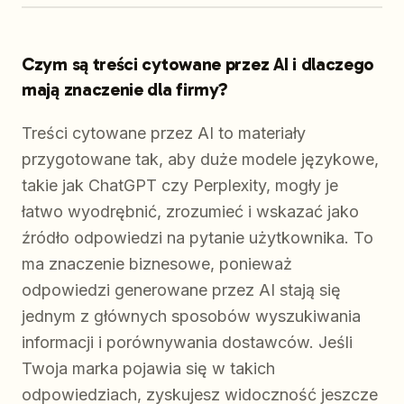
Czym są treści cytowane przez AI i dlaczego
mają znaczenie dla firmy?
Treści cytowane przez AI to materiały
przygotowane tak, aby duże modele językowe,
takie jak ChatGPT czy Perplexity, mogły je
łatwo wyodrębnić, zrozumieć i wskazać jako
źródło odpowiedzi na pytanie użytkownika. To
ma znaczenie biznesowe, ponieważ
odpowiedzi generowane przez AI stają się
jednym z głównych sposobów wyszukiwania
informacji i porównywania dostawców. Jeśli
Twoja marka pojawia się w takich
odpowiedziach, zyskujesz widoczność jeszcze