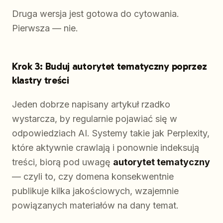
Druga wersja jest gotowa do cytowania.
Pierwsza — nie.
Krok 3: Buduj autorytet tematyczny poprzez
klastry treści
Jeden dobrze napisany artykuł rzadko
wystarcza, by regularnie pojawiać się w
odpowiedziach AI. Systemy takie jak Perplexity,
które aktywnie crawlają i ponownie indeksują
treści, biorą pod uwagę
autorytet tematyczny
— czyli to, czy domena konsekwentnie
publikuje kilka jakościowych, wzajemnie
powiązanych materiałów na dany temat.