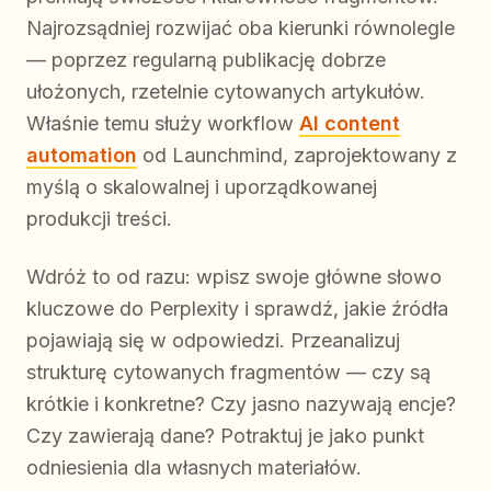
Najrozsądniej rozwijać oba kierunki równolegle
— poprzez regularną publikację dobrze
ułożonych, rzetelnie cytowanych artykułów.
Właśnie temu służy workflow
AI content
automation
od Launchmind, zaprojektowany z
myślą o skalowalnej i uporządkowanej
produkcji treści.
Wdróż to od razu: wpisz swoje główne słowo
kluczowe do Perplexity i sprawdź, jakie źródła
pojawiają się w odpowiedzi. Przeanalizuj
strukturę cytowanych fragmentów — czy są
krótkie i konkretne? Czy jasno nazywają encje?
Czy zawierają dane? Potraktuj je jako punkt
odniesienia dla własnych materiałów.