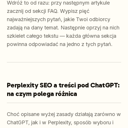
Wdróż to od razu: przy następnym artykule
zacznij od sekcji FAQ. Wypisz pięć
najważniejszych pytań, jakie Twoi odbiorcy
zadają na dany temat. Następnie oprzyj na nich
szkielet całego tekstu — każda główna sekcja
powinna odpowiadać na jedno z tych pytań.
Perplexity SEO a treści pod ChatGPT:
na czym polega różnica
Choć opisane wyżej zasady działają zarówno w
ChatGPT, jak i w Perplexity, sposób wyboru i