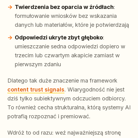
Twierdzenia bez oparcia w źródłach
:
formułowanie wniosków bez wskazania
danych lub materiałów, które je potwierdzają
Odpowiedzi ukryte zbyt głęboko
:
umieszczanie sedna odpowiedzi dopiero w
trzecim lub czwartym akapicie zamiast w
pierwszym zdaniu
Dlatego tak duże znaczenie ma framework
content trust signals
. Wiarygodność nie jest
dziś tylko subiektywnym odczuciem odbiorcy.
To również cecha strukturalna, którą systemy AI
potrafią rozpoznać i premiować.
Wdróż to od razu: weź najważniejszą stronę