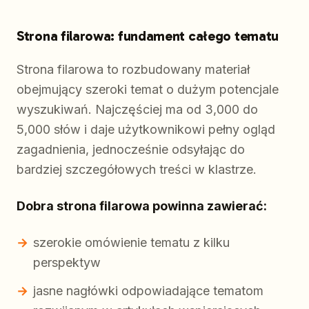
Strona filarowa: fundament całego tematu
Strona filarowa to rozbudowany materiał
obejmujący szeroki temat o dużym potencjale
wyszukiwań. Najczęściej ma od 3,000 do
5,000 słów i daje użytkownikowi pełny ogląd
zagadnienia, jednocześnie odsyłając do
bardziej szczegółowych treści w klastrze.
Dobra strona filarowa powinna zawierać:
szerokie omówienie tematu z kilku
perspektyw
jasne nagłówki odpowiadające tematom