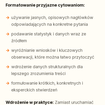
Formatowanie przyjazne cytowaniom:
używanie jasnych, opisowych nagłówków
odpowiadających na konkretne pytania
podawanie statystyk i danych wraz ze
źródłem
wyróżnianie wniosków i kluczowych
obserwacji, które można łatwo przytoczyć
wdrożenie danych strukturalnych dla
lepszego zrozumienia treści
formułowanie krótkich, konkretnych i
eksperckich stwierdzeń
Wdrożenie w praktyce:
Zamiast uruchamiać