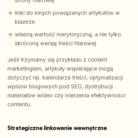
strony filarowej
linki do innych powiązanych artykułów w
klastrze
własną wartość merytoryczną, a nie tylko
skróconą wersję treści filarowej
Jeśli trzymamy się przykładu z content
marketingiem, artykuły wspierające mogą
dotyczyć np. kalendarza treści, optymalizacji
wpisów blogowych pod SEO, dystrybucji
materiałów wideo czy mierzenia efektywności
contentu.
Strategiczne linkowanie wewnętrzne