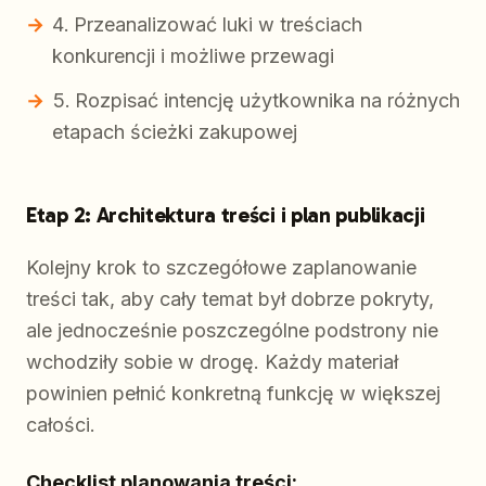
Przeanalizować luki w treściach
konkurencji i możliwe przewagi
Rozpisać intencję użytkownika na różnych
etapach ścieżki zakupowej
Etap 2: Architektura treści i plan publikacji
Kolejny krok to szczegółowe zaplanowanie
treści tak, aby cały temat był dobrze pokryty,
ale jednocześnie poszczególne podstrony nie
wchodziły sobie w drogę. Każdy materiał
powinien pełnić konkretną funkcję w większej
całości.
Checklist planowania treści: