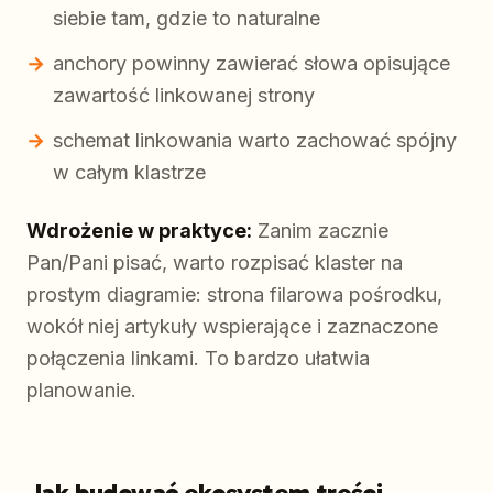
siebie tam, gdzie to naturalne
anchory powinny zawierać słowa opisujące
zawartość linkowanej strony
schemat linkowania warto zachować spójny
w całym klastrze
Wdrożenie w praktyce:
Zanim zacznie
Pan/Pani pisać, warto rozpisać klaster na
prostym diagramie: strona filarowa pośrodku,
wokół niej artykuły wspierające i zaznaczone
połączenia linkami. To bardzo ułatwia
planowanie.
Jak budować ekosystem treści