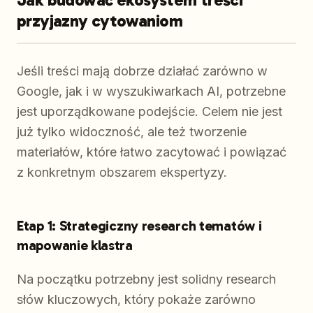
przyjazny cytowaniom
Jeśli treści mają dobrze działać zarówno w
Google, jak i w wyszukiwarkach AI, potrzebne
jest uporządkowane podejście. Celem nie jest
już tylko widoczność, ale też tworzenie
materiałów, które łatwo zacytować i powiązać
z konkretnym obszarem ekspertyzy.
Etap 1: Strategiczny research tematów i
mapowanie klastra
Na początku potrzebny jest solidny research
słów kluczowych, który pokaże zarówno