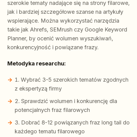
szerokie tematy nadające się na strony filarowe,
jak i bardziej szczegółowe szanse na artykuły
wspierające. Można wykorzystać narzędzia
takie jak Ahrefs, SEMrush czy Google Keyword
Planner, by ocenić wolumen wyszukiwań,
konkurencyjność i powiązane frazy.
Metodyka researchu:
Wybrać 3-5 szerokich tematów zgodnych
z ekspertyzą firmy
Sprawdzić wolumen i konkurencję dla
potencjalnych fraz filarowych
Dobrać 8-12 powiązanych fraz long tail do
każdego tematu filarowego