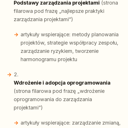
Podstawy zarządzania projektami
(strona
filarowa pod frazę „najlepsze praktyki
zarządzania projektami”)
artykuły wspierające: metody planowania
projektów, strategie współpracy zespołu,
zarządzanie ryzykiem, tworzenie
harmonogramu projektu
Wdrożenie i adopcja oprogramowania
(strona filarowa pod frazę „wdrożenie
oprogramowania do zarządzania
projektami”)
artykuły wspierające: zarządzanie zmianą,