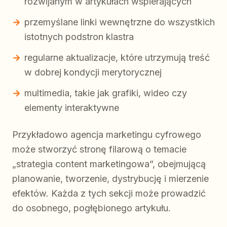
rozwijanym w artykułach wspierających
przemyślane linki wewnętrzne do wszystkich
istotnych podstron klastra
regularne aktualizacje, które utrzymują treść
w dobrej kondycji merytorycznej
multimedia, takie jak grafiki, wideo czy
elementy interaktywne
Przykładowo agencja marketingu cyfrowego
może stworzyć stronę filarową o temacie
„strategia content marketingowa”, obejmującą
planowanie, tworzenie, dystrybucję i mierzenie
efektów. Każda z tych sekcji może prowadzić
do osobnego, pogłębionego artykułu.