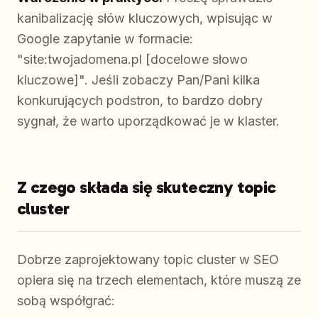
kanibalizację słów kluczowych, wpisując w
Google zapytanie w formacie:
"site:twojadomena.pl [docelowe słowo
kluczowe]". Jeśli zobaczy Pan/Pani kilka
konkurujących podstron, to bardzo dobry
sygnał, że warto uporządkować je w klaster.
Z czego składa się skuteczny topic
cluster
Dobrze zaprojektowany topic cluster w SEO
opiera się na trzech elementach, które muszą ze
sobą współgrać: