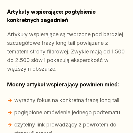
Artykuły wspierające: pogłębienie
konkretnych zagadnień
Artykuły wspierające są tworzone pod bardziej
szczegółowe frazy long tail powiązane z
tematem strony filarowej. Zwykle mają od 1,500
do 2,500 słów i pokazują eksperckość w
węższym obszarze.
Mocny artykuł wspierający powinien mieć:
wyraźny fokus na konkretną frazę long tail
pogłębione omówienie jednego podtematu
czytelny link prowadzący z powrotem do