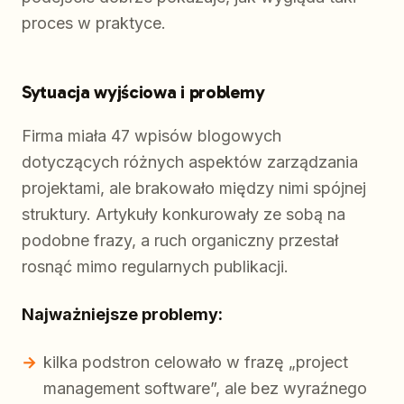
proces w praktyce.
Sytuacja wyjściowa i problemy
Firma miała 47 wpisów blogowych
dotyczących różnych aspektów zarządzania
projektami, ale brakowało między nimi spójnej
struktury. Artykuły konkurowały ze sobą na
podobne frazy, a ruch organiczny przestał
rosnąć mimo regularnych publikacji.
Najważniejsze problemy:
kilka podstron celowało w frazę „project
management software”, ale bez wyraźnego