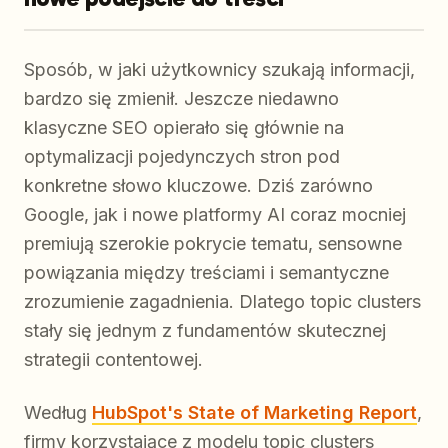
Sposób, w jaki użytkownicy szukają informacji,
bardzo się zmienił. Jeszcze niedawno
klasyczne SEO opierało się głównie na
optymalizacji pojedynczych stron pod
konkretne słowo kluczowe. Dziś zarówno
Google, jak i nowe platformy AI coraz mocniej
premiują szerokie pokrycie tematu, sensowne
powiązania między treściami i semantyczne
zrozumienie zagadnienia. Dlatego topic clusters
stały się jednym z fundamentów skutecznej
strategii contentowej.
Według
HubSpot's State of Marketing Report
,
firmy korzystające z modelu topic clusters