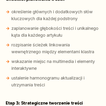
określenie głównych i dodatkowych słów
kluczowych dla każdej podstrony
zaplanowanie głębokości treści i unikalnego
kąta dla każdego artykułu
rozpisanie ścieżek linkowania
wewnętrznego między elementami klastra
wskazanie miejsc na multimedia i elementy
interaktywne
ustalenie harmonogramu aktualizacji i
utrzymania treści
Etap 3: Strategiczne tworzenie treści