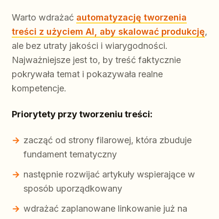
Warto wdrażać
automatyzację tworzenia
treści z użyciem AI, aby skalować produkcję
,
ale bez utraty jakości i wiarygodności.
Najważniejsze jest to, by treść faktycznie
pokrywała temat i pokazywała realne
kompetencje.
Priorytety przy tworzeniu treści:
zacząć od strony filarowej, która zbuduje
fundament tematyczny
następnie rozwijać artykuły wspierające w
sposób uporządkowany
wdrażać zaplanowane linkowanie już na