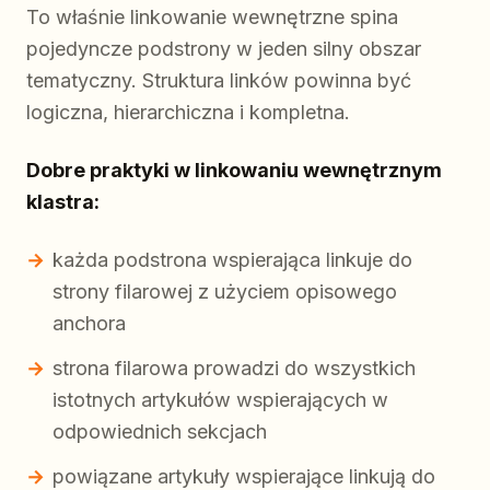
To właśnie linkowanie wewnętrzne spina
pojedyncze podstrony w jeden silny obszar
tematyczny. Struktura linków powinna być
logiczna, hierarchiczna i kompletna.
Dobre praktyki w linkowaniu wewnętrznym
klastra:
każda podstrona wspierająca linkuje do
strony filarowej z użyciem opisowego
anchora
strona filarowa prowadzi do wszystkich
istotnych artykułów wspierających w
odpowiednich sekcjach
powiązane artykuły wspierające linkują do