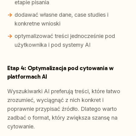
etapie pisania
dodawać własne dane, case studies i
konkretne wnioski
optymalizować treści jednocześnie pod
użytkownika i pod systemy AI
Etap 4: Optymalizacja pod cytowania w
platformach AI
Wyszukiwarki AI preferują treści, które łatwo
zrozumieć, wyciągnąć z nich konkret i
poprawnie przypisać źródło. Dlatego warto
zadbać o format, który zwiększa szansę na
cytowanie.