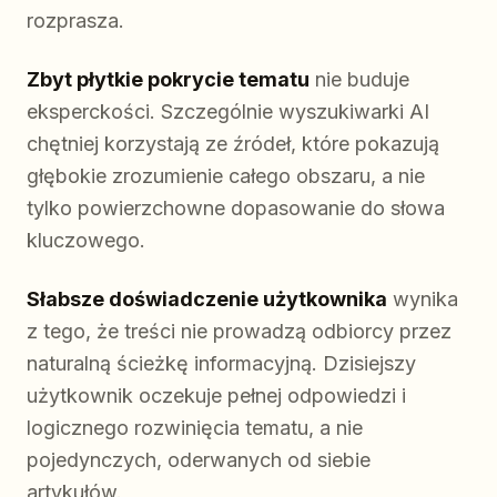
rozprasza.
Zbyt płytkie pokrycie tematu
nie buduje
eksperckości. Szczególnie wyszukiwarki AI
chętniej korzystają ze źródeł, które pokazują
głębokie zrozumienie całego obszaru, a nie
tylko powierzchowne dopasowanie do słowa
kluczowego.
Słabsze doświadczenie użytkownika
wynika
z tego, że treści nie prowadzą odbiorcy przez
naturalną ścieżkę informacyjną. Dzisiejszy
użytkownik oczekuje pełnej odpowiedzi i
logicznego rozwinięcia tematu, a nie
pojedynczych, oderwanych od siebie
artykułów.