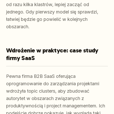
od razu kilka klastrów, lepiej zacząć od
jednego. Gdy pierwszy model się sprawdzi,
łatwiej będzie go powielić w kolejnych
obszarach.
Wdrożenie w praktyce: case study
firmy SaaS
Pewna firma B2B SaaS oferująca
oprogramowanie do zarządzania projektami
wdrożyła topic clusters, aby zbudować
autorytet w obszarach związanych z
produktywnością i project managementem. Ich
podejście dobrze pokazuje, jak wygląda taki