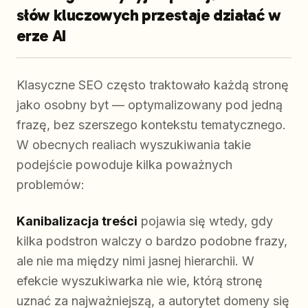
słów kluczowych przestaje działać w
erze AI
Klasyczne SEO często traktowało każdą stronę
jako osobny byt — optymalizowany pod jedną
frazę, bez szerszego kontekstu tematycznego.
W obecnych realiach wyszukiwania takie
podejście powoduje kilka poważnych
problemów:
Kanibalizacja treści
pojawia się wtedy, gdy
kilka podstron walczy o bardzo podobne frazy,
ale nie ma między nimi jasnej hierarchii. W
efekcie wyszukiwarka nie wie, którą stronę
uznać za najważniejszą, a autorytet domeny się