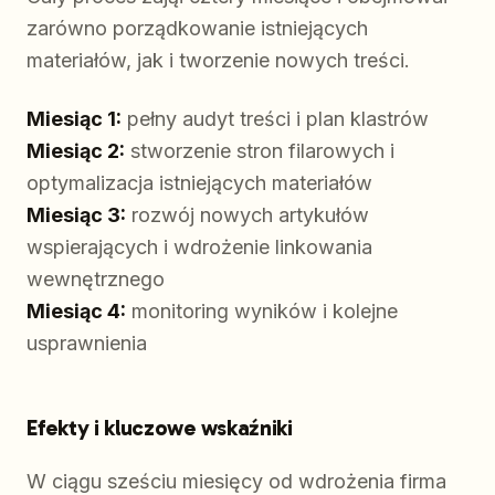
zarówno porządkowanie istniejących
materiałów, jak i tworzenie nowych treści.
Miesiąc 1:
pełny audyt treści i plan klastrów
Miesiąc 2:
stworzenie stron filarowych i
optymalizacja istniejących materiałów
Miesiąc 3:
rozwój nowych artykułów
wspierających i wdrożenie linkowania
wewnętrznego
Miesiąc 4:
monitoring wyników i kolejne
usprawnienia
Efekty i kluczowe wskaźniki
W ciągu sześciu miesięcy od wdrożenia firma