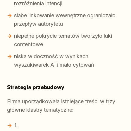
rozróżnienia intencji
słabe linkowanie wewnętrzne ograniczało
przepływ autorytetu
niepełne pokrycie tematów tworzyło luki
contentowe
niska widoczność w wynikach
wyszukiwarek AI i mało cytowań
Strategia przebudowy
Firma uporządkowała istniejące treści w trzy
główne klastry tematyczne: