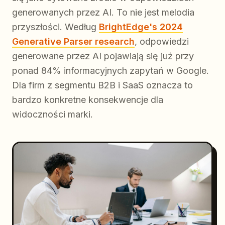
generowanych przez AI. To nie jest melodia
przyszłości. Według
BrightEdge's 2024
Generative Parser research
, odpowiedzi
generowane przez AI pojawiają się już przy
ponad 84% informacyjnych zapytań w Google.
Dla firm z segmentu B2B i SaaS oznacza to
bardzo konkretne konsekwencje dla
widoczności marki.