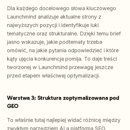
Dla każdego docelowego słowa kluczowego
Launchmind analizuje aktualne strony z
najwyższych pozycji i identyfikuje luki
tematyczne oraz strukturalne. Dzięki temu brief
jasno wskazuje, jakie podtematy trzeba
omówić, na jakie pytania odpowiedzieć i które
kąty ujęcia konkurencja pomija. To daje treści
tworzonej w Launchmind przewagę jeszcze
przed etapem właściwej optymalizacji.
Warstwa 3: Struktura zoptymalizowana pod
GEO
To właśnie tutaj najlepiej widać różnicę między
zwykłym narzędziem AI a platformą SEO.