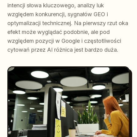
intencji słowa kluczowego, analizy luk
względem konkurencji, sygnałów GEO i
optymalizacji technicznej. Na pierwszy rzut oka
efekt może wyglądać podobnie, ale pod
względem pozycji w Google i częstotliwości
cytowań przez AI różnica jest bardzo duża.