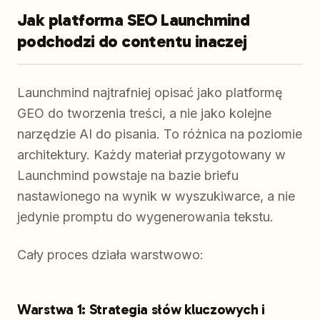
Jak platforma SEO Launchmind
podchodzi do contentu inaczej
Launchmind najtrafniej opisać jako platformę
GEO do tworzenia treści, a nie jako kolejne
narzędzie AI do pisania. To różnica na poziomie
architektury. Każdy materiał przygotowany w
Launchmind powstaje na bazie briefu
nastawionego na wynik w wyszukiwarce, a nie
jedynie promptu do wygenerowania tekstu.
Cały proces działa warstwowo:
Warstwa 1: Strategia słów kluczowych i