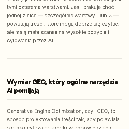
tymi czterema warstwami. Jeśli brakuje choć
jednej z nich — szczególnie warstwy 1 lub 3 —
powstają treści, które mogą dobrze się czytać,
ale mają małe szanse na wysokie pozycje i
cytowania przez AI.
Wymiar GEO, który ogólne narzędzia
AI pomijają
Generative Engine Optimization, czyli GEO, to
sposób projektowania treści tak, aby pojawiała
się jako cytowane źródło w odpowiedziach