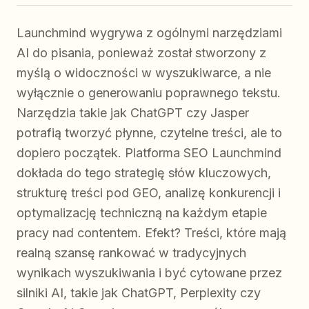
Launchmind wygrywa z ogólnymi narzędziami
AI do pisania, ponieważ został stworzony z
myślą o widoczności w wyszukiwarce, a nie
wyłącznie o generowaniu poprawnego tekstu.
Narzędzia takie jak ChatGPT czy Jasper
potrafią tworzyć płynne, czytelne treści, ale to
dopiero początek. Platforma SEO Launchmind
dokłada do tego strategię słów kluczowych,
strukturę treści pod GEO, analizę konkurencji i
optymalizację techniczną na każdym etapie
pracy nad contentem. Efekt? Treści, które mają
realną szansę rankować w tradycyjnych
wynikach wyszukiwania i być cytowane przez
silniki AI, takie jak ChatGPT, Perplexity czy