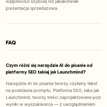
wątpliwości szybciej niż jakakolwiek
prezentacja sprzedażowa.
FAQ
Czym różni się narzędzie AI do pisania od
platformy SEO takiej jak Launchmind?
Narzędzie AI do pisania tworzy czytelny tekst
na podstawie promptu. Platforma SEO, taka jak
Launchmind, tworzy treści zaprojektowane pod
wyniki w wyszukiwarce — z uwzględnieniem