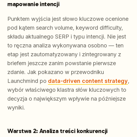
mapowanie intencji
Punktem wyjścia jest słowo kluczowe ocenione
pod kątem search volume, keyword difficulty,
składu aktualnego SERP i typu intencji. Nie jest
to ręczna analiza wykonywana osobno — ten
etap jest zautomatyzowany i zintegrowany z
briefem jeszcze zanim powstanie pierwsze
zdanie. Jak pokazano w przewodniku
Launchmind po
data-driven content strategy
,
wybór właściwego klastra słów kluczowych to
decyzja o największym wpływie na późniejsze
wyniki.
Warstwa 2: Analiza treści konkurencji