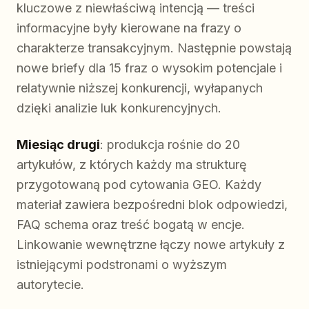
kluczowe z niewłaściwą intencją — treści
informacyjne były kierowane na frazy o
charakterze transakcyjnym. Następnie powstają
nowe briefy dla 15 fraz o wysokim potencjale i
relatywnie niższej konkurencji, wyłapanych
dzięki analizie luk konkurencyjnych.
Miesiąc drugi
: produkcja rośnie do 20
artykułów, z których każdy ma strukturę
przygotowaną pod cytowania GEO. Każdy
materiał zawiera bezpośredni blok odpowiedzi,
FAQ schema oraz treść bogatą w encje.
Linkowanie wewnętrzne łączy nowe artykuły z
istniejącymi podstronami o wyższym
autorytecie.