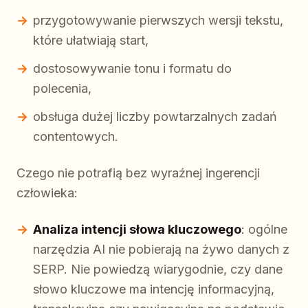
przygotowywanie pierwszych wersji tekstu,
które ułatwiają start,
dostosowywanie tonu i formatu do
polecenia,
obsługa dużej liczby powtarzalnych zadań
contentowych.
Czego nie potrafią bez wyraźnej ingerencji
człowieka:
Analiza intencji słowa kluczowego
: ogólne
narzędzia AI nie pobierają na żywo danych z
SERP. Nie powiedzą wiarygodnie, czy dane
słowo kluczowe ma intencję informacyjną,