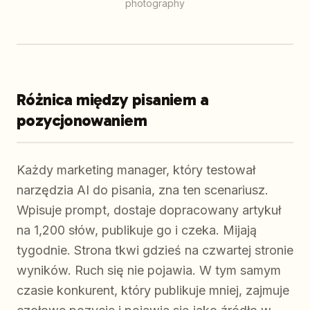
photography
Różnica między pisaniem a
pozycjonowaniem
Każdy marketing manager, który testował
narzędzia AI do pisania, zna ten scenariusz.
Wpisuje prompt, dostaje dopracowany artykuł
na 1,200 słów, publikuje go i czeka. Mijają
tygodnie. Strona tkwi gdzieś na czwartej stronie
wyników. Ruch się nie pojawia. W tym samym
czasie konkurent, który publikuje mniej, zajmuje