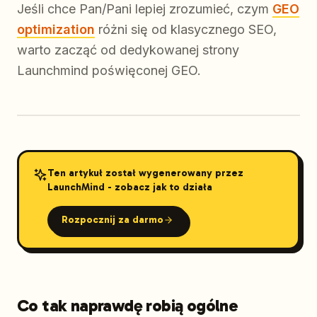
Jeśli chce Pan/Pani lepiej zrozumieć, czym
GEO
optimization
różni się od klasycznego SEO,
warto zacząć od dedykowanej strony
Launchmind poświęconej GEO.
Ten artykuł został wygenerowany przez
LaunchMind - zobacz jak to działa
Rozpocznij za darmo
Co tak naprawdę robią ogólne