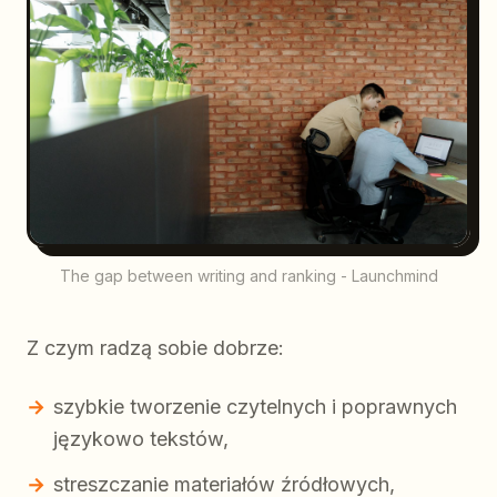
The gap between writing and ranking - Launchmind
Z czym radzą sobie dobrze:
szybkie tworzenie czytelnych i poprawnych
językowo tekstów,
streszczanie materiałów źródłowych,