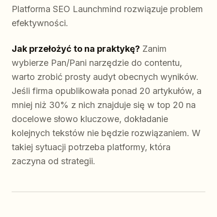
Platforma SEO Launchmind rozwiązuje problem
efektywności.
Jak przełożyć to na praktykę?
Zanim
wybierze Pan/Pani narzędzie do contentu,
warto zrobić prosty audyt obecnych wyników.
Jeśli firma opublikowała ponad 20 artykułów, a
mniej niż 30% z nich znajduje się w top 20 na
docelowe słowo kluczowe, dokładanie
kolejnych tekstów nie będzie rozwiązaniem. W
takiej sytuacji potrzeba platformy, która
zaczyna od strategii.