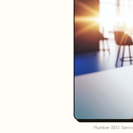
Plumber SEO: Service