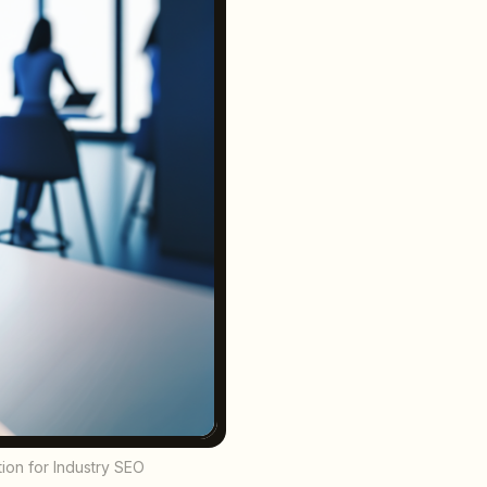
tion for Industry SEO