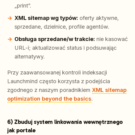
„print”.
XML sitemap wg typów:
oferty aktywne,
sprzedane, dzielnice, profile agentów.
Obsługa sprzedane/w trakcie:
nie kasować
URL-i; aktualizować status i podsuwając
alternatywy.
Przy zaawansowanej kontroli indeksacji
Launchmind często korzysta z podejścia
zgodnego z naszym poradnikiem
XML sitemap
optimization beyond the basics
.
6) Zbuduj system linkowania wewnętrznego
jak portale