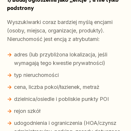
podstrony
Wyszukiwarki coraz bardziej myślą encjami
(osoby, miejsca, organizacje, produkty).
Nieruchomość jest encją z atrybutami:
adres (lub przybliżona lokalizacja, jeśli
wymagają tego kwestie prywatności)
typ nieruchomości
cena, liczba pokoi/łazienek, metraż
dzielnica/osiedle i pobliskie punkty POI
rejon szkół
udogodnienia i ograniczenia (HOA/czynsz