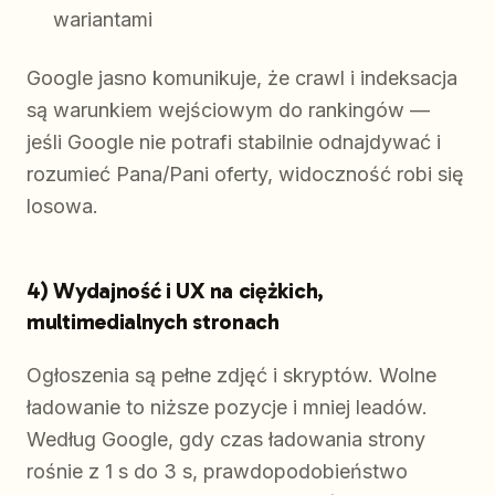
wariantami
Google jasno komunikuje, że crawl i indeksacja
są warunkiem wejściowym do rankingów —
jeśli Google nie potrafi stabilnie odnajdywać i
rozumieć Pana/Pani oferty, widoczność robi się
losowa.
4) Wydajność i UX na ciężkich,
multimedialnych stronach
Ogłoszenia są pełne zdjęć i skryptów. Wolne
ładowanie to niższe pozycje i mniej leadów.
Według Google, gdy czas ładowania strony
rośnie z 1 s do 3 s, prawdopodobieństwo