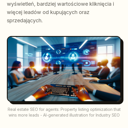
wyświetleń, bardziej wartościowe kliknięcia i
więcej leadów od kupujących oraz
sprzedających.
Real estate SEO for agents: Property listing optimization that
wins more leads - AI-generated illustration for Industry SEO