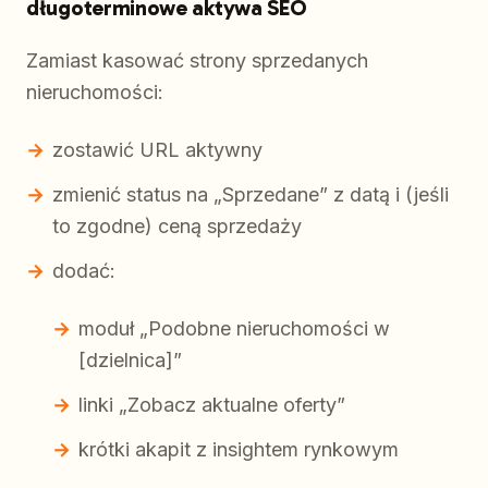
długoterminowe aktywa SEO
Zamiast kasować strony sprzedanych
nieruchomości:
zostawić URL aktywny
zmienić status na „Sprzedane” z datą i (jeśli
to zgodne) ceną sprzedaży
dodać:
moduł „Podobne nieruchomości w
[dzielnica]”
linki „Zobacz aktualne oferty”
krótki akapit z insightem rynkowym