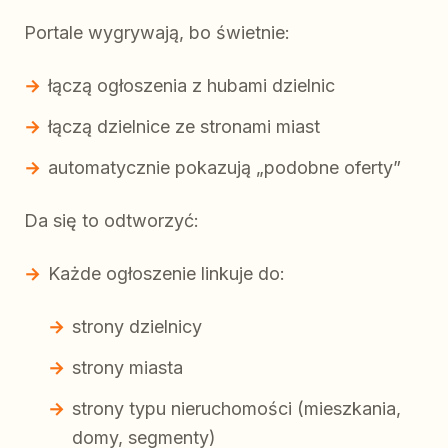
Portale wygrywają, bo świetnie:
łączą ogłoszenia z hubami dzielnic
łączą dzielnice ze stronami miast
automatycznie pokazują „podobne oferty”
Da się to odtworzyć:
Każde ogłoszenie linkuje do:
strony dzielnicy
strony miasta
strony typu nieruchomości (mieszkania,
domy, segmenty)