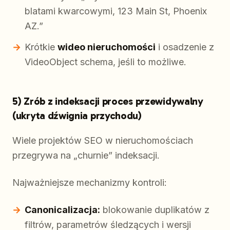
blatami kwarcowymi, 123 Main St, Phoenix
AZ.”
Krótkie
wideo nieruchomości
i osadzenie z
VideoObject schema, jeśli to możliwe.
5) Zrób z indeksacji proces przewidywalny
(ukryta dźwignia przychodu)
Wiele projektów SEO w nieruchomościach
przegrywa na „churnie” indeksacji.
Najważniejsze mechanizmy kontroli:
Canonicalizacja:
blokowanie duplikatów z
filtrów, parametrów śledzących i wersji