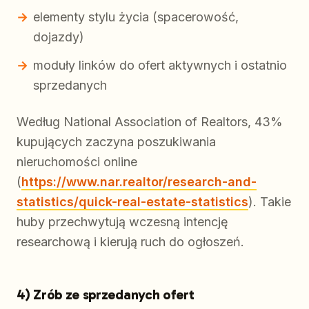
elementy stylu życia (spacerowość,
dojazdy)
moduły linków do ofert aktywnych i ostatnio
sprzedanych
Według National Association of Realtors, 43%
kupujących zaczyna poszukiwania
nieruchomości online
(
https://www.nar.realtor/research-and-
statistics/quick-real-estate-statistics
). Takie
huby przechwytują wczesną intencję
researchową i kierują ruch do ogłoszeń.
4) Zrób ze sprzedanych ofert