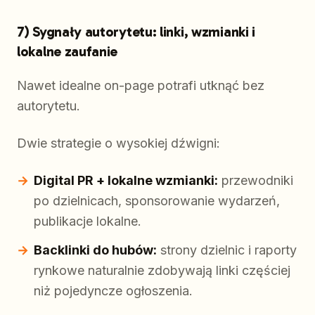
7) Sygnały autorytetu: linki, wzmianki i
lokalne zaufanie
Nawet idealne on-page potrafi utknąć bez
autorytetu.
Dwie strategie o wysokiej dźwigni:
Digital PR + lokalne wzmianki:
przewodniki
po dzielnicach, sponsorowanie wydarzeń,
publikacje lokalne.
Backlinki do hubów:
strony dzielnic i raporty
rynkowe naturalnie zdobywają linki częściej
niż pojedyncze ogłoszenia.