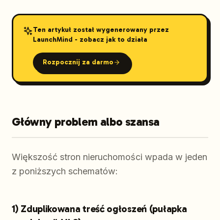
Ten artykuł został wygenerowany przez
LaunchMind - zobacz jak to działa
Rozpocznij za darmo
Główny problem albo szansa
Większość stron nieruchomości wpada w jeden
z poniższych schematów:
1) Zduplikowana treść ogłoszeń (pułapka