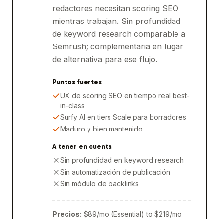
redactores necesitan scoring SEO
mientras trabajan. Sin profundidad
de keyword research comparable a
Semrush; complementaria en lugar
de alternativa para ese flujo.
Puntos fuertes
UX de scoring SEO en tiempo real best-
in-class
Surfy AI en tiers Scale para borradores
Maduro y bien mantenido
A tener en cuenta
Sin profundidad en keyword research
Sin automatización de publicación
Sin módulo de backlinks
Precios
:
$89/mo (Essential) to $219/mo