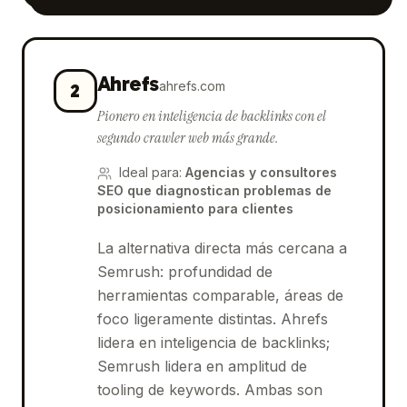
Ahrefs
ahrefs.com
2
Pionero en inteligencia de backlinks con el
segundo crawler web más grande.
Ideal para
:
Agencias y consultores
SEO que diagnostican problemas de
posicionamiento para clientes
La alternativa directa más cercana a
Semrush: profundidad de
herramientas comparable, áreas de
foco ligeramente distintas. Ahrefs
lidera en inteligencia de backlinks;
Semrush lidera en amplitud de
tooling de keywords. Ambas son