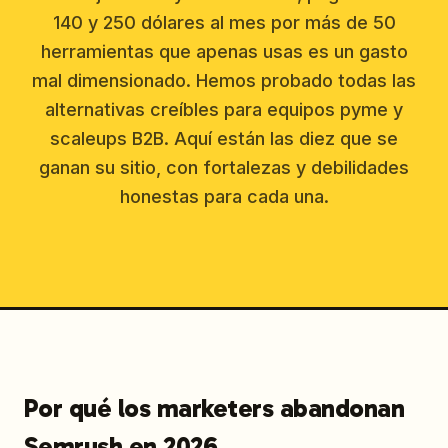
140 y 250 dólares al mes por más de 50
herramientas que apenas usas es un gasto
mal dimensionado. Hemos probado todas las
alternativas creíbles para equipos pyme y
scaleups B2B. Aquí están las diez que se
ganan su sitio, con fortalezas y debilidades
honestas para cada una.
Por qué los marketers abandonan
Semrush en 2026