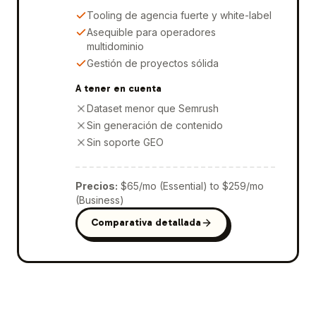
Tooling de agencia fuerte y white-label
Asequible para operadores
multidominio
Gestión de proyectos sólida
A tener en cuenta
Dataset menor que Semrush
Sin generación de contenido
Sin soporte GEO
Precios
:
$65/mo (Essential) to $259/mo
(Business)
Comparativa detallada