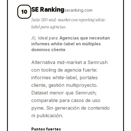
SE Ranking
seranking.com
10
Suite SEO mid-market con reporting white-
label para agencias.
Ideal para
:
Agencias que necesitan
informes white-label en múltiples
dominios cliente
Alternativa mid-market a Semrush
con tooling de agencia fuerte:
informes white-label, portales
cliente, gestión multiproyecto.
Dataset menor que Semrush;
comparable para casos de uso
pyme. Sin generación de contenido
ni publicación.
Puntos fuertes