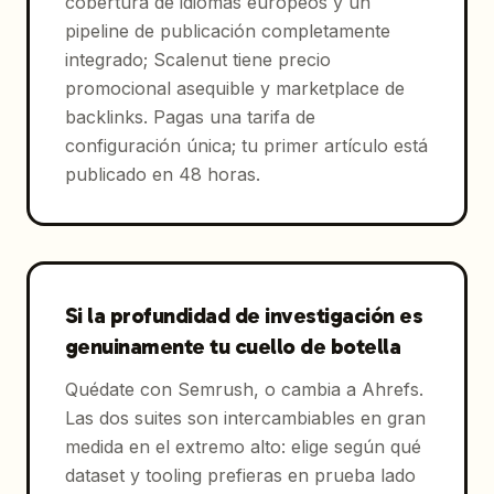
cobertura de idiomas europeos y un
pipeline de publicación completamente
integrado; Scalenut tiene precio
promocional asequible y marketplace de
backlinks. Pagas una tarifa de
configuración única; tu primer artículo está
publicado en 48 horas.
Si la profundidad de investigación es
genuinamente tu cuello de botella
Quédate con Semrush, o cambia a Ahrefs.
Las dos suites son intercambiables en gran
medida en el extremo alto: elige según qué
dataset y tooling prefieras en prueba lado