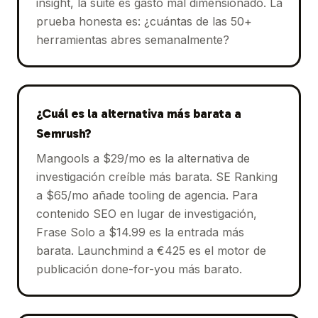
insight, la suite es gasto mal dimensionado. La
prueba honesta es: ¿cuántas de las 50+
herramientas abres semanalmente?
¿Cuál es la alternativa más barata a
Semrush?
Mangools a $29/mo es la alternativa de
investigación creíble más barata. SE Ranking
a $65/mo añade tooling de agencia. Para
contenido SEO en lugar de investigación,
Frase Solo a $14.99 es la entrada más
barata. Launchmind a €425 es el motor de
publicación done-for-you más barato.