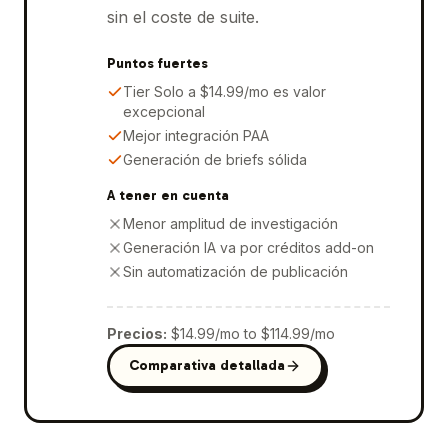
sin el coste de suite.
Puntos fuertes
Tier Solo a $14.99/mo es valor
excepcional
Mejor integración PAA
Generación de briefs sólida
A tener en cuenta
Menor amplitud de investigación
Generación IA va por créditos add-on
Sin automatización de publicación
Precios
:
$14.99/mo to $114.99/mo
Comparativa detallada