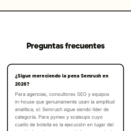
Preguntas frecuentes
¿Sigue mereciendo la pena Semrush en
2026?
Para agencias, consultores SEO y equipos
in-house que genuinamente usan la amplitud
analítica, sí: Semrush sigue siendo líder de
categoría. Para pymes y scaleups cuyo
cuello de botella es la ejecución en lugar del