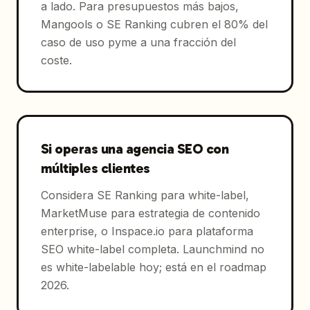
a lado. Para presupuestos más bajos,
Mangools o SE Ranking cubren el 80% del
caso de uso pyme a una fracción del
coste.
Si operas una agencia SEO con
múltiples clientes
Considera SE Ranking para white-label,
MarketMuse para estrategia de contenido
enterprise, o Inspace.io para plataforma
SEO white-label completa. Launchmind no
es white-labelable hoy; está en el roadmap
2026.