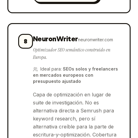
NeuronWriter
neuronwriter.com
8
Optimizador SEO semántico construido en
Europa.
Ideal para
:
SEOs solos y freelancers
en mercados europeos con
presupuesto ajustado
Capa de optimización en lugar de
suite de investigación. No es
alternativa directa a Semrush para
keyword research, pero sí
alternativa creíble para la parte de
escritura-y-optimización. Cobertura