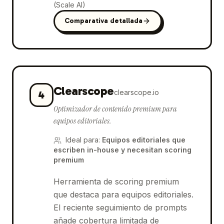
(Scale AI)
Comparativa detallada
Clearscope
clearscope.io
4
Optimizador de contenido premium para
equipos editoriales.
Ideal para
:
Equipos editoriales que
escriben in-house y necesitan scoring
premium
Herramienta de scoring premium
que destaca para equipos editoriales.
El reciente seguimiento de prompts
añade cobertura limitada de