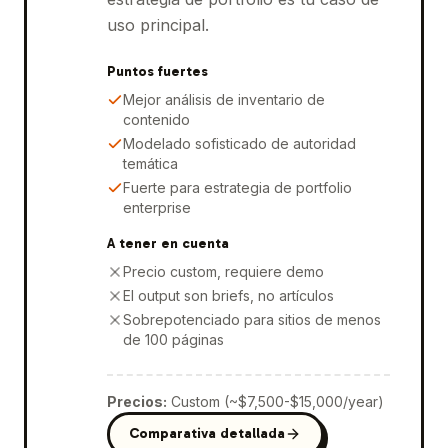
uso principal.
Puntos fuertes
Mejor análisis de inventario de
contenido
Modelado sofisticado de autoridad
temática
Fuerte para estrategia de portfolio
enterprise
A tener en cuenta
Precio custom, requiere demo
El output son briefs, no artículos
Sobrepotenciado para sitios de menos
de 100 páginas
Precios
:
Custom (~$7,500-$15,000/year)
Comparativa detallada