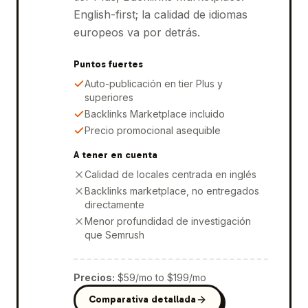
English-first; la calidad de idiomas
europeos va por detrás.
Puntos fuertes
Auto-publicación en tier Plus y
superiores
Backlinks Marketplace incluido
Precio promocional asequible
A tener en cuenta
Calidad de locales centrada en inglés
Backlinks marketplace, no entregados
directamente
Menor profundidad de investigación
que Semrush
Precios
:
$59/mo to $199/mo
Comparativa detallada