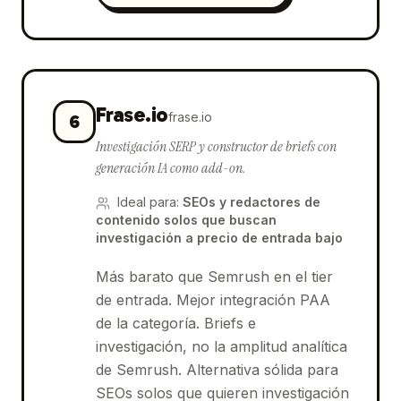
Frase.io
frase.io
6
Investigación SERP y constructor de briefs con
generación IA como add-on.
Ideal para
:
SEOs y redactores de
contenido solos que buscan
investigación a precio de entrada bajo
Más barato que Semrush en el tier
de entrada. Mejor integración PAA
de la categoría. Briefs e
investigación, no la amplitud analítica
de Semrush. Alternativa sólida para
SEOs solos que quieren investigación