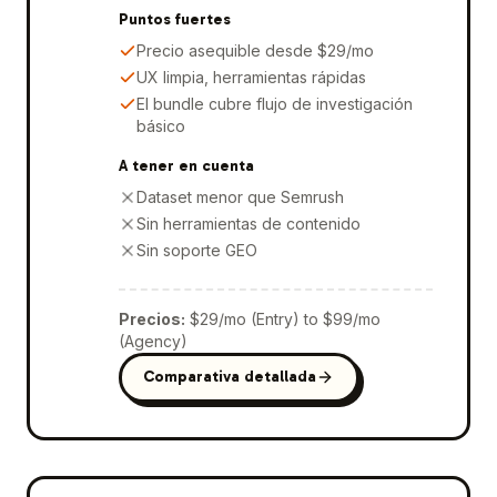
Puntos fuertes
Precio asequible desde $29/mo
UX limpia, herramientas rápidas
El bundle cubre flujo de investigación
básico
A tener en cuenta
Dataset menor que Semrush
Sin herramientas de contenido
Sin soporte GEO
Precios
:
$29/mo (Entry) to $99/mo
(Agency)
Comparativa detallada