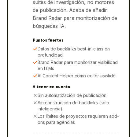
suites de investigación, no motores
de publicación. Acaba de añadir
Brand Radar para monitorización de
búsquedas IA.
Puntos fuertes
Datos de backlinks best-in-class en
profundidad
Brand Radar para monitorizar visibilidad
en LLMs
AI Content Helper como editor asistido
A tener en cuenta
Sin automatización de publicación
Sin construcción de backlinks (solo
inteligencia)
Los límites de proyectos requieren add-
ons para agencias