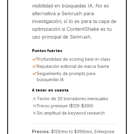
visibilidad en búsquedas IA. No es
alternativa a Semrush para
investigación; sí lo es para la capa de
optimización si ContentShake es tu
uso principal de Semrush.
Puntos fuertes
Profundidad de scoring best-in-class
Reputación editorial de marca fuerte
Seguimiento de prompts para
búsquedas IA
A tener en cuenta
Techo de 20 borradores mensuales
Precio premium ($129-$399)
Sin amplitud de keyword research
Precios
:
$129/mo to $399/mo, Enterprise