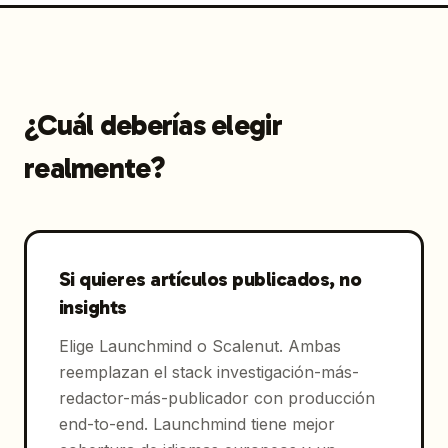
¿Cuál deberías elegir
realmente?
Si quieres artículos publicados, no
insights
Elige Launchmind o Scalenut. Ambas
reemplazan el stack investigación-más-
redactor-más-publicador con producción
end-to-end. Launchmind tiene mejor