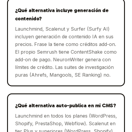
¿Qué alternativa incluye generación de
contenido?
Launchmind, Scalenut y Surfer (Surfy AI)
incluyen generación de contenido IA en sus
precios. Frase la tiene como créditos add-on.
El propio Semrush tiene ContentShake como
add-on de pago. NeuronWriter genera con
límites de crédito. Las suites de investigación
puras (Ahrefs, Mangools, SE Ranking) no.
¿Qué alternativa auto-publica en mi CMS?
Launchmind en todos los planes (WordPress,
Shopify, PrestaShop, Webflow). Scalenut en
tier Plus y superiores (WordPress, Shopify).