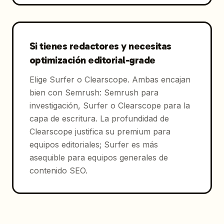
Si tienes redactores y necesitas
optimización editorial-grade
Elige Surfer o Clearscope. Ambas encajan
bien con Semrush: Semrush para
investigación, Surfer o Clearscope para la
capa de escritura. La profundidad de
Clearscope justifica su premium para
equipos editoriales; Surfer es más
asequible para equipos generales de
contenido SEO.