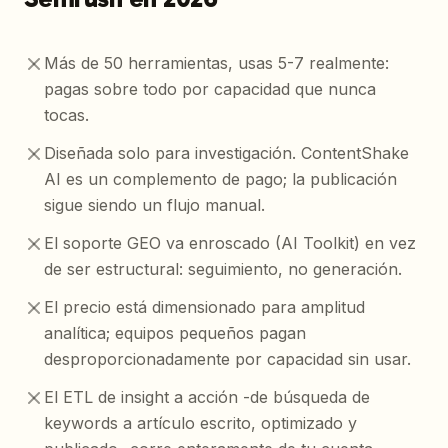
Más de 50 herramientas, usas 5-7 realmente:
pagas sobre todo por capacidad que nunca
tocas.
Diseñada solo para investigación. ContentShake
AI es un complemento de pago; la publicación
sigue siendo un flujo manual.
El soporte GEO va enroscado (AI Toolkit) en vez
de ser estructural: seguimiento, no generación.
El precio está dimensionado para amplitud
analítica; equipos pequeños pagan
desproporcionadamente por capacidad sin usar.
El ETL de insight a acción -de búsqueda de
keywords a artículo escrito, optimizado y