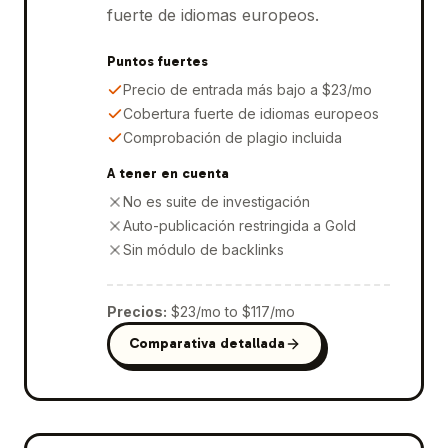
fuerte de idiomas europeos.
Puntos fuertes
Precio de entrada más bajo a $23/mo
Cobertura fuerte de idiomas europeos
Comprobación de plagio incluida
A tener en cuenta
No es suite de investigación
Auto-publicación restringida a Gold
Sin módulo de backlinks
Precios
:
$23/mo to $117/mo
Comparativa detallada