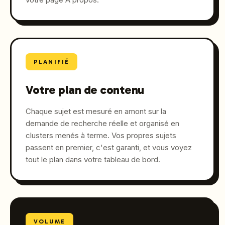
PLANIFIÉ
Votre plan de contenu
Chaque sujet est mesuré en amont sur la
demande de recherche réelle et organisé en
clusters menés à terme. Vos propres sujets
passent en premier, c'est garanti, et vous voyez
tout le plan dans votre tableau de bord.
VOLUME