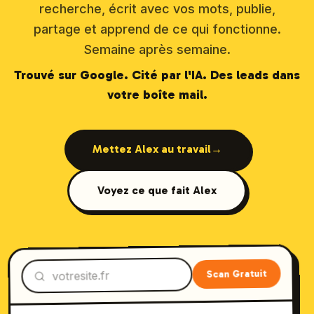
recherche, écrit avec vos mots, publie,
partage et apprend de ce qui fonctionne.
Semaine après semaine.
Trouvé sur Google. Cité par l'IA. Des leads dans
votre boîte mail.
Mettez Alex au travail
→
Voyez ce que fait Alex
Scan Gratuit