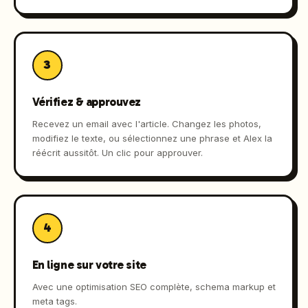
3
Vérifiez & approuvez
Recevez un email avec l'article. Changez les photos,
modifiez le texte, ou sélectionnez une phrase et Alex la
réécrit aussitôt. Un clic pour approuver.
4
En ligne sur votre site
Avec une optimisation SEO complète, schema markup et
meta tags.