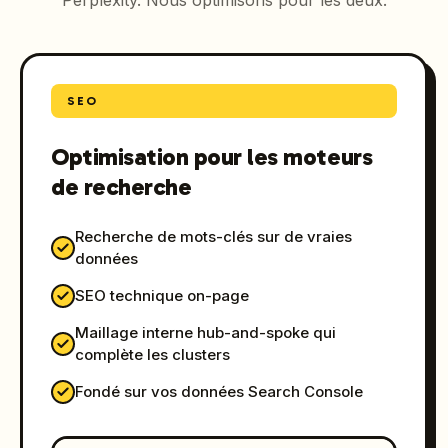
Perplexity. Nous optimisons pour les deux.
SEO
Optimisation pour les moteurs
de recherche
Recherche de mots-clés sur de vraies
données
SEO technique on-page
Maillage interne hub-and-spoke qui
complète les clusters
Fondé sur vos données Search Console