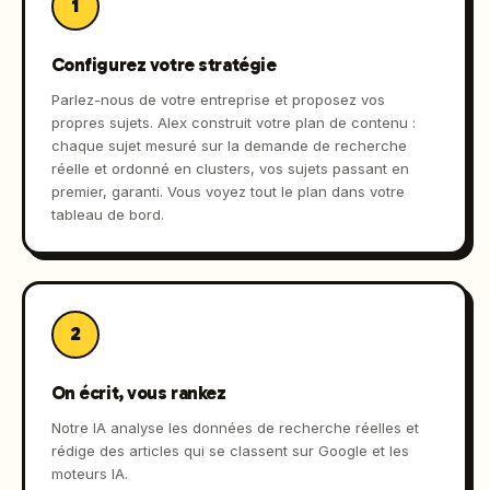
1
Configurez votre stratégie
Parlez-nous de votre entreprise et proposez vos
propres sujets. Alex construit votre plan de contenu :
chaque sujet mesuré sur la demande de recherche
réelle et ordonné en clusters, vos sujets passant en
premier, garanti. Vous voyez tout le plan dans votre
tableau de bord.
2
On écrit, vous rankez
Notre IA analyse les données de recherche réelles et
rédige des articles qui se classent sur Google et les
moteurs IA.