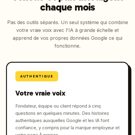
chaque mois
Pas des outils séparés. Un seul système qui combine
votre vraie voix avec l'IA à grande échelle et
apprend de vos propres données Google ce qui
fonctionne.
AUTHENTIQUE
Votre vraie voix
Fondateur, équipe ou client répond à cinq
questions en quelques minutes. Des histoires
authentiques auxquelles Google et les IA font
confiance, y compris pour la marque employeur et
votre page À propos.