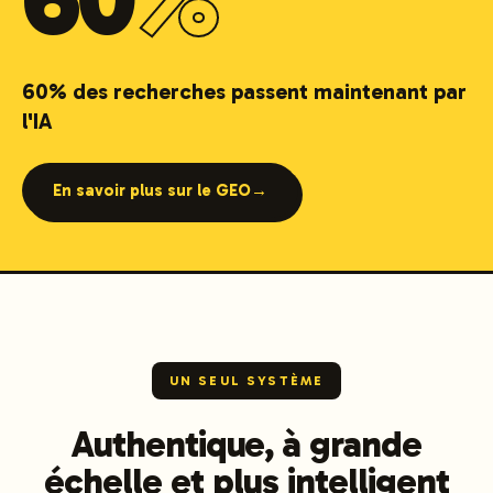
60% des recherches passent maintenant par
l'IA
En savoir plus sur le GEO
→
UN SEUL SYSTÈME
Authentique, à grande
échelle et plus intelligent