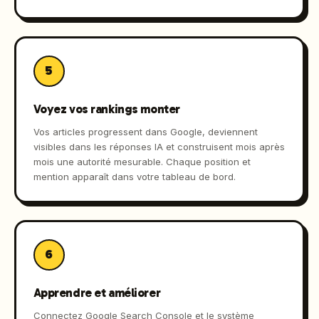
5
Voyez vos rankings monter
Vos articles progressent dans Google, deviennent
visibles dans les réponses IA et construisent mois après
mois une autorité mesurable. Chaque position et
mention apparaît dans votre tableau de bord.
6
Apprendre et améliorer
Connectez Google Search Console et le système