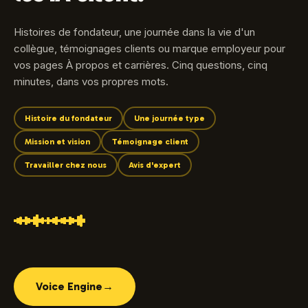
Histoires de fondateur, une journée dans la vie d'un
collègue, témoignages clients ou marque employeur pour
vos pages À propos et carrières. Cinq questions, cinq
minutes, dans vos propres mots.
Histoire du fondateur
Une journée type
Mission et vision
Témoignage client
Travailler chez nous
Avis d'expert
Voice Engine
→