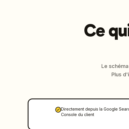
Ce qu
Le schéma s
Plus d
Directement depuis la Google Sear
Console du client